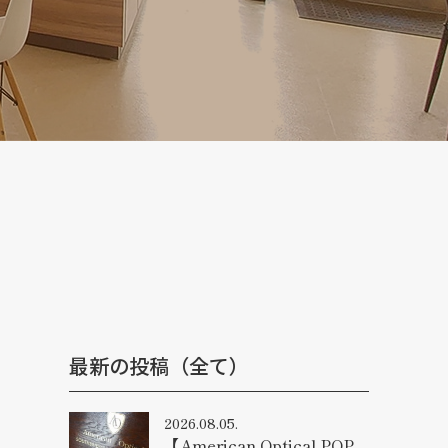
最新の投稿（全て）
2026.08.05.
【American Optical POP-