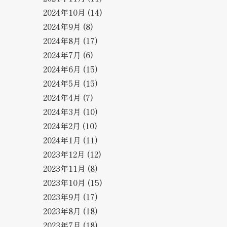
2024年10月
(14)
2024年9月
(8)
2024年8月
(17)
2024年7月
(6)
2024年6月
(15)
2024年5月
(15)
2024年4月
(7)
2024年3月
(10)
2024年2月
(10)
2024年1月
(11)
2023年12月
(12)
2023年11月
(8)
2023年10月
(15)
2023年9月
(17)
2023年8月
(18)
2023年7月
(18)