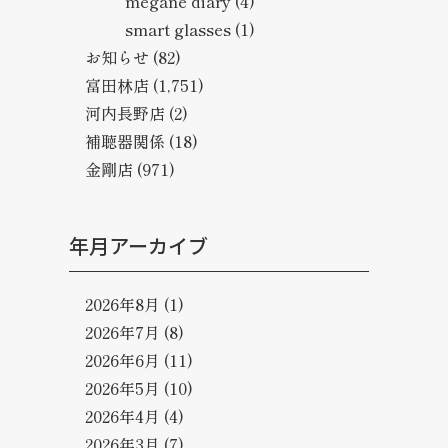
megane diary
(4)
smart glasses
(1)
お知らせ
(82)
富田林店
(1,751)
河内長野店
(2)
補聴器関係
(18)
金剛店
(971)
年月アーカイブ
2026年8月
(1)
2026年7月
(8)
2026年6月
(11)
2026年5月
(10)
2026年4月
(4)
2026年3月
(7)