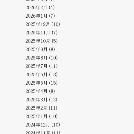
2026年2月
(4)
2026年1月
(7)
2025年12月
(10)
2025年11月
(7)
2025年10月
(5)
2025年9月
(8)
2025年8月
(10)
2025年7月
(11)
2025年6月
(13)
2025年5月
(15)
2025年4月
(8)
2025年3月
(12)
2025年2月
(11)
2025年1月
(10)
2024年12月
(10)
2024年11月
(11)