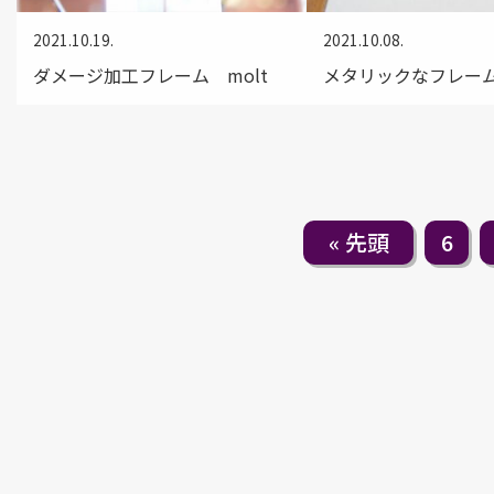
2021.10.19.
2021.10.08.
ダメージ加工フレーム molt
メタリックなフレー
« 先頭
6