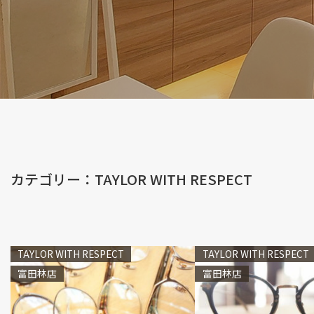
カテゴリー：TAYLOR WITH RESPECT
TAYLOR WITH RESPECT
TAYLOR WITH RESPECT
富田林店
富田林店