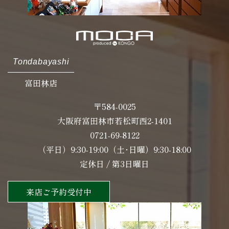
Tondabayashi
富田林店
〒584-0025
大阪府富田林市若松町西2-1401
0721-69-8122
（平日）9:30-19:00（土･日曜）9:30-18:00
定休日 / 第3日曜日
来店ご予約受付中