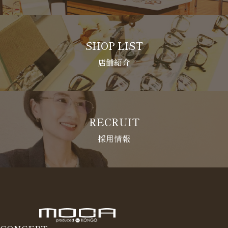
SHOP LIST
店舗紹介
RECRUIT
採用情報