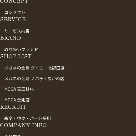
CONCEPT
コンセプト
SERVICE
サービス内容
BRAND
取り扱いブランド
SHOP LIST
メガネの金剛 ダイエー北野田店
メガネの金剛 ノバティながの店
MOCA 富田林店
MOCA 金剛店
RECRUIT
新卒・中途・パート採用
COMPANY INFO