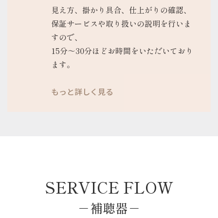
見え方、掛かり具合、仕上がりの確認、
保証サービスや取り扱いの説明を行いま
すので、
15分～30分ほどお時間をいただいており
ます。
もっと詳しく見る
SERVICE FLOW
－補聴器－