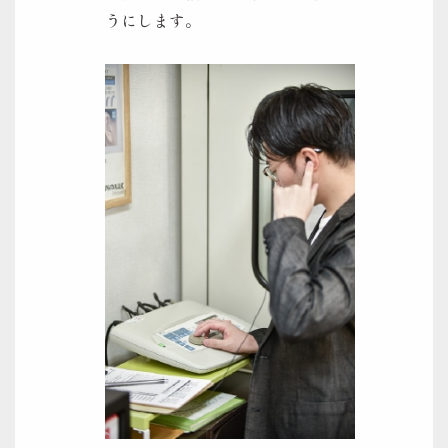
うにします。