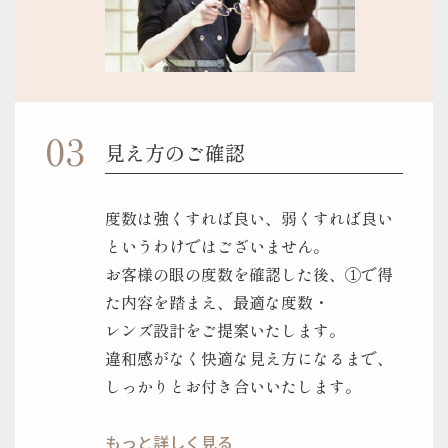
見え方のご確認
度数は強くすれば良い、弱くすれば良い
というわけではございません。
お客様の眼の度数を確認した後、①で得
た内容を踏まえ、最適な度数・
レンズ設計をご提案いたします。
違和感がなく快適な見え方になるまで、
しっかりとお付き合いいたします。
もっと詳しく見る