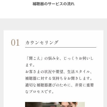
補聴器のサービスの流れ
カウンセリング
「聞こえ」の悩みを、じっくりお伺いし
ます。
お客さまの状況や要望、生活スタイル、
補聴器に対する気持ちをお聞きします。
適切な補聴器選びのために、非常に重要
なプロセスです。