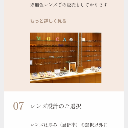
※無色レンズでの販売もしております
もっと詳しく見る
レンズ設計のご選択
レンズは厚み（屈折率）の選択以外に