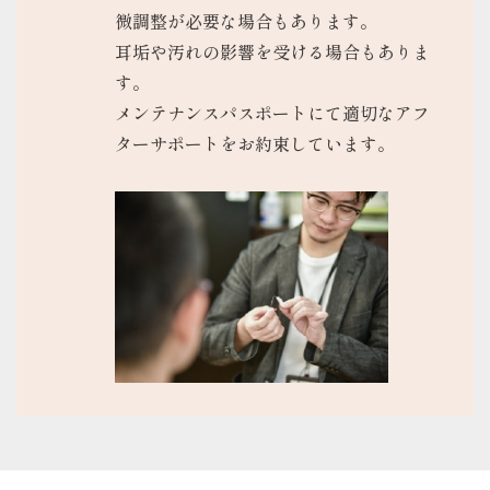
微調整が必要な場合もあります。
耳垢や汚れの影響を受ける場合もありま
す。
メンテナンスパスポートにて適切なアフ
ターサポートをお約束しています。