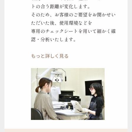
トの合う距離が変化します。
そのため、お客様のご要望をお聞かせい
ただいた後、使用環境などを
専用のチェックシートを用いて細かく確
認・分析いたします。
もっと詳しく見る