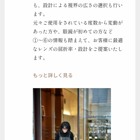
も、設計による視界の広さの選択も行い
ます。
元々ご使用をされている度数から変動が
あった方や、眼鏡が初めての方など
①～⑥の情報も踏まえて、お客様に最適
なレンズの屈折率・設計をご提案いたし
ます。
もっと詳しく見る