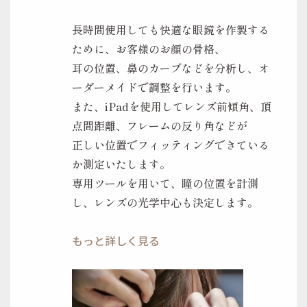
長時間使用しても快適な眼鏡を作製する
ために、お客様のお顔の骨格、
耳の位置、鼻のカーブなどを分析し、オ
ーダーメイドで調整を行います。
また、iPadを使用してレンズ前傾角、頂
点間距離、フレームの反り角などが
正しい位置でフィッティングできている
か測定いたします。
専用ツールを用いて、瞳の位置を計測
し、レンズの光学中心も決定します。
もっと詳しく見る