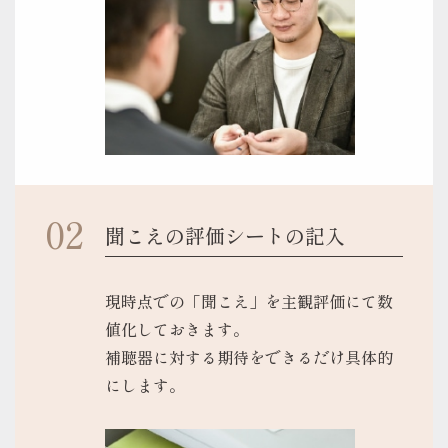
聞こえの評価シートの記入
現時点での「聞こえ」を主観評価にて数
値化しておきます。
補聴器に対する期待をできるだけ具体的
にします。