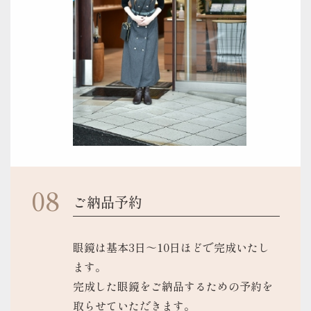
ご納品予約
眼鏡は基本3日～10日ほどで完成いたし
ます。
完成した眼鏡をご納品するための予約を
取らせていただきます。