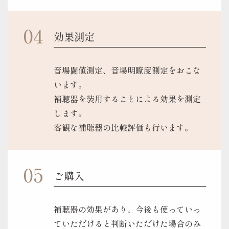
効果測定
音場閾値測定、音場明瞭度測定をおこな
います。
補聴器を装用することによる効果を測定
します。
客観な補聴器の比較評価も行います。
ご購入
補聴器の効果があり、今後も使っていっ
ていただけると判断いただけた場合のみ