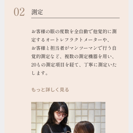
測定
お客様の眼の度数を全自動で他覚的に測
定するオートレフラクトメーターや、
お客様と担当者がマンツーマンで行う自
覚的測定など、複数の測定機器を用い、
20もの測定項目を経て、丁寧に測定いた
します。
もっと詳しく見る