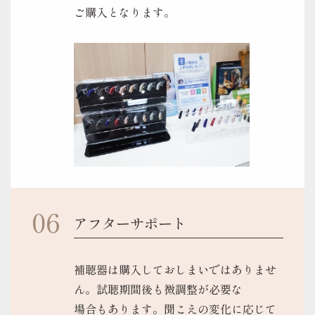
ご購入となります。
アフターサポート
補聴器は購入しておしまいではありませ
ん。試聴期間後も微調整が必要な
場合もあります。聞こえの変化に応じて