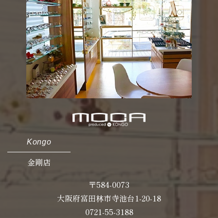
Kongo
金剛店
〒584-0073
大阪府富田林市寺池台1-20-18
0721-55-3188