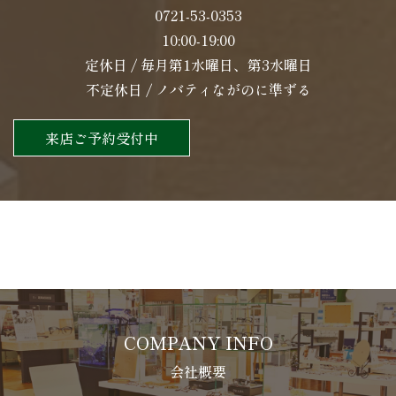
0721-53-0353
10:00-19:00
定休日 / 毎月第1水曜日、第3水曜日
不定休日 / ノバティながのに準ずる
来店ご予約受付中
COMPANY INFO
会社概要