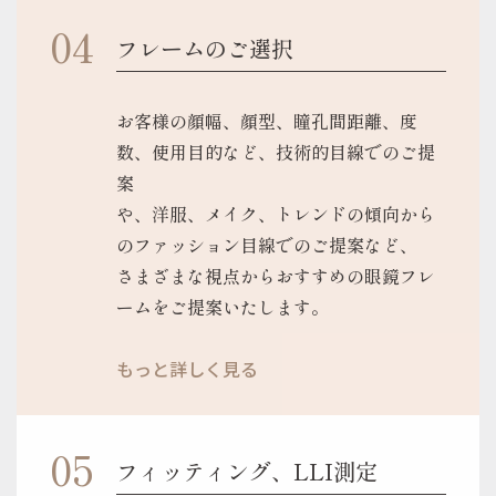
フレームのご選択
お客様の顔幅、顔型、瞳孔間距離、度
数、使用目的など、技術的目線でのご提
案
や、洋服、メイク、トレンドの傾向から
のファッション目線でのご提案など、
さまざまな視点からおすすめの眼鏡フレ
ームをご提案いたします。
もっと詳しく見る
フィッティング、LLI測定