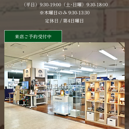
（平日）9:30-19:00（土･日曜）9:30-18:00
※木曜日のみ 9:30-13:30
定休日 / 第4日曜日
来店ご予約受付中