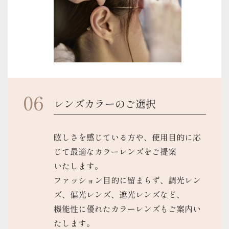
レンズカラーのご選択
眩しさを感じている方や、使用目的に応
じて最適なカラーレンズをご提案
いたします。
ファッション目的に留まらず、調光レン
ズ、偏光レンズ、遮光レンズなど、
機能性に優れたカラーレンズもご案内い
たします。