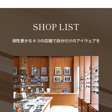
SHOP LIST
個性豊かな４つの店舗で自分だけのアイウェアを