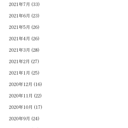
2021年7月
(33)
2021年6月
(23)
2021年5月
(26)
2021年4月
(26)
2021年3月
(28)
2021年2月
(27)
2021年1月
(25)
2020年12月
(16)
2020年11月
(22)
2020年10月
(17)
2020年9月
(24)