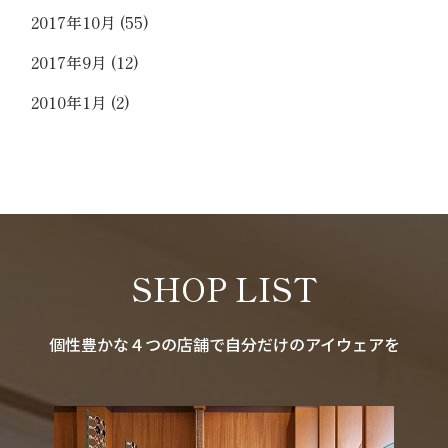
2017年10月
(55)
2017年9月
(12)
2010年1月
(2)
SHOP LIST
個性豊かな４つの店舗で自分だけのアイウェアを