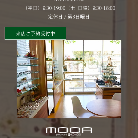
（平日）9:30-19:00（土･日曜）9:30-18:00
定休日 / 第3日曜日
来店ご予約受付中