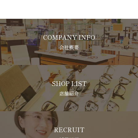
COMPANY INFO
会社概要
SHOP LIST
店舗紹介
RECRUIT