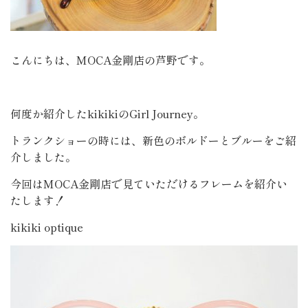
こんにちは、MOCA金剛店の芦野です。
何度か紹介したkikikiのGirl Journey。
トランクショーの時には、新色のボルドーとブルーをご紹
介しました。
今回はMOCA金剛店で見ていただけるフレームを紹介い
たします！
kikiki optique