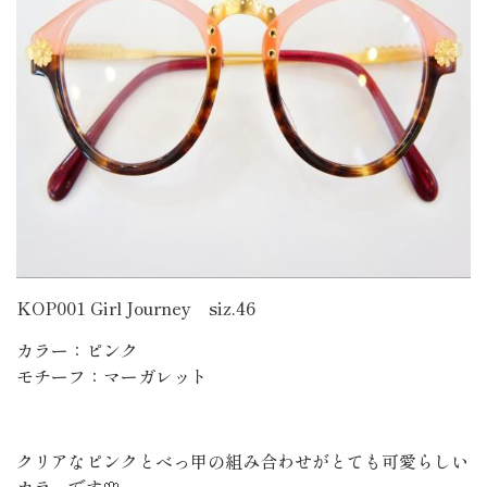
KOP001 Girl Journey siz.46
カラー：ピンク
モチーフ：マーガレット
クリアなピンクとべっ甲の組み合わせがとても可愛らしい