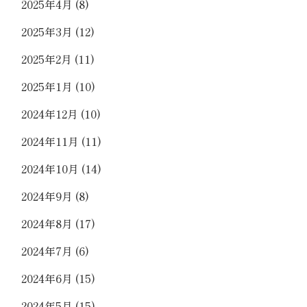
2025年4月
(8)
2025年3月
(12)
2025年2月
(11)
2025年1月
(10)
2024年12月
(10)
2024年11月
(11)
2024年10月
(14)
2024年9月
(8)
2024年8月
(17)
2024年7月
(6)
2024年6月
(15)
2024年5月
(15)