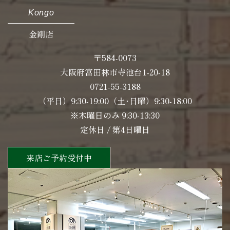
Kongo
金剛店
〒584-0073
大阪府富田林市寺池台1-20-18
0721-55-3188
（平日）9:30-19:00（土･日曜）9:30-18:00
※木曜日のみ 9:30-13:30
定休日 / 第4日曜日
来店ご予約受付中