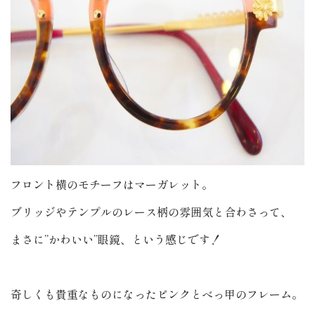
フロント横のモチーフはマーガレット。
ブリッジやテンプルのレース柄の雰囲気と合わさって、
まさに”かわいい”眼鏡、という感じです！
奇しくも貴重なものになったピンクとべっ甲のフレーム。