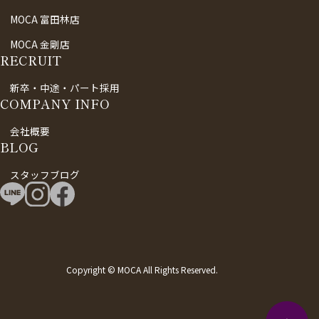
MOCA 富田林店
MOCA 金剛店
RECRUIT
新卒・中途・パート採用
COMPANY INFO
会社概要
BLOG
スタッフブログ
Copyright © MOCA All Rights Reserved.