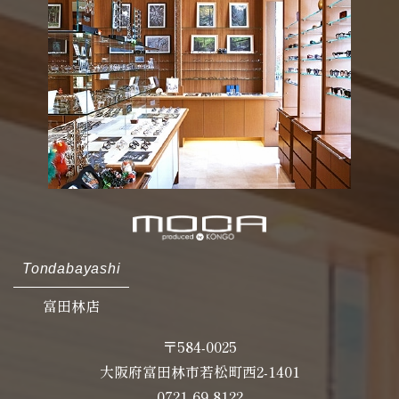
Tondabayashi
富田林店
〒584-0025
大阪府富田林市若松町西2-1401
0721-69-8122