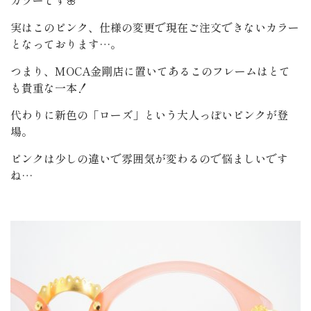
カラーです🌸
実はこのピンク、仕様の変更で現在ご注文できないカラー
となっております…。
つまり、MOCA金剛店に置いてあるこのフレームはとて
も貴重な一本！
代わりに新色の「ローズ」という大人っぽいピンクが登
場。
ピンクは少しの違いで雰囲気が変わるので悩ましいです
ね…