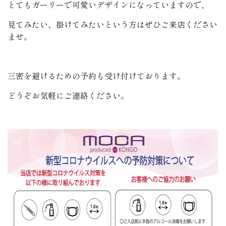
とてもガーリーで可愛いデザインになっていますので、
見てみたい、掛けてみたいという方はぜひご来店ください
ませ。
三密を避けるための予約も受け付けております。
どうぞお気軽にご連絡ください。