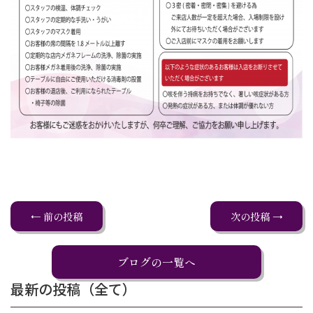
← 前の投稿
次の投稿 →
ブログの一覧へ
最新の投稿（全て）