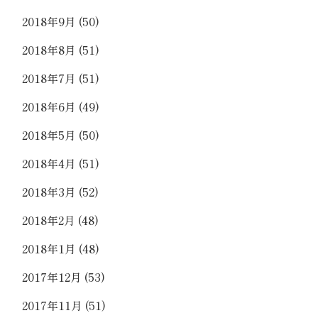
2018年9月
(50)
2018年8月
(51)
2018年7月
(51)
2018年6月
(49)
2018年5月
(50)
2018年4月
(51)
2018年3月
(52)
2018年2月
(48)
2018年1月
(48)
2017年12月
(53)
2017年11月
(51)