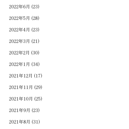
2022年6月
(23)
2022年5月
(28)
2022年4月
(23)
2022年3月
(21)
2022年2月
(30)
2022年1月
(34)
2021年12月
(17)
2021年11月
(29)
2021年10月
(25)
2021年9月
(23)
2021年8月
(31)