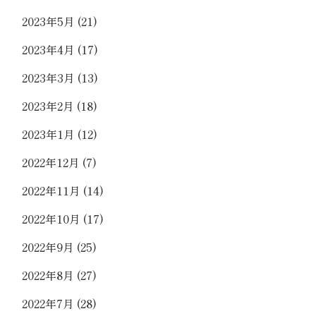
2023年5月
(21)
2023年4月
(17)
2023年3月
(13)
2023年2月
(18)
2023年1月
(12)
2022年12月
(7)
2022年11月
(14)
2022年10月
(17)
2022年9月
(25)
2022年8月
(27)
2022年7月
(28)