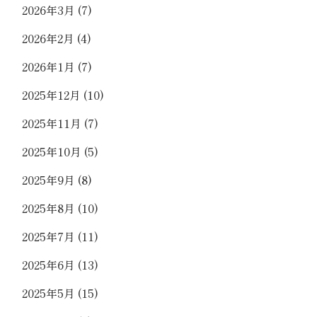
2026年3月
(7)
2026年2月
(4)
2026年1月
(7)
2025年12月
(10)
2025年11月
(7)
2025年10月
(5)
2025年9月
(8)
2025年8月
(10)
2025年7月
(11)
2025年6月
(13)
2025年5月
(15)