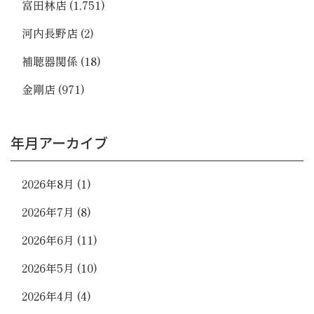
富田林店
(1,751)
河内長野店
(2)
補聴器関係
(18)
金剛店
(971)
年月アーカイブ
2026年8月
(1)
2026年7月
(8)
2026年6月
(11)
2026年5月
(10)
2026年4月
(4)