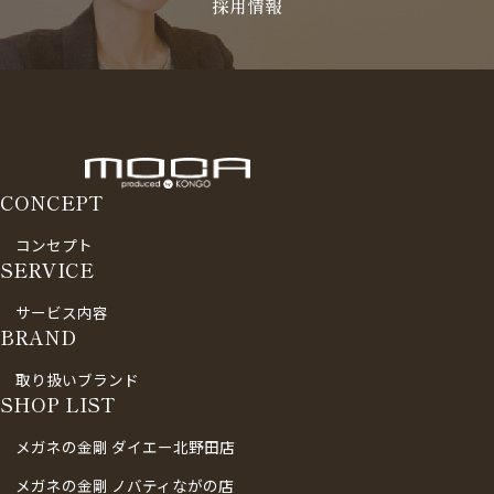
採用情報
CONCEPT
コンセプト
SERVICE
サービス内容
BRAND
取り扱いブランド
SHOP LIST
メガネの金剛 ダイエー北野田店
メガネの金剛 ノバティながの店