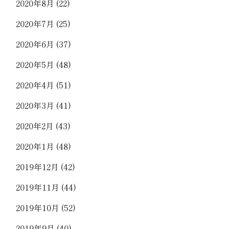
2020年8月
(22)
2020年7月
(25)
2020年6月
(37)
2020年5月
(48)
2020年4月
(51)
2020年3月
(41)
2020年2月
(43)
2020年1月
(48)
2019年12月
(42)
2019年11月
(44)
2019年10月
(52)
2019年9月
(40)