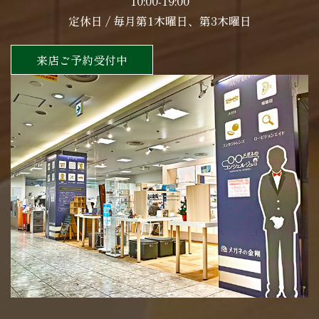
10:00-19:00
定休日 / 毎月第1木曜日、第3木曜日
来店ご予約受付中