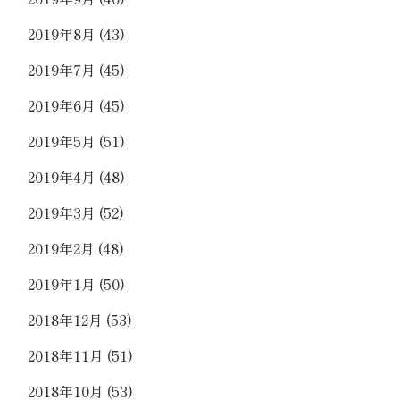
2019年8月
(43)
2019年7月
(45)
2019年6月
(45)
2019年5月
(51)
2019年4月
(48)
2019年3月
(52)
2019年2月
(48)
2019年1月
(50)
2018年12月
(53)
2018年11月
(51)
2018年10月
(53)