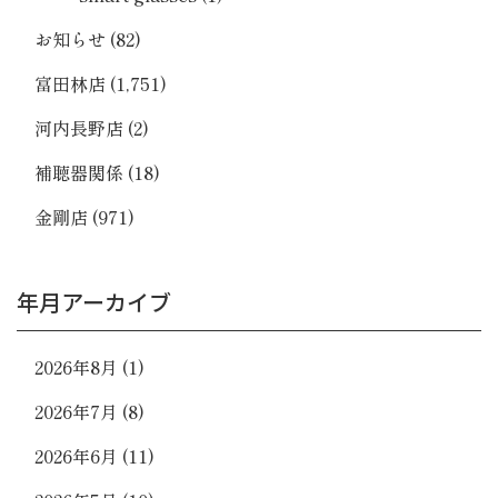
お知らせ
(82)
富田林店
(1,751)
河内長野店
(2)
補聴器関係
(18)
金剛店
(971)
年月アーカイブ
2026年8月
(1)
2026年7月
(8)
2026年6月
(11)