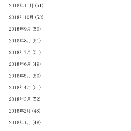
2018年11月
(51)
2018年10月
(53)
2018年9月
(50)
2018年8月
(51)
2018年7月
(51)
2018年6月
(49)
2018年5月
(50)
2018年4月
(51)
2018年3月
(52)
2018年2月
(48)
2018年1月
(48)