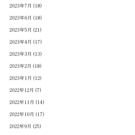
2023年7月
(18)
2023年6月
(18)
2023年5月
(21)
2023年4月
(17)
2023年3月
(13)
2023年2月
(18)
2023年1月
(12)
2022年12月
(7)
2022年11月
(14)
2022年10月
(17)
2022年9月
(25)