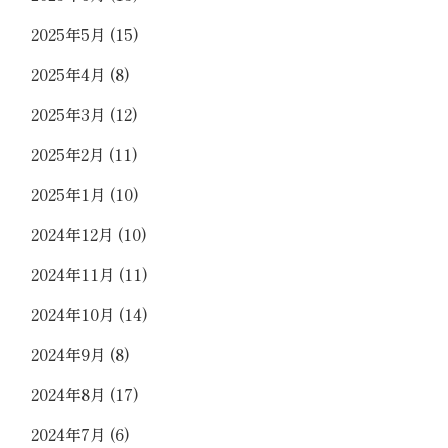
2025年5月
(15)
2025年4月
(8)
2025年3月
(12)
2025年2月
(11)
2025年1月
(10)
2024年12月
(10)
2024年11月
(11)
2024年10月
(14)
2024年9月
(8)
2024年8月
(17)
2024年7月
(6)