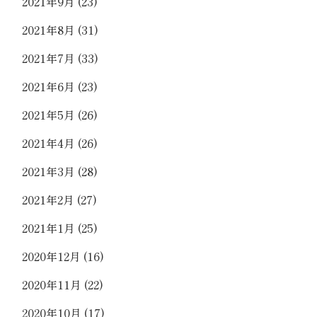
2021年9月
(23)
2021年8月
(31)
2021年7月
(33)
2021年6月
(23)
2021年5月
(26)
2021年4月
(26)
2021年3月
(28)
2021年2月
(27)
2021年1月
(25)
2020年12月
(16)
2020年11月
(22)
2020年10月
(17)