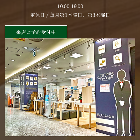
10:00-19:00
定休日 / 毎月第1木曜日、第3木曜日
来店ご予約受付中