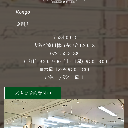
Kongo
金剛店
〒584-0073
大阪府富田林市寺池台1-20-18
0721-55-3188
（平日）9:30-19:00（土･日曜）9:30-18:00
※木曜日のみ 9:30-13:30
定休日 / 第4日曜日
来店ご予約受付中