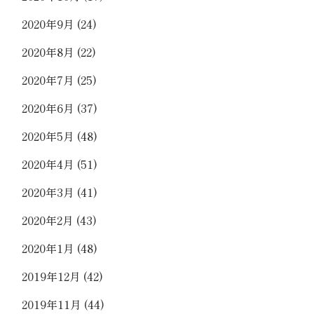
2020年9月
(24)
2020年8月
(22)
2020年7月
(25)
2020年6月
(37)
2020年5月
(48)
2020年4月
(51)
2020年3月
(41)
2020年2月
(43)
2020年1月
(48)
2019年12月
(42)
2019年11月
(44)