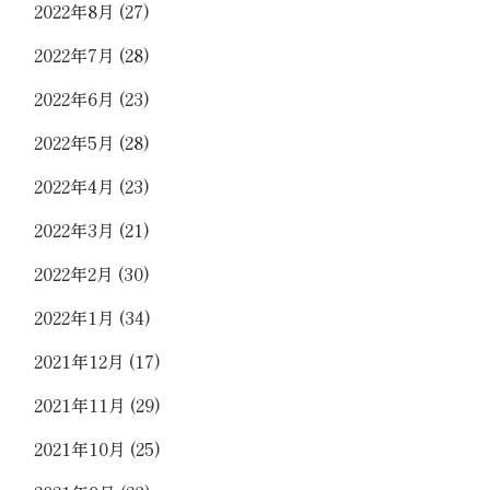
2022年8月
(27)
2022年7月
(28)
2022年6月
(23)
2022年5月
(28)
2022年4月
(23)
2022年3月
(21)
2022年2月
(30)
2022年1月
(34)
2021年12月
(17)
2021年11月
(29)
2021年10月
(25)