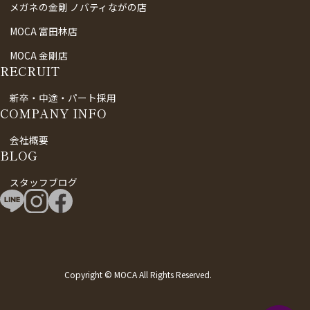
メガネの金剛 ノバティながの店
MOCA 富田林店
MOCA 金剛店
RECRUIT
新卒・中途・パート採用
COMPANY INFO
会社概要
BLOG
スタッフブログ
Copyright © MOCA All Rights Reserved.