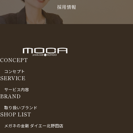
採用情報
CONCEPT
コンセプト
SERVICE
サービス内容
BRAND
取り扱いブランド
SHOP LIST
メガネの金剛 ダイエー北野田店