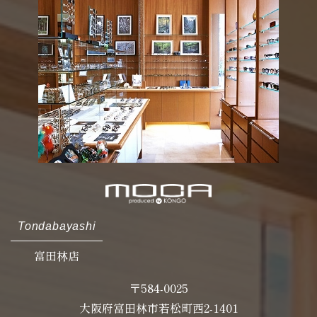
Tondabayashi
富田林店
〒584-0025
大阪府富田林市若松町西2-1401