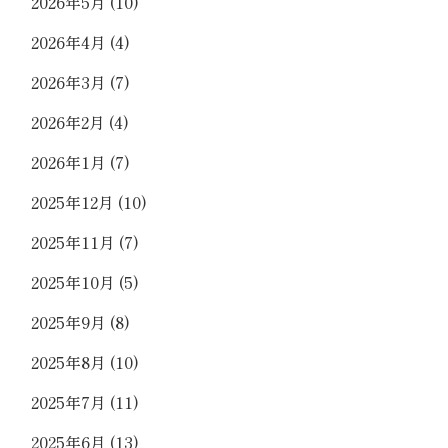
2026年5月
(10)
2026年4月
(4)
2026年3月
(7)
2026年2月
(4)
2026年1月
(7)
2025年12月
(10)
2025年11月
(7)
2025年10月
(5)
2025年9月
(8)
2025年8月
(10)
2025年7月
(11)
2025年6月
(13)