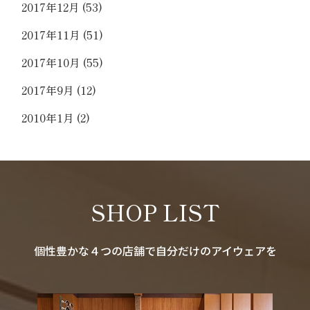
2017年12月
(53)
2017年11月
(51)
2017年10月
(55)
2017年9月
(12)
2010年1月
(2)
SHOP LIST
個性豊かな４つの店舗で自分だけのアイウェアを