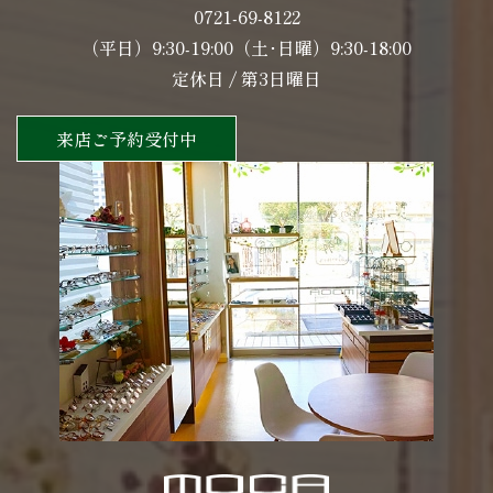
0721-69-8122
（平日）9:30-19:00（土･日曜）9:30-18:00
定休日 / 第3日曜日
来店ご予約受付中