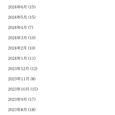
2024年6月
(15)
2024年5月
(15)
2024年4月
(7)
2024年3月
(10)
2024年2月
(10)
2024年1月
(11)
2023年12月
(12)
2023年11月
(8)
2023年10月
(15)
2023年9月
(17)
2023年8月
(18)