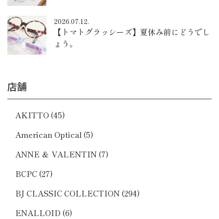
2026.07.12.
【トマトグラッシーズ】夏休み前にどうでし
ょう。
店舗
AKITTO
(45)
American Optical
(5)
ANNE ＆ VALENTIN
(7)
BCPC
(27)
BJ CLASSIC COLLECTION
(294)
ENALLOID
(6)