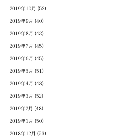
2019年10月
(52)
2019年9月
(40)
2019年8月
(43)
2019年7月
(45)
2019年6月
(45)
2019年5月
(51)
2019年4月
(48)
2019年3月
(52)
2019年2月
(48)
2019年1月
(50)
2018年12月
(53)