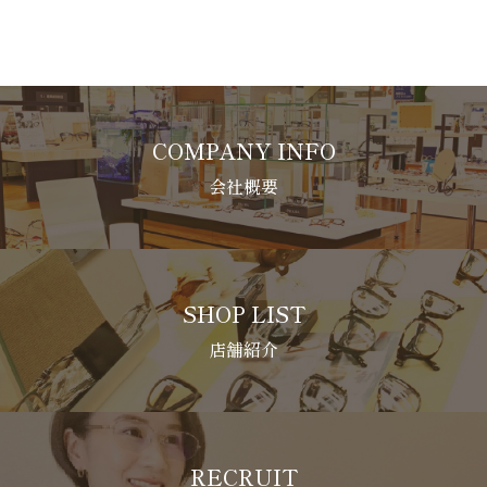
COMPANY INFO
会社概要
SHOP LIST
店舗紹介
RECRUIT