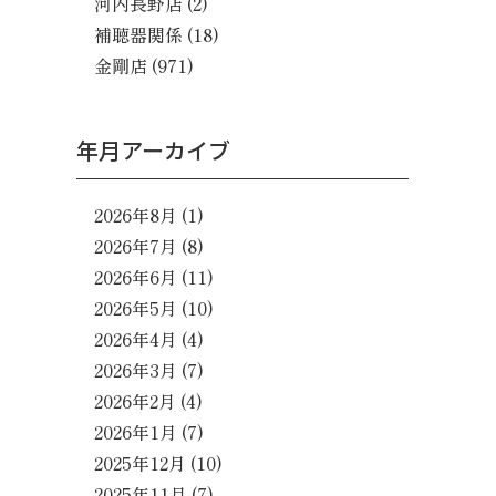
河内長野店
(2)
補聴器関係
(18)
金剛店
(971)
年月アーカイブ
2026年8月
(1)
2026年7月
(8)
2026年6月
(11)
2026年5月
(10)
2026年4月
(4)
2026年3月
(7)
2026年2月
(4)
2026年1月
(7)
2025年12月
(10)
2025年11月
(7)