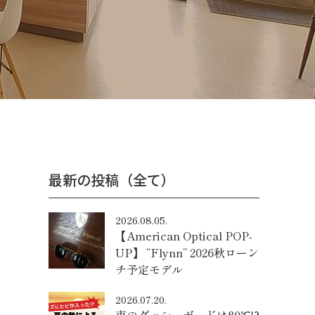
最新の投稿（全て）
2026.08.05.
【American Optical POP-
UP】 “Flynn” 2026秋ローン
チ予定モデル
2026.07.20.