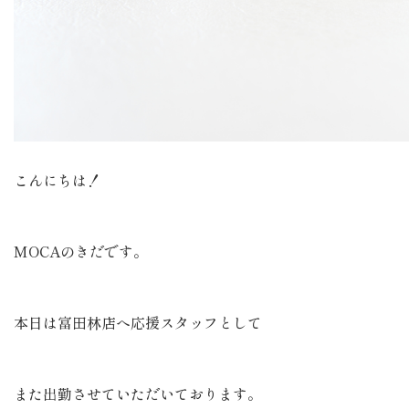
こんにちは！
MOCAのきだです。
本日は富田林店へ応援スタッフとして
また出勤させていただいております。