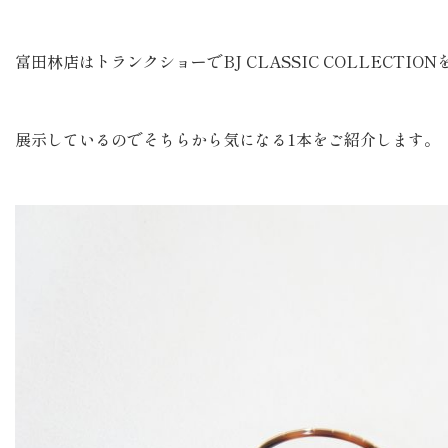
富田林店はトランクショーでBJ CLASSIC COLLECTION
展示しているのでそちらから気になる1本をご紹介します。