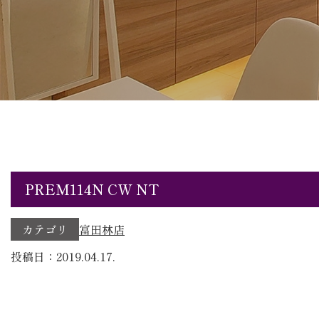
PREM114N CW NT
カテゴリ
富田林店
投稿日：2019.04.17.