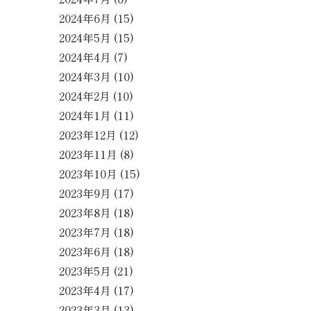
2024年6月
(15)
2024年5月
(15)
2024年4月
(7)
2024年3月
(10)
2024年2月
(10)
2024年1月
(11)
2023年12月
(12)
2023年11月
(8)
2023年10月
(15)
2023年9月
(17)
2023年8月
(18)
2023年7月
(18)
2023年6月
(18)
2023年5月
(21)
2023年4月
(17)
2023年3月
(13)