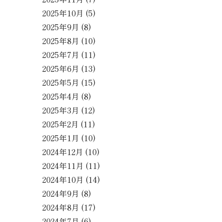
2025年10月
(5)
2025年9月
(8)
2025年8月
(10)
2025年7月
(11)
2025年6月
(13)
2025年5月
(15)
2025年4月
(8)
2025年3月
(12)
2025年2月
(11)
2025年1月
(10)
2024年12月
(10)
2024年11月
(11)
2024年10月
(14)
2024年9月
(8)
2024年8月
(17)
2024年7月
(6)