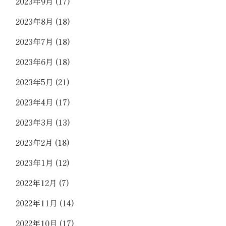
2023年9月
(17)
2023年8月
(18)
2023年7月
(18)
2023年6月
(18)
2023年5月
(21)
2023年4月
(17)
2023年3月
(13)
2023年2月
(18)
2023年1月
(12)
2022年12月
(7)
2022年11月
(14)
2022年10月
(17)