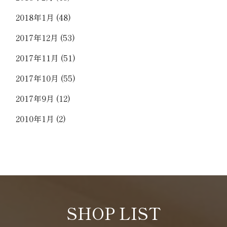
2018年1月
(48)
2017年12月
(53)
2017年11月
(51)
2017年10月
(55)
2017年9月
(12)
2010年1月
(2)
SHOP LIST