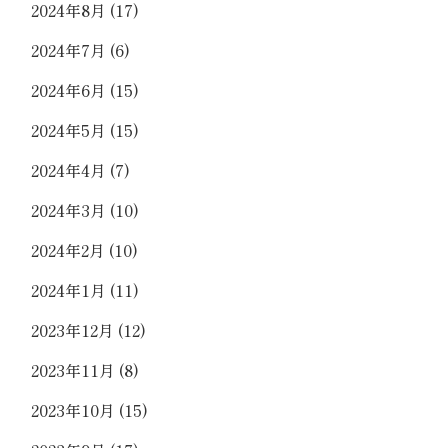
2024年8月
(17)
2024年7月
(6)
2024年6月
(15)
2024年5月
(15)
2024年4月
(7)
2024年3月
(10)
2024年2月
(10)
2024年1月
(11)
2023年12月
(12)
2023年11月
(8)
2023年10月
(15)