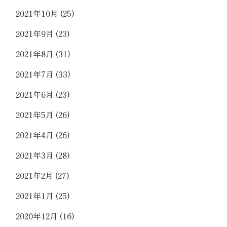
2021年10月
(25)
2021年9月
(23)
2021年8月
(31)
2021年7月
(33)
2021年6月
(23)
2021年5月
(26)
2021年4月
(26)
2021年3月
(28)
2021年2月
(27)
2021年1月
(25)
2020年12月
(16)