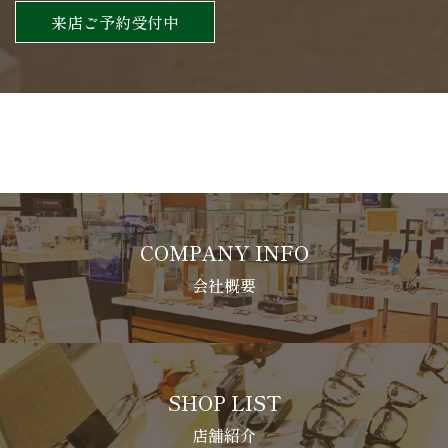
来店ご予約受付中
COMPANY INFO
会社概要
SHOP LIST
店舗紹介