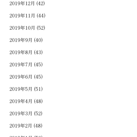
2019年12月
(42)
2019年11月
(44)
2019年10月
(52)
2019年9月
(40)
2019年8月
(43)
2019年7月
(45)
2019年6月
(45)
2019年5月
(51)
2019年4月
(48)
2019年3月
(52)
2019年2月
(48)