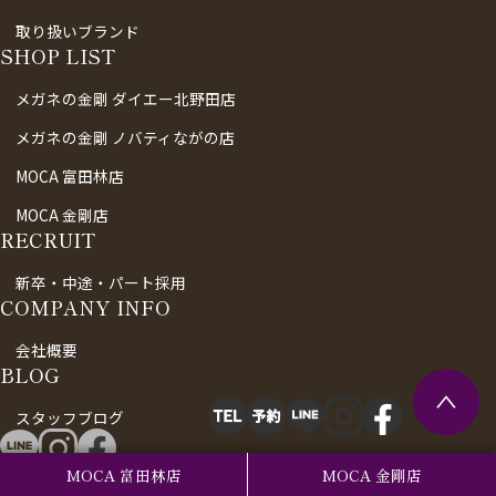
取り扱いブランド
SHOP LIST
メガネの金剛 ダイエー北野田店
メガネの金剛 ノバティながの店
MOCA 富田林店
MOCA 金剛店
RECRUIT
新卒・中途・パート採用
COMPANY INFO
会社概要
BLOG
スタッフブログ
MOCA 富田林店
MOCA 金剛店