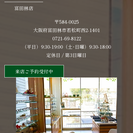
富田林店
〒584-0025
大阪府富田林市若松町西2-1401
0721-69-8122
（平日）9:30-19:00（土･日曜）9:30-18:00
定休日 / 第3日曜日
来店ご予約受付中