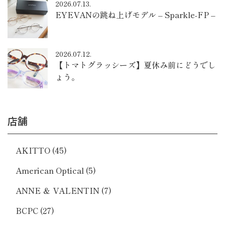
2026.07.13.
EYEVANの跳ね上げモデル – Sparkle-FP –
2026.07.12.
【トマトグラッシーズ】夏休み前にどうでし
ょう。
店舗
AKITTO
(45)
American Optical
(5)
ANNE ＆ VALENTIN
(7)
BCPC
(27)