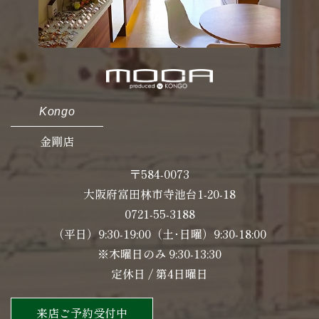
Kongo
金剛店
〒584-0073
大阪府富田林市寺池台1-20-18
0721-55-3188
（平日）9:30-19:00（土･日曜）9:30-18:00
※木曜日のみ 9:30-13:30
定休日 / 第4日曜日
来店ご予約受付中