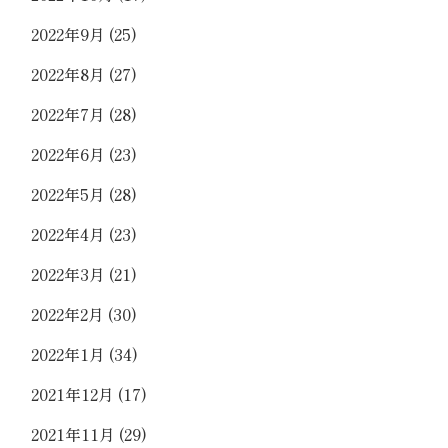
2022年9月
(25)
2022年8月
(27)
2022年7月
(28)
2022年6月
(23)
2022年5月
(28)
2022年4月
(23)
2022年3月
(21)
2022年2月
(30)
2022年1月
(34)
2021年12月
(17)
2021年11月
(29)