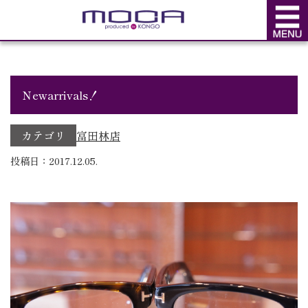
BLOG
ブログ
Ｎewarrivals！
カテゴリ
富田林店
投稿日：2017.12.05.