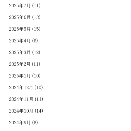
2025年7月
(11)
2025年6月
(13)
2025年5月
(15)
2025年4月
(8)
2025年3月
(12)
2025年2月
(11)
2025年1月
(10)
2024年12月
(10)
2024年11月
(11)
2024年10月
(14)
2024年9月
(8)