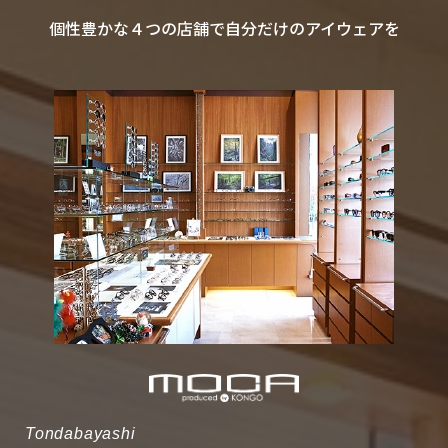
個性豊かな４つの店舗で自分だけのアイウェアを
Tondabayashi