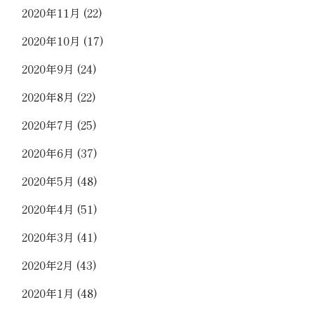
2020年11月
(22)
2020年10月
(17)
2020年9月
(24)
2020年8月
(22)
2020年7月
(25)
2020年6月
(37)
2020年5月
(48)
2020年4月
(51)
2020年3月
(41)
2020年2月
(43)
2020年1月
(48)