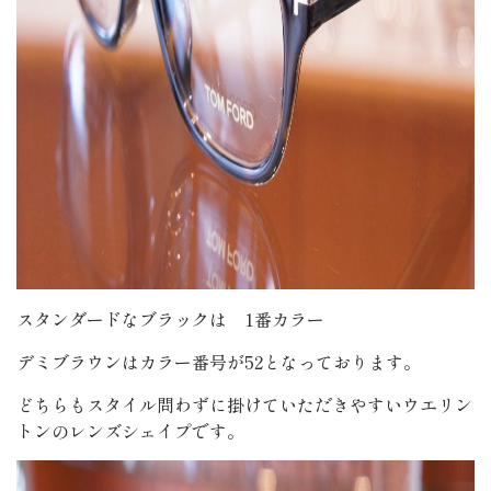
スタンダードなブラックは 1番カラー
デミブラウンはカラー番号が52となっております。
どちらもスタイル問わずに掛けていただきやすいウエリン
トンのレンズシェイプです。