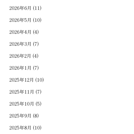
2026年6月
(11)
2026年5月
(10)
2026年4月
(4)
2026年3月
(7)
2026年2月
(4)
2026年1月
(7)
2025年12月
(10)
2025年11月
(7)
2025年10月
(5)
2025年9月
(8)
2025年8月
(10)