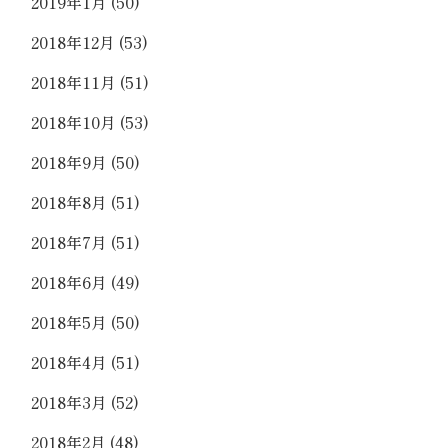
2019年1月
(50)
2018年12月
(53)
2018年11月
(51)
2018年10月
(53)
2018年9月
(50)
2018年8月
(51)
2018年7月
(51)
2018年6月
(49)
2018年5月
(50)
2018年4月
(51)
2018年3月
(52)
2018年2月
(48)