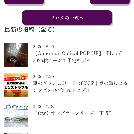
ブログの一覧へ
最新の投稿（全て）
2026.08.05.
【American Optical POP-UP】 “Flynn”
2026秋ローンチ予定モデル
2026.07.20.
車のダッシュボードは80℃!?｜夏の熱による
レンズのひび割れトラブル
2026.07.18.
【few】サングラスシリーズ ”F-5″