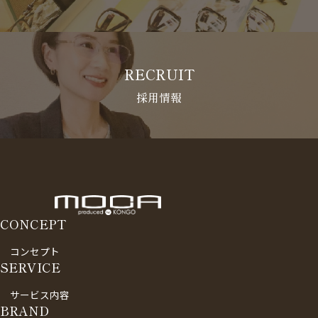
RECRUIT
採用情報
CONCEPT
コンセプト
SERVICE
サービス内容
BRAND