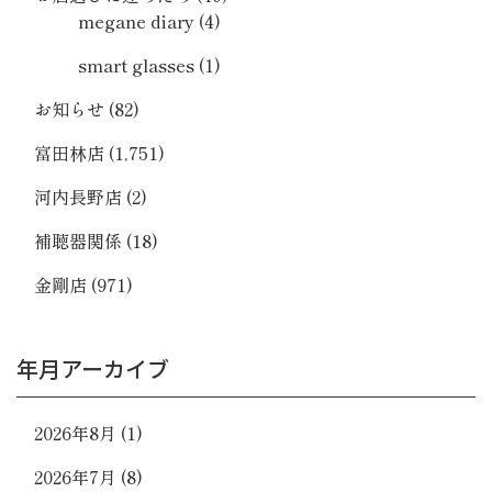
megane diary
(4)
smart glasses
(1)
お知らせ
(82)
富田林店
(1,751)
河内長野店
(2)
補聴器関係
(18)
金剛店
(971)
年月アーカイブ
2026年8月
(1)
2026年7月
(8)