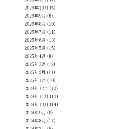
2025年10月
(5)
2025年9月
(8)
2025年8月
(10)
2025年7月
(11)
2025年6月
(13)
2025年5月
(15)
2025年4月
(8)
2025年3月
(12)
2025年2月
(11)
2025年1月
(10)
2024年12月
(10)
2024年11月
(11)
2024年10月
(14)
2024年9月
(8)
2024年8月
(17)
2024年7月
(6)