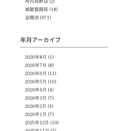
河内長野店
(2)
補聴器関係
(18)
金剛店
(971)
年月アーカイブ
2026年8月
(1)
2026年7月
(8)
2026年6月
(11)
2026年5月
(10)
2026年4月
(4)
2026年3月
(7)
2026年2月
(4)
2026年1月
(7)
2025年12月
(10)
2025年11月
(7)