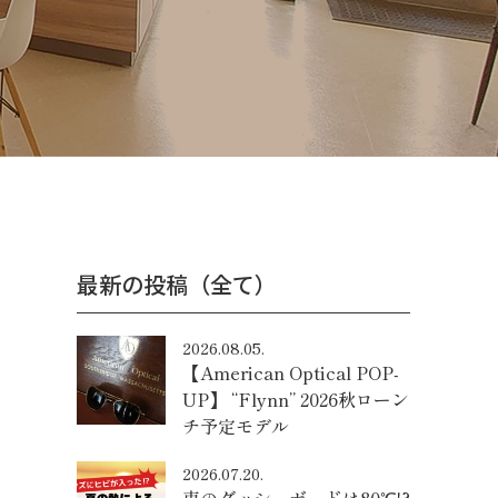
最新の投稿（全て）
2026.08.05.
【American Optical POP-
UP】 “Flynn” 2026秋ローン
チ予定モデル
2026.07.20.