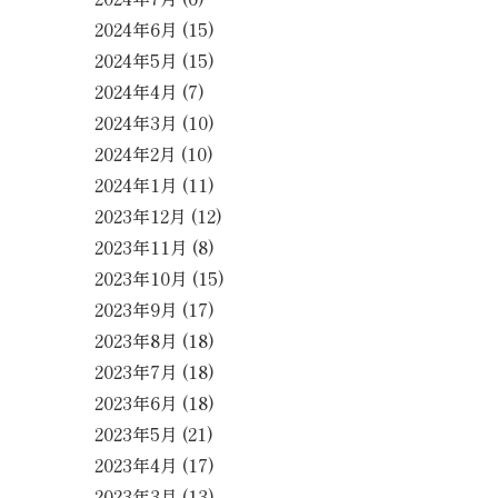
2024年6月
(15)
2024年5月
(15)
2024年4月
(7)
2024年3月
(10)
2024年2月
(10)
2024年1月
(11)
2023年12月
(12)
2023年11月
(8)
2023年10月
(15)
2023年9月
(17)
2023年8月
(18)
2023年7月
(18)
2023年6月
(18)
2023年5月
(21)
2023年4月
(17)
2023年3月
(13)