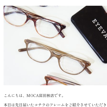
こんにちは、MOCA富田林店です。
本日は先日届いたコチラのフレームをご紹介させていただき