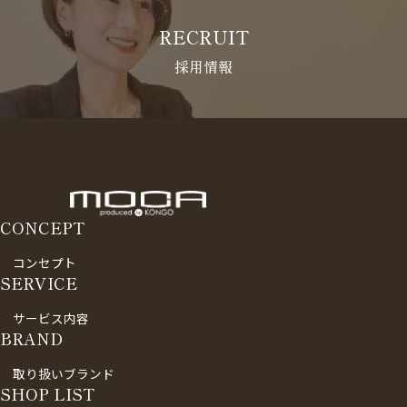
RECRUIT
採用情報
CONCEPT
コンセプト
SERVICE
サービス内容
BRAND
取り扱いブランド
SHOP LIST