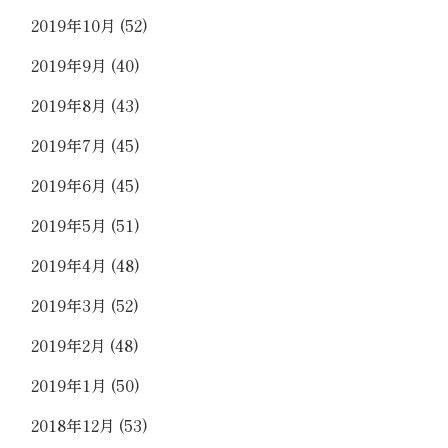
2019年10月
(52)
2019年9月
(40)
2019年8月
(43)
2019年7月
(45)
2019年6月
(45)
2019年5月
(51)
2019年4月
(48)
2019年3月
(52)
2019年2月
(48)
2019年1月
(50)
2018年12月
(53)