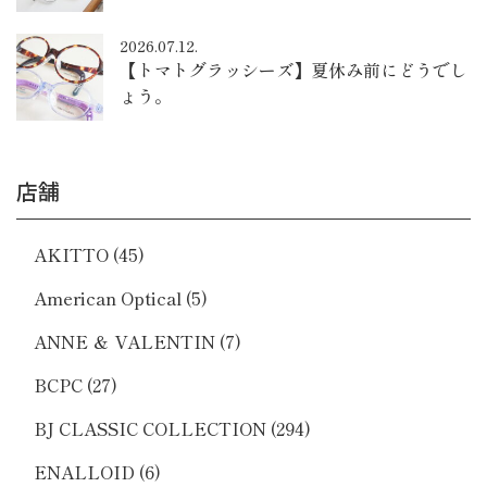
2026.07.12.
【トマトグラッシーズ】夏休み前にどうでし
ょう。
店舗
AKITTO
(45)
American Optical
(5)
ANNE ＆ VALENTIN
(7)
BCPC
(27)
BJ CLASSIC COLLECTION
(294)
ENALLOID
(6)