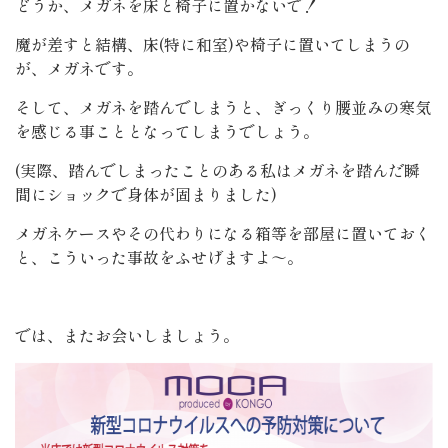
どうか、メガネを床と椅子に置かないで！
魔が差すと結構、床(特に和室)や椅子に置いてしまうの
が、メガネです。
そして、メガネを踏んでしまうと、ぎっくり腰並みの寒気
を感じる事こととなってしまうでしょう。
(実際、踏んでしまったことのある私はメガネを踏んだ瞬
間にショックで身体が固まりました)
メガネケースやその代わりになる箱等を部屋に置いておく
と、こういった事故をふせげますよ～。
では、またお会いしましょう。