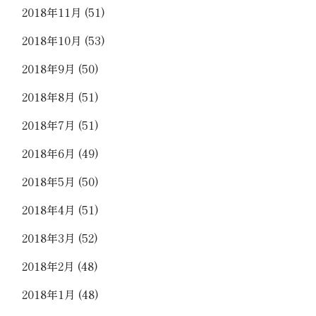
2018年11月
(51)
2018年10月
(53)
2018年9月
(50)
2018年8月
(51)
2018年7月
(51)
2018年6月
(49)
2018年5月
(50)
2018年4月
(51)
2018年3月
(52)
2018年2月
(48)
2018年1月
(48)