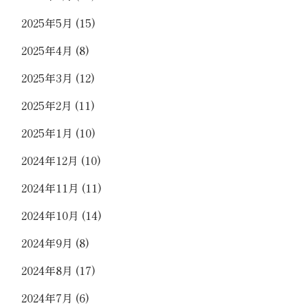
2025年5月
(15)
2025年4月
(8)
2025年3月
(12)
2025年2月
(11)
2025年1月
(10)
2024年12月
(10)
2024年11月
(11)
2024年10月
(14)
2024年9月
(8)
2024年8月
(17)
2024年7月
(6)