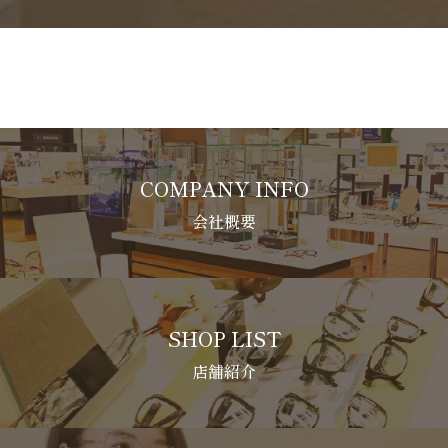
COMPANY INFO
会社概要
SHOP LIST
店舗紹介