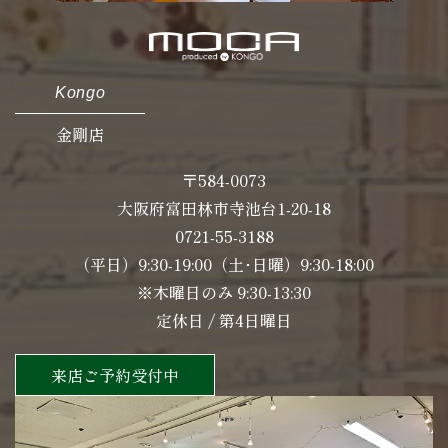
Kongo
金剛店
〒584-0073
大阪府富田林市寺池台1-20-18
0721-55-3188
（平日）9:30-19:00（土･日曜）9:30-18:00
※木曜日のみ 9:30-13:30
定休日 / 第4日曜日
来店ご予約受付中