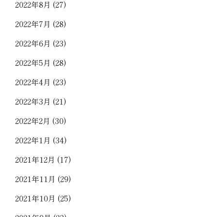
2022年8月
(27)
2022年7月
(28)
2022年6月
(23)
2022年5月
(28)
2022年4月
(23)
2022年3月
(21)
2022年2月
(30)
2022年1月
(34)
2021年12月
(17)
2021年11月
(29)
2021年10月
(25)