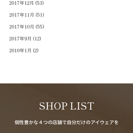
2017年12月
(53)
2017年11月
(51)
2017年10月
(55)
2017年9月
(12)
2010年1月
(2)
SHOP LIST
個性豊かな４つの店舗で自分だけのアイウェアを