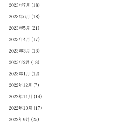
2023年7月
(18)
2023年6月
(18)
2023年5月
(21)
2023年4月
(17)
2023年3月
(13)
2023年2月
(18)
2023年1月
(12)
2022年12月
(7)
2022年11月
(14)
2022年10月
(17)
2022年9月
(25)