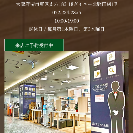
大阪府堺市東区丈六183-18ダイエー北野田店1F
072-234-2856
10:00-19:00
定休日 / 毎月第1木曜日、第3木曜日
来店ご予約受付中