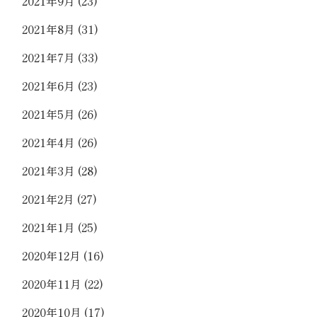
2021年9月
(23)
2021年8月
(31)
2021年7月
(33)
2021年6月
(23)
2021年5月
(26)
2021年4月
(26)
2021年3月
(28)
2021年2月
(27)
2021年1月
(25)
2020年12月
(16)
2020年11月
(22)
2020年10月
(17)