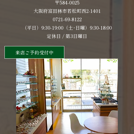
〒584-0025
大阪府富田林市若松町西2-1401
0721-69-8122
（平日）9:30-19:00（土･日曜）9:30-18:00
定休日 / 第3日曜日
来店ご予約受付中