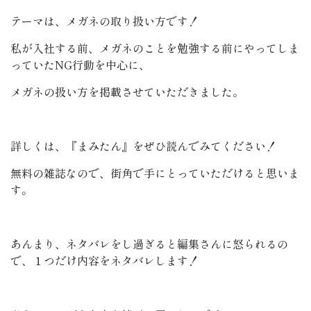
テーマは、メガネの取り扱い方です！
私が入社する前、メガネのことを勉強する前にやってしま
っていたNG行動を中心に、
メガネの扱い方を掲載させていただきました。
詳しくは、『まみたん』をぜひ読んでみてください！
無料の雑誌なので、街角で手にとっていただけると思いま
す。
あんまり、ネタバレをし過ぎると編集さんに怒られるの
で、１つだけ内容をネタバレします！