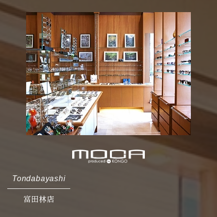
Tondabayashi
富田林店