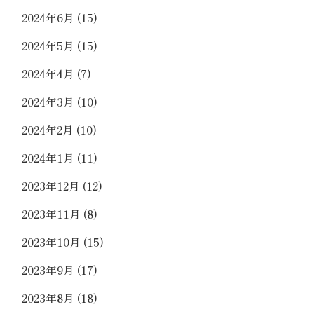
2024年6月
(15)
2024年5月
(15)
2024年4月
(7)
2024年3月
(10)
2024年2月
(10)
2024年1月
(11)
2023年12月
(12)
2023年11月
(8)
2023年10月
(15)
2023年9月
(17)
2023年8月
(18)