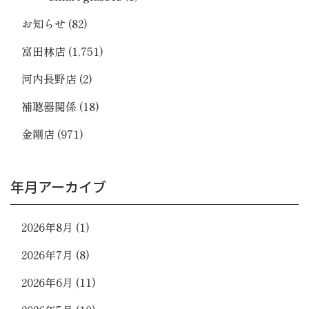
お知らせ
(82)
富田林店
(1,751)
河内長野店
(2)
補聴器関係
(18)
金剛店
(971)
年月アーカイブ
2026年8月
(1)
2026年7月
(8)
2026年6月
(11)