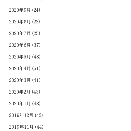
2020年9月
(24)
2020年8月
(22)
2020年7月
(25)
2020年6月
(37)
2020年5月
(48)
2020年4月
(51)
2020年3月
(41)
2020年2月
(43)
2020年1月
(48)
2019年12月
(42)
2019年11月
(44)