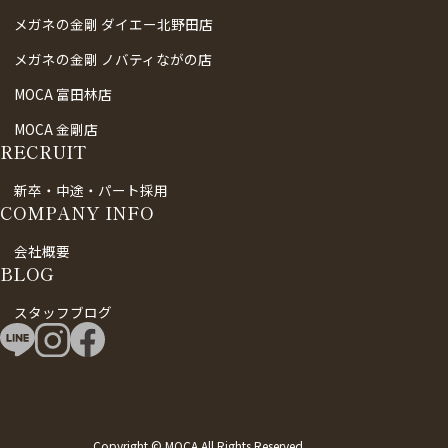
メガネの金剛 ダイエー北野田店
メガネの金剛 ノバティながの店
MOCA 富田林店
MOCA 金剛店
RECRUIT
新卒・中途・パート採用
COMPANY INFO
会社概要
BLOG
スタッフブログ
Copyright © MOCA All Rights Reserved.