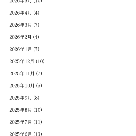
2026年5月
(10)
2026年4月
(4)
2026年3月
(7)
2026年2月
(4)
2026年1月
(7)
2025年12月
(10)
2025年11月
(7)
2025年10月
(5)
2025年9月
(8)
2025年8月
(10)
2025年7月
(11)
2025年6月
(13)