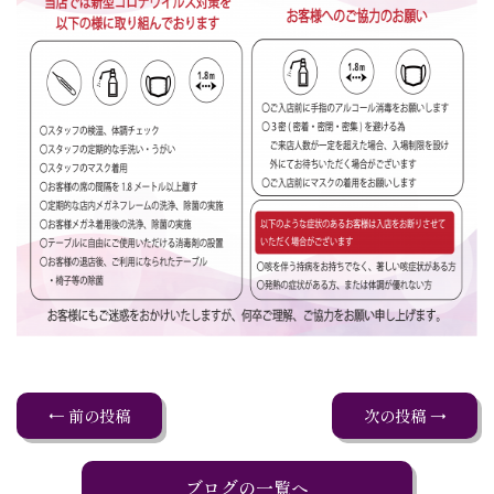
← 前の投稿
次の投稿 →
ブログの一覧へ