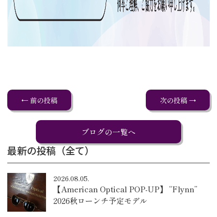
← 前の投稿
次の投稿 →
ブログの一覧へ
最新の投稿（全て）
2026.08.05.
【American Optical POP-UP】 “Flynn”
2026秋ローンチ予定モデル