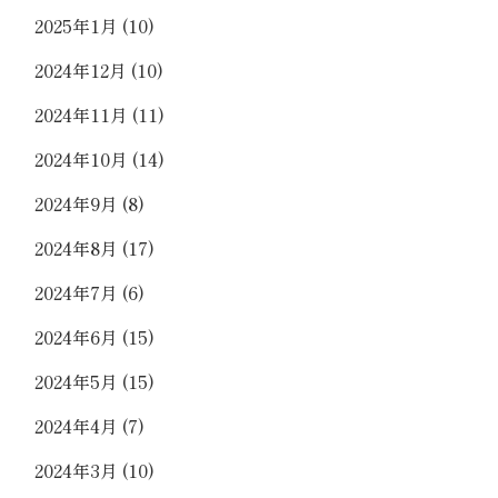
2025年1月
(10)
2024年12月
(10)
2024年11月
(11)
2024年10月
(14)
2024年9月
(8)
2024年8月
(17)
2024年7月
(6)
2024年6月
(15)
2024年5月
(15)
2024年4月
(7)
2024年3月
(10)