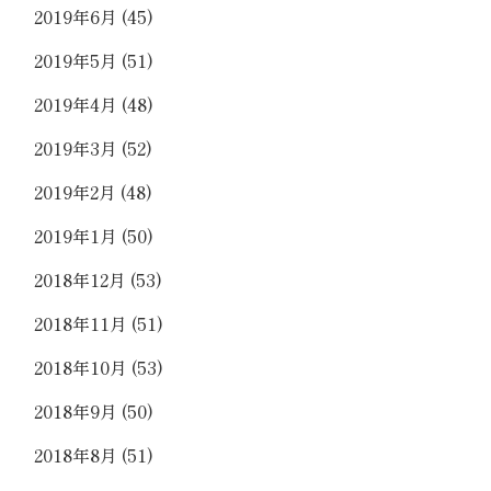
2019年6月
(45)
2019年5月
(51)
2019年4月
(48)
2019年3月
(52)
2019年2月
(48)
2019年1月
(50)
2018年12月
(53)
2018年11月
(51)
2018年10月
(53)
2018年9月
(50)
2018年8月
(51)