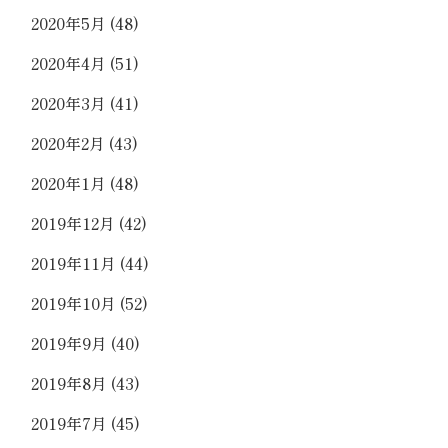
2020年5月
(48)
2020年4月
(51)
2020年3月
(41)
2020年2月
(43)
2020年1月
(48)
2019年12月
(42)
2019年11月
(44)
2019年10月
(52)
2019年9月
(40)
2019年8月
(43)
2019年7月
(45)