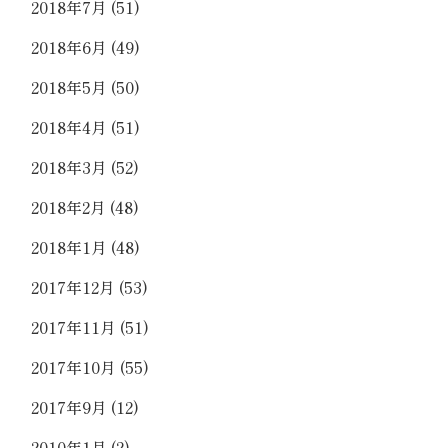
2018年7月
(51)
2018年6月
(49)
2018年5月
(50)
2018年4月
(51)
2018年3月
(52)
2018年2月
(48)
2018年1月
(48)
2017年12月
(53)
2017年11月
(51)
2017年10月
(55)
2017年9月
(12)
2010年1月
(2)