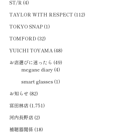
ST/R
(4)
TAYLOR WITH RESPECT
(112)
TOKYO SNAP
(1)
TOMFORD
(32)
YUICHI TOYAMA
(48)
お店選びに迷ったら
(49)
megane diary
(4)
smart glasses
(1)
お知らせ
(82)
富田林店
(1,751)
河内長野店
(2)
補聴器関係
(18)