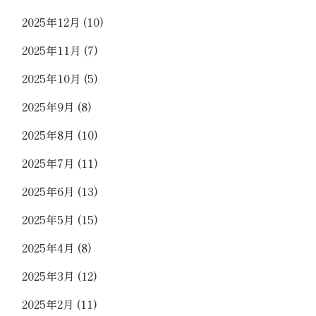
2025年12月
(10)
2025年11月
(7)
2025年10月
(5)
2025年9月
(8)
2025年8月
(10)
2025年7月
(11)
2025年6月
(13)
2025年5月
(15)
2025年4月
(8)
2025年3月
(12)
2025年2月
(11)