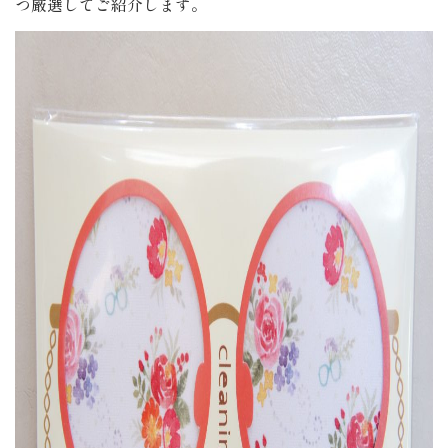
つ厳選してご紹介します。