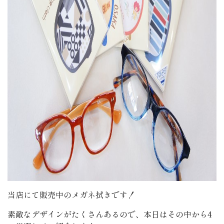
当店にて販売中のメガネ拭きです！
素敵なデザインがたくさんあるので、本日はその中から4