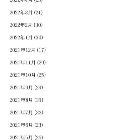
2022年3月
(21)
2022年2月
(30)
2022年1月
(34)
2021年12月
(17)
2021年11月
(29)
2021年10月
(25)
2021年9月
(23)
2021年8月
(31)
2021年7月
(33)
2021年6月
(23)
2021年5月
(26)