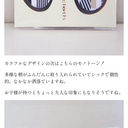
カラフルなデザインの次はこちらのモノトーン！
多様な柄がふんだんに取り入れられていてシックで個性
的。なかなか洒落ていますね。
お子様が持つとちょっと大人な印象にもなりそうですね。