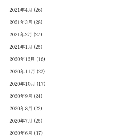
2021年4月
(26)
2021年3月
(28)
2021年2月
(27)
2021年1月
(25)
2020年12月
(16)
2020年11月
(22)
2020年10月
(17)
2020年9月
(24)
2020年8月
(22)
2020年7月
(25)
2020年6月
(37)