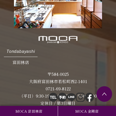
Tondabayashi
富田林店
〒584-0025
大阪府富田林市若松町西2-1401
0721-69-8122
（平日）9:30-19:00（土･日曜）9:30-18:00
定休日 / 第3日曜日
MOCA 富田林店
MOCA 金剛店