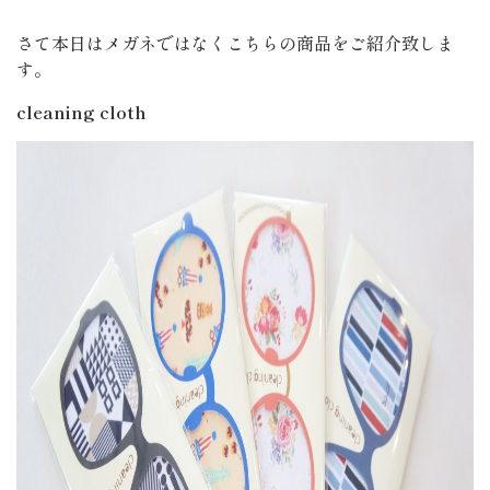
さて本日はメガネではなくこちらの商品をご紹介致しま
す。
cleaning cloth