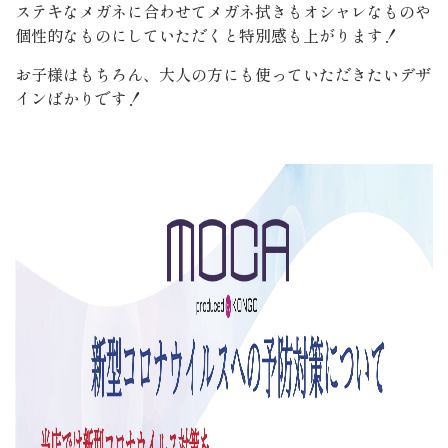
ステキなメガネに合わせてメガネ拭きもオシャレなものや
個性的なものにしていただくと特別感も上がります！
お子様はもちろん、大人の方にも使っていただきたいデザ
インばかりです！