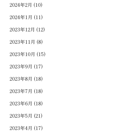
2024年2月
(10)
2024年1月
(11)
2023年12月
(12)
2023年11月
(8)
2023年10月
(15)
2023年9月
(17)
2023年8月
(18)
2023年7月
(18)
2023年6月
(18)
2023年5月
(21)
2023年4月
(17)