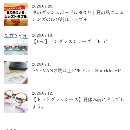
2026.07.20.
車のダッシュボードは80℃!?｜夏の熱による
レンズのひび割れトラブル
2026.07.18.
【few】サングラスシリーズ ”F-5″
2026.07.13.
EYEVANの跳ね上げモデル – Sparkle-FP –
2026.07.12.
【トマトグラッシーズ】夏休み前にどうでし
ょう。