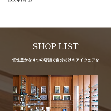
SHOP LIST
個性豊かな４つの店舗で自分だけのアイウェアを