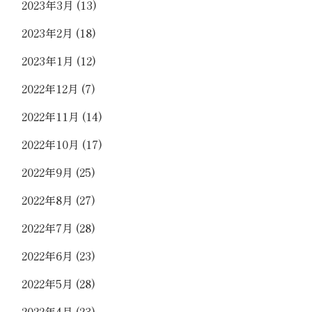
2023年3月
(13)
2023年2月
(18)
2023年1月
(12)
2022年12月
(7)
2022年11月
(14)
2022年10月
(17)
2022年9月
(25)
2022年8月
(27)
2022年7月
(28)
2022年6月
(23)
2022年5月
(28)
2022年4月
(23)