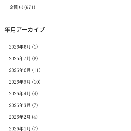
金剛店
(971)
年月アーカイブ
2026年8月
(1)
2026年7月
(8)
2026年6月
(11)
2026年5月
(10)
2026年4月
(4)
2026年3月
(7)
2026年2月
(4)
2026年1月
(7)