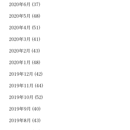
2020年6月
(37)
2020年5月
(48)
2020年4月
(51)
2020年3月
(41)
2020年2月
(43)
2020年1月
(48)
2019年12月
(42)
2019年11月
(44)
2019年10月
(52)
2019年9月
(40)
2019年8月
(43)