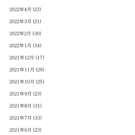
2022年4月
(23)
2022年3月
(21)
2022年2月
(30)
2022年1月
(34)
2021年12月
(17)
2021年11月
(29)
2021年10月
(25)
2021年9月
(23)
2021年8月
(31)
2021年7月
(33)
2021年6月
(23)