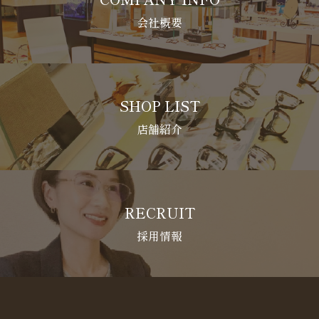
会社概要
SHOP LIST
店舗紹介
RECRUIT
採用情報