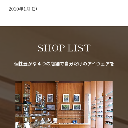
2010年1月
(2)
SHOP LIST
個性豊かな４つの店舗で自分だけのアイウェアを