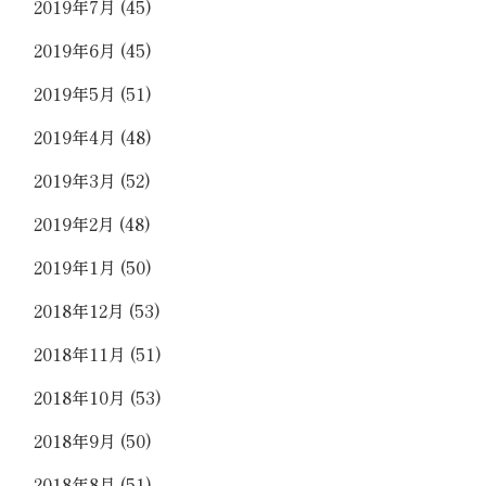
2019年7月
(45)
2019年6月
(45)
2019年5月
(51)
2019年4月
(48)
2019年3月
(52)
2019年2月
(48)
2019年1月
(50)
2018年12月
(53)
2018年11月
(51)
2018年10月
(53)
2018年9月
(50)
2018年8月
(51)