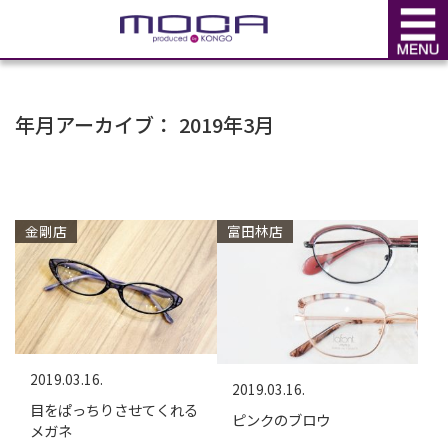
BLOG
ブログ
年月アーカイブ： 2019年3月
金剛店
富田林店
2019.03.16.
2019.03.16.
目をぱっちりさせてくれる
ピンクのブロウ
メガネ