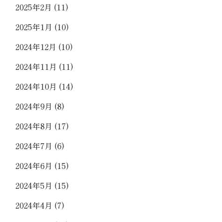
2025年2月
(11)
2025年1月
(10)
2024年12月
(10)
2024年11月
(11)
2024年10月
(14)
2024年9月
(8)
2024年8月
(17)
2024年7月
(6)
2024年6月
(15)
2024年5月
(15)
2024年4月
(7)