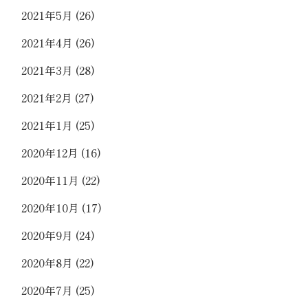
2021年5月
(26)
2021年4月
(26)
2021年3月
(28)
2021年2月
(27)
2021年1月
(25)
2020年12月
(16)
2020年11月
(22)
2020年10月
(17)
2020年9月
(24)
2020年8月
(22)
2020年7月
(25)