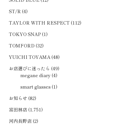
ST/R
(4)
TAYLOR WITH RESPECT
(112)
TOKYO SNAP
(1)
TOMFORD
(32)
YUICHI TOYAMA
(48)
お店選びに迷ったら
(49)
megane diary
(4)
smart glasses
(1)
お知らせ
(82)
富田林店
(1,751)
河内長野店
(2)