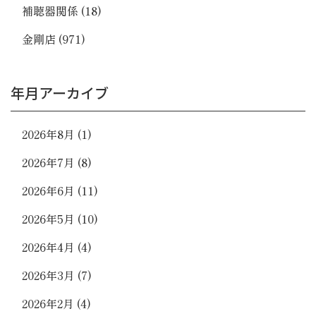
補聴器関係
(18)
金剛店
(971)
年月アーカイブ
2026年8月
(1)
2026年7月
(8)
2026年6月
(11)
2026年5月
(10)
2026年4月
(4)
2026年3月
(7)
2026年2月
(4)