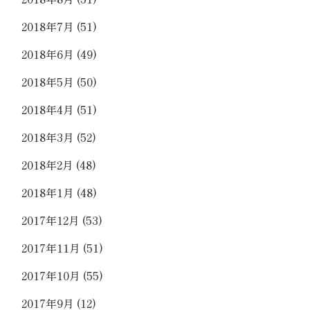
2018年7月
(51)
2018年6月
(49)
2018年5月
(50)
2018年4月
(51)
2018年3月
(52)
2018年2月
(48)
2018年1月
(48)
2017年12月
(53)
2017年11月
(51)
2017年10月
(55)
2017年9月
(12)