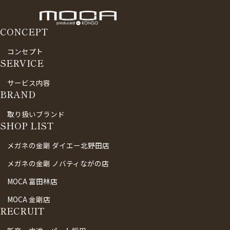
CONCEPT
コンセプト
SERVICE
サービス内容
BRAND
取り扱いブランド
SHOP LIST
メガネの金剛 ダイエー北野田店
メガネの金剛 ノバティながの店
MOCA 富田林店
MOCA 金剛店
RECRUIT