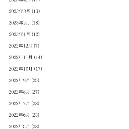
2023年3月
(13)
2023年2月
(18)
2023年1月
(12)
2022年12月
(7)
2022年11月
(14)
2022年10月
(17)
2022年9月
(25)
2022年8月
(27)
2022年7月
(28)
2022年6月
(23)
2022年5月
(28)