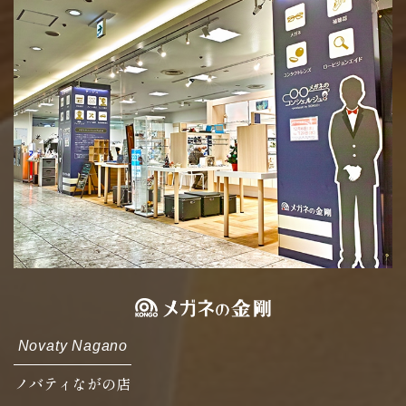
Novaty Nagano
ノバティながの店