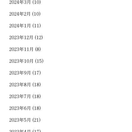
2024年3月
(10)
2024年2月
(10)
2024年1月
(11)
2023年12月
(12)
2023年11月
(8)
2023年10月
(15)
2023年9月
(17)
2023年8月
(18)
2023年7月
(18)
2023年6月
(18)
2023年5月
(21)
2023年4月
(17)