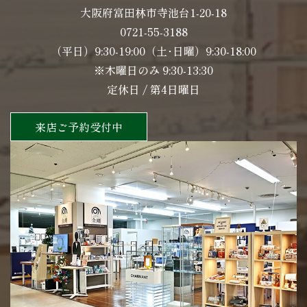
大阪府富田林市寺池台1-20-18
0721-55-3188
（平日）9:30-19:00（土･日曜）9:30-18:00
※木曜日のみ 9:30-13:30
定休日 / 第4日曜日
来店ご予約受付中