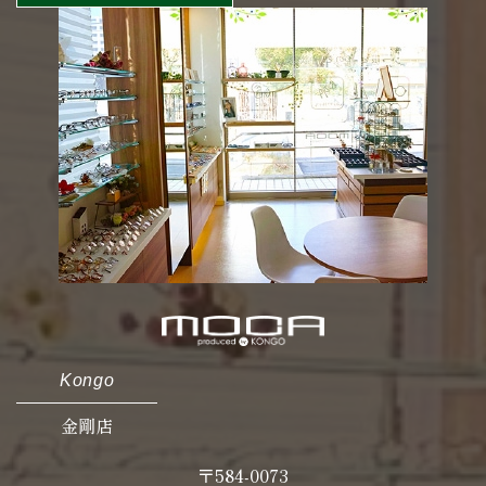
Kongo
金剛店
〒584-0073