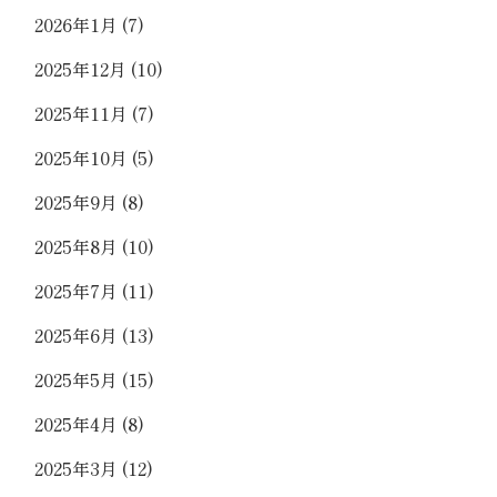
2026年1月
(7)
2025年12月
(10)
2025年11月
(7)
2025年10月
(5)
2025年9月
(8)
2025年8月
(10)
2025年7月
(11)
2025年6月
(13)
2025年5月
(15)
2025年4月
(8)
2025年3月
(12)