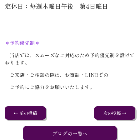
定休日：毎週木曜日午後 第4日曜日
＊予約優先制＊
当店では、スムーズなご対応のため予約優先制を設けて
おります。
ご来店・ご相談の際は、お電話・LINEでの
ご予約にご協力をお願いいたします。
← 前の投稿
次の投稿 →
ブログの一覧へ