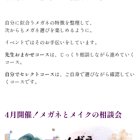
自分に似合うメガネの特徴を整理して、
次からもメガネ選びを楽しめるように。
イベントではそのお手伝いをしています。
先生おまかせコース
は、じっくり相談しながら進めていく
コース。
自分でセレクトコース
は、ご自身で選びながら確認してい
くコースです。
4月開催！メガネとメイクの相談会