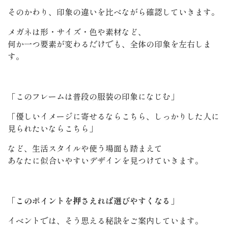
そのかわり、印象の違いを比べながら確認していきます。
メガネは形・サイズ・色や素材など、
何か一つ要素が変わるだけでも、全体の印象を左右しま
す。
「このフレームは普段の服装の印象になじむ」
「優しいイメージに寄せるならこちら、しっかりした人に
見られたいならこちら」
など、生活スタイルや使う場面も踏まえて
あなたに似合いやすいデザインを見つけていきます。
「このポイントを押さえれば選びやすくなる」
イベントでは、そう思える秘訣をご案内しています。