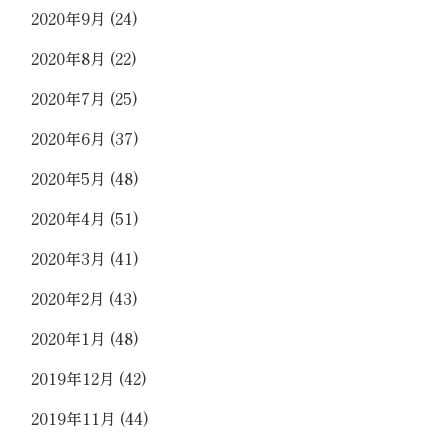
2020年9月
(24)
2020年8月
(22)
2020年7月
(25)
2020年6月
(37)
2020年5月
(48)
2020年4月
(51)
2020年3月
(41)
2020年2月
(43)
2020年1月
(48)
2019年12月
(42)
2019年11月
(44)