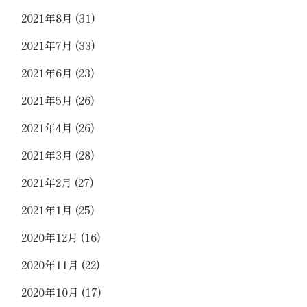
2021年8月
(31)
2021年7月
(33)
2021年6月
(23)
2021年5月
(26)
2021年4月
(26)
2021年3月
(28)
2021年2月
(27)
2021年1月
(25)
2020年12月
(16)
2020年11月
(22)
2020年10月
(17)