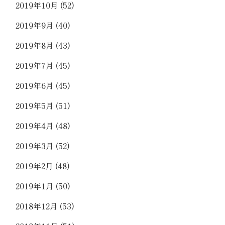
2019年10月
(52)
2019年9月
(40)
2019年8月
(43)
2019年7月
(45)
2019年6月
(45)
2019年5月
(51)
2019年4月
(48)
2019年3月
(52)
2019年2月
(48)
2019年1月
(50)
2018年12月
(53)