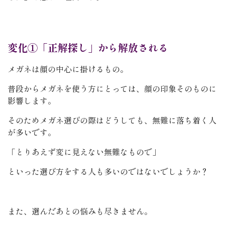
変化①「正解探し」から解放される
メガネは顔の中心に掛けるもの。
普段からメガネを使う方にとっては、顔の印象そのものに
影響します。
そのためメガネ選びの際はどうしても、無難に落ち着く人
が多いです。
「とりあえず変に見えない無難なもので」
といった選び方をする人も多いのではないでしょうか？
また、選んだあとの悩みも尽きません。