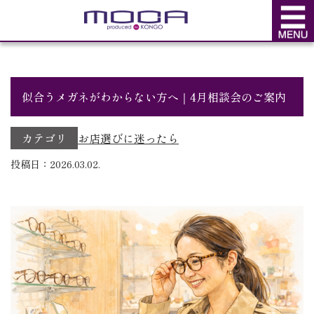
BLOG
ブログ
似合うメガネがわからない方へ｜4月相談会のご案内
カテゴリ
お店選びに迷ったら
投稿日：2026.03.02.