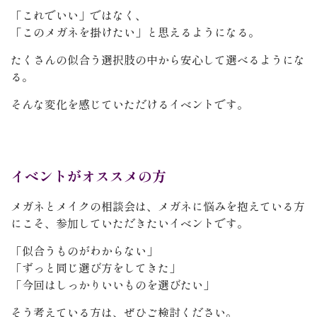
「これでいい」ではなく、
「このメガネを掛けたい」と思えるようになる。
たくさんの似合う選択肢の中から安心して選べるようにな
る。
そんな変化を感じていただけるイベントです。
イベントがオススメの方
メガネとメイクの相談会は、メガネに悩みを抱えている方
にこそ、参加していただきたいイベントです。
「似合うものがわからない」
「ずっと同じ選び方をしてきた」
「今回はしっかりいいものを選びたい」
そう考えている方は、ぜひご検討ください。