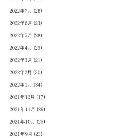
2022年7月
(28)
2022年6月
(23)
2022年5月
(28)
2022年4月
(23)
2022年3月
(21)
2022年2月
(30)
2022年1月
(34)
2021年12月
(17)
2021年11月
(29)
2021年10月
(25)
2021年9月
(23)