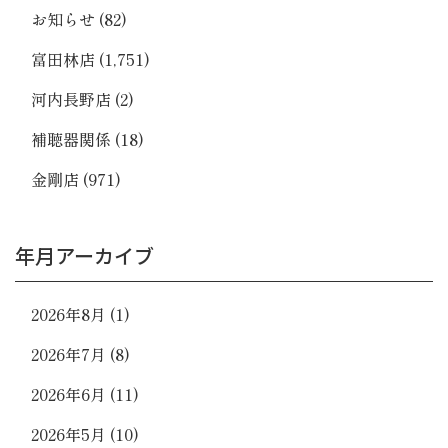
お知らせ
(82)
富田林店
(1,751)
河内長野店
(2)
補聴器関係
(18)
金剛店
(971)
年月アーカイブ
2026年8月
(1)
2026年7月
(8)
2026年6月
(11)
2026年5月
(10)