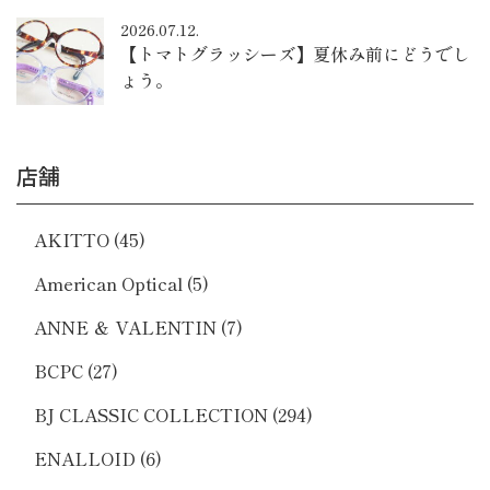
2026.07.12.
【トマトグラッシーズ】夏休み前にどうでし
ょう。
店舗
AKITTO
(45)
American Optical
(5)
ANNE ＆ VALENTIN
(7)
BCPC
(27)
BJ CLASSIC COLLECTION
(294)
ENALLOID
(6)