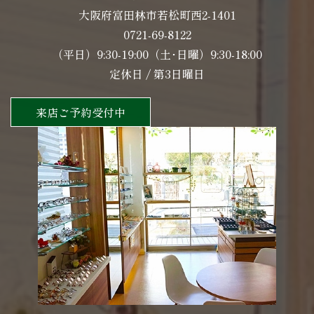
大阪府富田林市若松町西2-1401
0721-69-8122
（平日）9:30-19:00（土･日曜）9:30-18:00
定休日 / 第3日曜日
来店ご予約受付中