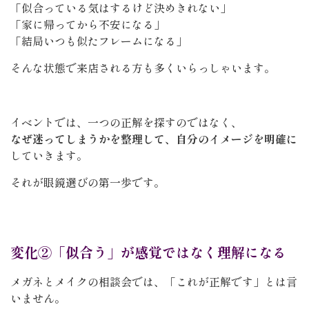
「似合っている気はするけど決めきれない」
「家に帰ってから不安になる」
「結局いつも似たフレームになる」
そんな状態で来店される方も多くいらっしゃいます。
イベントでは、一つの正解を探すのではなく、
なぜ迷ってしまうかを整理して、自分のイメージを明確に
していきます。
それが眼鏡選びの第一歩です。
変化②「似合う」が感覚ではなく理解になる
メガネとメイクの相談会では、「これが正解です」とは言
いません。