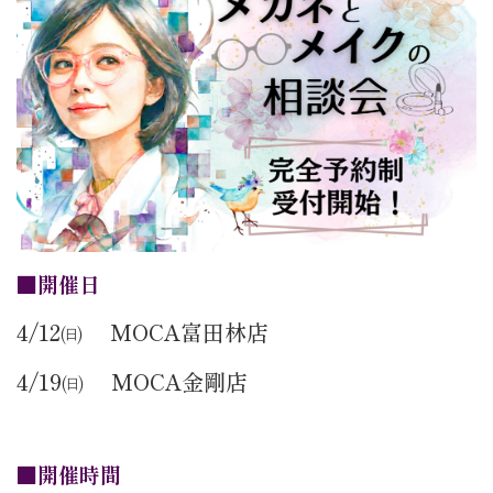
■開催日
4/12㈰ MOCA富田林店
4/19㈰ MOCA金剛店
■開催時間