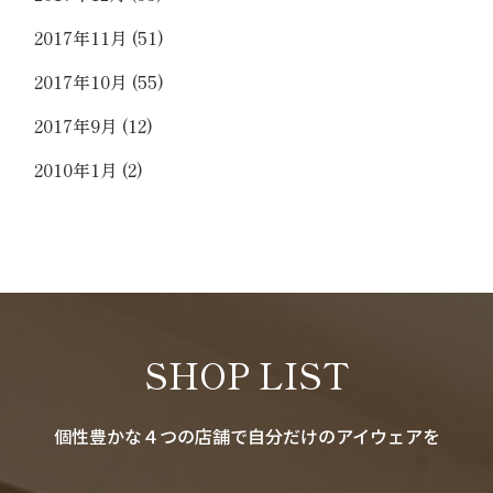
2017年11月
(51)
2017年10月
(55)
2017年9月
(12)
2010年1月
(2)
SHOP LIST
個性豊かな４つの店舗で自分だけのアイウェアを