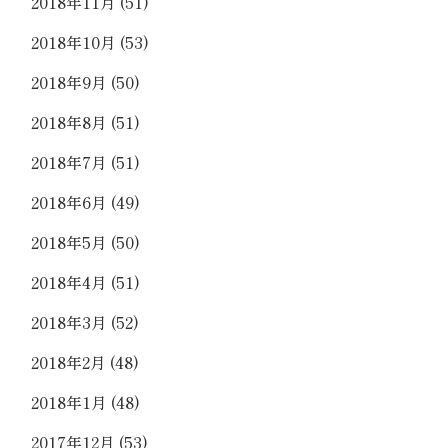
2018年11月
(51)
2018年10月
(53)
2018年9月
(50)
2018年8月
(51)
2018年7月
(51)
2018年6月
(49)
2018年5月
(50)
2018年4月
(51)
2018年3月
(52)
2018年2月
(48)
2018年1月
(48)
2017年12月
(53)