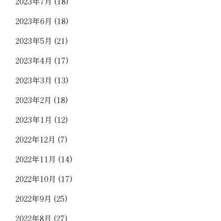
2023年7月
(18)
2023年6月
(18)
2023年5月
(21)
2023年4月
(17)
2023年3月
(13)
2023年2月
(18)
2023年1月
(12)
2022年12月
(7)
2022年11月
(14)
2022年10月
(17)
2022年9月
(25)
2022年8月
(27)