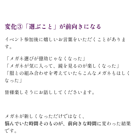
変化③「選ぶこと」が前向きになる
イベント参加後に嬉しいお言葉をいただくことがありま
す。
「メガネ選びが億劫じゃなくなった」
「メガネが気に入って、鏡を見るのが楽しくなった」
「服との組み合わせを考えていたらこんなメガネもほしく
なった」
皆様楽しそうにお話ししてくださいます。
メガネが新しくなっただけではなく、
悩んでいた時間そのものが、前向きな時間に
変わった結果
です。