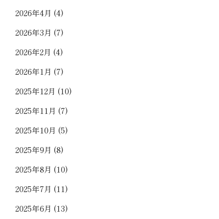
2026年4月
(4)
2026年3月
(7)
2026年2月
(4)
2026年1月
(7)
2025年12月
(10)
2025年11月
(7)
2025年10月
(5)
2025年9月
(8)
2025年8月
(10)
2025年7月
(11)
2025年6月
(13)