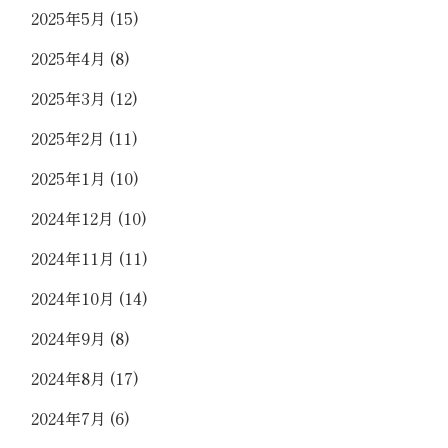
2025年5月
(15)
2025年4月
(8)
2025年3月
(12)
2025年2月
(11)
2025年1月
(10)
2024年12月
(10)
2024年11月
(11)
2024年10月
(14)
2024年9月
(8)
2024年8月
(17)
2024年7月
(6)