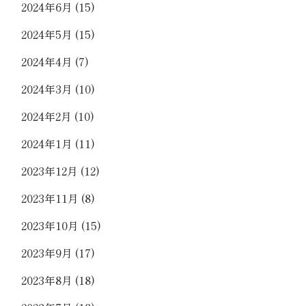
2024年6月
(15)
2024年5月
(15)
2024年4月
(7)
2024年3月
(10)
2024年2月
(10)
2024年1月
(11)
2023年12月
(12)
2023年11月
(8)
2023年10月
(15)
2023年9月
(17)
2023年8月
(18)