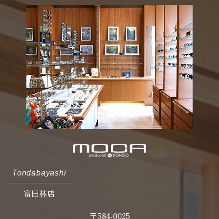
Tondabayashi
富田林店
〒584-0025