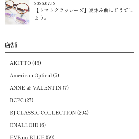
2026.07.12.
【トマトグラッシーズ】夏休み前にどうでし
ょう。
店舗
AKITTO
(45)
American Optical
(5)
ANNE ＆ VALENTIN
(7)
BCPC
(27)
BJ CLASSIC COLLECTION
(294)
ENALLOID
(6)
EVE un BLUE
(59)