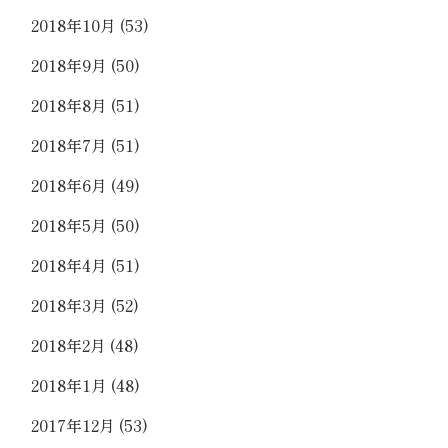
2018年10月
(53)
2018年9月
(50)
2018年8月
(51)
2018年7月
(51)
2018年6月
(49)
2018年5月
(50)
2018年4月
(51)
2018年3月
(52)
2018年2月
(48)
2018年1月
(48)
2017年12月
(53)