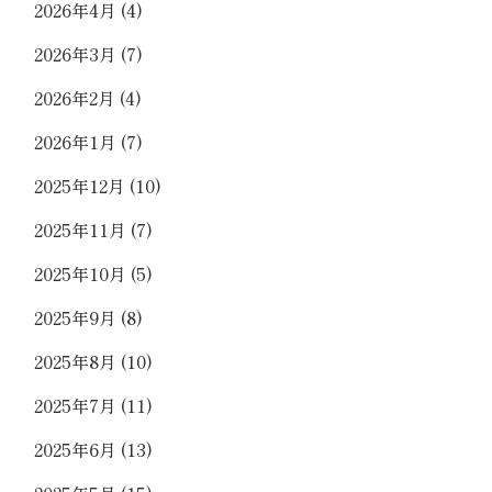
2026年4月
(4)
2026年3月
(7)
2026年2月
(4)
2026年1月
(7)
2025年12月
(10)
2025年11月
(7)
2025年10月
(5)
2025年9月
(8)
2025年8月
(10)
2025年7月
(11)
2025年6月
(13)