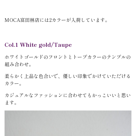
MOCA富田林店には2カラーが入荷しています。
Col.1 White gold/Taupe
ホワイトゴールドのフロントとトープカラーのテンプルの
組み合わせ。
柔らかく上品な色合いで、優しい印象でかけていただける
カラー。
カジュアルなファッションに合わせてもかっこいいと思い
ます。