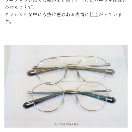
ツーブリッジ部分は極限まで細く仕上げたパーツを組み合
わせることで、
クラシカルな中にも抜け感のある表情に仕上がっていま
す。