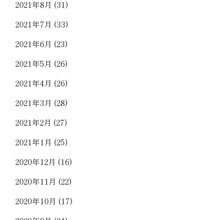
2021年8月
(31)
2021年7月
(33)
2021年6月
(23)
2021年5月
(26)
2021年4月
(26)
2021年3月
(28)
2021年2月
(27)
2021年1月
(25)
2020年12月
(16)
2020年11月
(22)
2020年10月
(17)