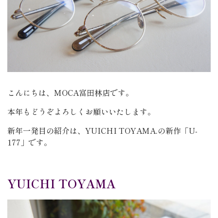
こんにちは、MOCA富田林店です。
本年もどうぞよろしくお願いいたします。
新年一発目の紹介は、YUICHI TOYAMA.の新作「U-
177」です。
YUICHI TOYAMA