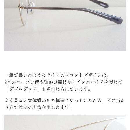
一筆で書いたようなラインのフロントデザインは、
2本のロープを使う縄跳び競技からインスパイアを受けて
「ダブルダッチ」と名付けられています。
よく見ると立体感のある構造になっているため、光の当た
り方で様々な表情を楽しめます。