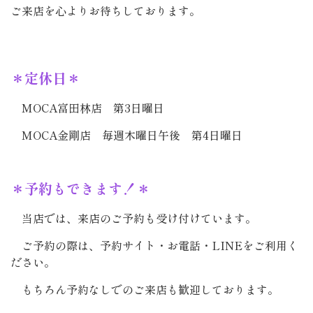
ご来店を心よりお待ちしております。
＊定休日＊
MOCA富田林店 第3日曜日
MOCA金剛店 毎週木曜日午後 第4日曜日
＊予約もできます！＊
当店では、来店のご予約も受け付けています。
ご予約の際は、予約サイト・お電話・LINEをご利用く
ださい。
もちろん予約なしでのご来店も歓迎しております。