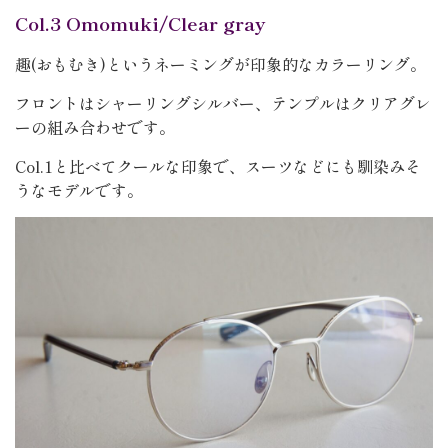
Col.3 Omomuki/Clear gray
趣(おもむき)というネーミングが印象的なカラーリング。
フロントはシャーリングシルバー、テンプルはクリアグレ
ーの組み合わせです。
Col.1と比べてクールな印象で、スーツなどにも馴染みそ
うなモデルです。