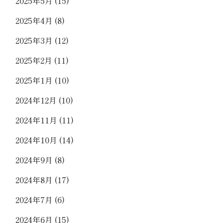
2025年5月
(15)
2025年4月
(8)
2025年3月
(12)
2025年2月
(11)
2025年1月
(10)
2024年12月
(10)
2024年11月
(11)
2024年10月
(14)
2024年9月
(8)
2024年8月
(17)
2024年7月
(6)
2024年6月
(15)