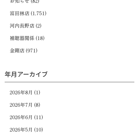
お知らせ
(82)
富田林店
(1,751)
河内長野店
(2)
補聴器関係
(18)
金剛店
(971)
年月アーカイブ
2026年8月
(1)
2026年7月
(8)
2026年6月
(11)
2026年5月
(10)