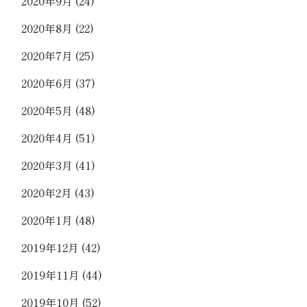
2020年9月
(24)
2020年8月
(22)
2020年7月
(25)
2020年6月
(37)
2020年5月
(48)
2020年4月
(51)
2020年3月
(41)
2020年2月
(43)
2020年1月
(48)
2019年12月
(42)
2019年11月
(44)
2019年10月
(52)