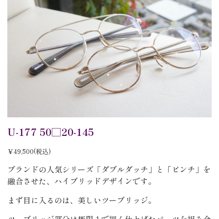
U-177 50□20-145
￥49,500(税込)
ブランドの人気シリーズ「ダブルダッチ」と「ピンチ」を
融合させた、ハイブリッドデザインです。
まず目に入るのは、美しいツーブリッジ。