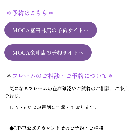
＊予約はこちら＊
MOCA富田林店の予約サイトへ
MOCA金剛店の予約サイトへ
＊
フレームのご相談・ご予約について＊
気になるフレームの在庫確認やご試着のご相談、ご来店
予約は、
LINEまたはお電話にて承っております。
◆LINE公式アカウントでのご予約・ご相談