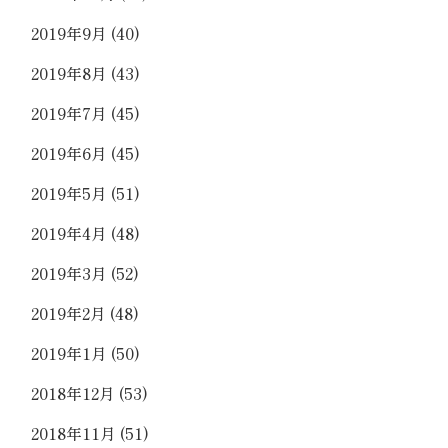
2019年9月
(40)
2019年8月
(43)
2019年7月
(45)
2019年6月
(45)
2019年5月
(51)
2019年4月
(48)
2019年3月
(52)
2019年2月
(48)
2019年1月
(50)
2018年12月
(53)
2018年11月
(51)