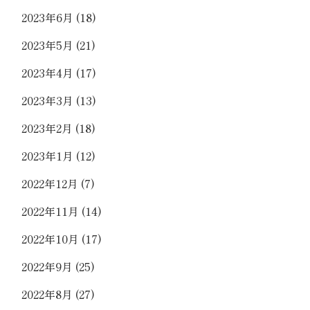
2023年6月
(18)
2023年5月
(21)
2023年4月
(17)
2023年3月
(13)
2023年2月
(18)
2023年1月
(12)
2022年12月
(7)
2022年11月
(14)
2022年10月
(17)
2022年9月
(25)
2022年8月
(27)