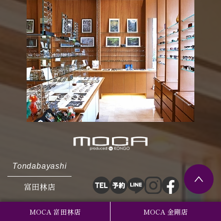
Tondabayashi
富田林店
〒584-0025
MOCA 富田林店
MOCA 金剛店