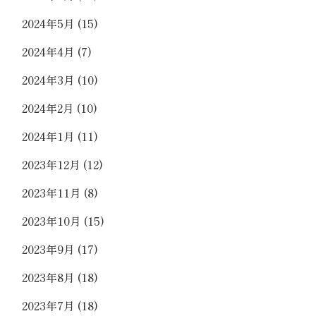
2024年5月
(15)
2024年4月
(7)
2024年3月
(10)
2024年2月
(10)
2024年1月
(11)
2023年12月
(12)
2023年11月
(8)
2023年10月
(15)
2023年9月
(17)
2023年8月
(18)
2023年7月
(18)