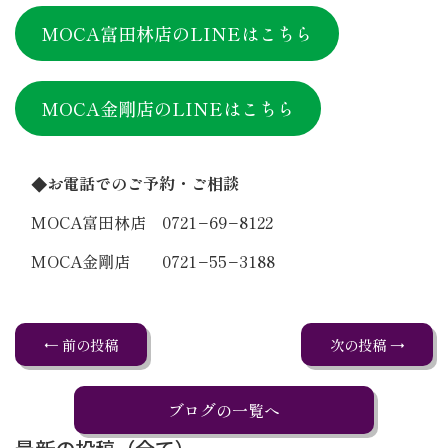
MOCA富田林店のLINEはこちら
MOCA金剛店のLINEはこちら
◆お電話でのご予約・ご相談
MOCA富田林店 0721−69−8122
MOCA金剛店 0721−55−3188
← 前の投稿
次の投稿 →
ブログの一覧へ