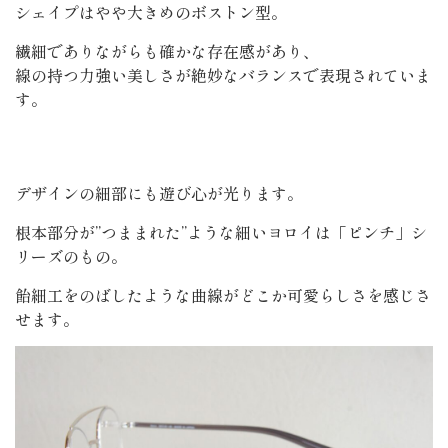
シェイプはやや大きめのボストン型。
繊細でありながらも確かな存在感があり、
線の持つ力強い美しさが絶妙なバランスで表現されていま
す。
デザインの細部にも遊び心が光ります。
根本部分が”つままれた”ような細いヨロイは「ピンチ」シ
リーズのもの。
飴細工をのばしたような曲線がどこか可愛らしさを感じさ
せます。