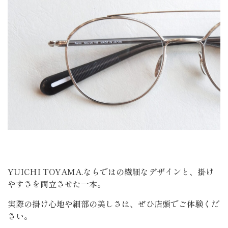
YUICHI TOYAMA.ならではの繊細なデザインと、掛け
やすさを両立させた一本。
実際の掛け心地や細部の美しさは、ぜひ店頭でご体験くだ
さい。