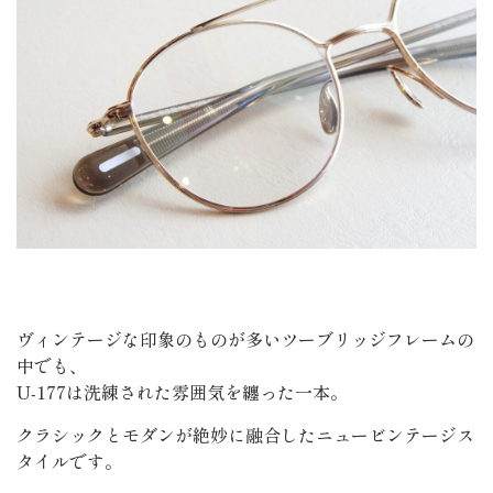
ヴィンテージな印象のものが多いツーブリッジフレームの
中でも、
U-177は洗練された雰囲気を纏った一本。
クラシックとモダンが絶妙に融合したニュービンテージス
タイルです。