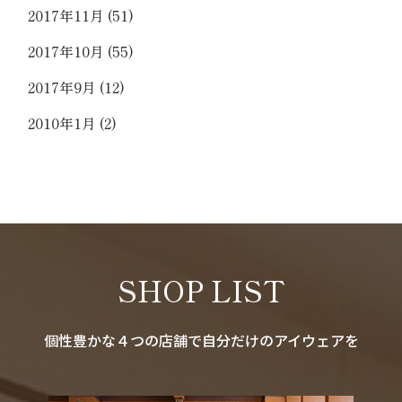
2017年11月
(51)
2017年10月
(55)
2017年9月
(12)
2010年1月
(2)
SHOP LIST
個性豊かな４つの店舗で自分だけのアイウェアを