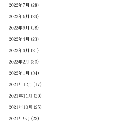
2022年7月
(28)
2022年6月
(23)
2022年5月
(28)
2022年4月
(23)
2022年3月
(21)
2022年2月
(30)
2022年1月
(34)
2021年12月
(17)
2021年11月
(29)
2021年10月
(25)
2021年9月
(23)