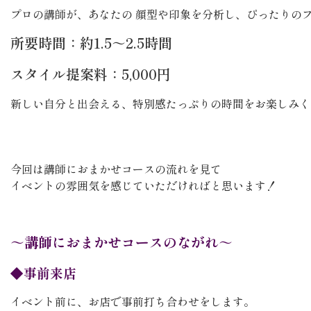
プロの講師が、あなたの 顔型や印象を分析し、ぴったりの
所要時間：約1.5～2.5時間
スタイル提案料：5,000円
新しい自分と出会える、特別感たっぷりの時間をお楽しみく
今回は講師におまかせコースの流れを見て
イベントの雰囲気を感じていただければと思います！
～講師におまかせコースのながれ～
◆事前来店
イベント前に、お店で事前打ち合わせをします。