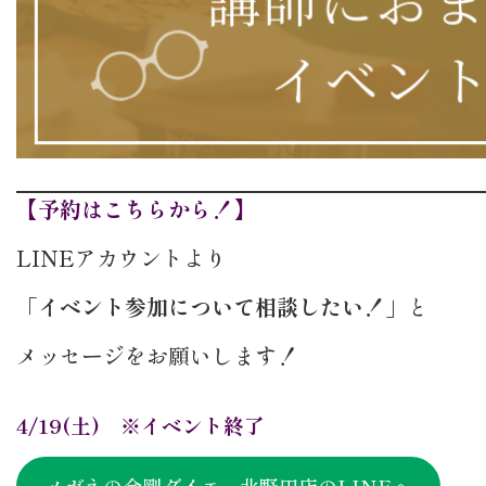
【予約はこちらから！】
LINEアカウントより
「イベント参加について相談したい！」
と
メッセージをお願いします！
4/19(土) ※イベント終了