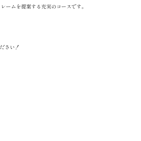
フレームを提案する充実のコースです。
ださい！