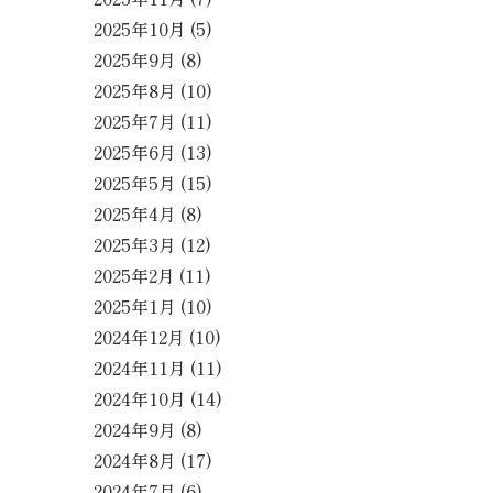
2025年10月
(5)
2025年9月
(8)
2025年8月
(10)
2025年7月
(11)
2025年6月
(13)
2025年5月
(15)
2025年4月
(8)
2025年3月
(12)
2025年2月
(11)
2025年1月
(10)
2024年12月
(10)
2024年11月
(11)
2024年10月
(14)
2024年9月
(8)
2024年8月
(17)
2024年7月
(6)