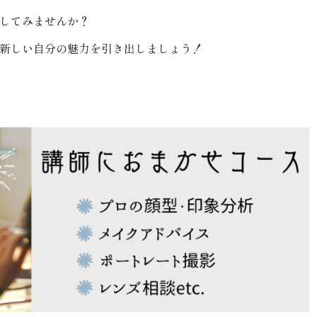
してみませんか？
新しい自分の魅力を引き出しましょう！