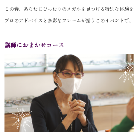
この春、あなたにぴったりのメガネを見つける特別な体験を
プロのアドバイスと多彩なフレームが揃うこのイベントで、
講師におまかせコース