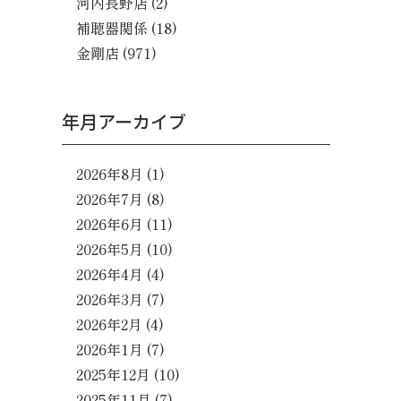
河内長野店
(2)
補聴器関係
(18)
金剛店
(971)
年月アーカイブ
2026年8月
(1)
2026年7月
(8)
2026年6月
(11)
2026年5月
(10)
2026年4月
(4)
2026年3月
(7)
2026年2月
(4)
2026年1月
(7)
2025年12月
(10)
2025年11月
(7)