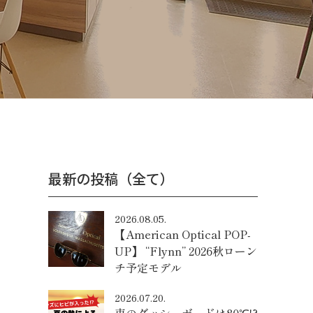
最新の投稿（全て）
2026.08.05.
【American Optical POP-
UP】 “Flynn” 2026秋ローン
チ予定モデル
2026.07.20.