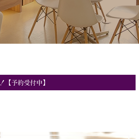
！【予約受付中】