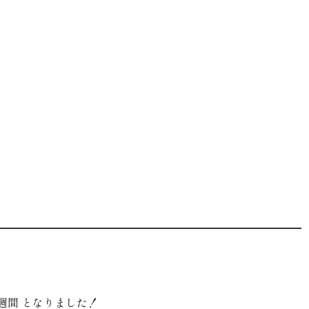
週間 となりました！