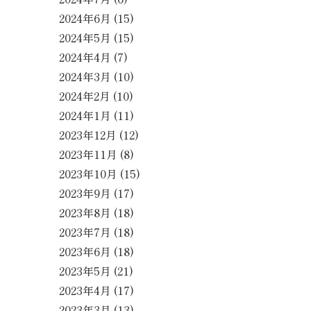
2024年6月
(15)
2024年5月
(15)
2024年4月
(7)
2024年3月
(10)
2024年2月
(10)
2024年1月
(11)
2023年12月
(12)
2023年11月
(8)
2023年10月
(15)
2023年9月
(17)
2023年8月
(18)
2023年7月
(18)
2023年6月
(18)
2023年5月
(21)
2023年4月
(17)
2023年3月
(13)