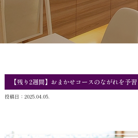
【残り2週間】おまかせコースのながれを予習
投稿日：2025.04.05.