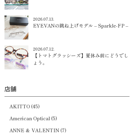
2026.07.13.
EYEVANの跳ね上げモデル – Sparkle-FP –
2026.07.12.
【トマトグラッシーズ】夏休み前にどうでし
ょう。
店舗
AKITTO
(45)
American Optical
(5)
ANNE ＆ VALENTIN
(7)