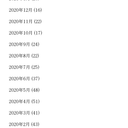
2020年12月
(16)
2020年11月
(22)
2020年10月
(17)
2020年9月
(24)
2020年8月
(22)
2020年7月
(25)
2020年6月
(37)
2020年5月
(48)
2020年4月
(51)
2020年3月
(41)
2020年2月
(43)