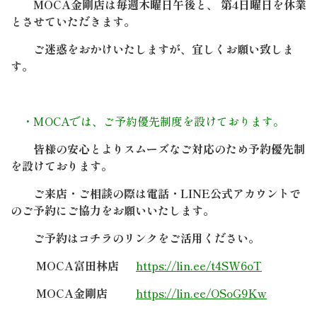
MOCA金剛店は毎週木曜日午後と、 第4日曜日を休業
とさせていただきます。
ご迷惑をおかけいたしますが、宜しくお願い致しま
す。
・MOCAでは、ご予約優先制度を設けております。
皆様の安心とよりスムーズなご対応のため予約優先制
を設けております。
ご来店・ご相談の際は電話・LINE公式アカウントで
のご予約にご協力をお願いいたします。
ご予約はコチラのリンクをご活用ください。
MOCA富田林店
https://lin.ee/t4SW6oT
MOCA金剛店
https://lin.ee/OSoG9Kw