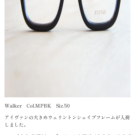
Walker Col.MPBK Siz.50
アイヴァンの大きめウェリントンシェイプフレームが入荷
しました。