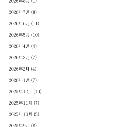
2026年8月
(1)
2026年7月
(8)
2026年6月
(11)
2026年5月
(10)
2026年4月
(4)
2026年3月
(7)
2026年2月
(4)
2026年1月
(7)
2025年12月
(10)
2025年11月
(7)
2025年10月
(5)
2025年9月
(8)