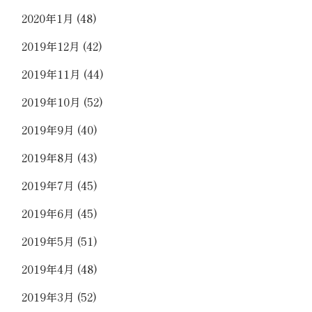
2020年1月
(48)
2019年12月
(42)
2019年11月
(44)
2019年10月
(52)
2019年9月
(40)
2019年8月
(43)
2019年7月
(45)
2019年6月
(45)
2019年5月
(51)
2019年4月
(48)
2019年3月
(52)