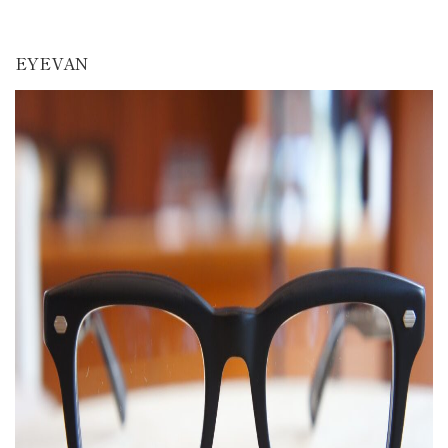
EYEVAN