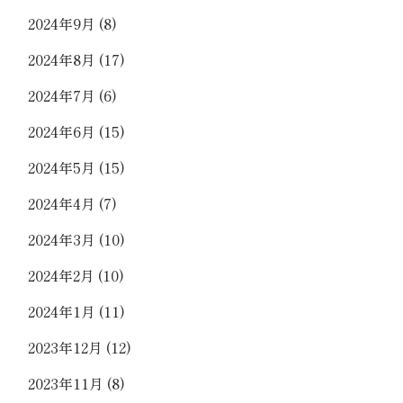
2024年9月
(8)
2024年8月
(17)
2024年7月
(6)
2024年6月
(15)
2024年5月
(15)
2024年4月
(7)
2024年3月
(10)
2024年2月
(10)
2024年1月
(11)
2023年12月
(12)
2023年11月
(8)