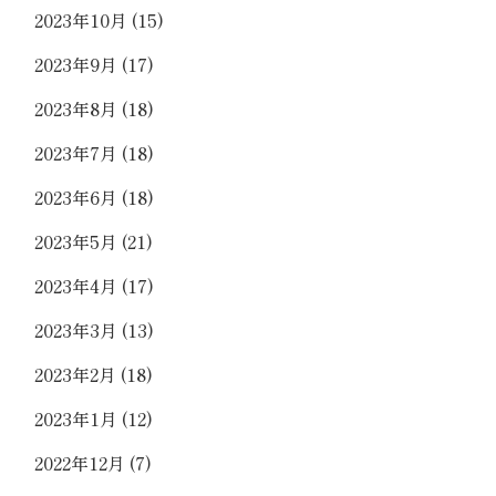
2023年10月
(15)
2023年9月
(17)
2023年8月
(18)
2023年7月
(18)
2023年6月
(18)
2023年5月
(21)
2023年4月
(17)
2023年3月
(13)
2023年2月
(18)
2023年1月
(12)
2022年12月
(7)