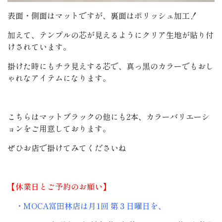
表面・側面はマットですが、裏面はポリッシュ加工！
加えて、テンプルの芯が見えるようにクリア生地が貼り付
けされています。
掛けた時にもチラ見えする芯で、真っ黒のカラーでもおし
ゃれなアイテムになります。
こちらはマットブラックの他にも2本、カラーバリエーシ
ョンをご用意しております。
ぜひお店で掛けてみてくださいね
【休業日とご予約のお願い】
・MOCA富田林店は月1回 第３日曜日を、