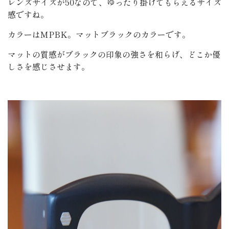
レンズサイズが50なので、ゆったり掛けてもらえるサイズ
感ですね。
カラーはMPBK。マットブラックのカラーです。
マットの質感がブラックの印象の強さを和らげ、どこか優
しさを感じさせます。