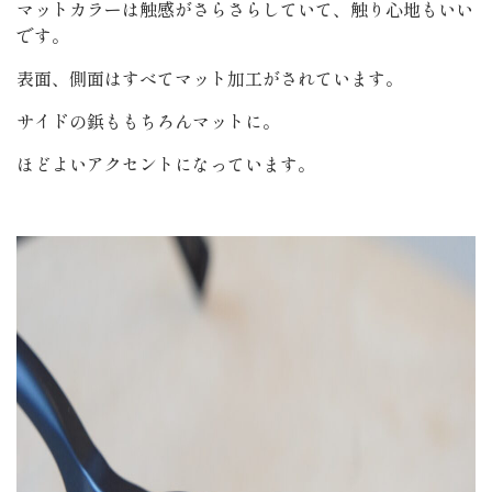
マットカラーは触感がさらさらしていて、触り心地もいい
です。
表面、側面はすべてマット加工がされています。
サイドの鋲ももちろんマットに。
ほどよいアクセントになっています。