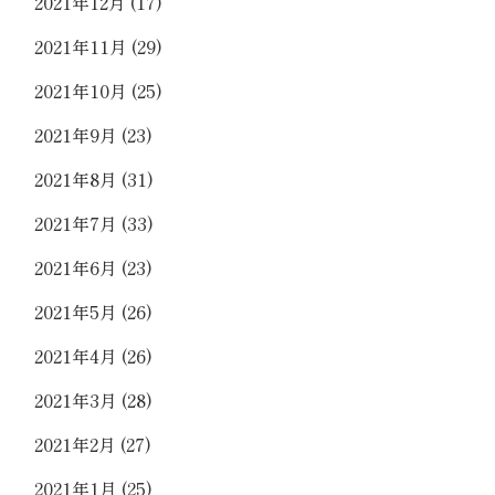
2021年12月
(17)
2021年11月
(29)
2021年10月
(25)
2021年9月
(23)
2021年8月
(31)
2021年7月
(33)
2021年6月
(23)
2021年5月
(26)
2021年4月
(26)
2021年3月
(28)
2021年2月
(27)
2021年1月
(25)