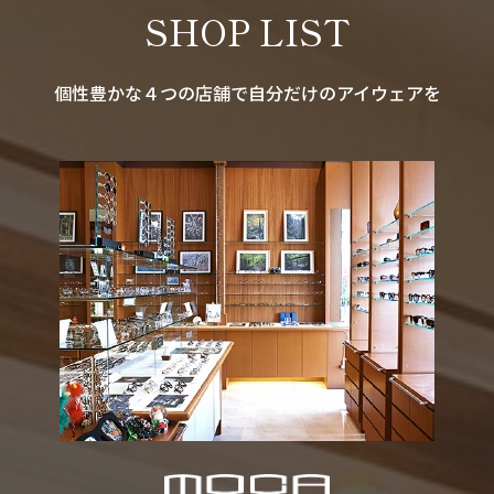
SHOP LIST
個性豊かな４つの店舗で自分だけのアイウェアを