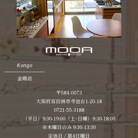
Kongo
金剛店
〒584-0073
大阪府富田林市寺池台1-20-18
0721-55-3188
（平日）9:30-19:00（土･日曜）9:30-18:00
※木曜日のみ 9:30-13:30
定休日 / 第4日曜日