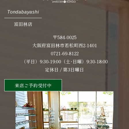
Tondabayashi
富田林店
〒584-0025
大阪府富田林市若松町西2-1401
0721-69-8122
（平日）9:30-19:00（土･日曜）9:30-18:00
定休日 / 第3日曜日
来店ご予約受付中