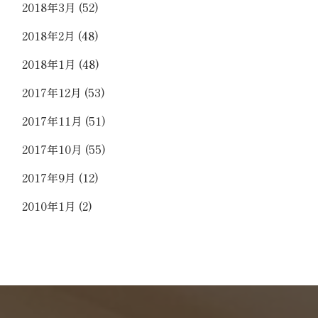
2018年3月
(52)
2018年2月
(48)
2018年1月
(48)
2017年12月
(53)
2017年11月
(51)
2017年10月
(55)
2017年9月
(12)
2010年1月
(2)