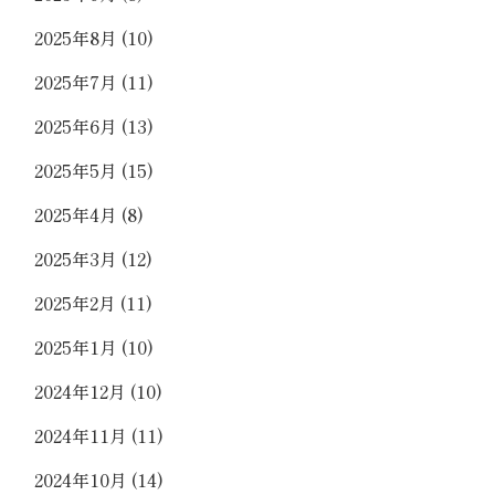
2025年8月
(10)
2025年7月
(11)
2025年6月
(13)
2025年5月
(15)
2025年4月
(8)
2025年3月
(12)
2025年2月
(11)
2025年1月
(10)
2024年12月
(10)
2024年11月
(11)
2024年10月
(14)