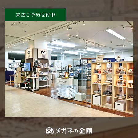
来店ご予約受付中