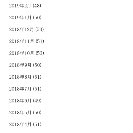
2019年2月
(48)
2019年1月
(50)
2018年12月
(53)
2018年11月
(51)
2018年10月
(53)
2018年9月
(50)
2018年8月
(51)
2018年7月
(51)
2018年6月
(49)
2018年5月
(50)
2018年4月
(51)