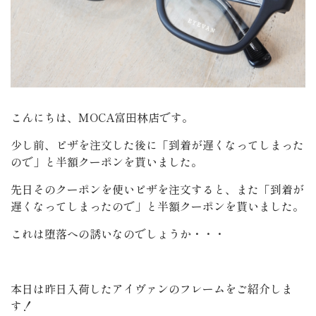
こんにちは、MOCA富田林店です。
少し前、ピザを注文した後に「到着が遅くなってしまった
ので」と半額クーポンを貰いました。
先日そのクーポンを使いピザを注文すると、また「到着が
遅くなってしまったので」と半額クーポンを貰いました。
これは堕落への誘いなのでしょうか・・・
本日は昨日入荷したアイヴァンのフレームをご紹介しま
す！