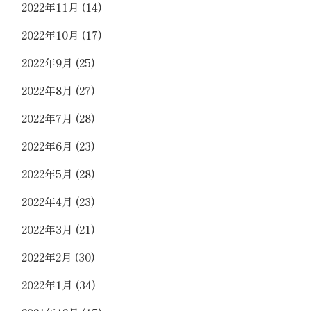
2022年11月
(14)
2022年10月
(17)
2022年9月
(25)
2022年8月
(27)
2022年7月
(28)
2022年6月
(23)
2022年5月
(28)
2022年4月
(23)
2022年3月
(21)
2022年2月
(30)
2022年1月
(34)