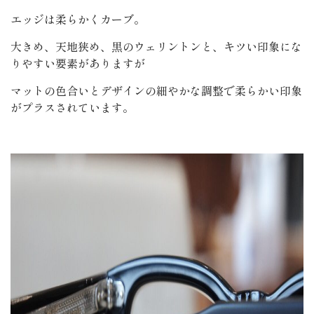
エッジは柔らかくカーブ。
大きめ、天地狭め、黒のウェリントンと、キツい印象にな
りやすい要素がありますが
マットの色合いとデザインの細やかな調整で柔らかい印象
がプラスされています。