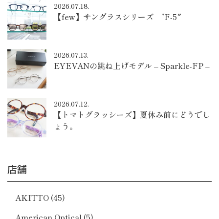
2026.07.18.
【few】サングラスシリーズ ”F-5″
2026.07.13.
EYEVANの跳ね上げモデル – Sparkle-FP –
2026.07.12.
【トマトグラッシーズ】夏休み前にどうでし
ょう。
店舗
AKITTO
(45)
American Optical
(5)