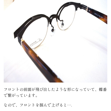
フロントの前面が飛び出したような形になっていて、蝶番
で繋がっています。
なので、フロントを掴んで上げると….