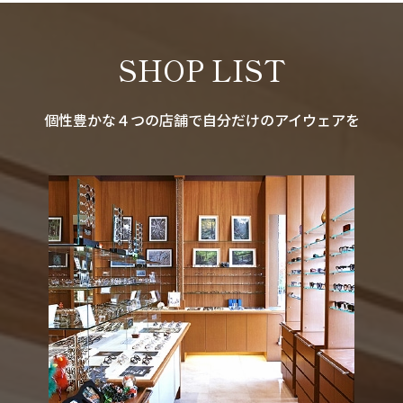
SHOP LIST
個性豊かな４つの店舗で自分だけのアイウェアを