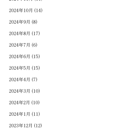
2024年10月
(14)
2024年9月
(8)
2024年8月
(17)
2024年7月
(6)
2024年6月
(15)
2024年5月
(15)
2024年4月
(7)
2024年3月
(10)
2024年2月
(10)
2024年1月
(11)
2023年12月
(12)