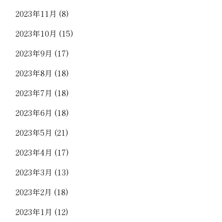
2023年11月
(8)
2023年10月
(15)
2023年9月
(17)
2023年8月
(18)
2023年7月
(18)
2023年6月
(18)
2023年5月
(21)
2023年4月
(17)
2023年3月
(13)
2023年2月
(18)
2023年1月
(12)