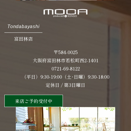
Tondabayashi
富田林店
〒584-0025
大阪府富田林市若松町西2-1401
0721-69-8122
（平日）9:30-19:00（土･日曜）9:30-18:00
定休日 / 第3日曜日
来店ご予約受付中