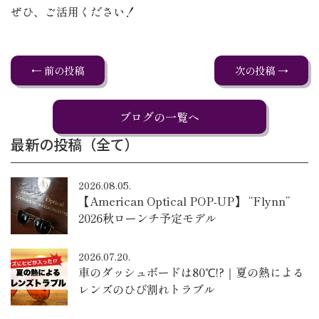
ぜひ、ご活用ください！
← 前の投稿
次の投稿 →
ブログの一覧へ
最新の投稿（全て）
2026.08.05.
【American Optical POP-UP】 “Flynn”
2026秋ローンチ予定モデル
2026.07.20.
車のダッシュボードは80℃!?｜夏の熱による
レンズのひび割れトラブル