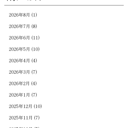
2026年8月
(1)
2026年7月
(8)
2026年6月
(11)
2026年5月
(10)
2026年4月
(4)
2026年3月
(7)
2026年2月
(4)
2026年1月
(7)
2025年12月
(10)
2025年11月
(7)