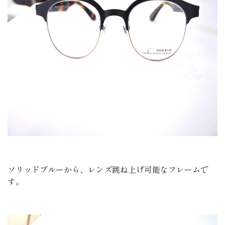
ソリッドブルーから、レンズ跳ね上げ可能なフレームで
す。