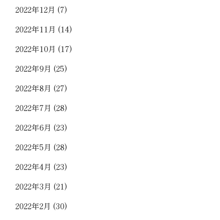
2022年12月
(7)
2022年11月
(14)
2022年10月
(17)
2022年9月
(25)
2022年8月
(27)
2022年7月
(28)
2022年6月
(23)
2022年5月
(28)
2022年4月
(23)
2022年3月
(21)
2022年2月
(30)