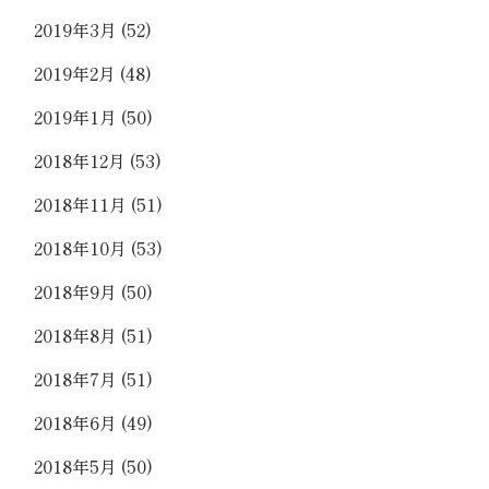
2019年3月
(52)
2019年2月
(48)
2019年1月
(50)
2018年12月
(53)
2018年11月
(51)
2018年10月
(53)
2018年9月
(50)
2018年8月
(51)
2018年7月
(51)
2018年6月
(49)
2018年5月
(50)