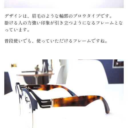
デザインは、眉毛のような輪郭のブロウタイプです。
掛ける人の力強い印象が引き立つようになるフレームとな
っています。
普段使いでも、使っていただけるフレームですね。