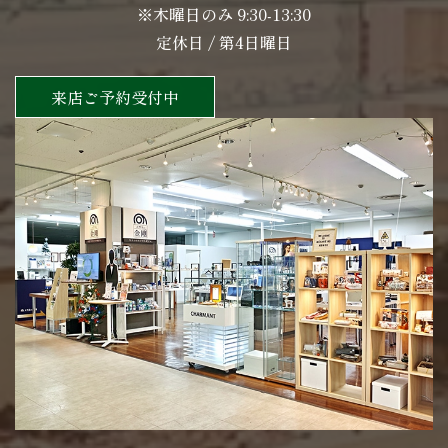
※木曜日のみ 9:30-13:30
定休日 / 第4日曜日
来店ご予約受付中