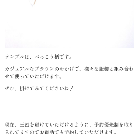
テンプルは、べっこう柄です。
カジュアルなブラウンのおかげで、様々な服装と組み合わ
せて使っていただけます。
ぜひ、掛けてみてくださいね！
現在、三密を避けていただけるように、予約優先制を取り
入れてますのでお電話でも予約していただけます。