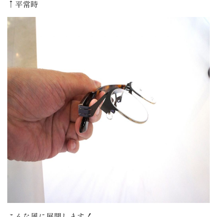
↑平常時
こんな風に展開します！