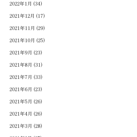
2022年1月
(34)
2021年12月
(17)
2021年11月
(29)
2021年10月
(25)
2021年9月
(23)
2021年8月
(31)
2021年7月
(33)
2021年6月
(23)
2021年5月
(26)
2021年4月
(26)
2021年3月
(28)