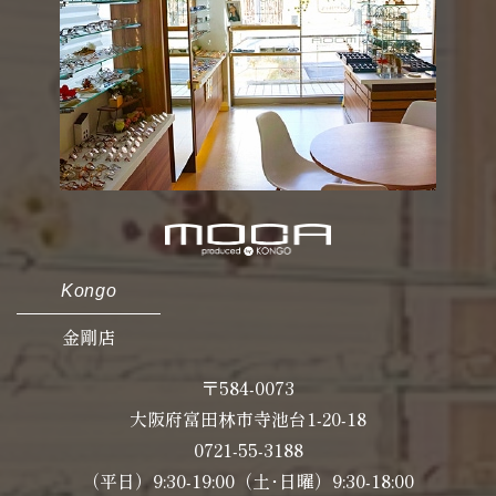
Kongo
金剛店
〒584-0073
大阪府富田林市寺池台1-20-18
0721-55-3188
（平日）9:30-19:00（土･日曜）9:30-18:00