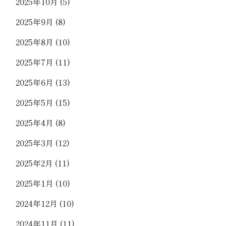
2025年10月
(5)
2025年9月
(8)
2025年8月
(10)
2025年7月
(11)
2025年6月
(13)
2025年5月
(15)
2025年4月
(8)
2025年3月
(12)
2025年2月
(11)
2025年1月
(10)
2024年12月
(10)
2024年11月
(11)