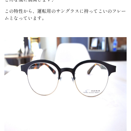
この特性から、運転用のサングラスに持ってこいのフレー
ムとなっています。