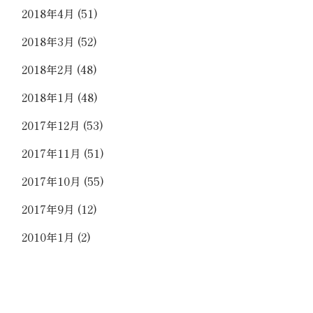
2018年4月
(51)
2018年3月
(52)
2018年2月
(48)
2018年1月
(48)
2017年12月
(53)
2017年11月
(51)
2017年10月
(55)
2017年9月
(12)
2010年1月
(2)