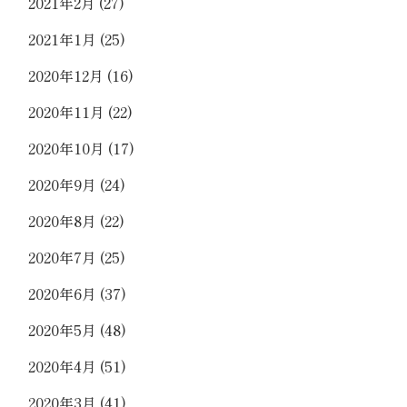
2021年2月
(27)
2021年1月
(25)
2020年12月
(16)
2020年11月
(22)
2020年10月
(17)
2020年9月
(24)
2020年8月
(22)
2020年7月
(25)
2020年6月
(37)
2020年5月
(48)
2020年4月
(51)
2020年3月
(41)