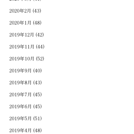
2020年2月
(43)
2020年1月
(48)
2019年12月
(42)
2019年11月
(44)
2019年10月
(52)
2019年9月
(40)
2019年8月
(43)
2019年7月
(45)
2019年6月
(45)
2019年5月
(51)
2019年4月
(48)