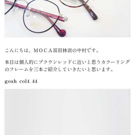
こんにちは、ＭＯＣＡ富田林店の中村です。
本日は個人的にブラウンレッドに近いと思うカラーリング
のフレームを三本ご紹介していきたいと思います。
gosh col4 44