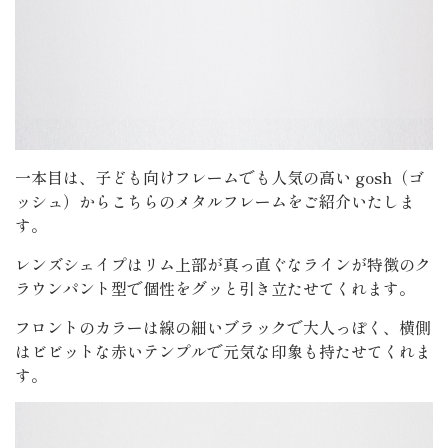
一本目は、子ども向けフレームでも人気の高い gosh（ゴ
ッシュ）からこちらのメタルフレームをご紹介いたしま
す。
レンズシェイプはリム上部が真っ直ぐなラインが特徴のク
ラウンパント型で個性をグッと引き立たせてくれます。
フロントのカラーは線の細いブラックで大人っぽく、横側
はビビットな赤いテンプルで元気な印象も持たせてくれま
す。