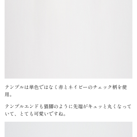
テンプルは単色ではなく赤とネイビーのチェック柄を使
用。
テンプルエンドも猫脚のように先端がキュッと丸くなって
いて、とても可愛いですね。