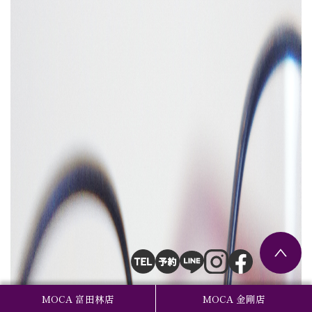
MOCA 富田林店
MOCA 金剛店