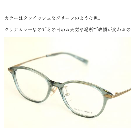
カラーはグレイッシュなグリーンのような色。
クリアカラーなのでその日のお天気や場所で表情が変わるの