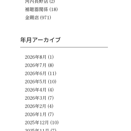
河内長野店
(2)
補聴器関係
(18)
金剛店
(971)
年月アーカイブ
2026年8月
(1)
2026年7月
(8)
2026年6月
(11)
2026年5月
(10)
2026年4月
(4)
2026年3月
(7)
2026年2月
(4)
2026年1月
(7)
2025年12月
(10)
2025年11月
(7)