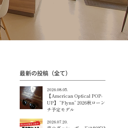
最新の投稿（全て）
2026.08.05.
【American Optical POP-
UP】 “Flynn” 2026秋ローン
チ予定モデル
2026.07.20.