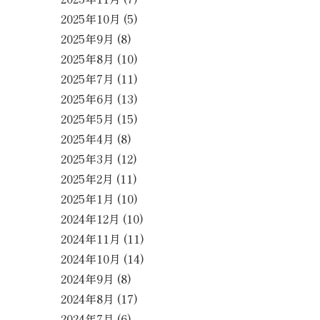
2025年10月
(5)
2025年9月
(8)
2025年8月
(10)
2025年7月
(11)
2025年6月
(13)
2025年5月
(15)
2025年4月
(8)
2025年3月
(12)
2025年2月
(11)
2025年1月
(10)
2024年12月
(10)
2024年11月
(11)
2024年10月
(14)
2024年9月
(8)
2024年8月
(17)
2024年7月
(6)