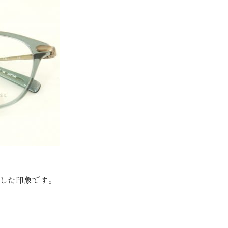
した印象です。