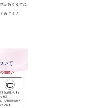
気がありますね。
すめです！