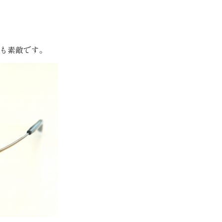
も素敵です。