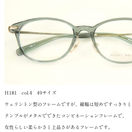
H181 col.4 49サイズ
ウェリントン型のフレームですが、縦幅は短めですっきりと
テンプルがメタルでできたコンビネーションフレームで、
女性らしい柔らかさと上品さがあるフレームです。