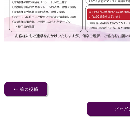
← 前の投稿
ブログ