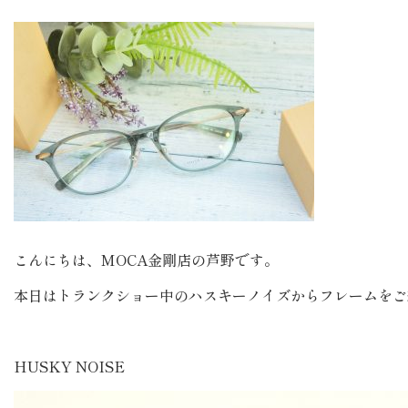
こんにちは、MOCA金剛店の芦野です。
本日はトランクショー中のハスキーノイズからフレームをご
HUSKY NOISE