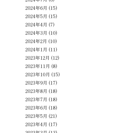
2024年6月
(15)
2024年5月
(15)
2024年4月
(7)
2024年3月
(10)
2024年2月
(10)
2024年1月
(11)
2023年12月
(12)
2023年11月
(8)
2023年10月
(15)
2023年9月
(17)
2023年8月
(18)
2023年7月
(18)
2023年6月
(18)
2023年5月
(21)
2023年4月
(17)
2023年3月
(13)