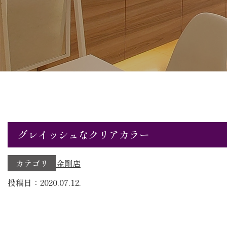
グレイッシュなクリアカラー
カテゴリ
金剛店
投稿日：2020.07.12.