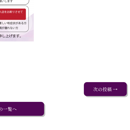
次の投稿 →
の一覧へ