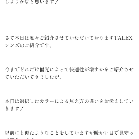
しようかなと思います！
さて本日は度々ご紹介させていただいておりますTALEX
レンズのご紹介です。
今までどれだけ偏光によって快適性が増すかをご紹介させ
ていただいてきましたが、
本日は選択したカラーによる見え方の違いをお伝えしてい
きます！
以前にも似たようなことをしていますが暖かい目で見守っ