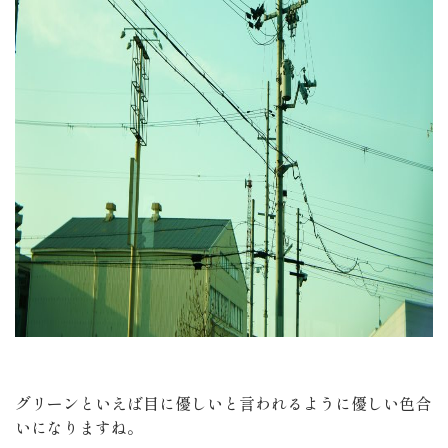
グリーンといえば目に優しいと言われるように優しい色合
いになりますね。