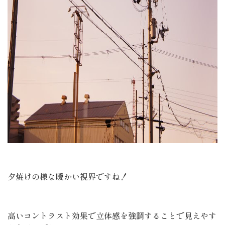
夕焼けの様な暖かい視界ですね！
高いコントラスト効果で立体感を強調することで見えやす