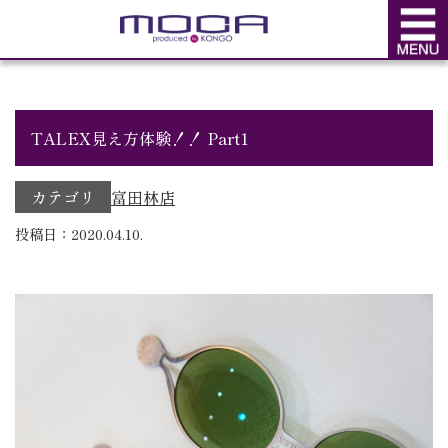
BLOG
ブログ
TALEX見え方体験！！ Part1
カテゴリ
富田林店
投稿日：2020.04.10.