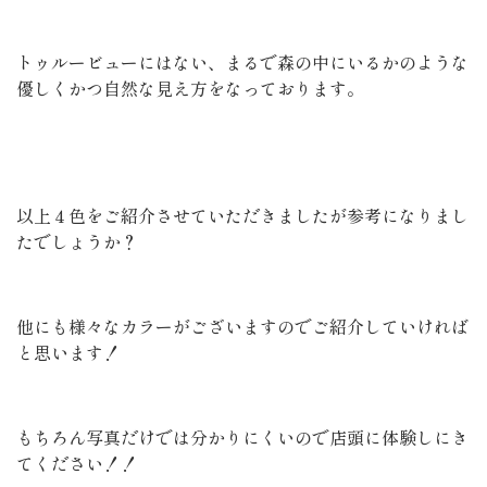
トゥルービューにはない、まるで森の中にいるかのような
優しくかつ自然な見え方をなっております。
以上４色をご紹介させていただきましたが参考になりまし
たでしょうか？
他にも様々なカラーがございますのでご紹介していければ
と思います！
もちろん写真だけでは分かりにくいので店頭に体験しにき
てください！！