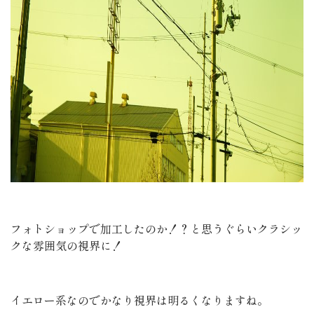
フォトショップで加工したのか！？と思うぐらいクラシッ
クな雰囲気の視界に！
イエロー系なのでかなり視界は明るくなりますね。