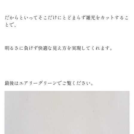
だからといってそこだけにとどまらず雑光をカットするこ
とで、
明るさに負けず快適な見え方を実現してくれます。
最後はエアリーグリーンでご覧ください。