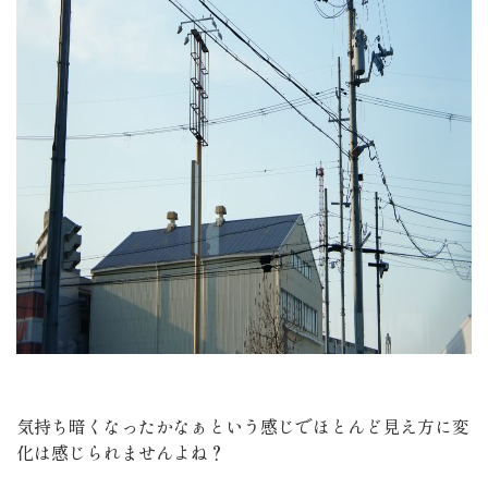
気持ち暗くなったかなぁという感じでほとんど見え方に変
化は感じられませんよね？