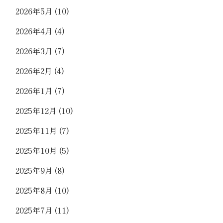
2026年5月
(10)
2026年4月
(4)
2026年3月
(7)
2026年2月
(4)
2026年1月
(7)
2025年12月
(10)
2025年11月
(7)
2025年10月
(5)
2025年9月
(8)
2025年8月
(10)
2025年7月
(11)