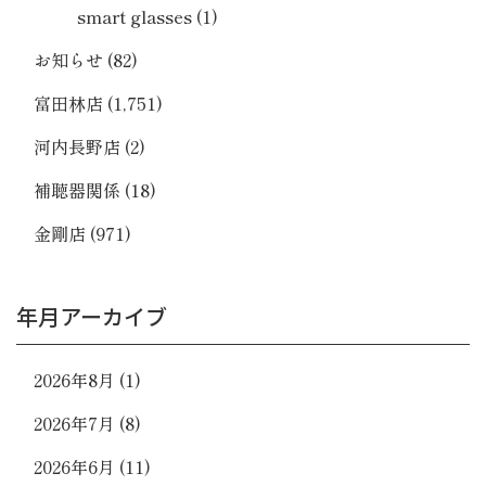
smart glasses
(1)
お知らせ
(82)
富田林店
(1,751)
河内長野店
(2)
補聴器関係
(18)
金剛店
(971)
年月アーカイブ
2026年8月
(1)
2026年7月
(8)
2026年6月
(11)