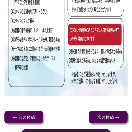
← 前の投稿
次の投稿 →