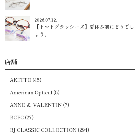
2026.07.12.
【トマトグラッシーズ】夏休み前にどうでし
ょう。
店舗
AKITTO
(45)
American Optical
(5)
ANNE ＆ VALENTIN
(7)
BCPC
(27)
BJ CLASSIC COLLECTION
(294)