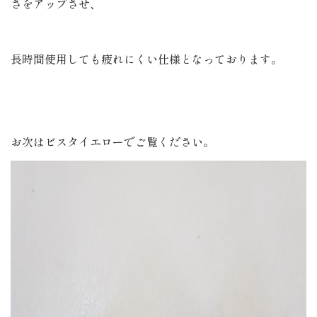
さをアップさせ、
長時間使用しても疲れにくい仕様となっております。
お次はビスタイエローでご覧ください。