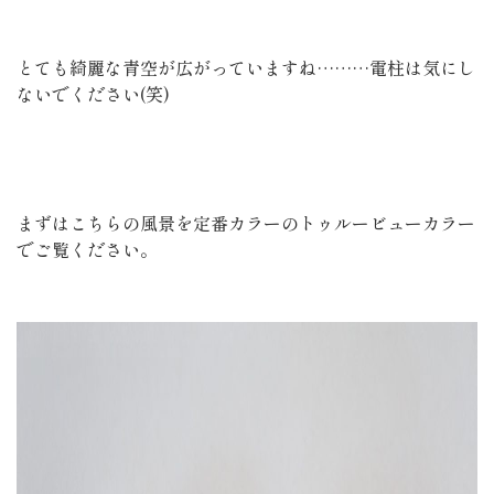
とても綺麗な青空が広がっていますね………電柱は気にし
ないでください(笑)
まずはこちらの風景を定番カラーのトゥルービューカラー
でご覧ください。