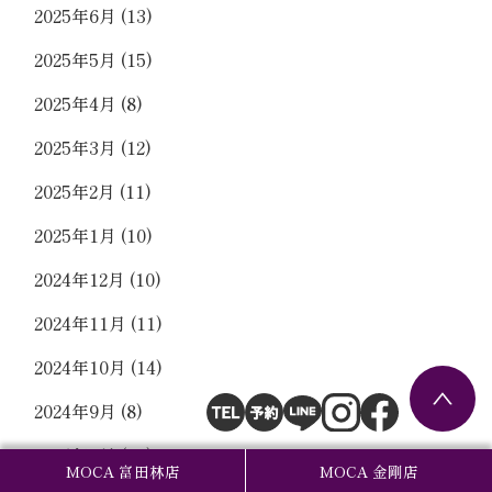
2025年6月
(13)
2025年5月
(15)
2025年4月
(8)
2025年3月
(12)
2025年2月
(11)
2025年1月
(10)
2024年12月
(10)
2024年11月
(11)
2024年10月
(14)
2024年9月
(8)
2024年8月
(17)
MOCA 富田林店
MOCA 金剛店