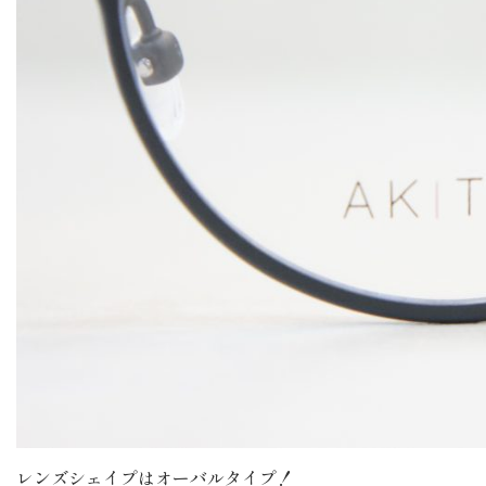
レンズシェイプはオーバルタイプ！