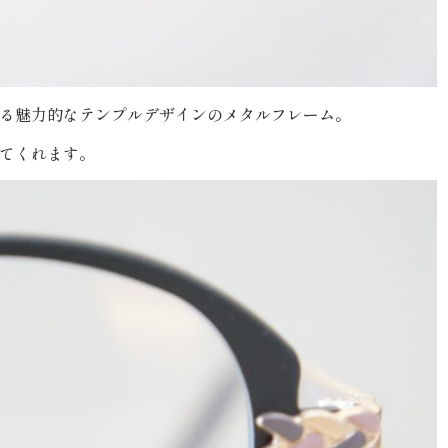
る魅力的なテンプルデザインのメタルフレーム。
てくれます。