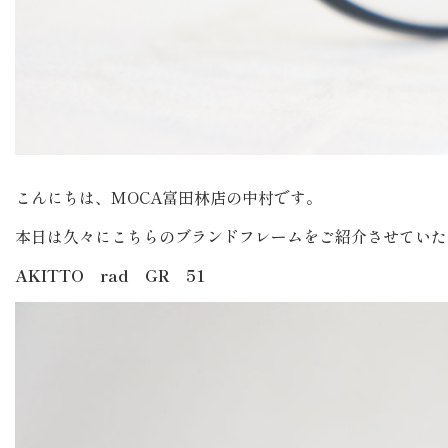
こんにちは、MOCA富田林店の中村です。
本日は久々にこちらのブランドフレームをご紹介させていた
AKITTO rad GR 51