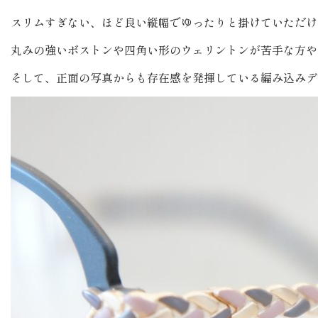
スリムすぎない、ほど良い縦幅でゆったりと掛けていただけ
丸みの強いボストンや四角い形のウェリントンが苦手な方や
そして、正面の写真からも存在感を発揮している編み込みデ