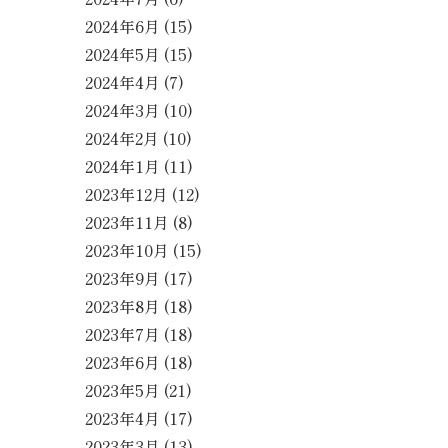
2024年6月
(15)
2024年5月
(15)
2024年4月
(7)
2024年3月
(10)
2024年2月
(10)
2024年1月
(11)
2023年12月
(12)
2023年11月
(8)
2023年10月
(15)
2023年9月
(17)
2023年8月
(18)
2023年7月
(18)
2023年6月
(18)
2023年5月
(21)
2023年4月
(17)
2023年3月
(13)