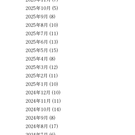
2025年10月
(5)
2025年9月
(8)
2025年8月
(10)
2025年7月
(11)
2025年6月
(13)
2025年5月
(15)
2025年4月
(8)
2025年3月
(12)
2025年2月
(11)
2025年1月
(10)
2024年12月
(10)
2024年11月
(11)
2024年10月
(14)
2024年9月
(8)
2024年8月
(17)
2024年7月
(6)