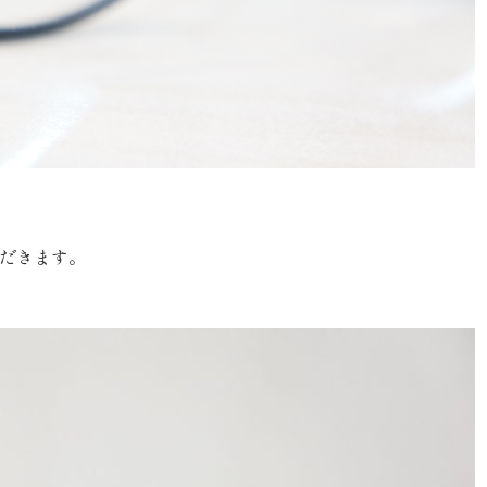
だきます。