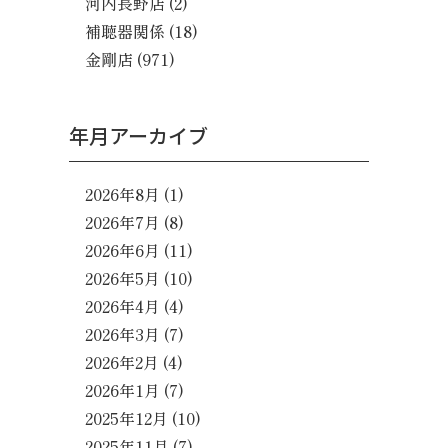
河内長野店
(2)
補聴器関係
(18)
金剛店
(971)
年月アーカイブ
2026年8月
(1)
2026年7月
(8)
2026年6月
(11)
2026年5月
(10)
2026年4月
(4)
2026年3月
(7)
2026年2月
(4)
2026年1月
(7)
2025年12月
(10)
2025年11月
(7)