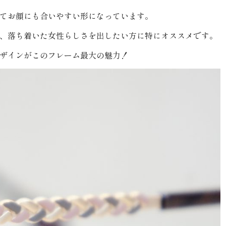
てお顔にも合いやすい形になっています。
、落ち着いた女性らしさを出したい方に特にオススメです。
ザインがこのフレーム最大の魅力！