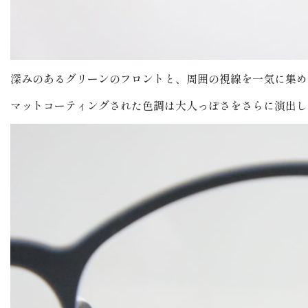
深みのあるグリーンのフロントと、周囲の視線を一気に集め
マットコーティングされた色調は大人っぽさをさらに演出し