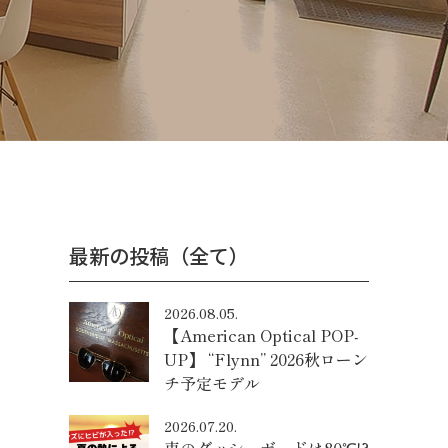
最新の投稿（全て）
2026.08.05.
【American Optical POP-
UP】 “Flynn” 2026秋ローン
チ予定モデル
2026.07.20.