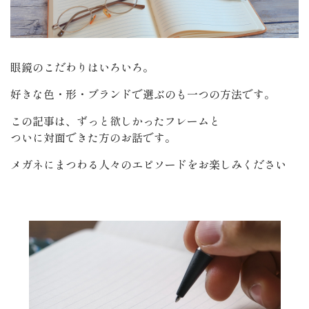
眼鏡のこだわりはいろいろ。
好きな色・形・ブランドで選ぶのも一つの方法です。
この記事は、ずっと欲しかったフレームと
ついに対面できた方のお話です。
メガネにまつわる人々のエピソードをお楽しみください