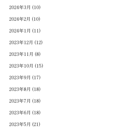
2024年3月
(10)
2024年2月
(10)
2024年1月
(11)
2023年12月
(12)
2023年11月
(8)
2023年10月
(15)
2023年9月
(17)
2023年8月
(18)
2023年7月
(18)
2023年6月
(18)
2023年5月
(21)