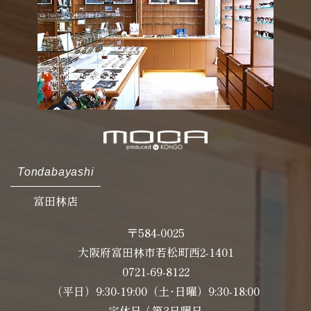
Tondabayashi
富田林店
〒584-0025
大阪府富田林市若松町西2-1401
0721-69-8122
（平日）9:30-19:00（土･日曜）9:30-18:00
定休日 / 第3日曜日