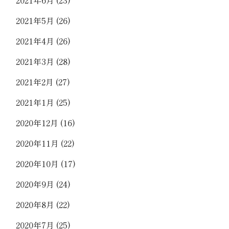
2021年5月
(26)
2021年4月
(26)
2021年3月
(28)
2021年2月
(27)
2021年1月
(25)
2020年12月
(16)
2020年11月
(22)
2020年10月
(17)
2020年9月
(24)
2020年8月
(22)
2020年7月
(25)