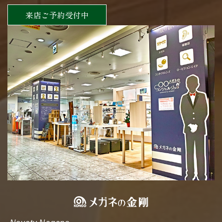
来店ご予約受付中