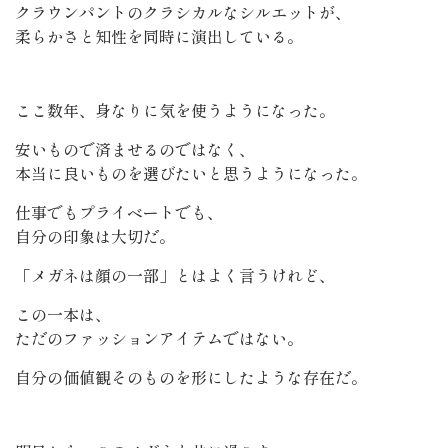
クラウンパントのクラシカルなシルエットが、
柔らかさと知性を同時に演出している。
ここ数年、身なりに気を使うようになった。
安いもので済ませるのではなく、
本当に良いものを選びたいと思うようになった。
仕事でもプライベートでも、
自分の印象は大切だ。
「メガネは顔の一部」とはよく言うけれど、
この一本は、
ただのファッションアイテムではない。
自分の価値観そのものを形にしたような存在だ。