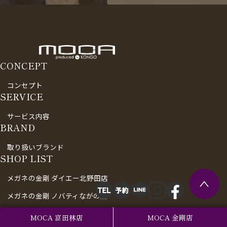
CONCEPT
コンセプト
SERVICE
サービス内容
BRAND
取り扱いブランド
SHOP LIST
メガネの金剛 ダイエー北野田店
メガネの金剛 ノバティながの店
MOCA 富田林店
MOCA 富田林店
MOCA 金剛店