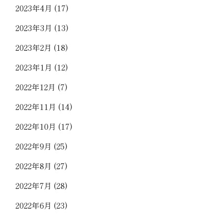
2023年4月
(17)
2023年3月
(13)
2023年2月
(18)
2023年1月
(12)
2022年12月
(7)
2022年11月
(14)
2022年10月
(17)
2022年9月
(25)
2022年8月
(27)
2022年7月
(28)
2022年6月
(23)