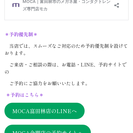
＊予約優先制＊
当店では、スムーズなご対応のため予約優先制を設けて
おります。
ご来店・ご相談の際は、お電話・LINE、予約サイトで
の
ご予約にご協力をお願いいたします。
＊予約はこちら＊
MOCA富田林店のLINEへ
MOCA金剛店の予約サイトへ