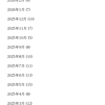
2026年1月
(7)
2025年12月
(10)
2025年11月
(7)
2025年10月
(5)
2025年9月
(8)
2025年8月
(10)
2025年7月
(11)
2025年6月
(13)
2025年5月
(15)
2025年4月
(8)
2025年3月
(12)