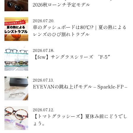
2026秋ローンチ予定モデル
2026.07.20.
車のダッシュボードは80℃!?｜夏の熱による
レンズのひび割れトラブル
2026.07.18.
【few】サングラスシリーズ ”F-5″
2026.07.13.
EYEVANの跳ね上げモデル – Sparkle-FP –
2026.07.12.
【トマトグラッシーズ】夏休み前にどうでし
ょう。