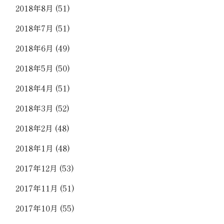
2018年8月
(51)
2018年7月
(51)
2018年6月
(49)
2018年5月
(50)
2018年4月
(51)
2018年3月
(52)
2018年2月
(48)
2018年1月
(48)
2017年12月
(53)
2017年11月
(51)
2017年10月
(55)