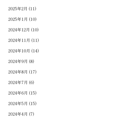
2025年2月
(11)
2025年1月
(10)
2024年12月
(10)
2024年11月
(11)
2024年10月
(14)
2024年9月
(8)
2024年8月
(17)
2024年7月
(6)
2024年6月
(15)
2024年5月
(15)
2024年4月
(7)