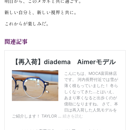
明日から、このメガネと共に過ごす。
新しい自分と、新しい視界と共に。
これからが楽しみだ。
関連記事