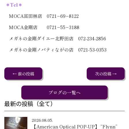
＊Tel＊
MOCA富田林店 0721−69−8122
MOCA金剛店 0721−55−3188
メガネの金剛ダイエー北野田店 072-234-2856
メガネの金剛ノバティながの店 0721-53-0353
← 前の投稿
次の投稿 →
ブログの一覧へ
最新の投稿（全て）
2026.08.05.
【American Optical POP-UP】 “Flynn”