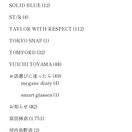
SOLID BLUE
(12)
ST/R
(4)
TAYLOR WITH RESPECT
(112)
TOKYO SNAP
(1)
TOMFORD
(32)
YUICHI TOYAMA
(48)
お店選びに迷ったら
(49)
megane diary
(4)
smart glasses
(1)
お知らせ
(82)
富田林店
(1,751)
河内長野店
(2)