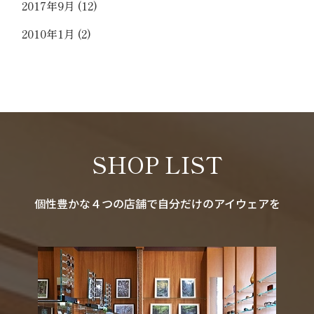
2017年9月
(12)
2010年1月
(2)
SHOP LIST
個性豊かな４つの店舗で自分だけのアイウェアを