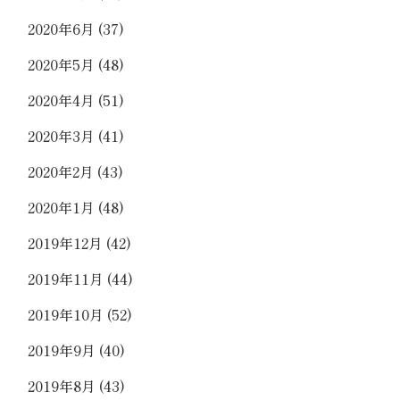
2020年6月
(37)
2020年5月
(48)
2020年4月
(51)
2020年3月
(41)
2020年2月
(43)
2020年1月
(48)
2019年12月
(42)
2019年11月
(44)
2019年10月
(52)
2019年9月
(40)
2019年8月
(43)