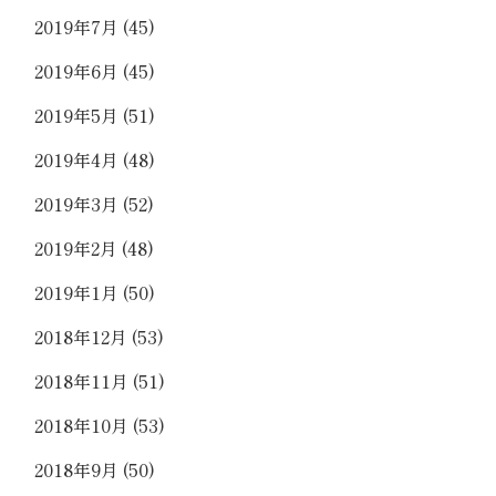
2019年7月
(45)
2019年6月
(45)
2019年5月
(51)
2019年4月
(48)
2019年3月
(52)
2019年2月
(48)
2019年1月
(50)
2018年12月
(53)
2018年11月
(51)
2018年10月
(53)
2018年9月
(50)