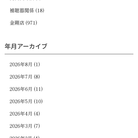
補聴器関係
(18)
金剛店
(971)
年月アーカイブ
2026年8月
(1)
2026年7月
(8)
2026年6月
(11)
2026年5月
(10)
2026年4月
(4)
2026年3月
(7)
2026年2月
(4)