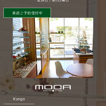
来店ご予約受付中
Kongo