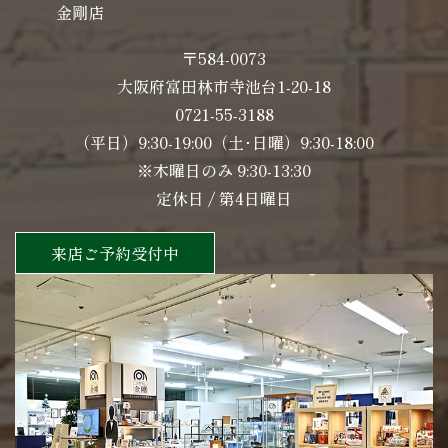
金剛店
〒584-0073
大阪府富田林市寺池台1-20-18
0721-55-3188
（平日）9:30-19:00（土･日曜）9:30-18:00
※木曜日のみ 9:30-13:30
定休日 / 第4日曜日
来店ご予約受付中