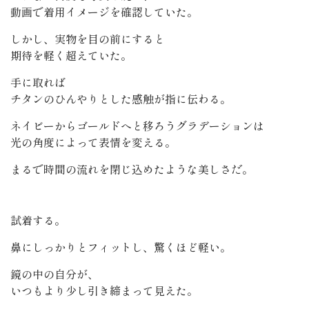
動画で着用イメージを確認していた。
しかし、実物を目の前にすると
期待を軽く超えていた。
手に取れば
チタンのひんやりとした感触が指に伝わる。
ネイビーからゴールドへと移ろうグラデーションは
光の角度によって表情を変える。
まるで時間の流れを閉じ込めたような美しさだ。
試着する。
鼻にしっかりとフィットし、驚くほど軽い。
鏡の中の自分が、
いつもより少し引き締まって見えた。