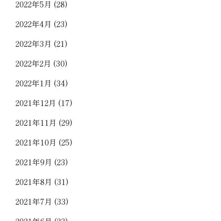
2022年5月
(28)
2022年4月
(23)
2022年3月
(21)
2022年2月
(30)
2022年1月
(34)
2021年12月
(17)
2021年11月
(29)
2021年10月
(25)
2021年9月
(23)
2021年8月
(31)
2021年7月
(33)
2021年6月
(23)