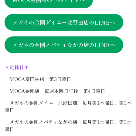
メガネの金剛ダイエー北野田店のLINEへ
メガネの金剛ノバティながの店のLINEへ
＊定休日＊
MOCA富田林店 第3日曜日
MOCA金剛店 毎週木曜日午後 第4日曜日
メガネの金剛ダイエー北野田店 毎月第1木曜日、第3木
曜日
メガネの金剛ノバティながの店 毎月第1水曜日、第3水
曜日