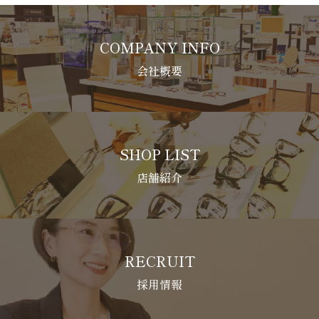
COMPANY INFO
会社概要
SHOP LIST
店舗紹介
RECRUIT
採用情報