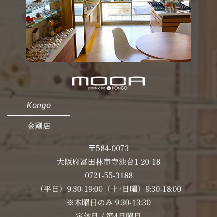
Kongo
金剛店
〒584-0073
大阪府富田林市寺池台1-20-18
0721-55-3188
（平日）9:30-19:00（土･日曜）9:30-18:00
※木曜日のみ 9:30-13:30
定休日 / 第4日曜日