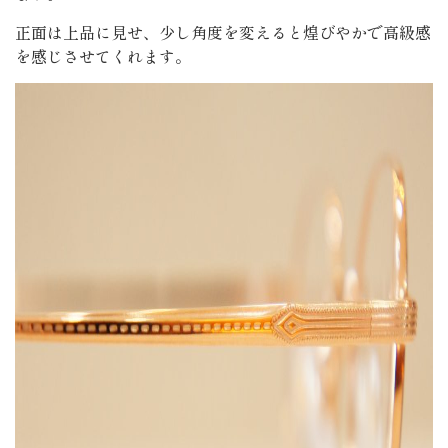
正面は上品に見せ、少し角度を変えると煌びやかで高級感
を感じさせてくれます。