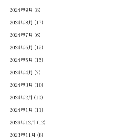
2024年9月
(8)
2024年8月
(17)
2024年7月
(6)
2024年6月
(15)
2024年5月
(15)
2024年4月
(7)
2024年3月
(10)
2024年2月
(10)
2024年1月
(11)
2023年12月
(12)
2023年11月
(8)