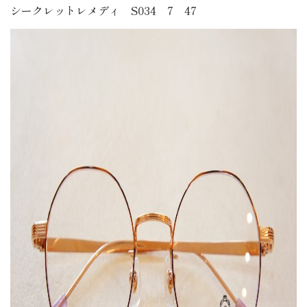
シークレットレメディ S034 7 47