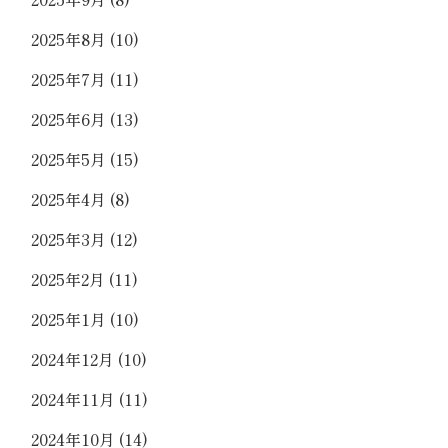
2025年8月
(10)
2025年7月
(11)
2025年6月
(13)
2025年5月
(15)
2025年4月
(8)
2025年3月
(12)
2025年2月
(11)
2025年1月
(10)
2024年12月
(10)
2024年11月
(11)
2024年10月
(14)