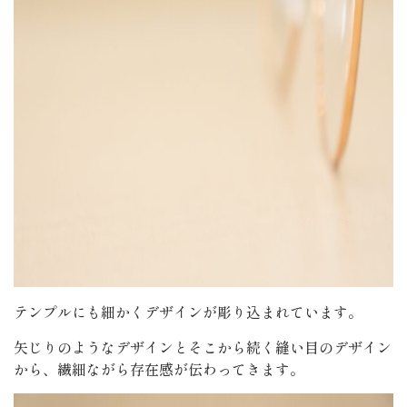
テンプルにも細かくデザインが彫り込まれています。
矢じりのようなデザインとそこから続く縫い目のデザイン
から、繊細ながら存在感が伝わってきます。