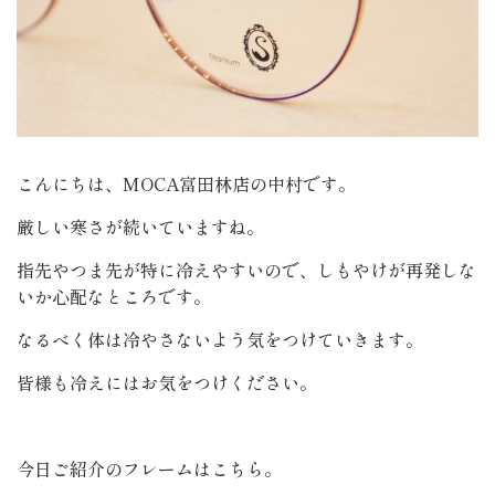
こんにちは、MOCA富田林店の中村です。
厳しい寒さが続いていますね。
指先やつま先が特に冷えやすいので、しもやけが再発しな
いか心配なところです。
なるべく体は冷やさないよう気をつけていきます。
皆様も冷えにはお気をつけください。
今日ご紹介のフレームはこちら。