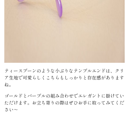
ティースプーンのような小ぶりなテンプルエンドは、クリ
ア生地で可愛らしくこちらもしっかりと存在感があります
ね。
ゴールドとパープルの組み合わせでエレガントに掛けてい
ただけます。お立ち寄りの際はぜひお手に取ってみてくだ
さい～