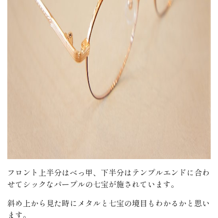
フロント上半分はべっ甲、下半分はテンプルエンドに合わ
せてシックなパープルの七宝が施されています。
斜め上から見た時にメタルと七宝の境目もわかるかと思い
ます。