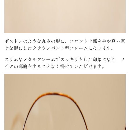
ボストンのような丸みの形に、フロント上部をやや真っ直
ぐな形にしたクラウンパント型フレームになります。
スリムなメタルフレームでスッキリとした印象になり、メ
イクの邪魔をすることなく掛けていただけます。