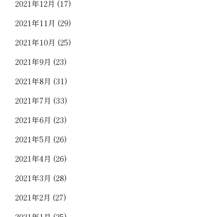
2021年12月
(17)
2021年11月
(29)
2021年10月
(25)
2021年9月
(23)
2021年8月
(31)
2021年7月
(33)
2021年6月
(23)
2021年5月
(26)
2021年4月
(26)
2021年3月
(28)
2021年2月
(27)
2021年1月
(25)