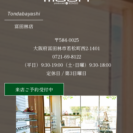
Tondabayashi
富田林店
〒584-0025
大阪府富田林市若松町西2-1401
0721-69-8122
（平日）9:30-19:00（土･日曜）9:30-18:00
定休日 / 第3日曜日
来店ご予約受付中