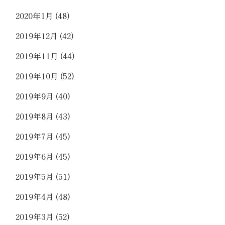
2020年1月
(48)
2019年12月
(42)
2019年11月
(44)
2019年10月
(52)
2019年9月
(40)
2019年8月
(43)
2019年7月
(45)
2019年6月
(45)
2019年5月
(51)
2019年4月
(48)
2019年3月
(52)