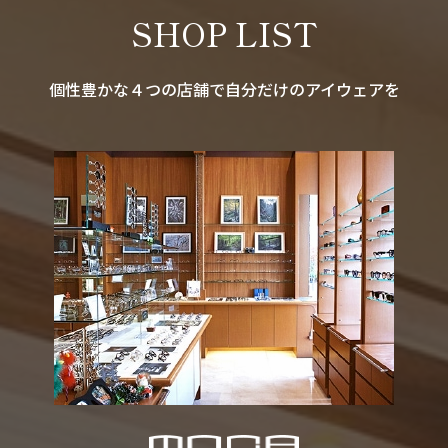
SHOP LIST
個性豊かな４つの店舗で自分だけのアイウェアを