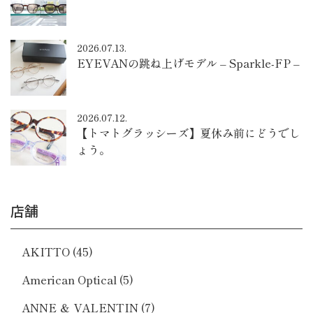
2026.07.13.
EYEVANの跳ね上げモデル – Sparkle-FP –
2026.07.12.
【トマトグラッシーズ】夏休み前にどうでし
ょう。
店舗
AKITTO
(45)
American Optical
(5)
ANNE ＆ VALENTIN
(7)