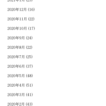
2020年12月
(16)
2020年11月
(22)
2020年10月
(17)
2020年9月
(24)
2020年8月
(22)
2020年7月
(25)
2020年6月
(37)
2020年5月
(48)
2020年4月
(51)
2020年3月
(41)
2020年2月
(43)