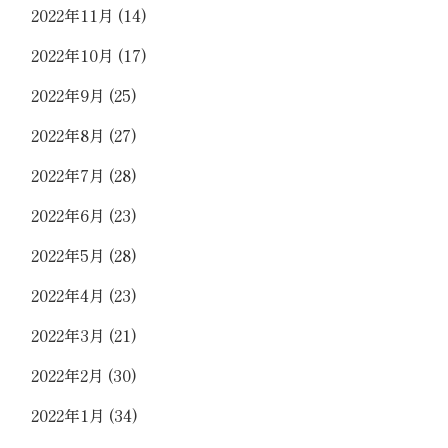
2022年11月
(14)
2022年10月
(17)
2022年9月
(25)
2022年8月
(27)
2022年7月
(28)
2022年6月
(23)
2022年5月
(28)
2022年4月
(23)
2022年3月
(21)
2022年2月
(30)
2022年1月
(34)