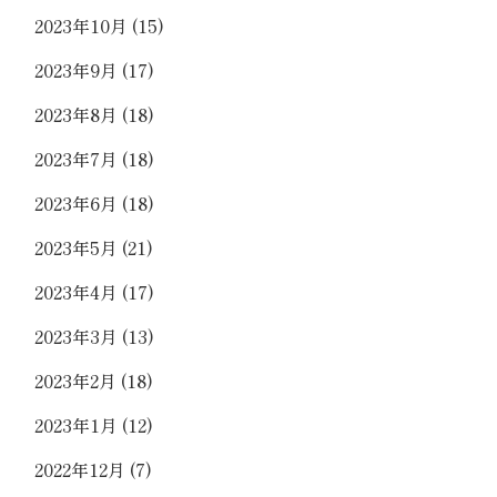
2023年10月
(15)
2023年9月
(17)
2023年8月
(18)
2023年7月
(18)
2023年6月
(18)
2023年5月
(21)
2023年4月
(17)
2023年3月
(13)
2023年2月
(18)
2023年1月
(12)
2022年12月
(7)