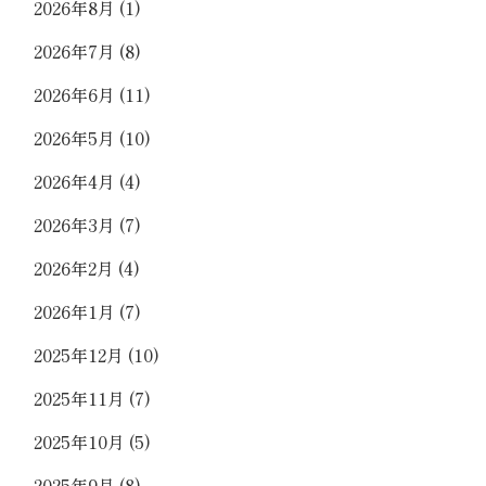
2026年8月
(1)
2026年7月
(8)
2026年6月
(11)
2026年5月
(10)
2026年4月
(4)
2026年3月
(7)
2026年2月
(4)
2026年1月
(7)
2025年12月
(10)
2025年11月
(7)
2025年10月
(5)
2025年9月
(8)