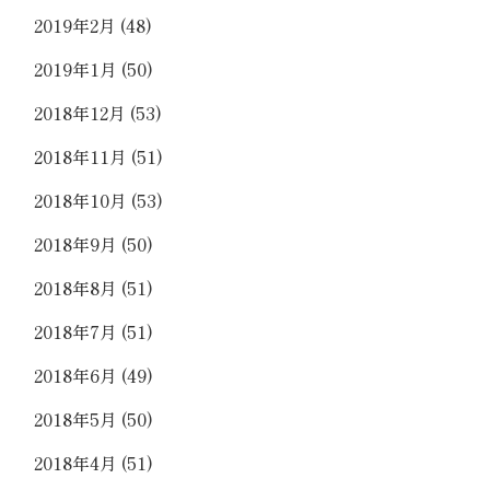
2019年2月
(48)
2019年1月
(50)
2018年12月
(53)
2018年11月
(51)
2018年10月
(53)
2018年9月
(50)
2018年8月
(51)
2018年7月
(51)
2018年6月
(49)
2018年5月
(50)
2018年4月
(51)