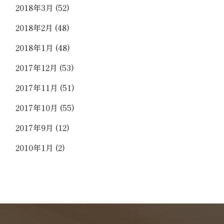
2018年3月
(52)
2018年2月
(48)
2018年1月
(48)
2017年12月
(53)
2017年11月
(51)
2017年10月
(55)
2017年9月
(12)
2010年1月
(2)