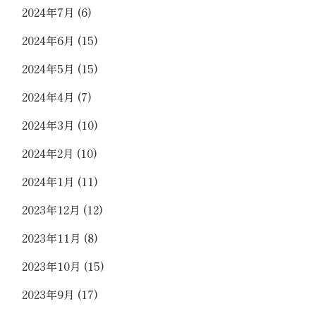
2024年7月
(6)
2024年6月
(15)
2024年5月
(15)
2024年4月
(7)
2024年3月
(10)
2024年2月
(10)
2024年1月
(11)
2023年12月
(12)
2023年11月
(8)
2023年10月
(15)
2023年9月
(17)