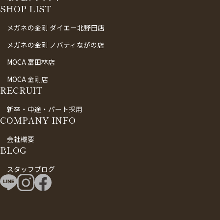
SHOP LIST
メガネの金剛 ダイエー北野田店
メガネの金剛 ノバティながの店
MOCA 富田林店
MOCA 金剛店
RECRUIT
新卒・中途・パート採用
COMPANY INFO
会社概要
BLOG
スタッフブログ