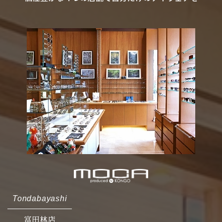
Tondabayashi
富田林店