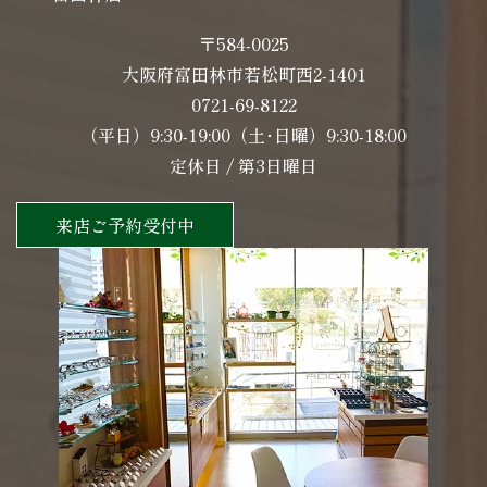
〒584-0025
大阪府富田林市若松町西2-1401
0721-69-8122
（平日）9:30-19:00（土･日曜）9:30-18:00
定休日 / 第3日曜日
来店ご予約受付中