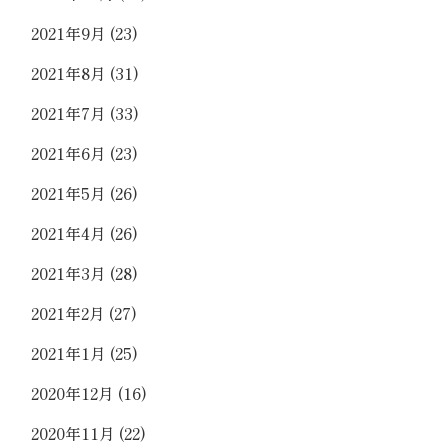
2021年9月
(23)
2021年8月
(31)
2021年7月
(33)
2021年6月
(23)
2021年5月
(26)
2021年4月
(26)
2021年3月
(28)
2021年2月
(27)
2021年1月
(25)
2020年12月
(16)
2020年11月
(22)