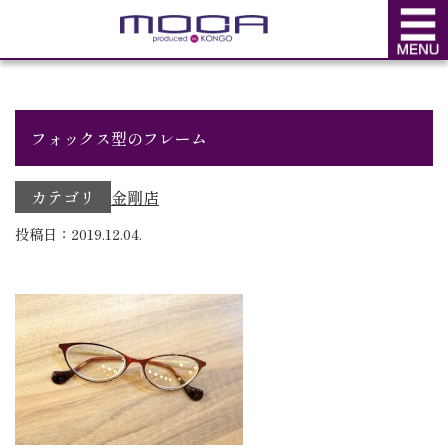
BLOG
ブログ
フォックス型のフレーム
カテゴリ
金剛店
投稿日：2019.12.04.