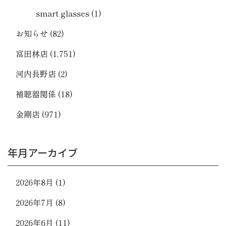
smart glasses
(1)
お知らせ
(82)
富田林店
(1,751)
河内長野店
(2)
補聴器関係
(18)
金剛店
(971)
年月アーカイブ
2026年8月
(1)
2026年7月
(8)
2026年6月
(11)