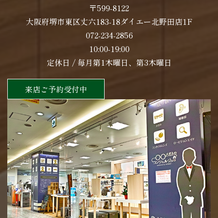
〒599-8122
大阪府堺市東区丈六183-18ダイエー北野田店1F
072-234-2856
10:00-19:00
定休日 / 毎月第1木曜日、第3木曜日
来店ご予約受付中