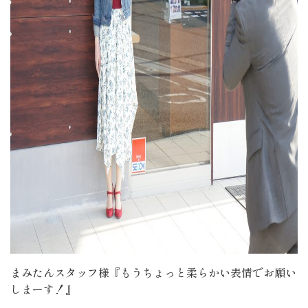
まみたんスタッフ様『もうちょっと柔らかい表情でお願い
しまーす！』