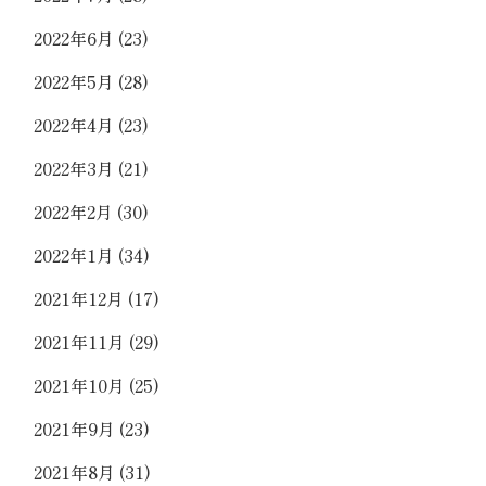
2022年6月
(23)
2022年5月
(28)
2022年4月
(23)
2022年3月
(21)
2022年2月
(30)
2022年1月
(34)
2021年12月
(17)
2021年11月
(29)
2021年10月
(25)
2021年9月
(23)
2021年8月
(31)