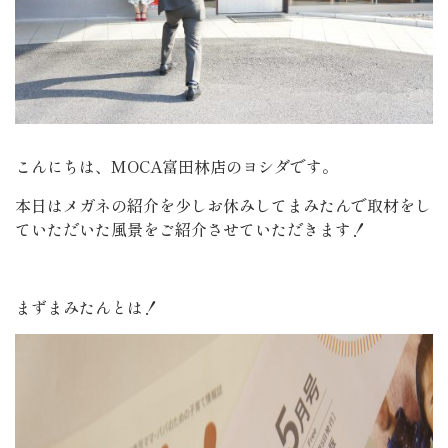
こんにちは、MOCA富田林店のヨシダです。
本日はメガネの紹介を少しお休みしてまみたんで取材をし
ていただいた風景をご紹介させていただきます！
まずまみたんとは！