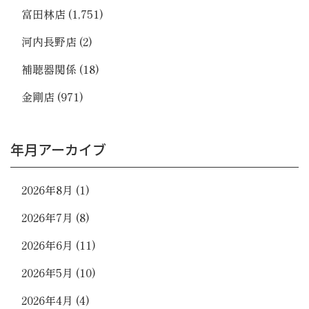
富田林店
(1,751)
河内長野店
(2)
補聴器関係
(18)
金剛店
(971)
年月アーカイブ
2026年8月
(1)
2026年7月
(8)
2026年6月
(11)
2026年5月
(10)
2026年4月
(4)