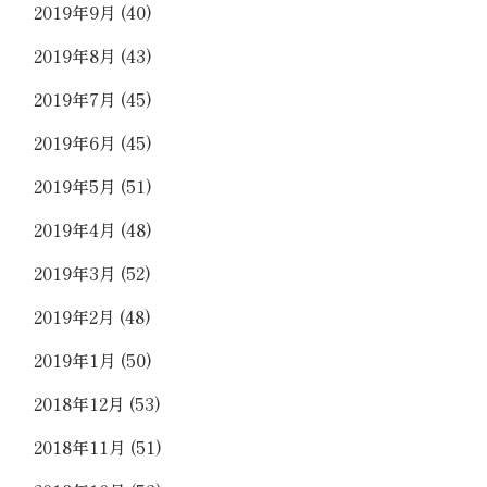
2019年9月
(40)
2019年8月
(43)
2019年7月
(45)
2019年6月
(45)
2019年5月
(51)
2019年4月
(48)
2019年3月
(52)
2019年2月
(48)
2019年1月
(50)
2018年12月
(53)
2018年11月
(51)