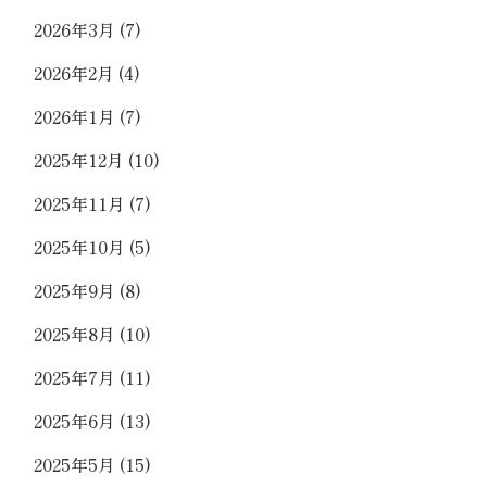
2026年3月
(7)
2026年2月
(4)
2026年1月
(7)
2025年12月
(10)
2025年11月
(7)
2025年10月
(5)
2025年9月
(8)
2025年8月
(10)
2025年7月
(11)
2025年6月
(13)
2025年5月
(15)