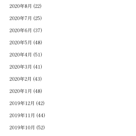
2020年8月
(22)
2020年7月
(25)
2020年6月
(37)
2020年5月
(48)
2020年4月
(51)
2020年3月
(41)
2020年2月
(43)
2020年1月
(48)
2019年12月
(42)
2019年11月
(44)
2019年10月
(52)