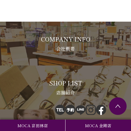
COMPANY INFO
会社概要
SHOP LIST
店舗紹介
MOCA 富田林店
MOCA 金剛店
RECRUIT