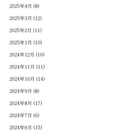
2025年4月
(8)
2025年3月
(12)
2025年2月
(11)
2025年1月
(10)
2024年12月
(10)
2024年11月
(11)
2024年10月
(14)
2024年9月
(8)
2024年8月
(17)
2024年7月
(6)
2024年6月
(15)