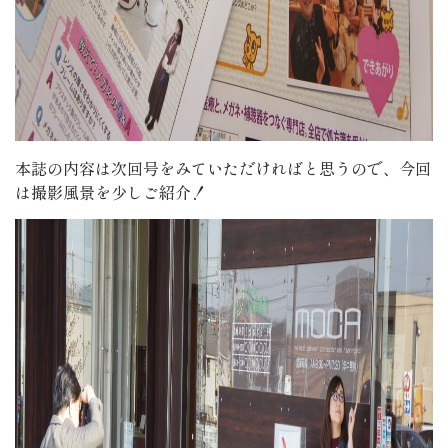
本誌の内容は次回号をみていただければと思うので、今回
は撮影風景を少しご紹介！