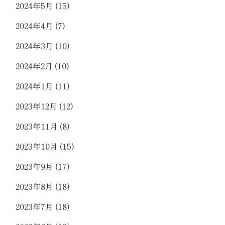
2024年5月
(15)
2024年4月
(7)
2024年3月
(10)
2024年2月
(10)
2024年1月
(11)
2023年12月
(12)
2023年11月
(8)
2023年10月
(15)
2023年9月
(17)
2023年8月
(18)
2023年7月
(18)