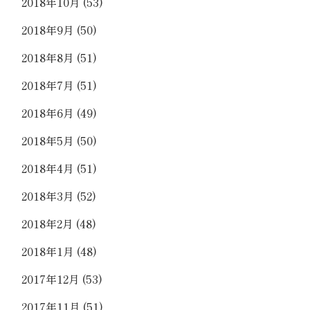
2018年10月
(53)
2018年9月
(50)
2018年8月
(51)
2018年7月
(51)
2018年6月
(49)
2018年5月
(50)
2018年4月
(51)
2018年3月
(52)
2018年2月
(48)
2018年1月
(48)
2017年12月
(53)
2017年11月
(51)