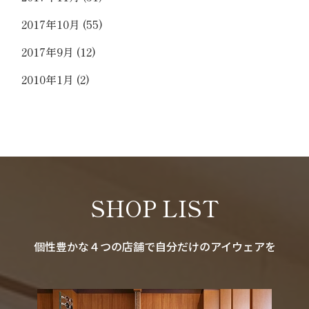
2017年10月
(55)
2017年9月
(12)
2010年1月
(2)
SHOP LIST
個性豊かな４つの店舗で自分だけのアイウェアを