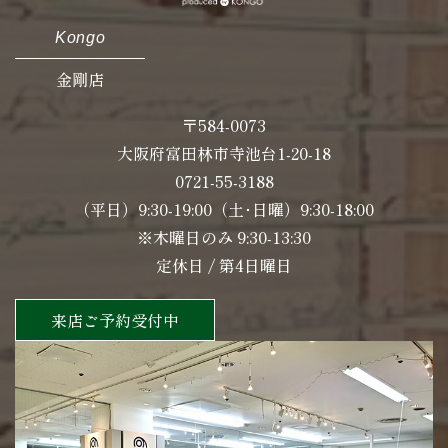
Kongo
金剛店
〒584-0073
大阪府富田林市寺池台1-20-18
0721-55-3188
（平日）9:30-19:00（土･日曜）9:30-18:00
※木曜日のみ 9:30-13:30
定休日 / 第4日曜日
来店ご予約受付中