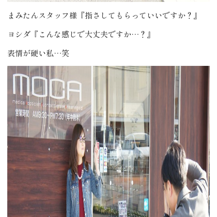
まみたんスタッフ様『指さしてもらっていいですか？』
ヨシダ『こんな感じで大丈夫ですか…？』
表情が硬い私…笑