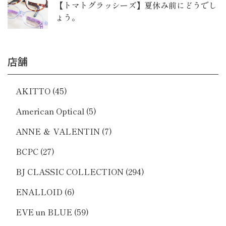
【トマトグラッシーズ】夏休み前にどうでし
ょう。
店舗
AKITTO
(45)
American Optical
(5)
ANNE ＆ VALENTIN
(7)
BCPC
(27)
BJ CLASSIC COLLECTION
(294)
ENALLOID
(6)
EVE un BLUE
(59)