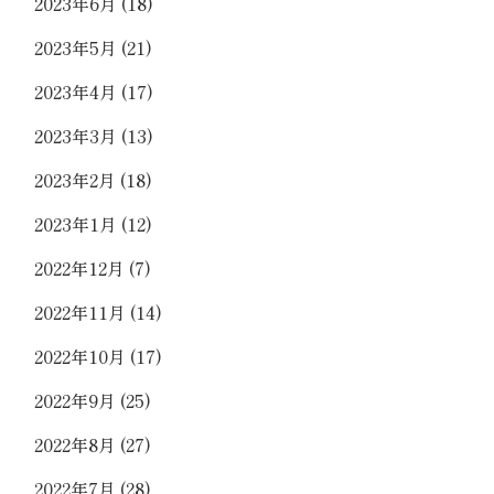
2023年6月
(18)
2023年5月
(21)
2023年4月
(17)
2023年3月
(13)
2023年2月
(18)
2023年1月
(12)
2022年12月
(7)
2022年11月
(14)
2022年10月
(17)
2022年9月
(25)
2022年8月
(27)
2022年7月
(28)