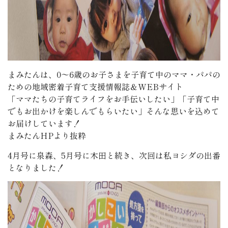
まみたんは、0〜6歳のお子さまを子育て中のママ・パパの
ための地域密着子育て支援情報誌＆WEBサイト
「ママたちの子育てライフをお手伝いしたい」「子育て中
でもお出かけを楽しんでもらいたい」そんな思いを込めて
お届けしています！
まみたんHPより抜粋
4月号に泉森、5月号に木田と続き、次回は私ヨシダの出番
となりました！