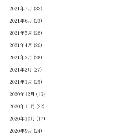
2021年7月
(33)
2021年6月
(23)
2021年5月
(26)
2021年4月
(26)
2021年3月
(28)
2021年2月
(27)
2021年1月
(25)
2020年12月
(16)
2020年11月
(22)
2020年10月
(17)
2020年9月
(24)