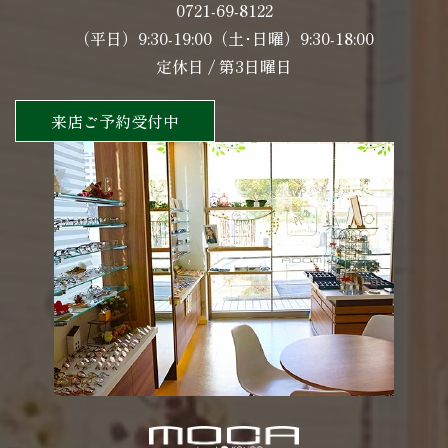
0721-69-8122
（平日）9:30-19:00（土･日曜）9:30-18:00
定休日 / 第3日曜日
来店ご予約受付中