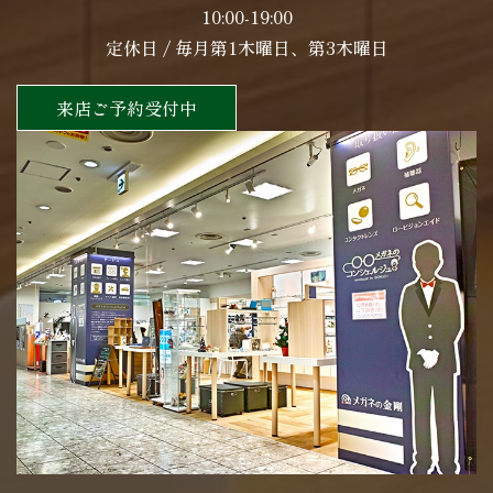
10:00-19:00
定休日 / 毎月第1木曜日、第3木曜日
来店ご予約受付中