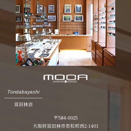
Tondabayashi
富田林店
〒584-0025
大阪府富田林市若松町西2-1401