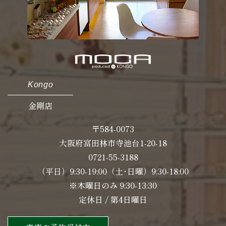
Kongo
金剛店
〒584-0073
大阪府富田林市寺池台1-20-18
0721-55-3188
（平日）9:30-19:00（土･日曜）9:30-18:00
※木曜日のみ 9:30-13:30
定休日 / 第4日曜日