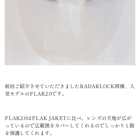
前回ご紹介させていただきましたRADARLOCK同様、人
気モデルのFLAK2.0です。
FLAK2.0はFLAK JAKETに比べ、レンズの天地が広が
っているので広範囲をカバーしてくれるのでしっかりと眼
を保護してくれます。