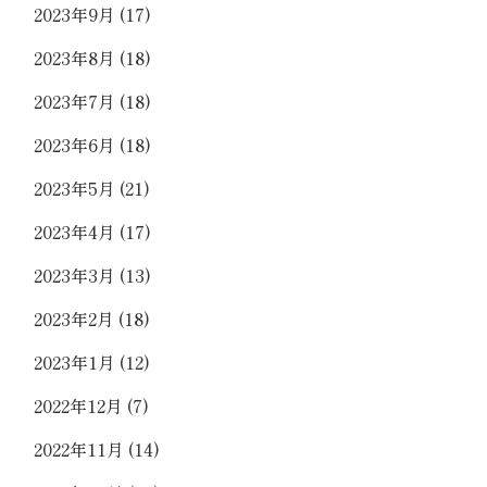
2023年9月
(17)
2023年8月
(18)
2023年7月
(18)
2023年6月
(18)
2023年5月
(21)
2023年4月
(17)
2023年3月
(13)
2023年2月
(18)
2023年1月
(12)
2022年12月
(7)
2022年11月
(14)