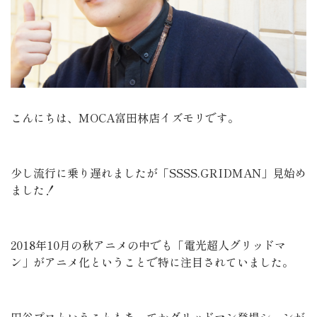
こんにちは、MOCA富田林店イズモリです。
少し流行に乗り遅れましたが「SSSS.GRIDMAN」見始め
ました！
2018年10月の秋アニメの中でも「電光超人グリッドマ
ン」がアニメ化ということで特に注目されていました。