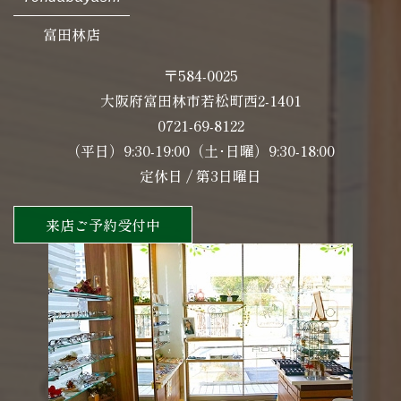
富田林店
〒584-0025
大阪府富田林市若松町西2-1401
0721-69-8122
（平日）9:30-19:00（土･日曜）9:30-18:00
定休日 / 第3日曜日
来店ご予約受付中