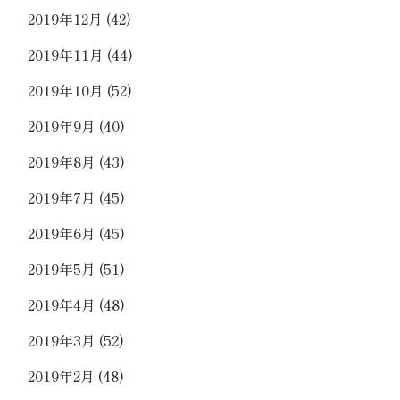
2019年12月
(42)
2019年11月
(44)
2019年10月
(52)
2019年9月
(40)
2019年8月
(43)
2019年7月
(45)
2019年6月
(45)
2019年5月
(51)
2019年4月
(48)
2019年3月
(52)
2019年2月
(48)