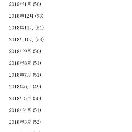
2019年1月
(50)
2018年12月
(53)
2018年11月
(51)
2018年10月
(53)
2018年9月
(50)
2018年8月
(51)
2018年7月
(51)
2018年6月
(49)
2018年5月
(50)
2018年4月
(51)
2018年3月
(52)