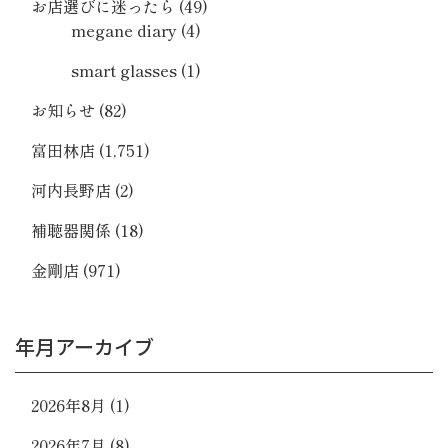
お店選びに迷ったら
(49)
megane diary
(4)
smart glasses
(1)
お知らせ
(82)
富田林店
(1,751)
河内長野店
(2)
補聴器関係
(18)
金剛店
(971)
年月アーカイブ
2026年8月
(1)
2026年7月
(8)