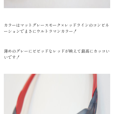
カラーはマットグレースモーク×レッドラインのコンビネ
ーションでまさにウルトラマンカラー！
薄めのグレーにビビッドなレッドが映えて最高にカッコい
いです！