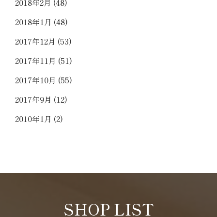
2018年2月
(48)
2018年1月
(48)
2017年12月
(53)
2017年11月
(51)
2017年10月
(55)
2017年9月
(12)
2010年1月
(2)
SHOP LIST