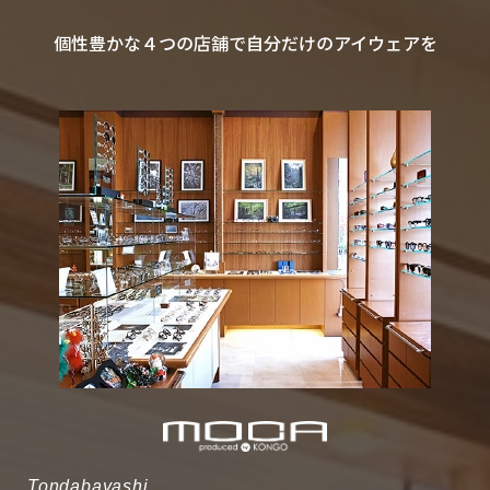
個性豊かな４つの店舗で自分だけのアイウェアを
Tondabayashi