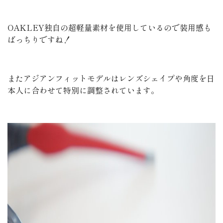
OAKLEY独自の超軽量素材を使用しているので装用感も
ばっちりですね！
またアジアンフィットモデルはレンズシェイプや角度を日
本人に合わせて特別に調整されています。