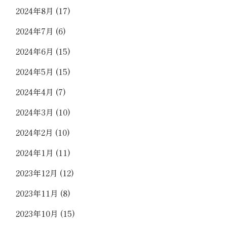
2024年8月
(17)
2024年7月
(6)
2024年6月
(15)
2024年5月
(15)
2024年4月
(7)
2024年3月
(10)
2024年2月
(10)
2024年1月
(11)
2023年12月
(12)
2023年11月
(8)
2023年10月
(15)