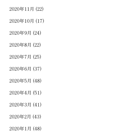
2020年11月
(22)
2020年10月
(17)
2020年9月
(24)
2020年8月
(22)
2020年7月
(25)
2020年6月
(37)
2020年5月
(48)
2020年4月
(51)
2020年3月
(41)
2020年2月
(43)
2020年1月
(48)