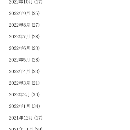
2022年10月
(17)
2022年9月
(25)
2022年8月
(27)
2022年7月
(28)
2022年6月
(23)
2022年5月
(28)
2022年4月
(23)
2022年3月
(21)
2022年2月
(30)
2022年1月
(34)
2021年12月
(17)
2021年11月
(29)