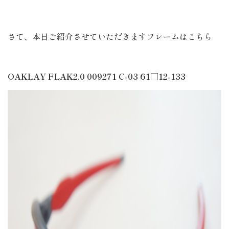
さて、本日ご紹介させていただきますフレームはこちら
OAKLAY FLAK2.0 009271 C-03 61□12-133