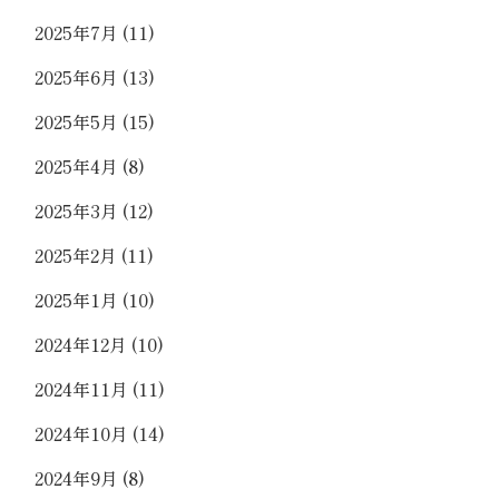
2025年7月
(11)
2025年6月
(13)
2025年5月
(15)
2025年4月
(8)
2025年3月
(12)
2025年2月
(11)
2025年1月
(10)
2024年12月
(10)
2024年11月
(11)
2024年10月
(14)
2024年9月
(8)