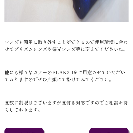
レンズも簡単に取り外すことができるので使用環境に合わ
せてプリズムレンズや偏光レンズ等に変えてくださいね。
他にも様々なカラーのFLAK2.0をご用意させていただい
ておりますのでぜひ店頭にて掛けてみてください。
度数に制限はございますが度付き対応ですのでご相談お待
ちしております。