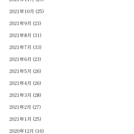
2021年10月
(25)
2021年9月
(23)
2021年8月
(31)
2021年7月
(33)
2021年6月
(23)
2021年5月
(26)
2021年4月
(26)
2021年3月
(28)
2021年2月
(27)
2021年1月
(25)
2020年12月
(16)