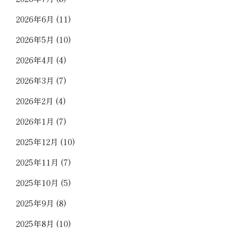
2026年6月
(11)
2026年5月
(10)
2026年4月
(4)
2026年3月
(7)
2026年2月
(4)
2026年1月
(7)
2025年12月
(10)
2025年11月
(7)
2025年10月
(5)
2025年9月
(8)
2025年8月
(10)