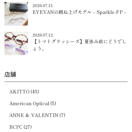
2026.07.13.
EYEVANの跳ね上げモデル – Sparkle-FP –
2026.07.12.
【トマトグラッシーズ】夏休み前にどうでし
ょう。
店舗
AKITTO
(45)
American Optical
(5)
ANNE ＆ VALENTIN
(7)
BCPC
(27)