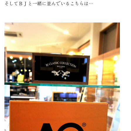
そしてＢＪと一緒に並んでいるこちらは…