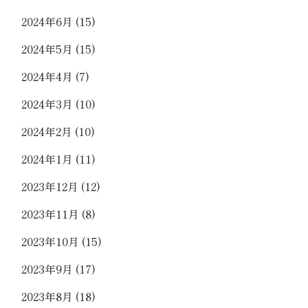
2024年6月
(15)
2024年5月
(15)
2024年4月
(7)
2024年3月
(10)
2024年2月
(10)
2024年1月
(11)
2023年12月
(12)
2023年11月
(8)
2023年10月
(15)
2023年9月
(17)
2023年8月
(18)