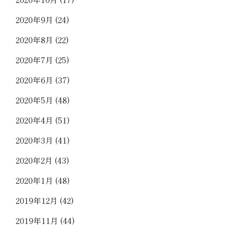
2020年9月
(24)
2020年8月
(22)
2020年7月
(25)
2020年6月
(37)
2020年5月
(48)
2020年4月
(51)
2020年3月
(41)
2020年2月
(43)
2020年1月
(48)
2019年12月
(42)
2019年11月
(44)