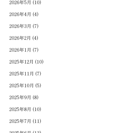
2026年5月
(10)
2026年4月
(4)
2026年3月
(7)
2026年2月
(4)
2026年1月
(7)
2025年12月
(10)
2025年11月
(7)
2025年10月
(5)
2025年9月
(8)
2025年8月
(10)
2025年7月
(11)
2025年6月
(13)