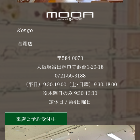
Kongo
金剛店
〒584-0073
大阪府富田林市寺池台1-20-18
0721-55-3188
（平日）9:30-19:00（土･日曜）9:30-18:00
※木曜日のみ 9:30-13:30
定休日 / 第4日曜日
来店ご予約受付中