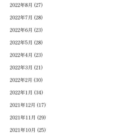
2022年8月
(27)
2022年7月
(28)
2022年6月
(23)
2022年5月
(28)
2022年4月
(23)
2022年3月
(21)
2022年2月
(30)
2022年1月
(34)
2021年12月
(17)
2021年11月
(29)
2021年10月
(25)