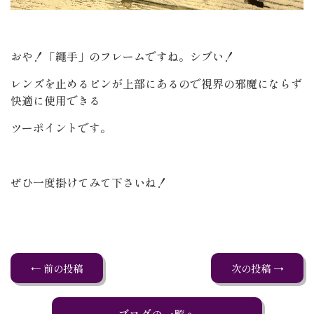
おや！「繩手」のフレームですね。シブい！
レンズを止めるピンが上部にあるので視界の邪魔にならず
快適に使用できる
ツーポイントです。
ぜひ一度掛けてみて下さいね！
← 前の投稿
次の投稿 →
ブログの一覧へ