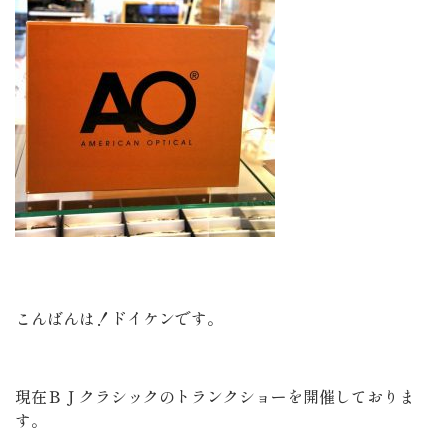
こんばんは！ドイケンです。
現在ＢＪクラシックのトランクショーを開催しておりま
す。