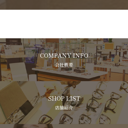
COMPANY INFO
会社概要
SHOP LIST
店舗紹介