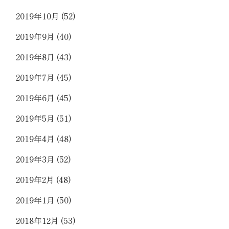
2019年10月
(52)
2019年9月
(40)
2019年8月
(43)
2019年7月
(45)
2019年6月
(45)
2019年5月
(51)
2019年4月
(48)
2019年3月
(52)
2019年2月
(48)
2019年1月
(50)
2018年12月
(53)