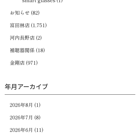
お知らせ
(82)
富田林店
(1,751)
河内長野店
(2)
補聴器関係
(18)
金剛店
(971)
年月アーカイブ
2026年8月
(1)
2026年7月
(8)
2026年6月
(11)