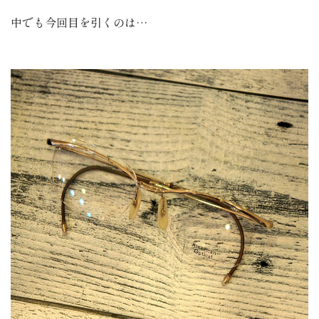
中でも今回目を引くのは…