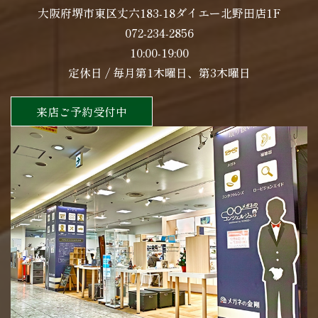
大阪府堺市東区丈六183-18ダイエー北野田店1F
072-234-2856
10:00-19:00
定休日 / 毎月第1木曜日、第3木曜日
来店ご予約受付中