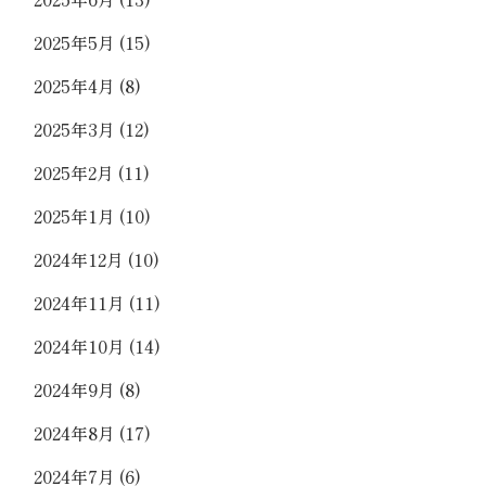
2025年5月
(15)
2025年4月
(8)
2025年3月
(12)
2025年2月
(11)
2025年1月
(10)
2024年12月
(10)
2024年11月
(11)
2024年10月
(14)
2024年9月
(8)
2024年8月
(17)
2024年7月
(6)