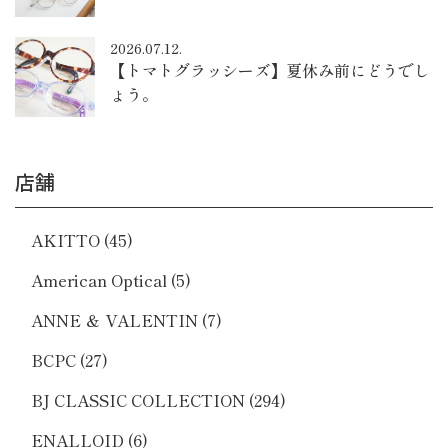
2026.07.12.
【トマトグラッシーズ】夏休み前にどうでし
ょう。
店舗
AKITTO
(45)
American Optical
(5)
ANNE ＆ VALENTIN
(7)
BCPC
(27)
BJ CLASSIC COLLECTION
(294)
ENALLOID
(6)