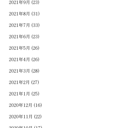
2021年9月
(23)
2021年8月
(31)
2021年7月
(33)
2021年6月
(23)
2021年5月
(26)
2021年4月
(26)
2021年3月
(28)
2021年2月
(27)
2021年1月
(25)
2020年12月
(16)
2020年11月
(22)
2020年10月
(17)