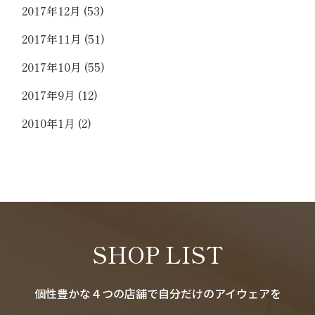
2017年12月
(53)
2017年11月
(51)
2017年10月
(55)
2017年9月
(12)
2010年1月
(2)
SHOP LIST
個性豊かな４つの店舗で自分だけのアイウェアを