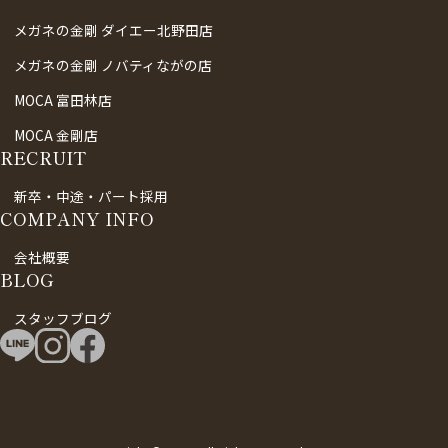
メガネの金剛 ダイエー北野田店
メガネの金剛 ノバティながの店
MOCA 富田林店
MOCA 金剛店
RECRUIT
新卒・中途・パート採用
COMPANY INFO
会社概要
BLOG
スタッフブログ