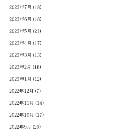
2023年7月
(18)
2023年6月
(18)
2023年5月
(21)
2023年4月
(17)
2023年3月
(13)
2023年2月
(18)
2023年1月
(12)
2022年12月
(7)
2022年11月
(14)
2022年10月
(17)
2022年9月
(25)