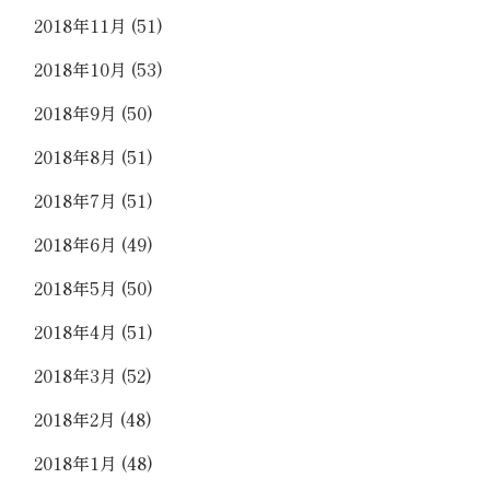
2018年11月
(51)
2018年10月
(53)
2018年9月
(50)
2018年8月
(51)
2018年7月
(51)
2018年6月
(49)
2018年5月
(50)
2018年4月
(51)
2018年3月
(52)
2018年2月
(48)
2018年1月
(48)