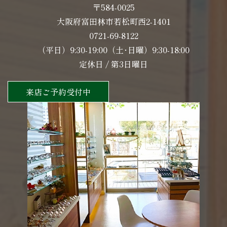
〒584-0025
大阪府富田林市若松町西2-1401
0721-69-8122
（平日）9:30-19:00（土･日曜）9:30-18:00
定休日 / 第3日曜日
来店ご予約受付中