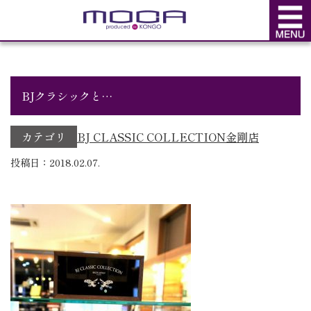
BLOG
ブログ
BJクラシックと…
カテゴリ
BJ CLASSIC COLLECTION
金剛店
投稿日：2018.02.07.