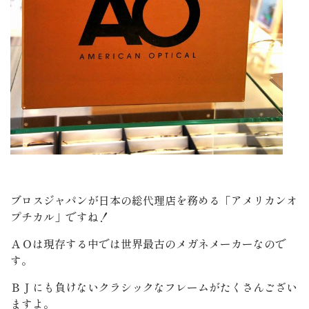
ブロスジャパンが日本の総代理店を務める「アメリカンオ
プチカル」ですね！
ＡＯは現存する中では世界最古のメガネメーカーなので
す。
ＢＪにも負けないクラシックなフレームがたくさんござい
ますよ。