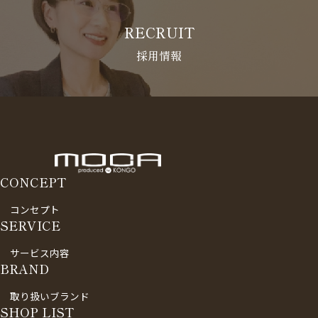
RECRUIT
採用情報
CONCEPT
コンセプト
SERVICE
サービス内容
BRAND
取り扱いブランド
SHOP LIST