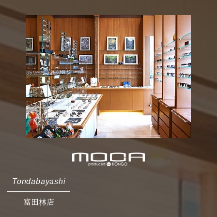
Tondabayashi
富田林店