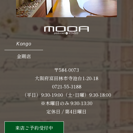
Kongo
金剛店
〒584-0073
大阪府富田林市寺池台1-20-18
0721-55-3188
（平日）9:30-19:00（土･日曜）9:30-18:00
※木曜日のみ 9:30-13:30
定休日 / 第4日曜日
来店ご予約受付中