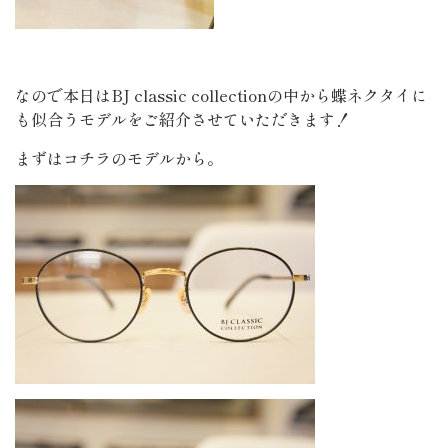
なので本日はBJ classic collectionの中から蝶ネクタイに
も似合うモデルをご紹介させていただきます！
まずはコチラのモデルから。