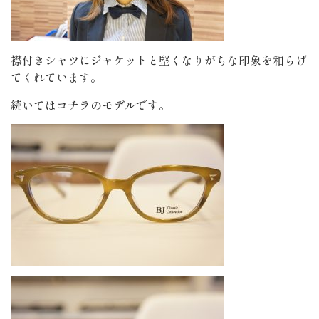
襟付きシャツにジャケットと堅くなりがちな印象を和らげ
てくれています。
続いてはコチラのモデルです。