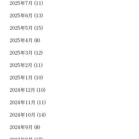
2025年7月
(11)
2025年6月
(13)
2025年5月
(15)
2025年4月
(8)
2025年3月
(12)
2025年2月
(11)
2025年1月
(10)
2024年12月
(10)
2024年11月
(11)
2024年10月
(14)
2024年9月
(8)