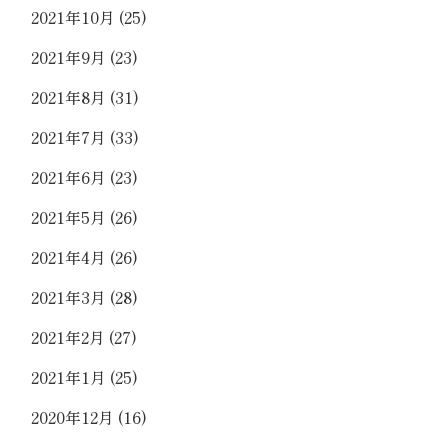
2021年10月
(25)
2021年9月
(23)
2021年8月
(31)
2021年7月
(33)
2021年6月
(23)
2021年5月
(26)
2021年4月
(26)
2021年3月
(28)
2021年2月
(27)
2021年1月
(25)
2020年12月
(16)