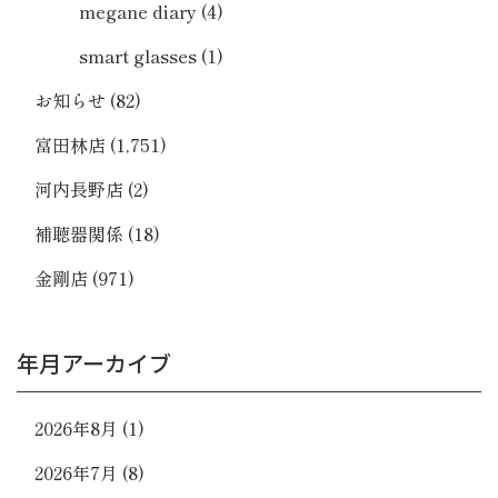
megane diary
(4)
smart glasses
(1)
お知らせ
(82)
富田林店
(1,751)
河内長野店
(2)
補聴器関係
(18)
金剛店
(971)
年月アーカイブ
2026年8月
(1)
2026年7月
(8)