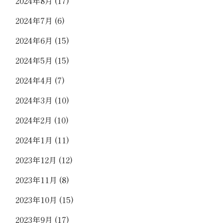
2024年8月
(17)
2024年7月
(6)
2024年6月
(15)
2024年5月
(15)
2024年4月
(7)
2024年3月
(10)
2024年2月
(10)
2024年1月
(11)
2023年12月
(12)
2023年11月
(8)
2023年10月
(15)
2023年9月
(17)