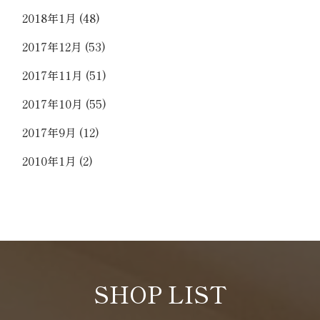
2018年1月
(48)
2017年12月
(53)
2017年11月
(51)
2017年10月
(55)
2017年9月
(12)
2010年1月
(2)
SHOP LIST