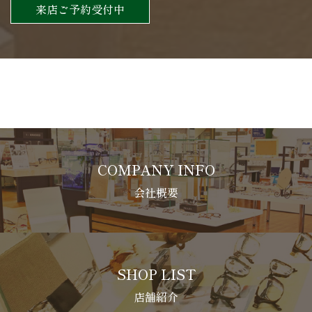
来店ご予約受付中
COMPANY INFO
会社概要
SHOP LIST
店舗紹介