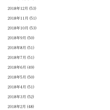
2018年12月
(53)
2018年11月
(51)
2018年10月
(53)
2018年9月
(50)
2018年8月
(51)
2018年7月
(51)
2018年6月
(49)
2018年5月
(50)
2018年4月
(51)
2018年3月
(52)
2018年2月
(48)