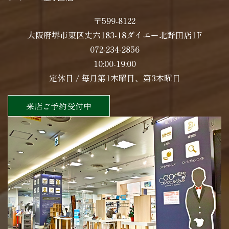
〒599-8122
大阪府堺市東区丈六183-18ダイエー北野田店1F
072-234-2856
10:00-19:00
定休日 / 毎月第1木曜日、第3木曜日
来店ご予約受付中