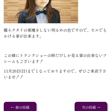
蝶ネクタイの邪魔をしない明るめの色ですので、セルでも
かける事が出来ます。
この様にトランクショーの時だけしか見る事の出来ないフ
レームもございます！
11月26日(日)までとなっておりますので、ぜひご来店下さ
いませ！！
← 前の投稿
次の投稿 →