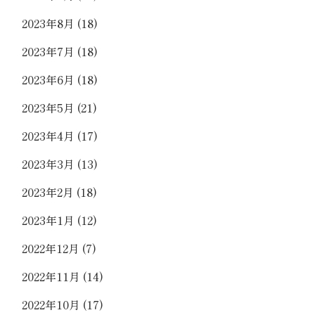
2023年8月
(18)
2023年7月
(18)
2023年6月
(18)
2023年5月
(21)
2023年4月
(17)
2023年3月
(13)
2023年2月
(18)
2023年1月
(12)
2022年12月
(7)
2022年11月
(14)
2022年10月
(17)