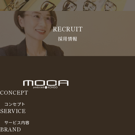
RECRUIT
採用情報
CONCEPT
コンセプト
SERVICE
サービス内容
BRAND