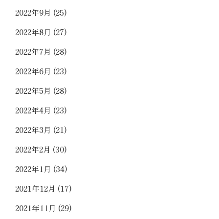
2022年9月
(25)
2022年8月
(27)
2022年7月
(28)
2022年6月
(23)
2022年5月
(28)
2022年4月
(23)
2022年3月
(21)
2022年2月
(30)
2022年1月
(34)
2021年12月
(17)
2021年11月
(29)