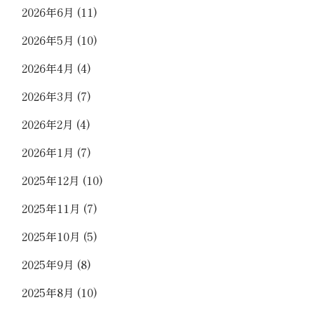
2026年6月
(11)
2026年5月
(10)
2026年4月
(4)
2026年3月
(7)
2026年2月
(4)
2026年1月
(7)
2025年12月
(10)
2025年11月
(7)
2025年10月
(5)
2025年9月
(8)
2025年8月
(10)