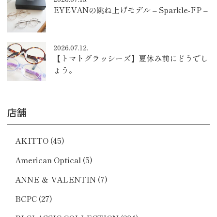
EYEVANの跳ね上げモデル – Sparkle-FP –
2026.07.12.
【トマトグラッシーズ】夏休み前にどうでし
ょう。
店舗
AKITTO
(45)
American Optical
(5)
ANNE ＆ VALENTIN
(7)
BCPC
(27)