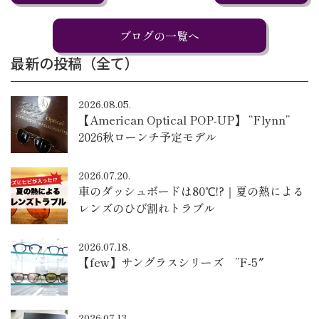
ブログの一覧へ
最新の投稿（全て）
2026.08.05.
【American Optical POP-UP】 “Flynn”
2026秋ローンチ予定モデル
2026.07.20.
車のダッシュボードは80℃!?｜夏の熱による
レンズのひび割れトラブル
2026.07.18.
【few】サングラスシリーズ ”F-5″
2026.07.13.