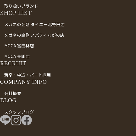
取り扱いブランド
SHOP LIST
メガネの金剛 ダイエー北野田店
メガネの金剛 ノバティながの店
MOCA 富田林店
MOCA 金剛店
RECRUIT
新卒・中途・パート採用
COMPANY INFO
会社概要
BLOG
スタッフブログ