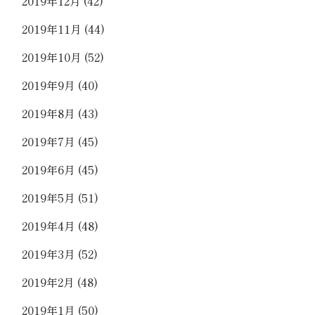
2019年12月
(42)
2019年11月
(44)
2019年10月
(52)
2019年9月
(40)
2019年8月
(43)
2019年7月
(45)
2019年6月
(45)
2019年5月
(51)
2019年4月
(48)
2019年3月
(52)
2019年2月
(48)
2019年1月
(50)