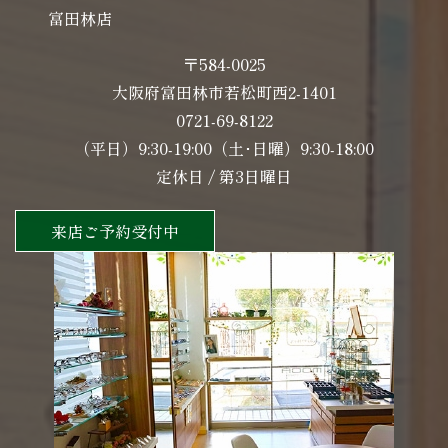
富田林店
〒584-0025
大阪府富田林市若松町西2-1401
0721-69-8122
（平日）9:30-19:00（土･日曜）9:30-18:00
定休日 / 第3日曜日
来店ご予約受付中