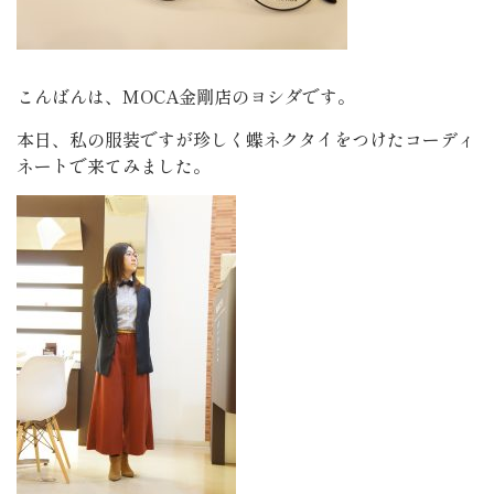
こんばんは、MOCA金剛店のヨシダです。
本日、私の服装ですが珍しく蝶ネクタイをつけたコーディ
ネートで来てみました。