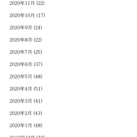
2020年11月
(22)
2020年10月
(17)
2020年9月
(24)
2020年8月
(22)
2020年7月
(25)
2020年6月
(37)
2020年5月
(48)
2020年4月
(51)
2020年3月
(41)
2020年2月
(43)
2020年1月
(48)