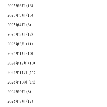
2025年6月
(13)
2025年5月
(15)
2025年4月
(8)
2025年3月
(12)
2025年2月
(11)
2025年1月
(10)
2024年12月
(10)
2024年11月
(11)
2024年10月
(14)
2024年9月
(8)
2024年8月
(17)