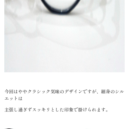
今回はややクラシック気味のデザインですが、細身のシル
エットは
主張し過ぎずスッキリとした印象で掛けられます。