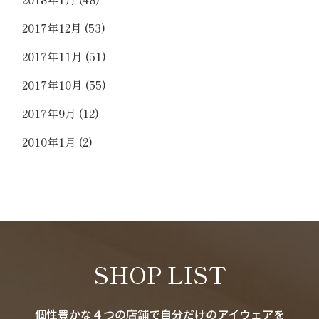
2017年12月
(53)
2017年11月
(51)
2017年10月
(55)
2017年9月
(12)
2010年1月
(2)
SHOP LIST
個性豊かな４つの店舗で自分だけのアイウェアを