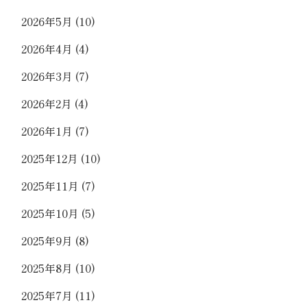
2026年5月
(10)
2026年4月
(4)
2026年3月
(7)
2026年2月
(4)
2026年1月
(7)
2025年12月
(10)
2025年11月
(7)
2025年10月
(5)
2025年9月
(8)
2025年8月
(10)
2025年7月
(11)