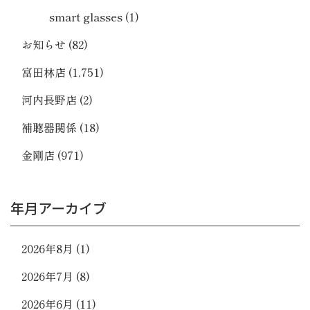
smart glasses
(1)
お知らせ
(82)
富田林店
(1,751)
河内長野店
(2)
補聴器関係
(18)
金剛店
(971)
年月アーカイブ
2026年8月
(1)
2026年7月
(8)
2026年6月
(11)