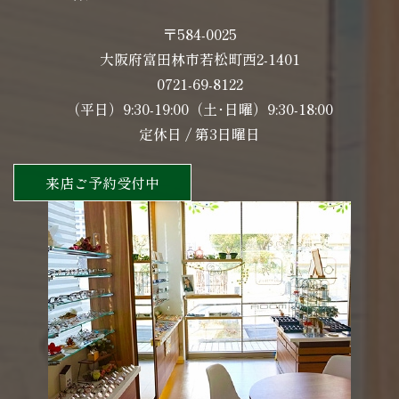
〒584-0025
大阪府富田林市若松町西2-1401
0721-69-8122
（平日）9:30-19:00（土･日曜）9:30-18:00
定休日 / 第3日曜日
来店ご予約受付中