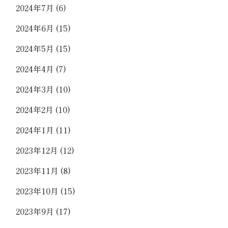
2024年7月
(6)
2024年6月
(15)
2024年5月
(15)
2024年4月
(7)
2024年3月
(10)
2024年2月
(10)
2024年1月
(11)
2023年12月
(12)
2023年11月
(8)
2023年10月
(15)
2023年9月
(17)