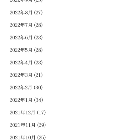
2022年8月
(27)
2022年7月
(28)
2022年6月
(23)
2022年5月
(28)
2022年4月
(23)
2022年3月
(21)
2022年2月
(30)
2022年1月
(34)
2021年12月
(17)
2021年11月
(29)
2021年10月
(25)