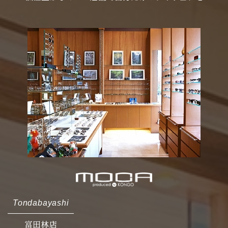
Tondabayashi
富田林店