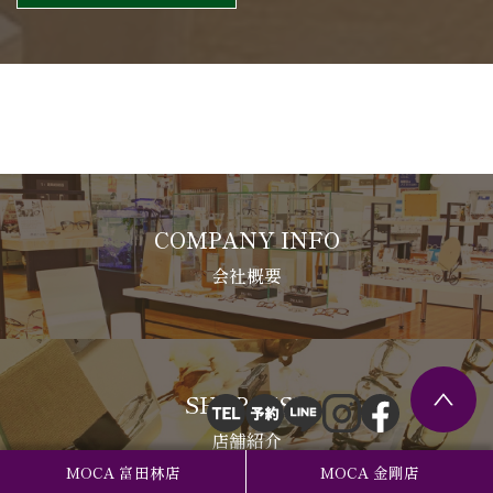
COMPANY INFO
会社概要
SHOP LIST
店舗紹介
MOCA 富田林店
MOCA 金剛店