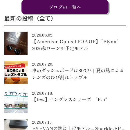
ブログの一覧へ
最新の投稿（全て）
2026.08.05.
【American Optical POP-UP】 “Flynn”
2026秋ローンチ予定モデル
2026.07.20.
車のダッシュボードは80℃!?｜夏の熱による
レンズのひび割れトラブル
2026.07.18.
【few】サングラスシリーズ ”F-5″
2026.07.13.
EYEVANの跳ね上げモデル – Sparkle-FP –