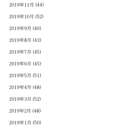
2019年11月
(44)
2019年10月
(52)
2019年9月
(40)
2019年8月
(43)
2019年7月
(45)
2019年6月
(45)
2019年5月
(51)
2019年4月
(48)
2019年3月
(52)
2019年2月
(48)
2019年1月
(50)