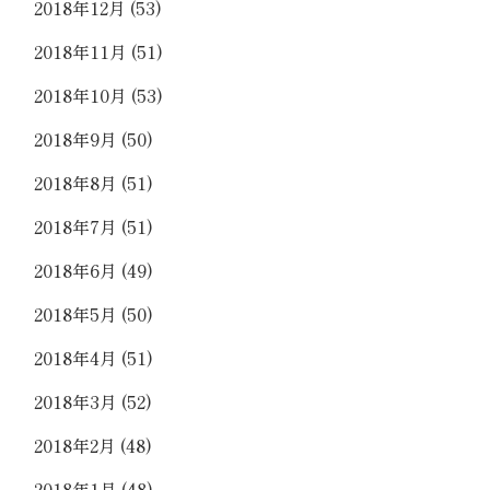
2018年12月
(53)
2018年11月
(51)
2018年10月
(53)
2018年9月
(50)
2018年8月
(51)
2018年7月
(51)
2018年6月
(49)
2018年5月
(50)
2018年4月
(51)
2018年3月
(52)
2018年2月
(48)
2018年1月
(48)