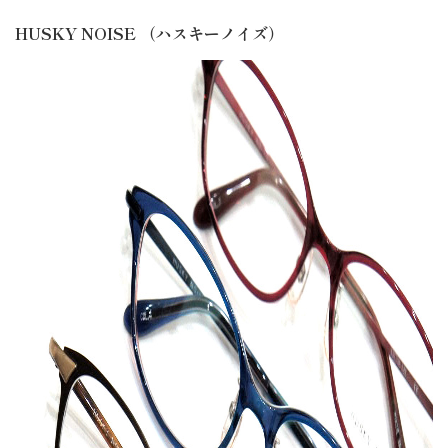
HUSKY NOISE （ハスキーノイズ）