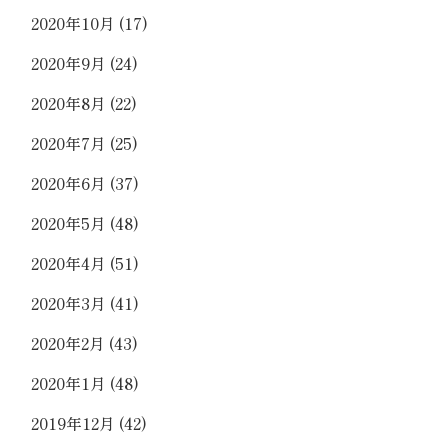
2020年10月
(17)
2020年9月
(24)
2020年8月
(22)
2020年7月
(25)
2020年6月
(37)
2020年5月
(48)
2020年4月
(51)
2020年3月
(41)
2020年2月
(43)
2020年1月
(48)
2019年12月
(42)