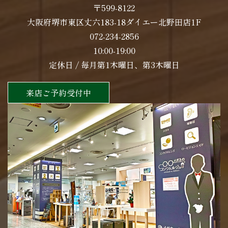
〒599-8122
大阪府堺市東区丈六183-18ダイエー北野田店1F
072-234-2856
10:00-19:00
定休日 / 毎月第1木曜日、第3木曜日
来店ご予約受付中