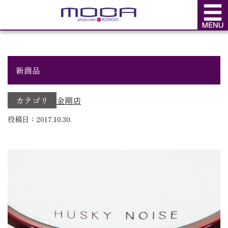
BLOG
ブログ
新商品
カテゴリ
金剛店
投稿日：2017.10.30.