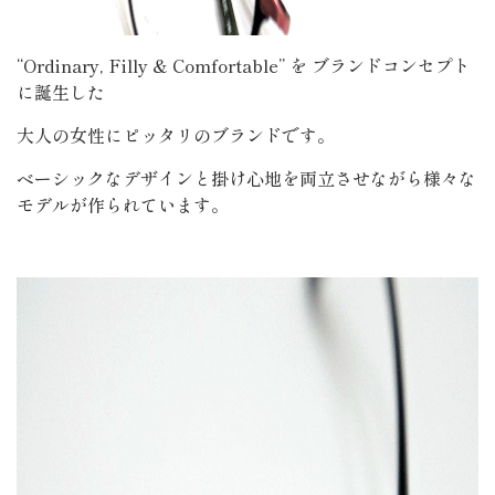
“Ordinary, Filly & Comfortable” を ブランドコンセプト
に誕生した
大人の女性にピッタリのブランドです。
ベーシックなデザインと掛け心地を両立させながら様々な
モデルが作られています。