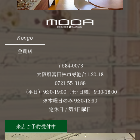
Kongo
金剛店
〒584-0073
大阪府富田林市寺池台1-20-18
0721-55-3188
（平日）9:30-19:00（土･日曜）9:30-18:00
※木曜日のみ 9:30-13:30
定休日 / 第4日曜日
来店ご予約受付中