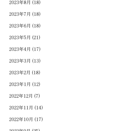
2023年8月
(18)
2023年7月
(18)
2023年6月
(18)
2023年5月
(21)
2023年4月
(17)
2023年3月
(13)
2023年2月
(18)
2023年1月
(12)
2022年12月
(7)
2022年11月
(14)
2022年10月
(17)
2022年9月
(25)