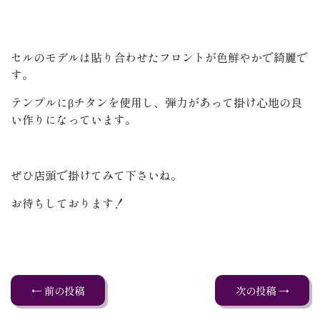
セルのモデルは貼り合わせたフロントが色鮮やかで綺麗で
す。
テンプルにβチタンを使用し、弾力があって掛け心地の良
い作りになっています。
ぜひ店頭で掛けてみて下さいね。
お待ちしております！
← 前の投稿
次の投稿 →