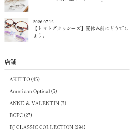
2026.07.12.
【トマトグラッシーズ】夏休み前にどうでし
ょう。
店舗
AKITTO
(45)
American Optical
(5)
ANNE ＆ VALENTIN
(7)
BCPC
(27)
BJ CLASSIC COLLECTION
(294)