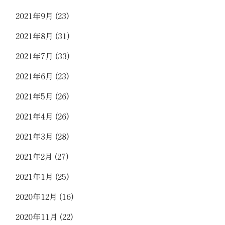
2021年9月
(23)
2021年8月
(31)
2021年7月
(33)
2021年6月
(23)
2021年5月
(26)
2021年4月
(26)
2021年3月
(28)
2021年2月
(27)
2021年1月
(25)
2020年12月
(16)
2020年11月
(22)