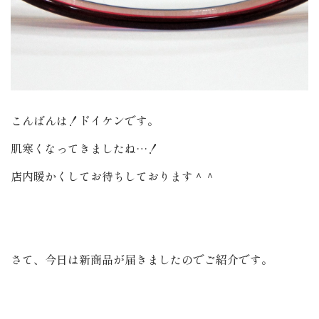
こんばんは！ドイケンです。
肌寒くなってきましたね…！
店内暖かくしてお待ちしております＾＾
さて、今日は新商品が届きましたのでご紹介です。