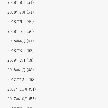
2018年8月
(51)
2018年7月
(51)
2018年6月
(49)
2018年5月
(50)
2018年4月
(51)
2018年3月
(52)
2018年2月
(48)
2018年1月
(48)
2017年12月
(53)
2017年11月
(51)
2017年10月
(55)