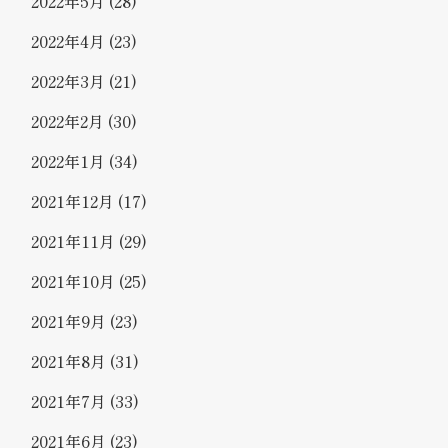
2022年5月
(28)
2022年4月
(23)
2022年3月
(21)
2022年2月
(30)
2022年1月
(34)
2021年12月
(17)
2021年11月
(29)
2021年10月
(25)
2021年9月
(23)
2021年8月
(31)
2021年7月
(33)
2021年6月
(23)