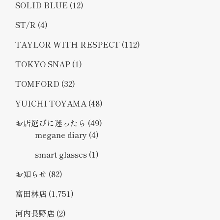
SOLID BLUE
(12)
ST/R
(4)
TAYLOR WITH RESPECT
(112)
TOKYO SNAP
(1)
TOMFORD
(32)
YUICHI TOYAMA
(48)
お店選びに迷ったら
(49)
megane diary
(4)
smart glasses
(1)
お知らせ
(82)
富田林店
(1,751)
河内長野店
(2)