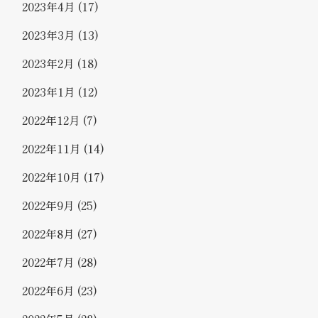
2023年4月
(17)
2023年3月
(13)
2023年2月
(18)
2023年1月
(12)
2022年12月
(7)
2022年11月
(14)
2022年10月
(17)
2022年9月
(25)
2022年8月
(27)
2022年7月
(28)
2022年6月
(23)