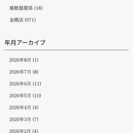
補聴器関係
(18)
金剛店
(971)
年月アーカイブ
2026年8月
(1)
2026年7月
(8)
2026年6月
(11)
2026年5月
(10)
2026年4月
(4)
2026年3月
(7)
2026年2月
(4)