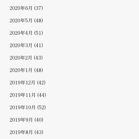
2020年6月
(37)
2020年5月
(48)
2020年4月
(51)
2020年3月
(41)
2020年2月
(43)
2020年1月
(48)
2019年12月
(42)
2019年11月
(44)
2019年10月
(52)
2019年9月
(40)
2019年8月
(43)