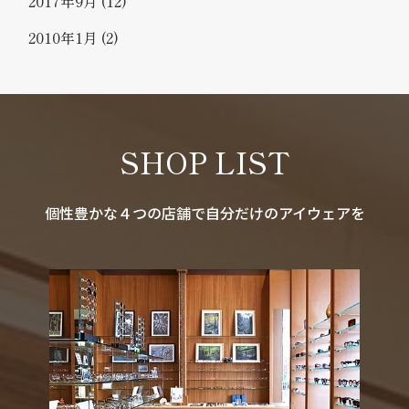
2017年9月
(12)
2010年1月
(2)
SHOP LIST
個性豊かな４つの店舗で自分だけのアイウェアを