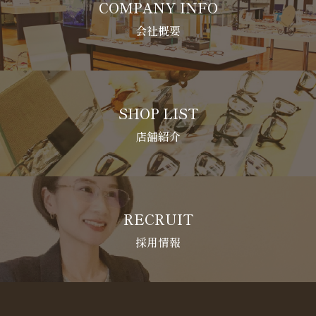
COMPANY INFO
会社概要
SHOP LIST
店舗紹介
RECRUIT
採用情報