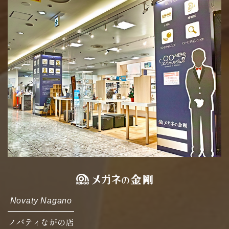
Novaty Nagano
ノバティながの店