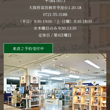
〒584-0073
大阪府富田林市寺池台1-20-18
0721-55-3188
（平日）9:30-19:00（土･日曜）9:30-18:00
※木曜日のみ 9:30-13:30
定休日 / 第4日曜日
来店ご予約受付中