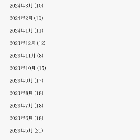
2024年3月
(10)
2024年2月
(10)
2024年1月
(11)
2023年12月
(12)
2023年11月
(8)
2023年10月
(15)
2023年9月
(17)
2023年8月
(18)
2023年7月
(18)
2023年6月
(18)
2023年5月
(21)