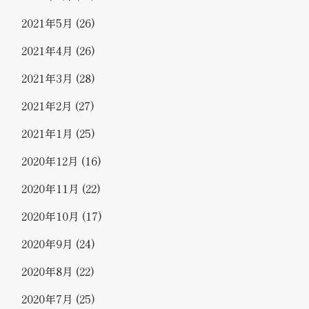
2021年5月
(26)
2021年4月
(26)
2021年3月
(28)
2021年2月
(27)
2021年1月
(25)
2020年12月
(16)
2020年11月
(22)
2020年10月
(17)
2020年9月
(24)
2020年8月
(22)
2020年7月
(25)