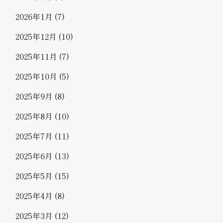
2026年1月
(7)
2025年12月
(10)
2025年11月
(7)
2025年10月
(5)
2025年9月
(8)
2025年8月
(10)
2025年7月
(11)
2025年6月
(13)
2025年5月
(15)
2025年4月
(8)
2025年3月
(12)