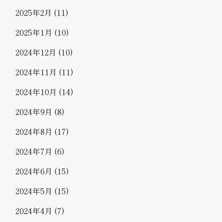
2025年2月
(11)
2025年1月
(10)
2024年12月
(10)
2024年11月
(11)
2024年10月
(14)
2024年9月
(8)
2024年8月
(17)
2024年7月
(6)
2024年6月
(15)
2024年5月
(15)
2024年4月
(7)