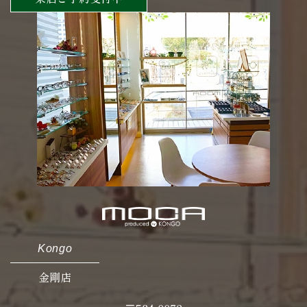
Kongo
金剛店