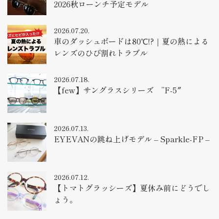
2026秋ローンチ予定モデル
2026.07.20.
車のダッシュボードは80℃!?｜夏の熱による
レンズのひび割れトラブル
2026.07.18.
【few】サングラスシリーズ ”F-5″
2026.07.13.
EYEVANの跳ね上げモデル – Sparkle-FP –
2026.07.12.
【トマトグラッシーズ】夏休み前にどうでし
ょう。