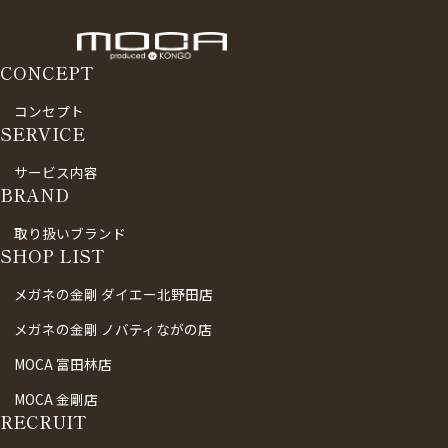
CONCEPT
コンセプト
SERVICE
サービス内容
BRAND
取り扱いブランド
SHOP LIST
メガネの金剛 ダイエー北野田店
メガネの金剛 ノバティながの店
MOCA 富田林店
MOCA 金剛店
RECRUIT