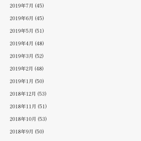
2019年7月
(45)
2019年6月
(45)
2019年5月
(51)
2019年4月
(48)
2019年3月
(52)
2019年2月
(48)
2019年1月
(50)
2018年12月
(53)
2018年11月
(51)
2018年10月
(53)
2018年9月
(50)