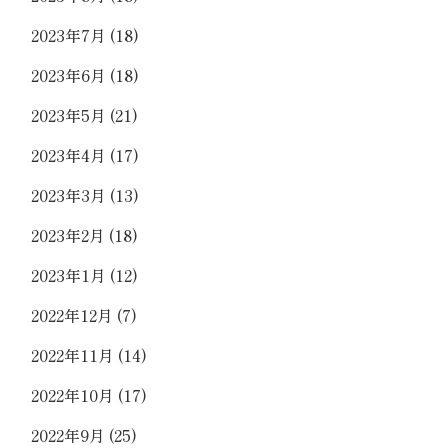
2023年7月
(18)
2023年6月
(18)
2023年5月
(21)
2023年4月
(17)
2023年3月
(13)
2023年2月
(18)
2023年1月
(12)
2022年12月
(7)
2022年11月
(14)
2022年10月
(17)
2022年9月
(25)