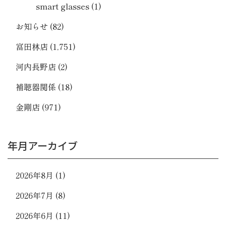
smart glasses
(1)
お知らせ
(82)
富田林店
(1,751)
河内長野店
(2)
補聴器関係
(18)
金剛店
(971)
年月アーカイブ
2026年8月
(1)
2026年7月
(8)
2026年6月
(11)