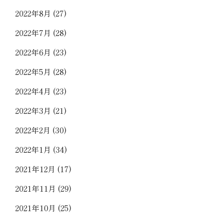
2022年8月
(27)
2022年7月
(28)
2022年6月
(23)
2022年5月
(28)
2022年4月
(23)
2022年3月
(21)
2022年2月
(30)
2022年1月
(34)
2021年12月
(17)
2021年11月
(29)
2021年10月
(25)