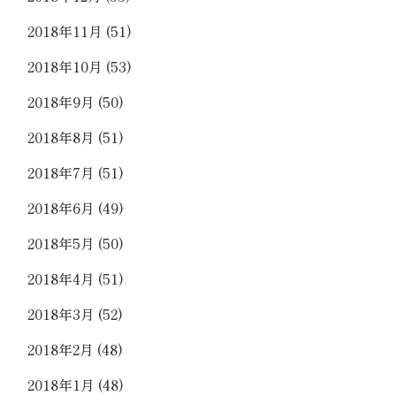
2018年11月
(51)
2018年10月
(53)
2018年9月
(50)
2018年8月
(51)
2018年7月
(51)
2018年6月
(49)
2018年5月
(50)
2018年4月
(51)
2018年3月
(52)
2018年2月
(48)
2018年1月
(48)