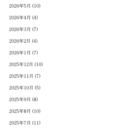
2026年5月
(10)
2026年4月
(4)
2026年3月
(7)
2026年2月
(4)
2026年1月
(7)
2025年12月
(10)
2025年11月
(7)
2025年10月
(5)
2025年9月
(8)
2025年8月
(10)
2025年7月
(11)