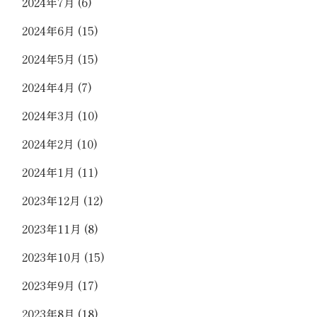
2024年7月
(6)
2024年6月
(15)
2024年5月
(15)
2024年4月
(7)
2024年3月
(10)
2024年2月
(10)
2024年1月
(11)
2023年12月
(12)
2023年11月
(8)
2023年10月
(15)
2023年9月
(17)
2023年8月
(18)