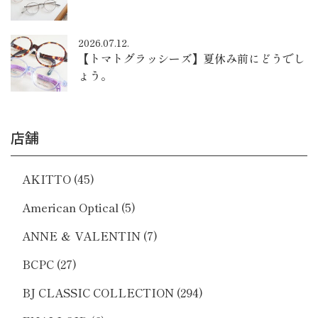
2026.07.12.
【トマトグラッシーズ】夏休み前にどうでし
ょう。
店舗
AKITTO
(45)
American Optical
(5)
ANNE ＆ VALENTIN
(7)
BCPC
(27)
BJ CLASSIC COLLECTION
(294)