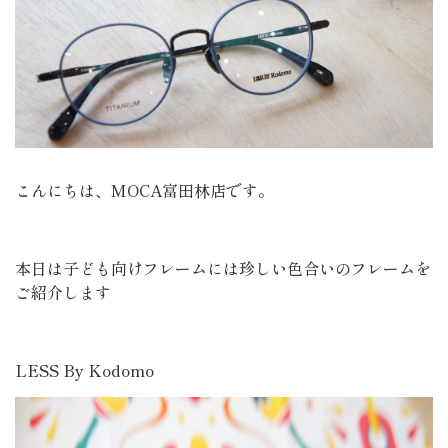
こんにちは、MOCA富田林店です。
本日は子ども向けフレームには珍しい色合いのフレームを
ご紹介します
LESS By Kodomo