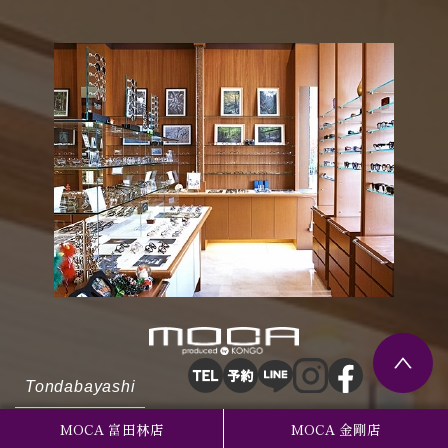
Tondabayashi
富田林店
MOCA 富田林店
MOCA 金剛店