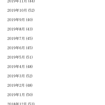
2019年11月
(44)
2019年10月
(52)
2019年9月
(40)
2019年8月
(43)
2019年7月
(45)
2019年6月
(45)
2019年5月
(51)
2019年4月
(48)
2019年3月
(52)
2019年2月
(48)
2019年1月
(50)
2018年12月
(53)