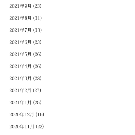
2021年9月
(23)
2021年8月
(31)
2021年7月
(33)
2021年6月
(23)
2021年5月
(26)
2021年4月
(26)
2021年3月
(28)
2021年2月
(27)
2021年1月
(25)
2020年12月
(16)
2020年11月
(22)