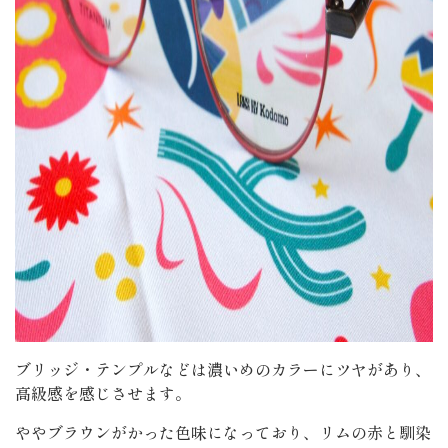
ブリッジ・テンプルなどは濃いめのカラーにツヤがあり、
高級感を感じさせます。
ややブラウンがかった色味になっており、リムの赤と馴染