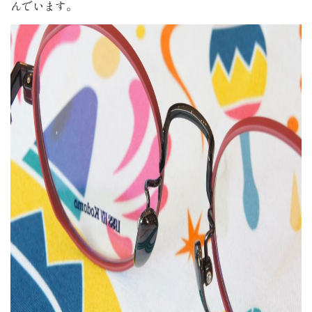
んでいます。