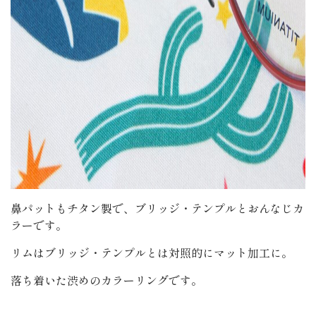
鼻パットもチタン製で、ブリッジ・テンプルとおんなじカ
ラーです。
リムはブリッジ・テンプルとは対照的にマット加工に。
落ち着いた渋めのカラーリングです。