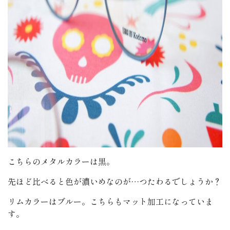
こちらのメタルカラーは黒。
先ほど比べると色が濃いめなのが…つたわるでしょうか？
リムカラーはブルー。こちらもマット加工になっていま
す。