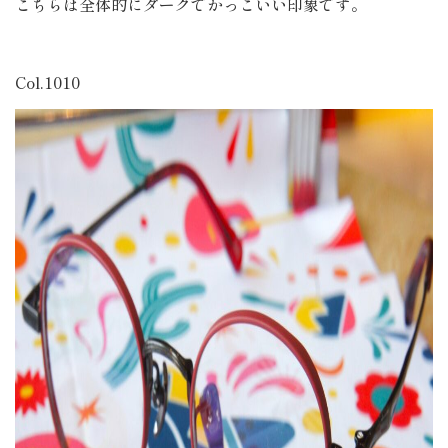
こちらは全体的にダークでかっこいい印象です。
Col.1010