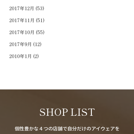
2017年12月
(53)
2017年11月
(51)
2017年10月
(55)
2017年9月
(12)
2010年1月
(2)
SHOP LIST
個性豊かな４つの店舗で自分だけのアイウェアを