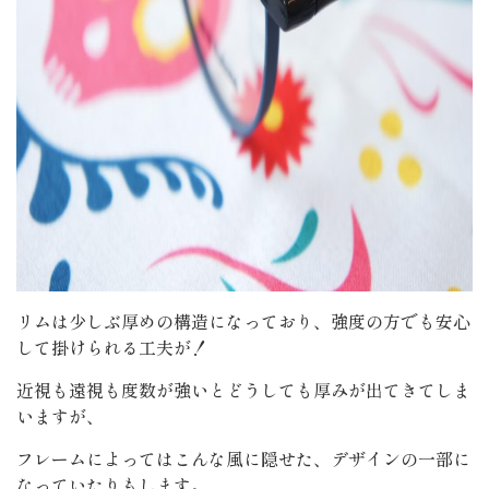
リムは少しぶ厚めの構造になっており、強度の方でも安心
して掛けられる工夫が！
近視も遠視も度数が強いとどうしても厚みが出てきてしま
いますが、
フレームによってはこんな風に隠せた、デザインの一部に
なっていたりもします。