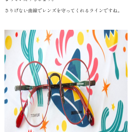
さりげない曲線でレンズを守ってくれるラインですね。