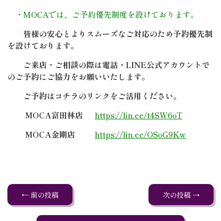
・MOCAでは、ご予約優先制度を設けております。
皆様の安心とよりスムーズなご対応のため予約優先制
を設けております。
ご来店・ご相談の際は電話・LINE公式アカウントで
のご予約にご協力をお願いいたします。
ご予約はコチラのリンクをご活用ください。
MOCA富田林店
https://lin.ee/t4SW6oT
MOCA金剛店
https://lin.ee/OSoG9Kw
← 前の投稿
次の投稿 →