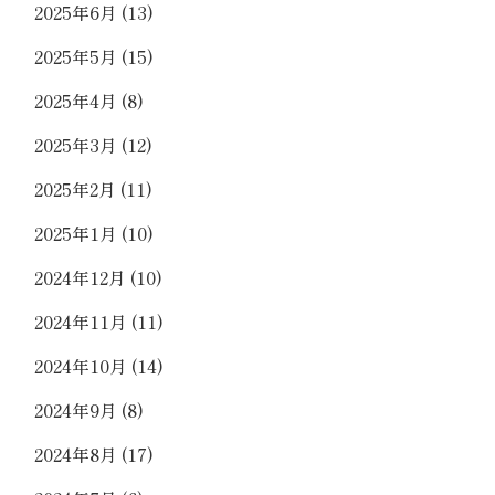
2025年6月
(13)
2025年5月
(15)
2025年4月
(8)
2025年3月
(12)
2025年2月
(11)
2025年1月
(10)
2024年12月
(10)
2024年11月
(11)
2024年10月
(14)
2024年9月
(8)
2024年8月
(17)