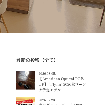
最新の投稿（全て）
2026.08.05.
【American Optical POP-
UP】 “Flynn” 2026秋ローン
チ予定モデル
2026.07.20.