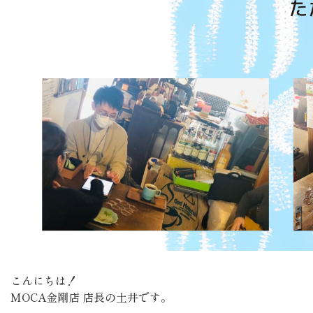
こんにちは！
MOCA金剛店 店長の土井です。