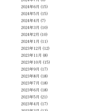
2024年6月
(15)
2024年5月
(15)
2024年4月
(7)
2024年3月
(10)
2024年2月
(10)
2024年1月
(11)
2023年12月
(12)
2023年11月
(8)
2023年10月
(15)
2023年9月
(17)
2023年8月
(18)
2023年7月
(18)
2023年6月
(18)
2023年5月
(21)
2023年4月
(17)
2023年3月
(13)