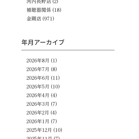
河内長野店
(2)
補聴器関係
(18)
金剛店
(971)
年月アーカイブ
2026年8月
(1)
2026年7月
(8)
2026年6月
(11)
2026年5月
(10)
2026年4月
(4)
2026年3月
(7)
2026年2月
(4)
2026年1月
(7)
2025年12月
(10)
2025年11月
(7)