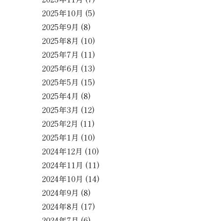
2025年10月
(5)
2025年9月
(8)
2025年8月
(10)
2025年7月
(11)
2025年6月
(13)
2025年5月
(15)
2025年4月
(8)
2025年3月
(12)
2025年2月
(11)
2025年1月
(10)
2024年12月
(10)
2024年11月
(11)
2024年10月
(14)
2024年9月
(8)
2024年8月
(17)
2024年7月
(6)