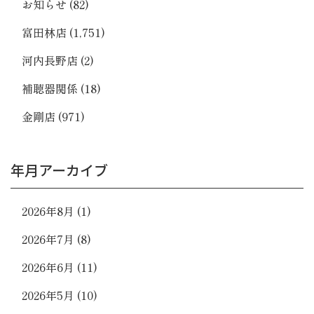
お知らせ
(82)
富田林店
(1,751)
河内長野店
(2)
補聴器関係
(18)
金剛店
(971)
年月アーカイブ
2026年8月
(1)
2026年7月
(8)
2026年6月
(11)
2026年5月
(10)