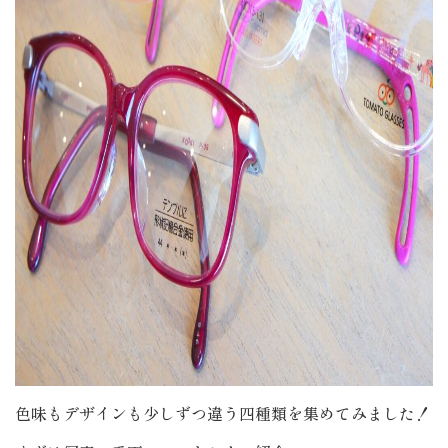
色味もデザインも少しずつ違う四種類を集めてみました！