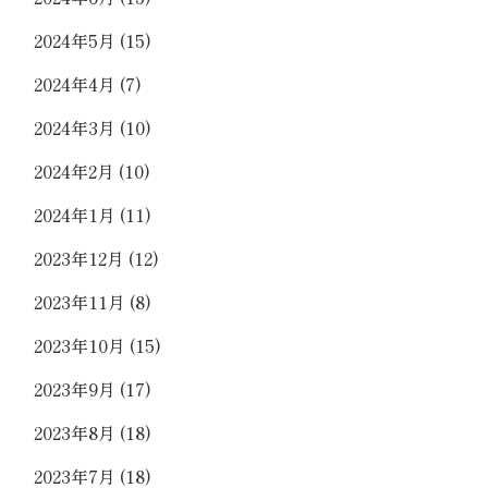
2024年5月
(15)
2024年4月
(7)
2024年3月
(10)
2024年2月
(10)
2024年1月
(11)
2023年12月
(12)
2023年11月
(8)
2023年10月
(15)
2023年9月
(17)
2023年8月
(18)
2023年7月
(18)