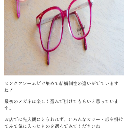
ピンクフレームだけ集めて結構個性の違いがでています
ね！
最初のメガネは楽しく選んで掛けてもらいと思っていま
す。
お店では先入観にとらわれず、いろんなカラー・形を掛け
てみて気に入ったものを選んでみてくださいね