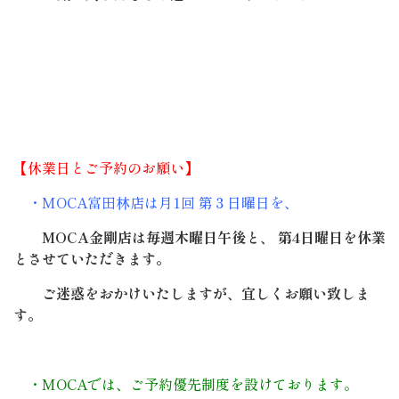
【休業日とご予約のお願い】
・MOCA富田林店は月1回 第３日曜日を、
MOCA金剛店は毎週木曜日午後と、 第4日曜日を休業
とさせていただきます。
ご迷惑をおかけいたしますが、宜しくお願い致しま
す。
・MOCAでは、ご予約優先制度を設けております。