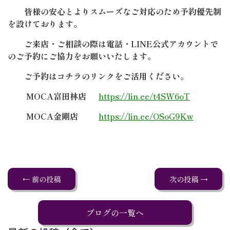
皆様の安心とよりスムーズなご対応のため予約優先制
を設けております。
ご来店・ご相談の際は電話・LINE公式アカウントで
のご予約にご協力をお願いいたします。
ご予約はコチラのリンクをご活用ください。
MOCA富田林店
https://lin.ee/t4SW6oT
MOCA金剛店
https://lin.ee/OSoG9Kw
← 前の投稿
次の投稿 →
ブログの一覧へ