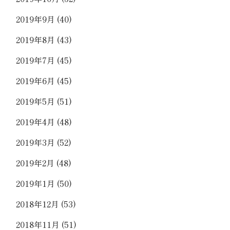
2019年9月
(40)
2019年8月
(43)
2019年7月
(45)
2019年6月
(45)
2019年5月
(51)
2019年4月
(48)
2019年3月
(52)
2019年2月
(48)
2019年1月
(50)
2018年12月
(53)
2018年11月
(51)