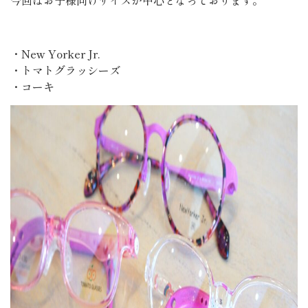
今回はお子様向けサイズが中心となっております。
・New Yorker Jr.
・トマトグラッシーズ
・コーキ