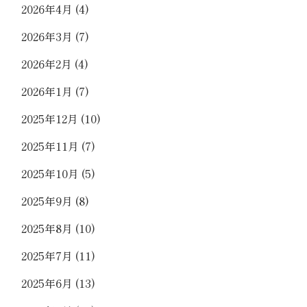
2026年4月
(4)
2026年3月
(7)
2026年2月
(4)
2026年1月
(7)
2025年12月
(10)
2025年11月
(7)
2025年10月
(5)
2025年9月
(8)
2025年8月
(10)
2025年7月
(11)
2025年6月
(13)