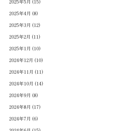
2025年5月
(15)
2025年4月
(8)
2025年3月
(12)
2025年2月
(11)
2025年1月
(10)
2024年12月
(10)
2024年11月
(11)
2024年10月
(14)
2024年9月
(8)
2024年8月
(17)
2024年7月
(6)
2024年6月
(15)