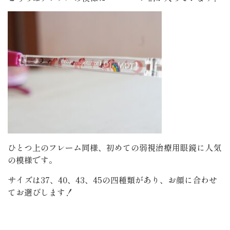
ひとつ上のフレーム同様、初めての弱視治療用眼鏡に人気
の模様です。
サイズは37、40、43、45の四種類があり、お顔に合わせ
てお選びします！