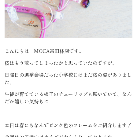
こんにちは MOCA富田林店です。
桜はもう散ってしまったかと思っていたのですが、
日曜日の選挙会場だった小学校にはまだ桜の姿がありまし
た。
生徒が育てている様子のチューリップも咲いていて、なん
だか嬉しい気持ちに
本日は春にちなんでピンク色のフレームをご紹介します！