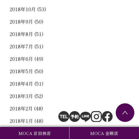
2018年10月
(53)
2018年9月
(50)
2018年8月
(51)
2018年7月
(51)
2018年6月
(49)
2018年5月
(50)
2018年4月
(51)
2018年3月
(52)
2018年2月
(48)
2018年1月
(48)
2017年12月
(53)
MOCA 富田林店
MOCA 金剛店