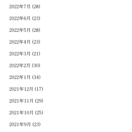
2022年7月
(28)
2022年6月
(23)
2022年5月
(28)
2022年4月
(23)
2022年3月
(21)
2022年2月
(30)
2022年1月
(34)
2021年12月
(17)
2021年11月
(29)
2021年10月
(25)
2021年9月
(23)