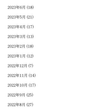
2023年6月
(18)
2023年5月
(21)
2023年4月
(17)
2023年3月
(13)
2023年2月
(18)
2023年1月
(12)
2022年12月
(7)
2022年11月
(14)
2022年10月
(17)
2022年9月
(25)
2022年8月
(27)