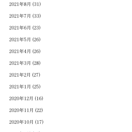
2021年8月
(31)
2021年7月
(33)
2021年6月
(23)
2021年5月
(26)
2021年4月
(26)
2021年3月
(28)
2021年2月
(27)
2021年1月
(25)
2020年12月
(16)
2020年11月
(22)
2020年10月
(17)