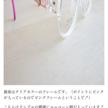
最後はクリアカラーのフレームです。（ポイントにピンク
が入っているのでピンクフレームということで！）
こちらはテンプルの模様にユニコーン柄が入っています！