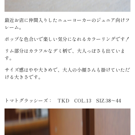
最近お店に仲間入りしたニューヨーカーのジュニア向けフ
レーム。
ポップな色合いで楽しい気分になれるカラーリングです！
リム部分はカラフルなデミ柄で、大人っぽさも出ていま
す。
サイズ感はやや大きめで、大人の小顔さんも掛けていただ
ける大きさです。
トマトグラッシーズ： TKD COL.13 SIZ.38～44