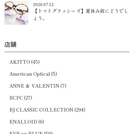
2026.07.12.
【トマトグラッシーズ】夏休み前にどうでし
ょう。
店舗
AKITTO
(45)
American Optical
(5)
ANNE ＆ VALENTIN
(7)
BCPC
(27)
BJ CLASSIC COLLECTION
(294)
ENALLOID
(6)
EVE un BLUE
(59)