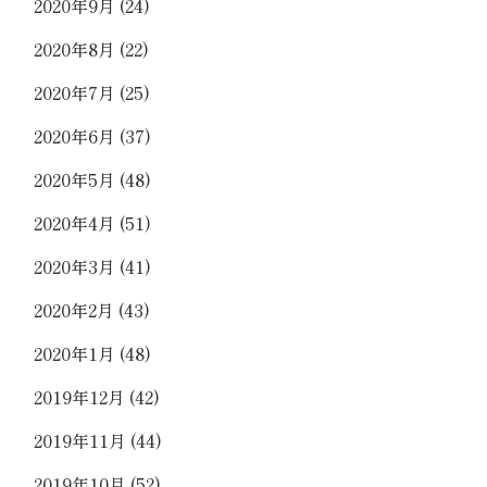
2020年9月
(24)
2020年8月
(22)
2020年7月
(25)
2020年6月
(37)
2020年5月
(48)
2020年4月
(51)
2020年3月
(41)
2020年2月
(43)
2020年1月
(48)
2019年12月
(42)
2019年11月
(44)
2019年10月
(52)