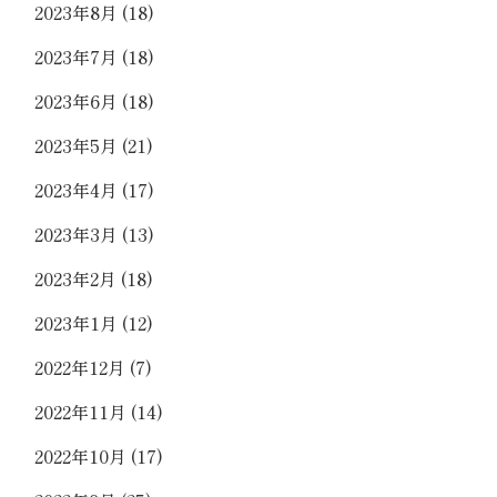
2023年8月
(18)
2023年7月
(18)
2023年6月
(18)
2023年5月
(21)
2023年4月
(17)
2023年3月
(13)
2023年2月
(18)
2023年1月
(12)
2022年12月
(7)
2022年11月
(14)
2022年10月
(17)