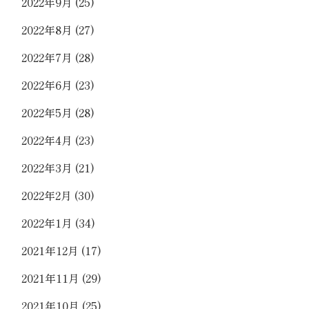
2022年9月
(25)
2022年8月
(27)
2022年7月
(28)
2022年6月
(23)
2022年5月
(28)
2022年4月
(23)
2022年3月
(21)
2022年2月
(30)
2022年1月
(34)
2021年12月
(17)
2021年11月
(29)
2021年10月
(25)