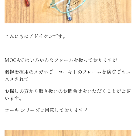
こんにちは！ドイケンです。
MOCAではいろいろなフレームを扱っておりますが
弱視治療用のメガネで「コーキ」のフレームを病院でオス
スメされて
お探しの方から取り扱いのお問合せをいただくことがござ
います。
コーキ シリーズご用意しております！