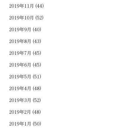
2019年11月
(44)
2019年10月
(52)
2019年9月
(40)
2019年8月
(43)
2019年7月
(45)
2019年6月
(45)
2019年5月
(51)
2019年4月
(48)
2019年3月
(52)
2019年2月
(48)
2019年1月
(50)