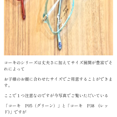
コーキのシリーズは丈夫さに加えてサイズ展開が豊富でそ
れによって
お子様のお顔に合わせたサイズでご用意することができま
す。
ここで１つ注意なのですが今写真でご覧いただいている
「コーキ P05（グリーン）」と「コーキ P38 (レッ
ド)」ですが