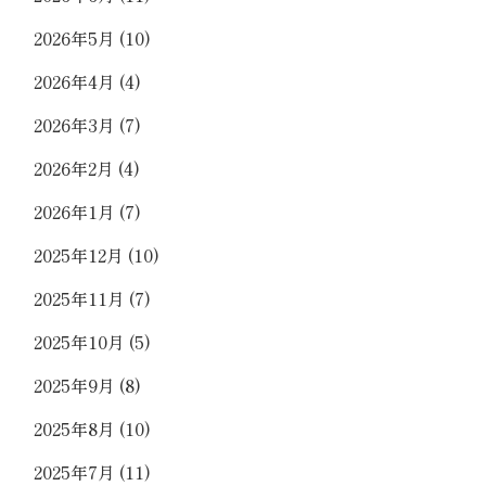
2026年5月
(10)
2026年4月
(4)
2026年3月
(7)
2026年2月
(4)
2026年1月
(7)
2025年12月
(10)
2025年11月
(7)
2025年10月
(5)
2025年9月
(8)
2025年8月
(10)
2025年7月
(11)