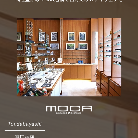
Tondabayashi
富田林店