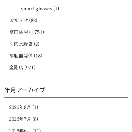
smart glasses
(1)
お知らせ
(82)
富田林店
(1,751)
河内長野店
(2)
補聴器関係
(18)
金剛店
(971)
年月アーカイブ
2026年8月
(1)
2026年7月
(8)
2026年6月
(11)