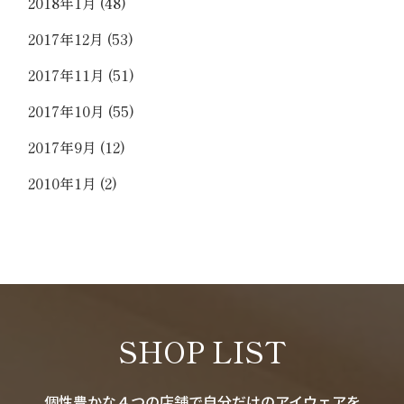
2018年1月
(48)
2017年12月
(53)
2017年11月
(51)
2017年10月
(55)
2017年9月
(12)
2010年1月
(2)
SHOP LIST
個性豊かな４つの店舗で自分だけのアイウェアを