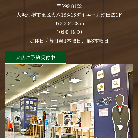
〒599-8122
大阪府堺市東区丈六183-18ダイエー北野田店1F
072-234-2856
10:00-19:00
定休日 / 毎月第1木曜日、第3木曜日
来店ご予約受付中