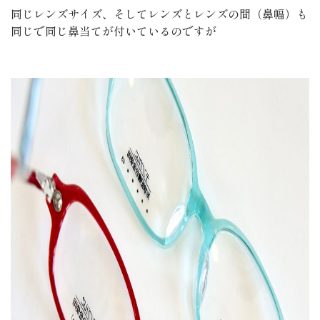
同じレンズサイズ、そしてレンズとレンズの間（鼻幅）も
同じで同じ鼻当てが付いているのですが