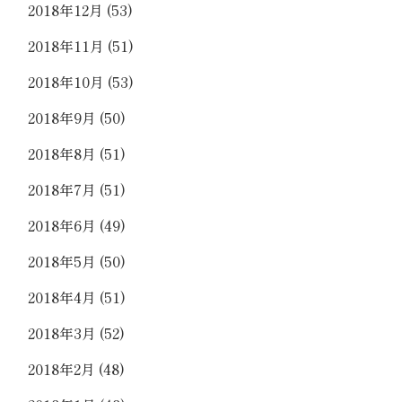
2018年12月
(53)
2018年11月
(51)
2018年10月
(53)
2018年9月
(50)
2018年8月
(51)
2018年7月
(51)
2018年6月
(49)
2018年5月
(50)
2018年4月
(51)
2018年3月
(52)
2018年2月
(48)