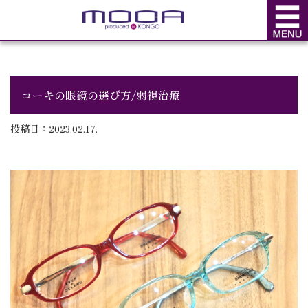
BLOG
ブログ
コーキの眼鏡の選び方/弱視治療
投稿日：2023.02.17.