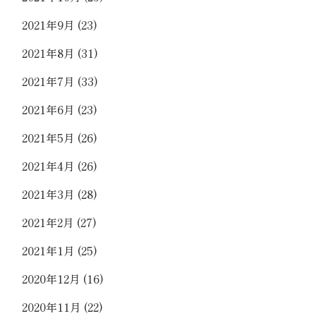
2021年9月
(23)
2021年8月
(31)
2021年7月
(33)
2021年6月
(23)
2021年5月
(26)
2021年4月
(26)
2021年3月
(28)
2021年2月
(27)
2021年1月
(25)
2020年12月
(16)
2020年11月
(22)