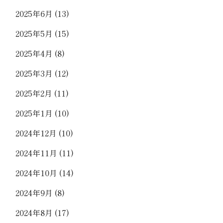
2025年6月
(13)
2025年5月
(15)
2025年4月
(8)
2025年3月
(12)
2025年2月
(11)
2025年1月
(10)
2024年12月
(10)
2024年11月
(11)
2024年10月
(14)
2024年9月
(8)
2024年8月
(17)