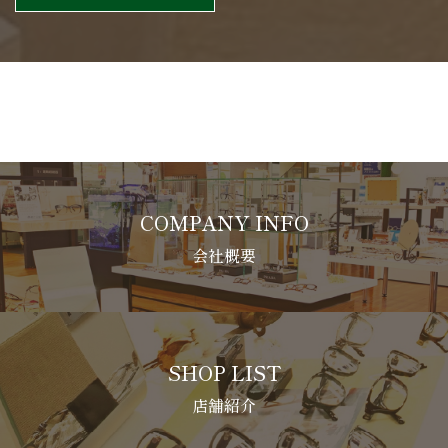
COMPANY INFO
会社概要
SHOP LIST
店舗紹介