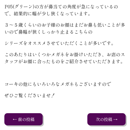
P05(グリーン)の方が鼻当ての角度が急になっているの
で、結果的に幅が少し狭くなっています。
３～５歳くらいのお子様のお顔はまだお鼻も低いことが多
いので鼻幅が狭くしっかり止まるこちらの
シリーズをオススメさせていただくことが多いです。
このあたりはいくつかメガネをお掛けいただき、お店のス
タッフがお顔に合ったものをご紹介させていただきます。
コーキの他にもいろいろなメガネもございますので
ぜひご覧くださいませ！
← 前の投稿
次の投稿 →