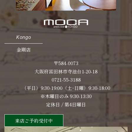
Kongo
金剛店
〒584-0073
大阪府富田林市寺池台1-20-18
0721-55-3188
（平日）9:30-19:00（土･日曜）9:30-18:00
※木曜日のみ 9:30-13:30
定休日 / 第4日曜日
来店ご予約受付中