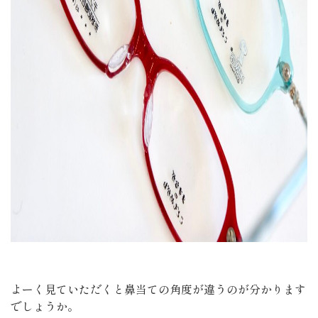
よーく見ていただくと鼻当ての角度が違うのが分かります
でしょうか。