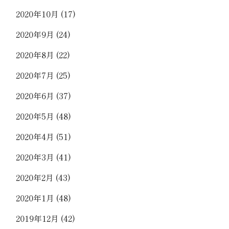
2020年10月
(17)
2020年9月
(24)
2020年8月
(22)
2020年7月
(25)
2020年6月
(37)
2020年5月
(48)
2020年4月
(51)
2020年3月
(41)
2020年2月
(43)
2020年1月
(48)
2019年12月
(42)