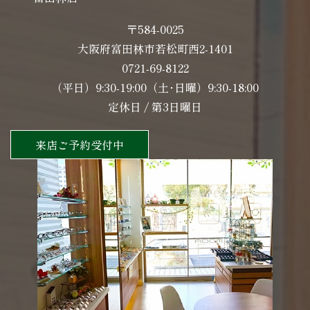
〒584-0025
大阪府富田林市若松町西2-1401
0721-69-8122
（平日）9:30-19:00（土･日曜）9:30-18:00
定休日 / 第3日曜日
来店ご予約受付中