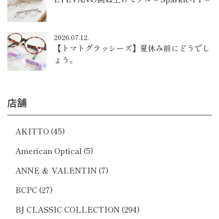
2026.07.12.
【トマトグラッシーズ】夏休み前にどうでし
ょう。
店舗
AKITTO
(45)
American Optical
(5)
ANNE ＆ VALENTIN
(7)
BCPC
(27)
BJ CLASSIC COLLECTION
(294)