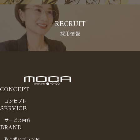
RECRUIT
採用情報
CONCEPT
コンセプト
SERVICE
サービス内容
BRAND
取り扱いブランド