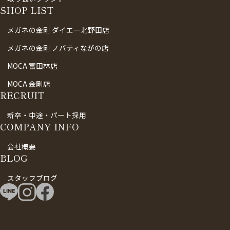
SHOP LIST
メガネの金剛 ダイエー北野田店
メガネの金剛 ノバティながの店
MOCA 富田林店
MOCA 金剛店
RECRUIT
新卒・中途・パート採用
COMPANY INFO
会社概要
BLOG
スタッフブログ