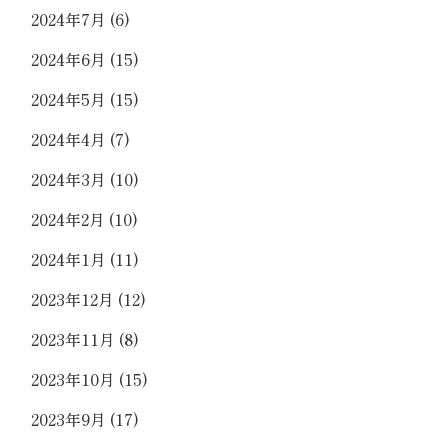
2024年7月
(6)
2024年6月
(15)
2024年5月
(15)
2024年4月
(7)
2024年3月
(10)
2024年2月
(10)
2024年1月
(11)
2023年12月
(12)
2023年11月
(8)
2023年10月
(15)
2023年9月
(17)