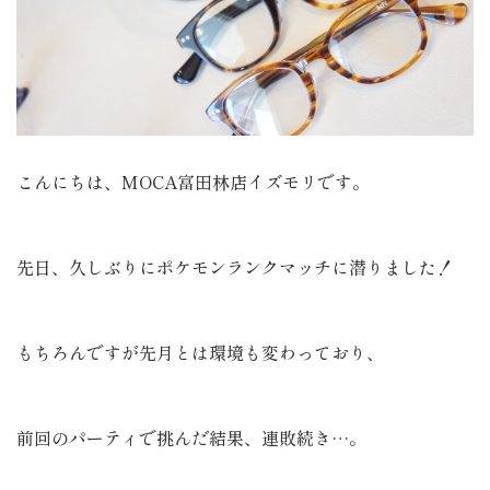
こんにちは、MOCA富田林店イズモリです。
先日、久しぶりにポケモンランクマッチに潜りました！
もちろんですが先月とは環境も変わっており、
前回のパーティで挑んだ結果、連敗続き…。