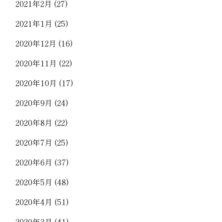
2021年2月
(27)
2021年1月
(25)
2020年12月
(16)
2020年11月
(22)
2020年10月
(17)
2020年9月
(24)
2020年8月
(22)
2020年7月
(25)
2020年6月
(37)
2020年5月
(48)
2020年4月
(51)
2020年3月
(41)