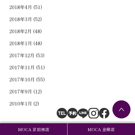
2018年4月
(51)
2018年3月
(52)
2018年2月
(48)
2018年1月
(48)
2017年12月
(53)
2017年11月
(51)
2017年10月
(55)
2017年9月
(12)
2010年1月
(2)
MOCA 富田林店
MOCA 金剛店