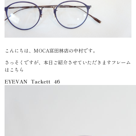
こんにちは、MOCA富田林店の中村です。
さっそくですが、本日ご紹介させていただきますフレーム
はこちら
EYEVAN Tackett 46