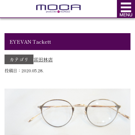
BLOG
ブログ
EYEVAN Tackett
カテゴリ
富田林店
投稿日：2020.05.28.