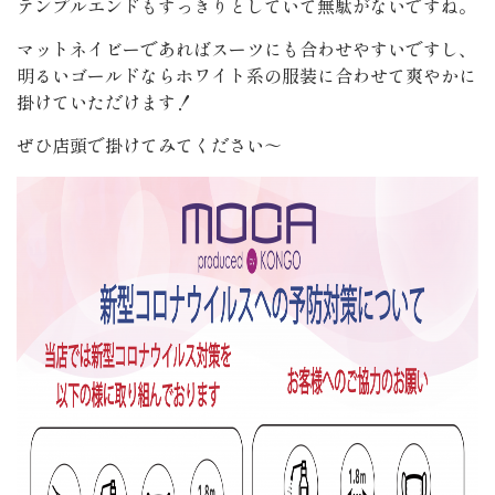
テンプルエンドもすっきりとしていて無駄がないですね。
マットネイビーであればスーツにも合わせやすいですし、
明るいゴールドならホワイト系の服装に合わせて爽やかに
掛けていただけます！
ぜひ店頭で掛けてみてください～