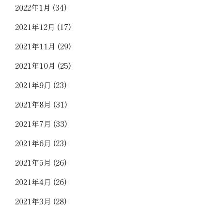
2022年1月
(34)
2021年12月
(17)
2021年11月
(29)
2021年10月
(25)
2021年9月
(23)
2021年8月
(31)
2021年7月
(33)
2021年6月
(23)
2021年5月
(26)
2021年4月
(26)
2021年3月
(28)