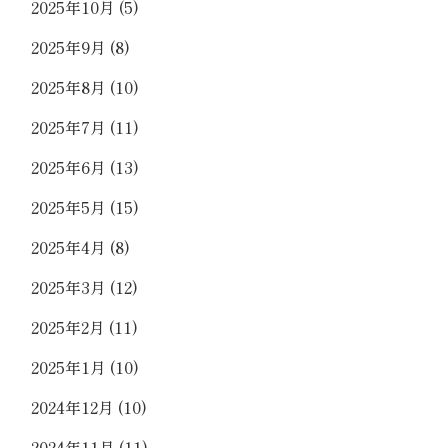
2025年10月
(5)
2025年9月
(8)
2025年8月
(10)
2025年7月
(11)
2025年6月
(13)
2025年5月
(15)
2025年4月
(8)
2025年3月
(12)
2025年2月
(11)
2025年1月
(10)
2024年12月
(10)
2024年11月
(11)