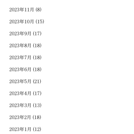
2023年11月
(8)
2023年10月
(15)
2023年9月
(17)
2023年8月
(18)
2023年7月
(18)
2023年6月
(18)
2023年5月
(21)
2023年4月
(17)
2023年3月
(13)
2023年2月
(18)
2023年1月
(12)