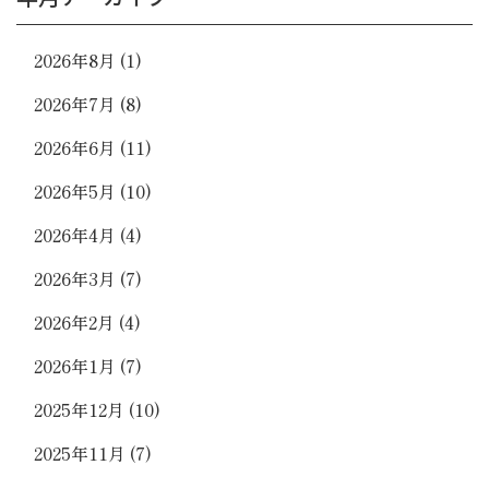
2026年8月
(1)
2026年7月
(8)
2026年6月
(11)
2026年5月
(10)
2026年4月
(4)
2026年3月
(7)
2026年2月
(4)
2026年1月
(7)
2025年12月
(10)
2025年11月
(7)