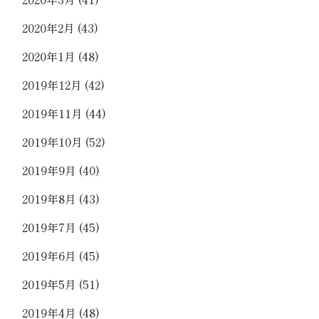
2020年2月
(43)
2020年1月
(48)
2019年12月
(42)
2019年11月
(44)
2019年10月
(52)
2019年9月
(40)
2019年8月
(43)
2019年7月
(45)
2019年6月
(45)
2019年5月
(51)
2019年4月
(48)