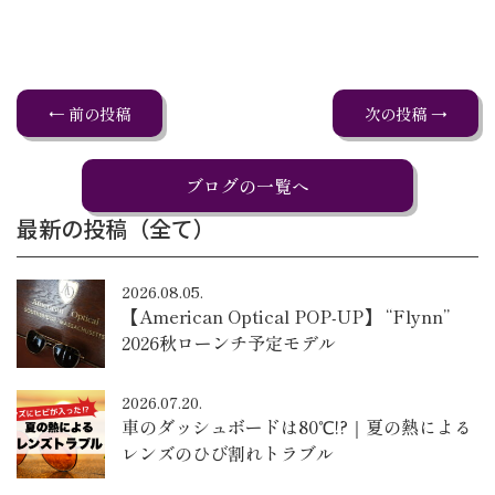
← 前の投稿
次の投稿 →
ブログの一覧へ
最新の投稿（全て）
2026.08.05.
【American Optical POP-UP】 “Flynn”
2026秋ローンチ予定モデル
2026.07.20.
車のダッシュボードは80℃!?｜夏の熱による
レンズのひび割れトラブル