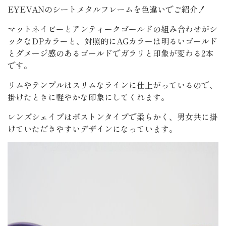
EYEVANのシートメタルフレームを色違いでご紹介！
マットネイビーとアンティークゴールドの組み合わせがシ
ックなDPカラーと、対照的にAGカラーは明るいゴールド
とダメージ感のあるゴールドでガラリと印象が変わる2本
です。
リムやテンプルはスリムなラインに仕上がっているので、
掛けたときに軽やかな印象にしてくれます。
レンズシェイプはボストンタイプで柔らかく、男女共に掛
けていただきやすいデザインになっています。