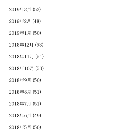
2019年3月
(52)
2019年2月
(48)
2019年1月
(50)
2018年12月
(53)
2018年11月
(51)
2018年10月
(53)
2018年9月
(50)
2018年8月
(51)
2018年7月
(51)
2018年6月
(49)
2018年5月
(50)