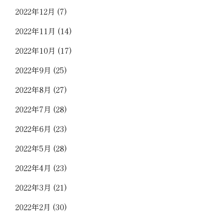
2022年12月
(7)
2022年11月
(14)
2022年10月
(17)
2022年9月
(25)
2022年8月
(27)
2022年7月
(28)
2022年6月
(23)
2022年5月
(28)
2022年4月
(23)
2022年3月
(21)
2022年2月
(30)