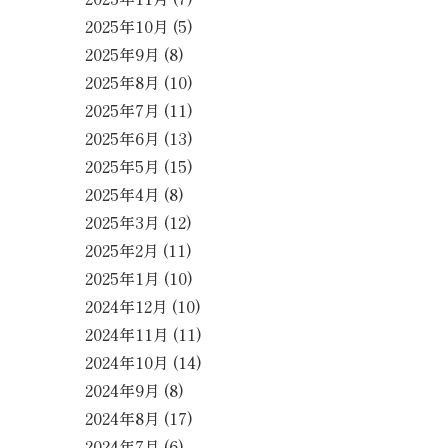
2025年10月
(5)
2025年9月
(8)
2025年8月
(10)
2025年7月
(11)
2025年6月
(13)
2025年5月
(15)
2025年4月
(8)
2025年3月
(12)
2025年2月
(11)
2025年1月
(10)
2024年12月
(10)
2024年11月
(11)
2024年10月
(14)
2024年9月
(8)
2024年8月
(17)
2024年7月
(6)