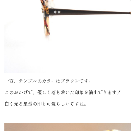
一方、テンプルのカラーはブラウンです。
このおかげで、優しく落ち着いた印象を演出できます！
白く光る星型の印も可愛らしいですね。