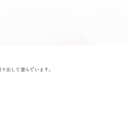
っ張り出して遊んでいます。