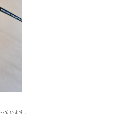
っています。