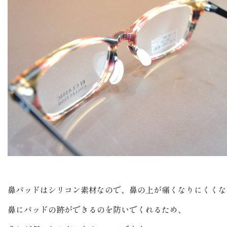
鼻パッドはシリコン素材なので、鼻の上が痛くなりにくくな
鼻にパッドの跡ができるのを防いでくれるため、