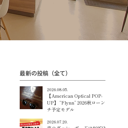
最新の投稿（全て）
2026.08.05.
【American Optical POP-
UP】 “Flynn” 2026秋ローン
チ予定モデル
2026.07.20.