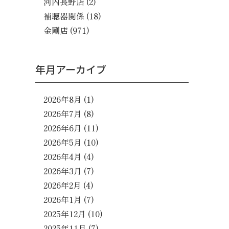
河内長野店
(2)
補聴器関係
(18)
金剛店
(971)
年月アーカイブ
2026年8月
(1)
2026年7月
(8)
2026年6月
(11)
2026年5月
(10)
2026年4月
(4)
2026年3月
(7)
2026年2月
(4)
2026年1月
(7)
2025年12月
(10)
2025年11月
(7)