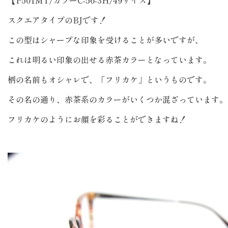
スクエアタイプのBJです！
この型はシャープな印象を受けることが多いですが、
これは明るい印象の出せる赤茶カラーとなっています。
柄の名前もオシャレで、「フリカケ」というものです。
その名の通り、赤茶系のカラーがいくつか混ざっています。
フリカケのようにお顔を彩ることができますね！