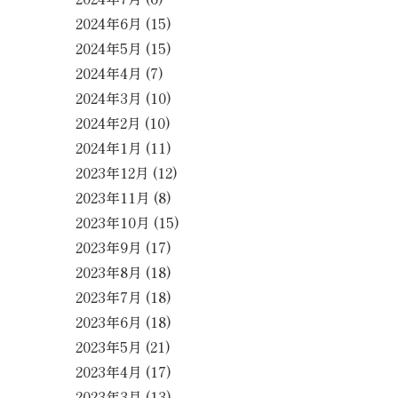
2024年6月
(15)
2024年5月
(15)
2024年4月
(7)
2024年3月
(10)
2024年2月
(10)
2024年1月
(11)
2023年12月
(12)
2023年11月
(8)
2023年10月
(15)
2023年9月
(17)
2023年8月
(18)
2023年7月
(18)
2023年6月
(18)
2023年5月
(21)
2023年4月
(17)
2023年3月
(13)