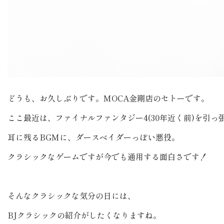
どうも、お久しぶりです。MOCA金剛店のセトーです。
ここ最近は、ファイナルファンタジー4(30年近く前)を引
耳に残るBGMに、ダースベイダーっぽい悪役。
クラシックなゲームですが今でも通用する面白さです！
そんなクラシックな気分の日には、
BJクラシックの紹介がしたくなりますね。