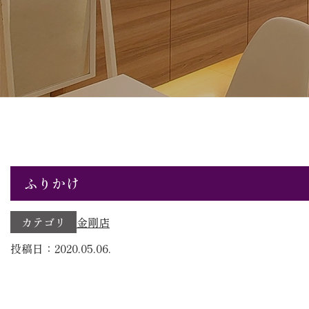
ふりかけ
カテゴリ
金剛店
投稿日：2020.05.06.