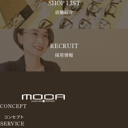
SHOP LIST
店舗紹介
RECRUIT
採用情報
CONCEPT
コンセプト
SERVICE