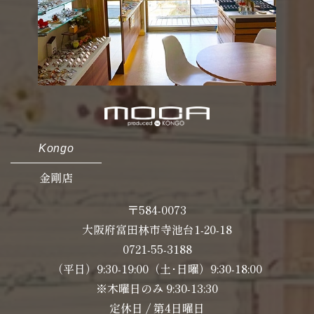
Kongo
金剛店
〒584-0073
大阪府富田林市寺池台1-20-18
0721-55-3188
（平日）9:30-19:00（土･日曜）9:30-18:00
※木曜日のみ 9:30-13:30
定休日 / 第4日曜日