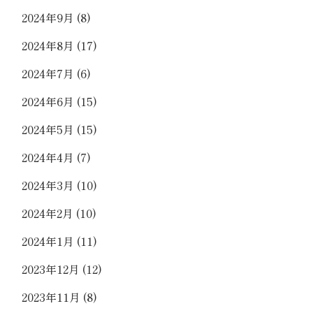
2024年9月
(8)
2024年8月
(17)
2024年7月
(6)
2024年6月
(15)
2024年5月
(15)
2024年4月
(7)
2024年3月
(10)
2024年2月
(10)
2024年1月
(11)
2023年12月
(12)
2023年11月
(8)