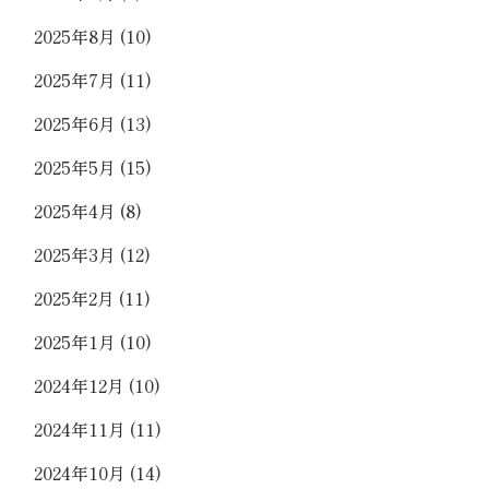
2025年8月
(10)
2025年7月
(11)
2025年6月
(13)
2025年5月
(15)
2025年4月
(8)
2025年3月
(12)
2025年2月
(11)
2025年1月
(10)
2024年12月
(10)
2024年11月
(11)
2024年10月
(14)