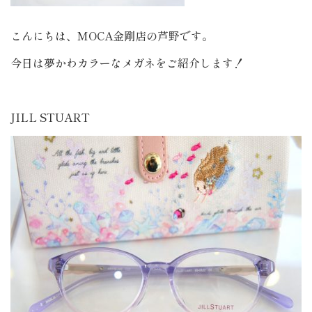
こんにちは、MOCA金剛店の芦野です。
今日は夢かわカラーなメガネをご紹介します！
JILL STUART