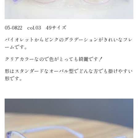
05-0822 col.03 49サイズ
バイオレットからピンクのグラデーションがきれいなフレ
ームです。
クリアカラーなので色がとっても綺麗です！
形はスタンダードなオーバル型でどんな方でも掛けやすい
形です。