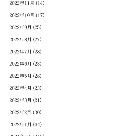
2022年11月
(14)
2022年10月
(17)
2022年9月
(25)
2022年8月
(27)
2022年7月
(28)
2022年6月
(23)
2022年5月
(28)
2022年4月
(23)
2022年3月
(21)
2022年2月
(30)
2022年1月
(34)