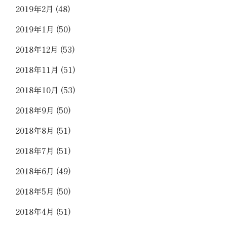
2019年2月
(48)
2019年1月
(50)
2018年12月
(53)
2018年11月
(51)
2018年10月
(53)
2018年9月
(50)
2018年8月
(51)
2018年7月
(51)
2018年6月
(49)
2018年5月
(50)
2018年4月
(51)