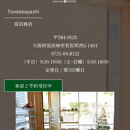
Tondabayashi
富田林店
〒584-0025
大阪府富田林市若松町西2-1401
0721-69-8122
（平日）9:30-19:00（土･日曜）9:30-18:00
定休日 / 第3日曜日
来店ご予約受付中