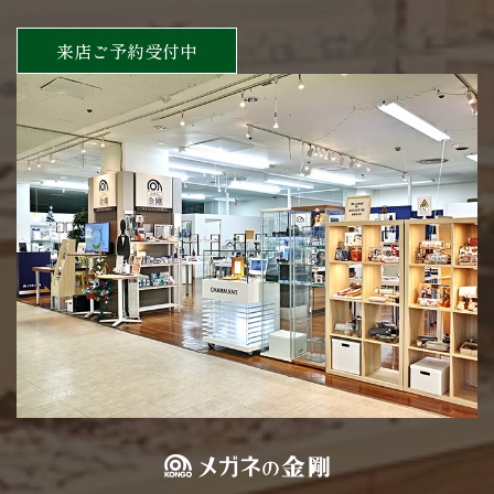
来店ご予約受付中