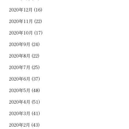
2020年12月
(16)
2020年11月
(22)
2020年10月
(17)
2020年9月
(24)
2020年8月
(22)
2020年7月
(25)
2020年6月
(37)
2020年5月
(48)
2020年4月
(51)
2020年3月
(41)
2020年2月
(43)