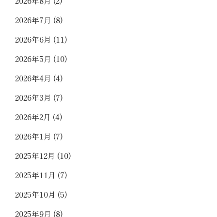
2026年8月
(2)
2026年7月
(8)
2026年6月
(11)
2026年5月
(10)
2026年4月
(4)
2026年3月
(7)
2026年2月
(4)
2026年1月
(7)
2025年12月
(10)
2025年11月
(7)
2025年10月
(5)
2025年9月
(8)