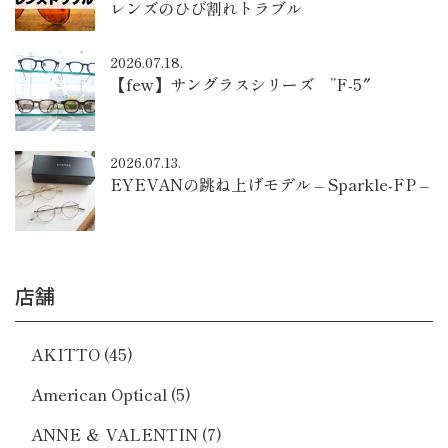
レンズのひび割れトラブル
2026.07.18.
【few】サングラスシリーズ ”F-5″
2026.07.13.
EYEVANの跳ね上げモデル – Sparkle-FP –
店舗
AKITTO
(45)
American Optical
(5)
ANNE ＆ VALENTIN
(7)