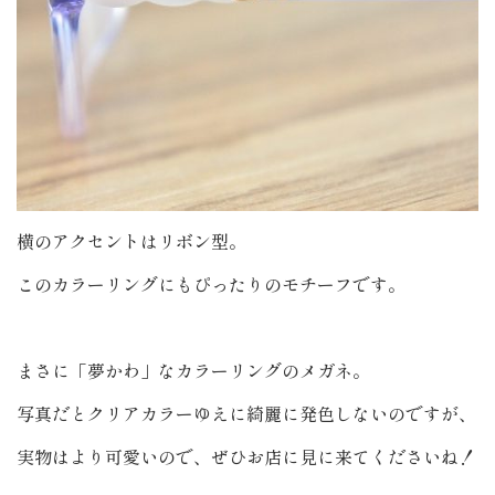
横のアクセントはリボン型。
このカラーリングにもぴったりのモチーフです。
まさに「夢かわ」なカラーリングのメガネ。
写真だとクリアカラーゆえに綺麗に発色しないのですが、
実物はより可愛いので、ぜひお店に見に来てくださいね！