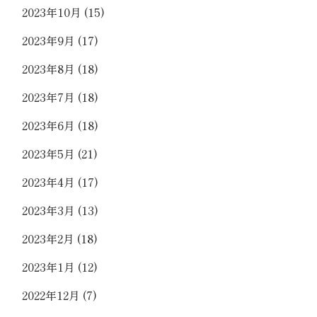
2023年10月
(15)
2023年9月
(17)
2023年8月
(18)
2023年7月
(18)
2023年6月
(18)
2023年5月
(21)
2023年4月
(17)
2023年3月
(13)
2023年2月
(18)
2023年1月
(12)
2022年12月
(7)