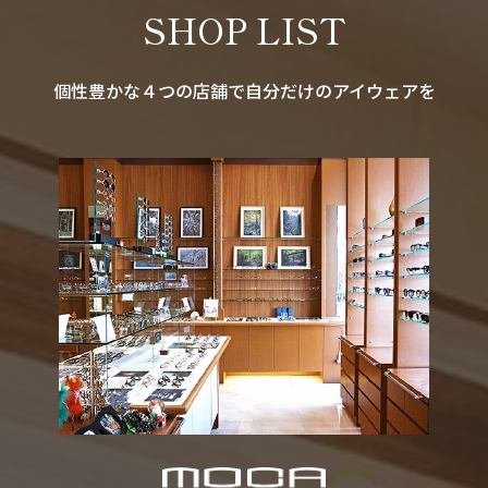
SHOP LIST
個性豊かな４つの店舗で自分だけのアイウェアを