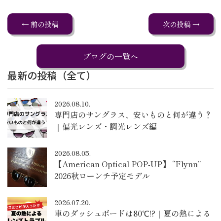
← 前の投稿
次の投稿 →
ブログの一覧へ
最新の投稿（全て）
2026.08.10.
専門店のサングラス、安いものと何が違う？
｜偏光レンズ・調光レンズ編
2026.08.05.
【American Optical POP-UP】 “Flynn”
2026秋ローンチ予定モデル
2026.07.20.
車のダッシュボードは80℃!?｜夏の熱による