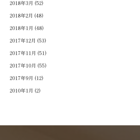
2018年3月
(52)
2018年2月
(48)
2018年1月
(48)
2017年12月
(53)
2017年11月
(51)
2017年10月
(55)
2017年9月
(12)
2010年1月
(2)