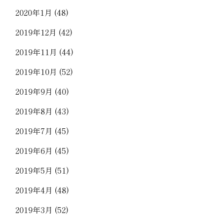
2020年1月
(48)
2019年12月
(42)
2019年11月
(44)
2019年10月
(52)
2019年9月
(40)
2019年8月
(43)
2019年7月
(45)
2019年6月
(45)
2019年5月
(51)
2019年4月
(48)
2019年3月
(52)