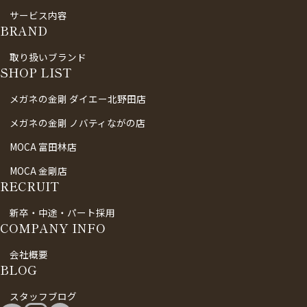
サービス内容
BRAND
取り扱いブランド
SHOP LIST
メガネの金剛 ダイエー北野田店
メガネの金剛 ノバティながの店
MOCA 富田林店
MOCA 金剛店
RECRUIT
新卒・中途・パート採用
COMPANY INFO
会社概要
BLOG
スタッフブログ