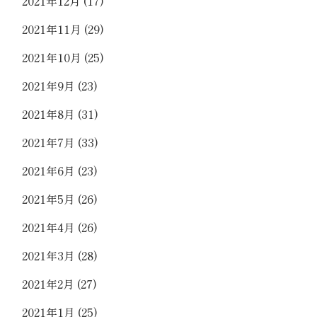
2021年12月
(17)
2021年11月
(29)
2021年10月
(25)
2021年9月
(23)
2021年8月
(31)
2021年7月
(33)
2021年6月
(23)
2021年5月
(26)
2021年4月
(26)
2021年3月
(28)
2021年2月
(27)
2021年1月
(25)