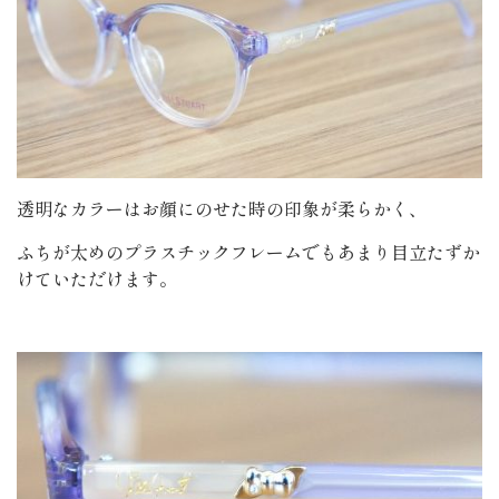
透明なカラーはお顔にのせた時の印象が柔らかく、
ふちが太めのプラスチックフレームでもあまり目立たずか
けていただけます。