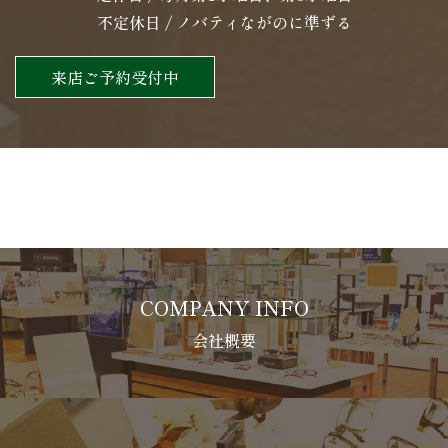
不定休日 / ノバティながのに準ずる
来店ご予約受付中
COMPANY INFO
会社概要