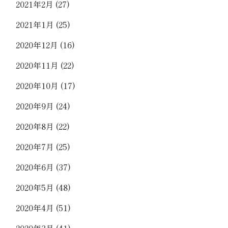
2021年2月
(27)
2021年1月
(25)
2020年12月
(16)
2020年11月
(22)
2020年10月
(17)
2020年9月
(24)
2020年8月
(22)
2020年7月
(25)
2020年6月
(37)
2020年5月
(48)
2020年4月
(51)
2020年3月
(41)