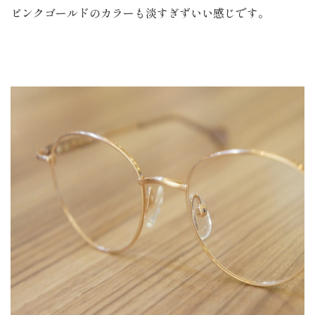
ピンクゴールドのカラーも淡すぎずいい感じです。