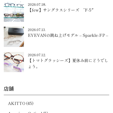
2026.07.18.
【few】サングラスシリーズ ”F-5″
2026.07.13.
EYEVANの跳ね上げモデル – Sparkle-FP –
2026.07.12.
【トマトグラッシーズ】夏休み前にどうでし
ょう。
店舗
AKITTO
(45)