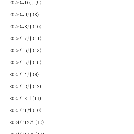
2025年10月
(5)
2025年9月
(8)
2025年8月
(10)
2025年7月
(11)
2025年6月
(13)
2025年5月
(15)
2025年4月
(8)
2025年3月
(12)
2025年2月
(11)
2025年1月
(10)
2024年12月
(10)
2024年11月
(11)