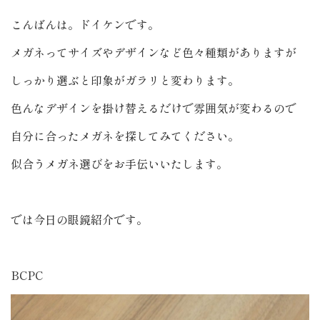
こんばんは。ドイケンです。
メガネってサイズやデザインなど色々種類がありますが
しっかり選ぶと印象がガラリと変わります。
色んなデザインを掛け替えるだけで雰囲気が変わるので
自分に合ったメガネを探してみてください。
似合うメガネ選びをお手伝いいたします。
では今日の眼鏡紹介です。
BCPC