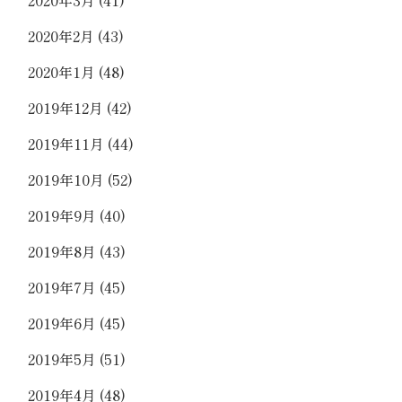
2020年2月
(43)
2020年1月
(48)
2019年12月
(42)
2019年11月
(44)
2019年10月
(52)
2019年9月
(40)
2019年8月
(43)
2019年7月
(45)
2019年6月
(45)
2019年5月
(51)
2019年4月
(48)