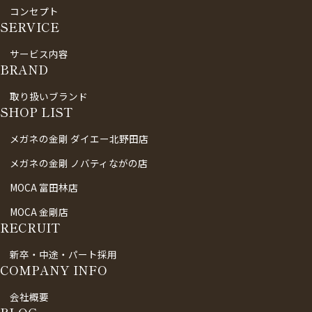
コンセプト
SERVICE
サービス内容
BRAND
取り扱いブランド
SHOP LIST
メガネの金剛 ダイエー北野田店
メガネの金剛 ノバティながの店
MOCA 富田林店
MOCA 金剛店
RECRUIT
新卒・中途・パート採用
COMPANY INFO
会社概要