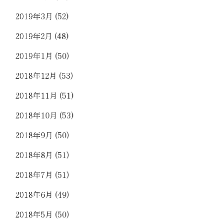
2019年3月
(52)
2019年2月
(48)
2019年1月
(50)
2018年12月
(53)
2018年11月
(51)
2018年10月
(53)
2018年9月
(50)
2018年8月
(51)
2018年7月
(51)
2018年6月
(49)
2018年5月
(50)