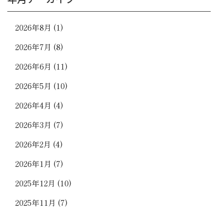
2026年8月
(1)
2026年7月
(8)
2026年6月
(11)
2026年5月
(10)
2026年4月
(4)
2026年3月
(7)
2026年2月
(4)
2026年1月
(7)
2025年12月
(10)
2025年11月
(7)