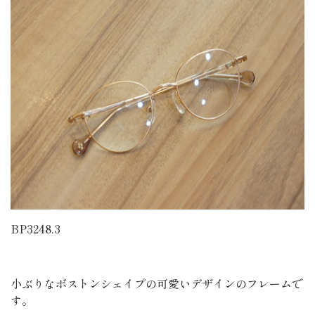
BP3248.3
小ぶりなボストンシェイプの可愛いデザインのフレームで
す。