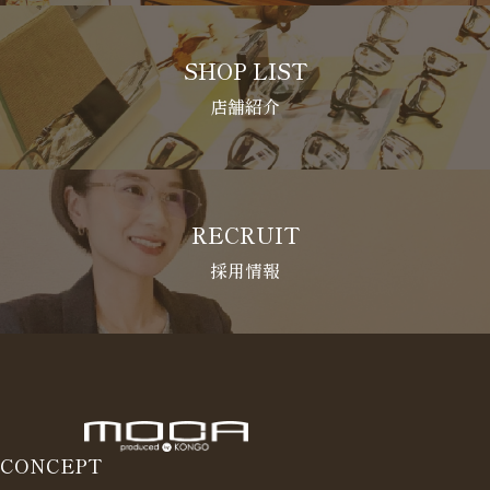
SHOP LIST
店舗紹介
RECRUIT
採用情報
CONCEPT