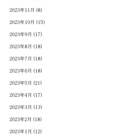
2023年11月
(8)
2023年10月
(15)
2023年9月
(17)
2023年8月
(18)
2023年7月
(18)
2023年6月
(18)
2023年5月
(21)
2023年4月
(17)
2023年3月
(13)
2023年2月
(18)
2023年1月
(12)