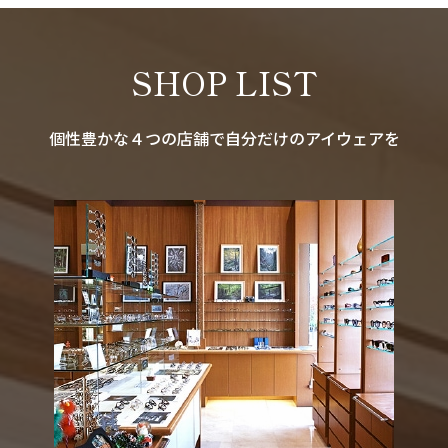
SHOP LIST
個性豊かな４つの店舗で自分だけのアイウェアを