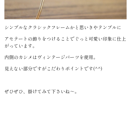
シンプルなクラシックフレームかと思いきやテンプルに
アセテートの飾りをつけることでぐっと可愛い印象に仕上
がっています。
内側のカシメはヴィンテージパーツを使用。
見えない部分ですがこだわりポイントです(^^)
ぜひぜひ、掛けてみて下さいね～。