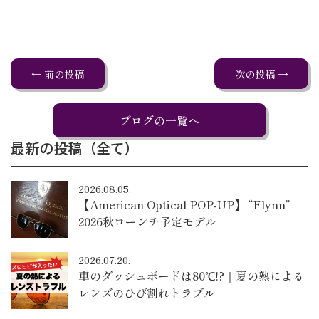
← 前の投稿
次の投稿 →
ブログの一覧へ
最新の投稿（全て）
2026.08.05.
【American Optical POP-UP】 “Flynn”
2026秋ローンチ予定モデル
2026.07.20.
車のダッシュボードは80℃!?｜夏の熱による
レンズのひび割れトラブル