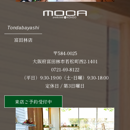
Tondabayashi
富田林店
〒584-0025
大阪府富田林市若松町西2-1401
0721-69-8122
（平日）9:30-19:00（土･日曜）9:30-18:00
定休日 / 第3日曜日
来店ご予約受付中