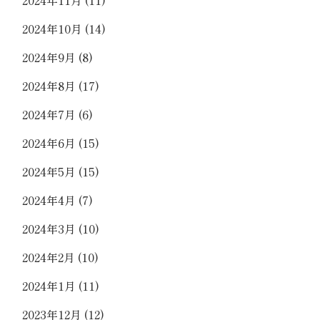
2024年10月
(14)
2024年9月
(8)
2024年8月
(17)
2024年7月
(6)
2024年6月
(15)
2024年5月
(15)
2024年4月
(7)
2024年3月
(10)
2024年2月
(10)
2024年1月
(11)
2023年12月
(12)