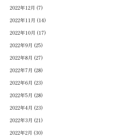
2022年12月
(7)
2022年11月
(14)
2022年10月
(17)
2022年9月
(25)
2022年8月
(27)
2022年7月
(28)
2022年6月
(23)
2022年5月
(28)
2022年4月
(23)
2022年3月
(21)
2022年2月
(30)