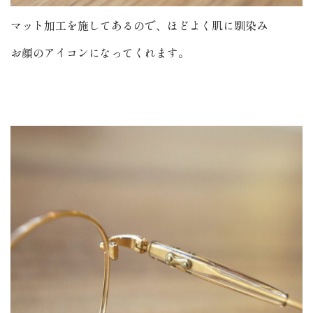
マット加工を施してあるので、ほどよく肌に馴染み
お顔のアイコンになってくれます。