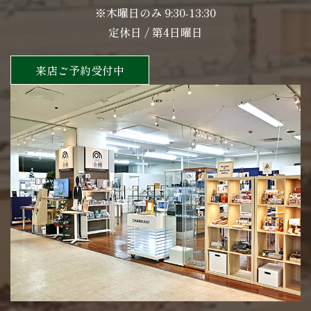
※木曜日のみ 9:30-13:30
定休日 / 第4日曜日
来店ご予約受付中