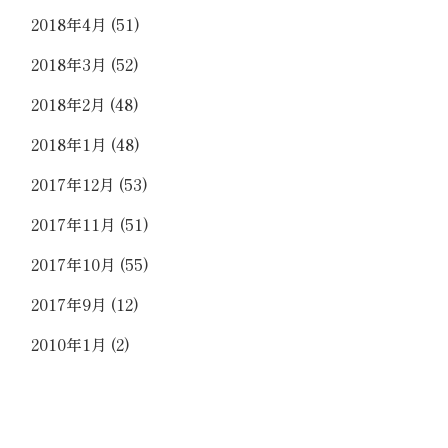
2018年4月
(51)
2018年3月
(52)
2018年2月
(48)
2018年1月
(48)
2017年12月
(53)
2017年11月
(51)
2017年10月
(55)
2017年9月
(12)
2010年1月
(2)