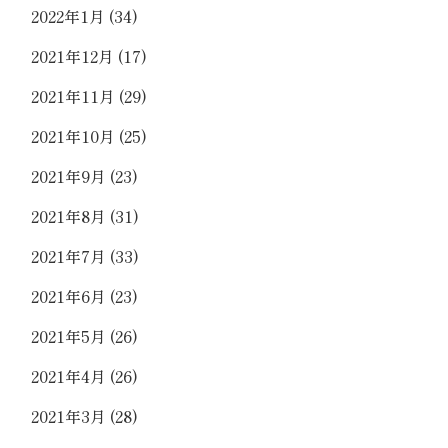
2022年1月
(34)
2021年12月
(17)
2021年11月
(29)
2021年10月
(25)
2021年9月
(23)
2021年8月
(31)
2021年7月
(33)
2021年6月
(23)
2021年5月
(26)
2021年4月
(26)
2021年3月
(28)