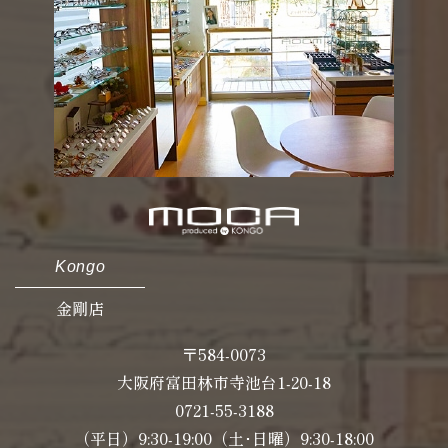
Kongo
金剛店
〒584-0073
大阪府富田林市寺池台1-20-18
0721-55-3188
（平日）9:30-19:00（土･日曜）9:30-18:00