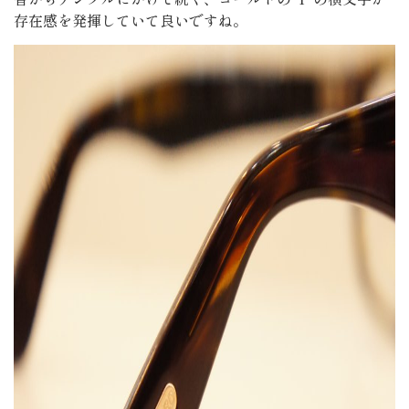
存在感を発揮していて良いですね。