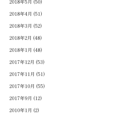
2018年5月
(50)
2018年4月
(51)
2018年3月
(52)
2018年2月
(48)
2018年1月
(48)
2017年12月
(53)
2017年11月
(51)
2017年10月
(55)
2017年9月
(12)
2010年1月
(2)