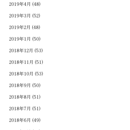
2019年4月
(48)
2019年3月
(52)
2019年2月
(48)
2019年1月
(50)
2018年12月
(53)
2018年11月
(51)
2018年10月
(53)
2018年9月
(50)
2018年8月
(51)
2018年7月
(51)
2018年6月
(49)