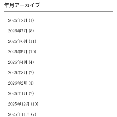
年月アーカイブ
2026年8月
(1)
2026年7月
(8)
2026年6月
(11)
2026年5月
(10)
2026年4月
(4)
2026年3月
(7)
2026年2月
(4)
2026年1月
(7)
2025年12月
(10)
2025年11月
(7)