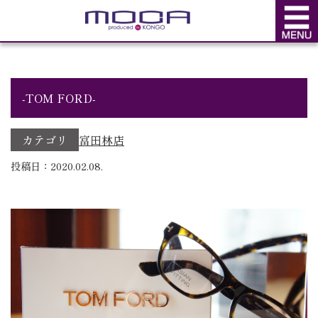
BLOG
ブログ
-TOM FORD-
カテゴリ
富田林店
投稿日：2020.02.08.