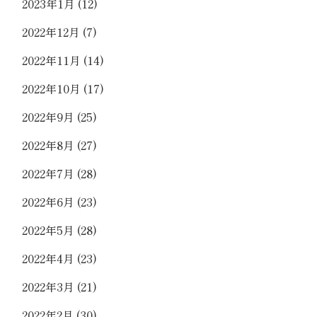
2023年1月
(12)
2022年12月
(7)
2022年11月
(14)
2022年10月
(17)
2022年9月
(25)
2022年8月
(27)
2022年7月
(28)
2022年6月
(23)
2022年5月
(28)
2022年4月
(23)
2022年3月
(21)
2022年2月
(30)