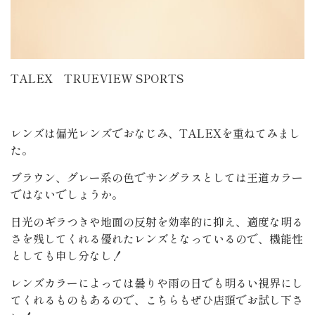
TALEX TRUEVIEW SPORTS
レンズは偏光レンズでおなじみ、TALEXを重ねてみまし
た。
ブラウン、グレー系の色でサングラスとしては王道カラー
ではないでしょうか。
日光のギラつきや地面の反射を効率的に抑え、適度な明る
さを残してくれる優れたレンズとなっているので、機能性
としても申し分なし！
レンズカラーによっては曇りや雨の日でも明るい視界にし
てくれるものもあるので、こちらもぜひ店頭でお試し下さ