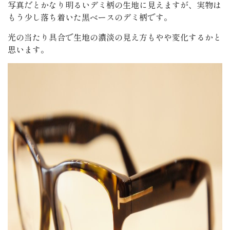
写真だとかなり明るいデミ柄の生地に見えますが、実物は
もう少し落ち着いた黒ベースのデミ柄です。
光の当たり具合で生地の濃淡の見え方もやや変化するかと
思います。