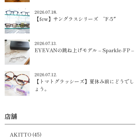
2026.07.18.
【few】サングラスシリーズ ”F-5″
2026.07.13.
EYEVANの跳ね上げモデル – Sparkle-FP –
2026.07.12.
【トマトグラッシーズ】夏休み前にどうでし
ょう。
店舗
AKITTO
(45)