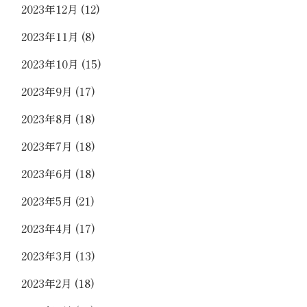
2023年12月
(12)
2023年11月
(8)
2023年10月
(15)
2023年9月
(17)
2023年8月
(18)
2023年7月
(18)
2023年6月
(18)
2023年5月
(21)
2023年4月
(17)
2023年3月
(13)
2023年2月
(18)