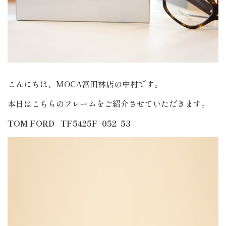
こんにちは、MOCA富田林店の中村です。
本日はこちらのフレームをご紹介させていただきます。
TOM FORD TF5425F 052 53