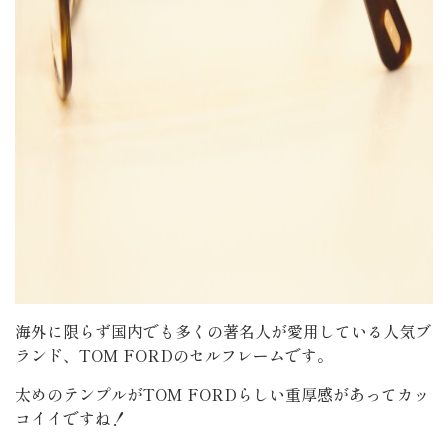
海外に限らず国内でも多くの著名人が愛用している人気ブ
ランド、TOM FORDのセルフレームです。
太めのテンプルがTOM FORDらしい重厚感があってカッ
コイイですね！