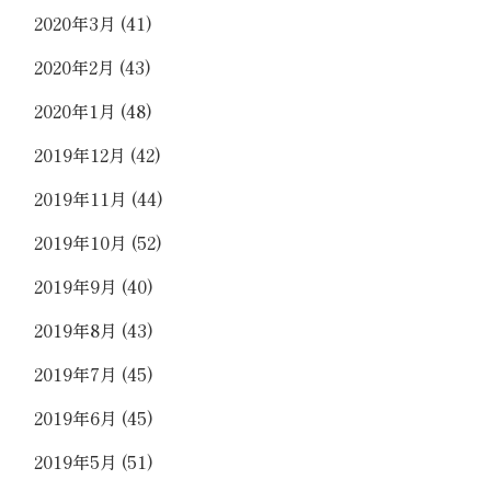
2020年3月
(41)
2020年2月
(43)
2020年1月
(48)
2019年12月
(42)
2019年11月
(44)
2019年10月
(52)
2019年9月
(40)
2019年8月
(43)
2019年7月
(45)
2019年6月
(45)
2019年5月
(51)