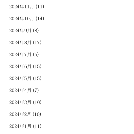
2024年11月
(11)
2024年10月
(14)
2024年9月
(8)
2024年8月
(17)
2024年7月
(6)
2024年6月
(15)
2024年5月
(15)
2024年4月
(7)
2024年3月
(10)
2024年2月
(10)
2024年1月
(11)