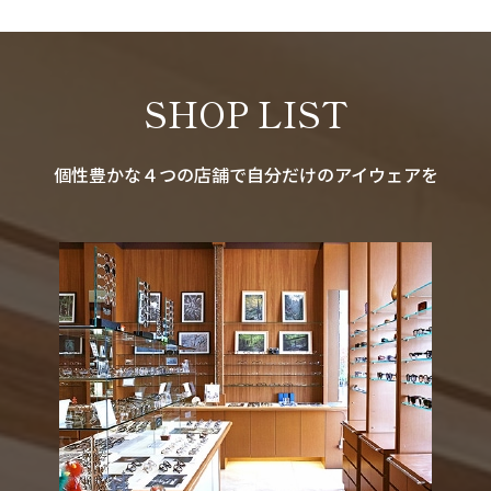
SHOP LIST
個性豊かな４つの店舗で自分だけのアイウェアを