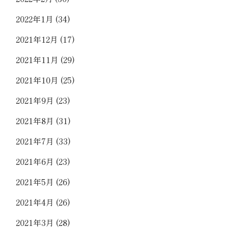
2022年1月
(34)
2021年12月
(17)
2021年11月
(29)
2021年10月
(25)
2021年9月
(23)
2021年8月
(31)
2021年7月
(33)
2021年6月
(23)
2021年5月
(26)
2021年4月
(26)
2021年3月
(28)