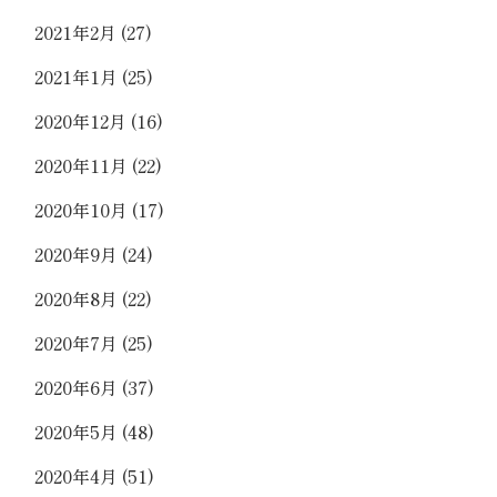
2021年2月
(27)
2021年1月
(25)
2020年12月
(16)
2020年11月
(22)
2020年10月
(17)
2020年9月
(24)
2020年8月
(22)
2020年7月
(25)
2020年6月
(37)
2020年5月
(48)
2020年4月
(51)