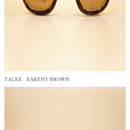
TALEX EARTHY BROWN