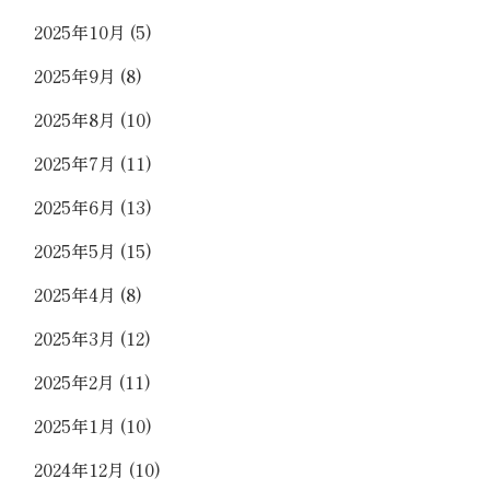
2025年10月
(5)
2025年9月
(8)
2025年8月
(10)
2025年7月
(11)
2025年6月
(13)
2025年5月
(15)
2025年4月
(8)
2025年3月
(12)
2025年2月
(11)
2025年1月
(10)
2024年12月
(10)