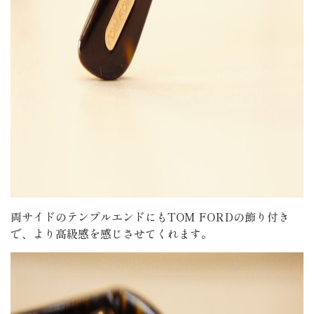
両サイドのテンプルエンドにもTOM FORDの飾り付き
で、より高級感を感じさせてくれます。