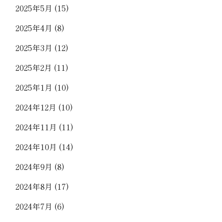
2025年5月
(15)
2025年4月
(8)
2025年3月
(12)
2025年2月
(11)
2025年1月
(10)
2024年12月
(10)
2024年11月
(11)
2024年10月
(14)
2024年9月
(8)
2024年8月
(17)
2024年7月
(6)