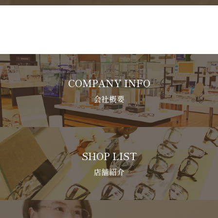
COMPANY INFO
会社概要
SHOP LIST
店舗紹介