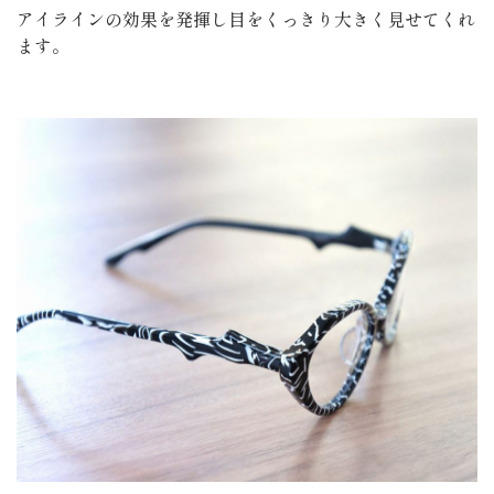
アイラインの効果を発揮し目をくっきり大きく見せてくれ
ます。