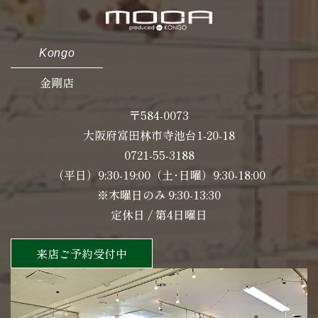
Kongo
金剛店
〒584-0073
大阪府富田林市寺池台1-20-18
0721-55-3188
（平日）9:30-19:00（土･日曜）9:30-18:00
※木曜日のみ 9:30-13:30
定休日 / 第4日曜日
来店ご予約受付中