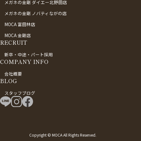
メガネの金剛 ダイエー北野田店
メガネの金剛 ノバティながの店
MOCA 富田林店
MOCA 金剛店
RECRUIT
新卒・中途・パート採用
COMPANY INFO
会社概要
BLOG
スタッフブログ
Copyright © MOCA All Rights Reserved.