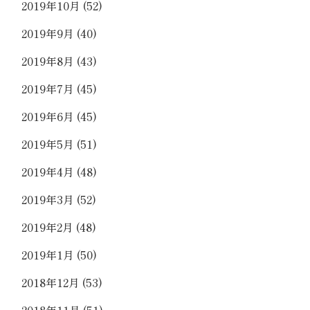
2019年10月
(52)
2019年9月
(40)
2019年8月
(43)
2019年7月
(45)
2019年6月
(45)
2019年5月
(51)
2019年4月
(48)
2019年3月
(52)
2019年2月
(48)
2019年1月
(50)
2018年12月
(53)
2018年11月
(51)