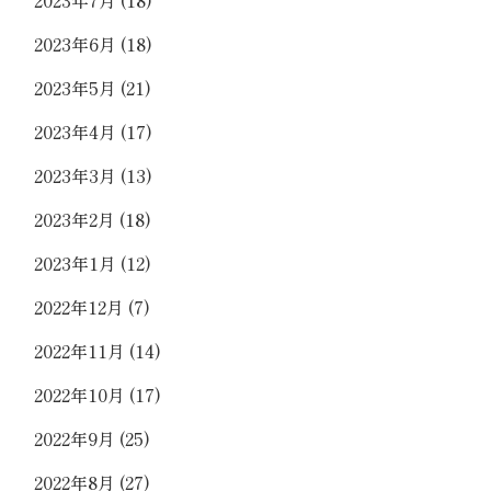
2023年6月
(18)
2023年5月
(21)
2023年4月
(17)
2023年3月
(13)
2023年2月
(18)
2023年1月
(12)
2022年12月
(7)
2022年11月
(14)
2022年10月
(17)
2022年9月
(25)
2022年8月
(27)