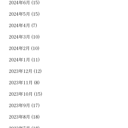
2024年6月
(15)
2024年5月
(15)
2024年4月
(7)
2024年3月
(10)
2024年2月
(10)
2024年1月
(11)
2023年12月
(12)
2023年11月
(8)
2023年10月
(15)
2023年9月
(17)
2023年8月
(18)
2023年7月
(18)