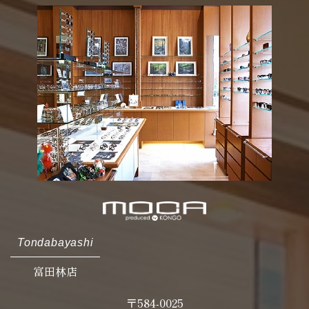
Tondabayashi
富田林店
〒584-0025