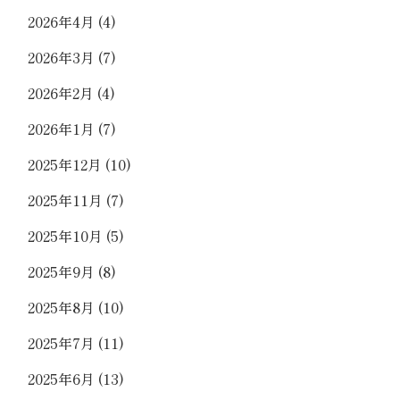
2026年4月
(4)
2026年3月
(7)
2026年2月
(4)
2026年1月
(7)
2025年12月
(10)
2025年11月
(7)
2025年10月
(5)
2025年9月
(8)
2025年8月
(10)
2025年7月
(11)
2025年6月
(13)