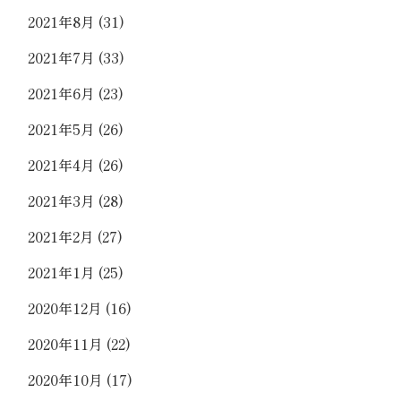
2021年8月
(31)
2021年7月
(33)
2021年6月
(23)
2021年5月
(26)
2021年4月
(26)
2021年3月
(28)
2021年2月
(27)
2021年1月
(25)
2020年12月
(16)
2020年11月
(22)
2020年10月
(17)