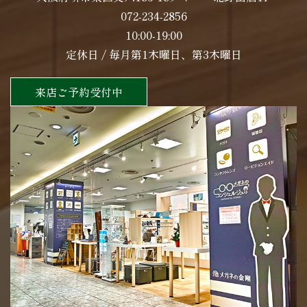
072-234-2856
10:00-19:00
定休日 / 毎月第1木曜日、第3木曜日
来店ご予約受付中