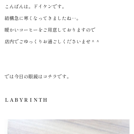
こんばんは。ドイケンです。
結構急に寒くなってきましたね…。
暖かいコーヒーをご用意しておりますので
店内でごゆっくりお過ごしくださいませ＾＾
では今日の眼鏡はコチラです。
ＬＡＢＹＲＩＮＴＨ