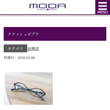
BLOG
ブログ
クラッシュゼブラ
カテゴリ
金剛店
投稿日：2020.02.08.