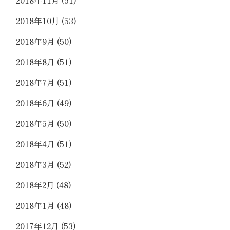
2018年10月
(53)
2018年9月
(50)
2018年8月
(51)
2018年7月
(51)
2018年6月
(49)
2018年5月
(50)
2018年4月
(51)
2018年3月
(52)
2018年2月
(48)
2018年1月
(48)
2017年12月
(53)