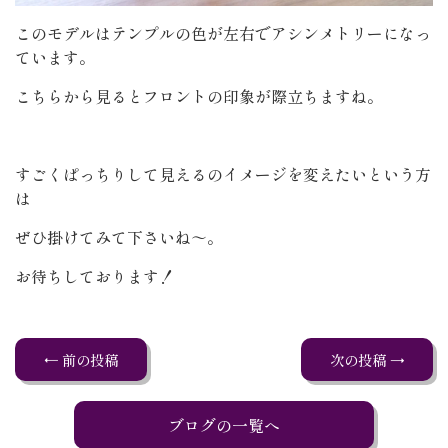
このモデルはテンプルの色が左右でアシンメトリーになっ
ています。
こちらから見るとフロントの印象が際立ちますね。
すごくぱっちりして見えるのイメージを変えたいという方
は
ぜひ掛けてみて下さいね～。
お待ちしております！
← 前の投稿
次の投稿 →
ブログの一覧へ