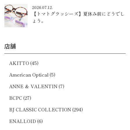
2026.07.12.
【トマトグラッシーズ】夏休み前にどうでし
ょう。
店舗
AKITTO
(45)
American Optical
(5)
ANNE ＆ VALENTIN
(7)
BCPC
(27)
BJ CLASSIC COLLECTION
(294)
ENALLOID
(6)