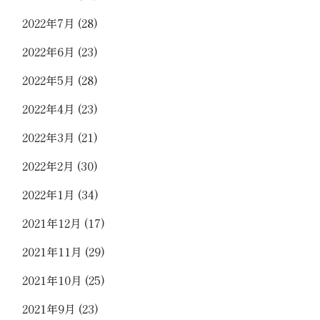
2022年7月
(28)
2022年6月
(23)
2022年5月
(28)
2022年4月
(23)
2022年3月
(21)
2022年2月
(30)
2022年1月
(34)
2021年12月
(17)
2021年11月
(29)
2021年10月
(25)
2021年9月
(23)