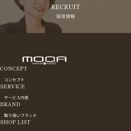
RECRUIT
採用情報
CONCEPT
コンセプト
SERVICE
サービス内容
BRAND
取り扱いブランド
SHOP LIST