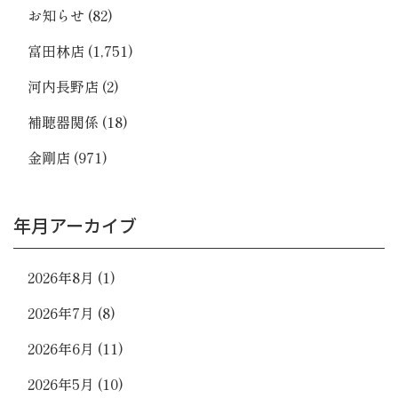
お知らせ
(82)
富田林店
(1,751)
河内長野店
(2)
補聴器関係
(18)
金剛店
(971)
年月アーカイブ
2026年8月
(1)
2026年7月
(8)
2026年6月
(11)
2026年5月
(10)