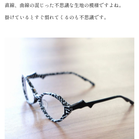
直線、曲線の混じった不思議な生地の模様ですよね。
掛けているとすぐ慣れてくるのも不思議です。