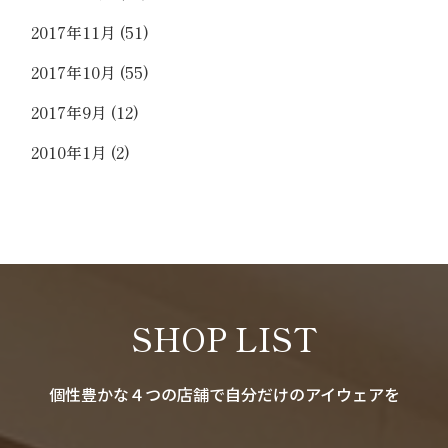
2017年11月
(51)
2017年10月
(55)
2017年9月
(12)
2010年1月
(2)
SHOP LIST
個性豊かな４つの店舗で自分だけのアイウェアを