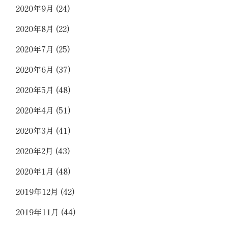
2020年9月
(24)
2020年8月
(22)
2020年7月
(25)
2020年6月
(37)
2020年5月
(48)
2020年4月
(51)
2020年3月
(41)
2020年2月
(43)
2020年1月
(48)
2019年12月
(42)
2019年11月
(44)