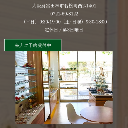
大阪府富田林市若松町西2-1401
0721-69-8122
（平日）9:30-19:00（土･日曜）9:30-18:00
定休日 / 第3日曜日
来店ご予約受付中