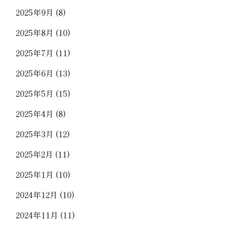
2025年9月
(8)
2025年8月
(10)
2025年7月
(11)
2025年6月
(13)
2025年5月
(15)
2025年4月
(8)
2025年3月
(12)
2025年2月
(11)
2025年1月
(10)
2024年12月
(10)
2024年11月
(11)