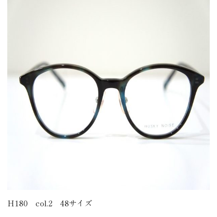
H180 col.2 48サイズ