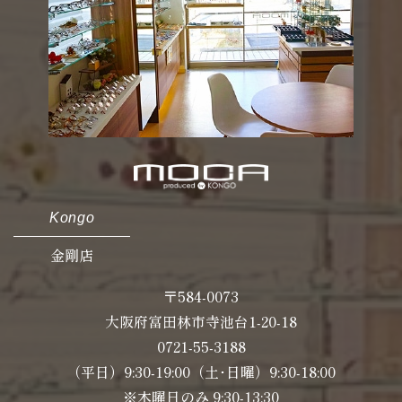
Kongo
金剛店
〒584-0073
大阪府富田林市寺池台1-20-18
0721-55-3188
（平日）9:30-19:00（土･日曜）9:30-18:00
※木曜日のみ 9:30-13:30