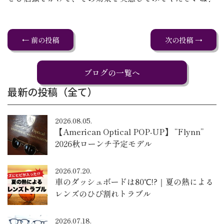
← 前の投稿
次の投稿 →
ブログの一覧へ
最新の投稿（全て）
2026.08.05.
【American Optical POP-UP】 “Flynn”
2026秋ローンチ予定モデル
2026.07.20.
車のダッシュボードは80℃!?｜夏の熱による
レンズのひび割れトラブル
2026.07.18.