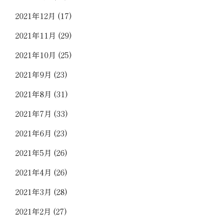
2021年12月
(17)
2021年11月
(29)
2021年10月
(25)
2021年9月
(23)
2021年8月
(31)
2021年7月
(33)
2021年6月
(23)
2021年5月
(26)
2021年4月
(26)
2021年3月
(28)
2021年2月
(27)