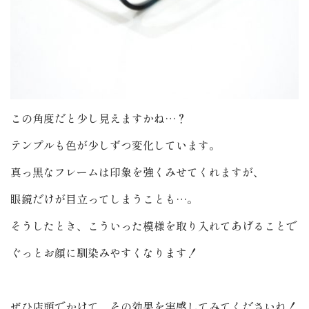
この角度だと少し見えますかね…？
テンプルも色が少しずつ変化しています。
真っ黒なフレームは印象を強くみせてくれますが、
眼鏡だけが目立ってしまうことも…。
そうしたとき、こういった模様を取り入れてあげることで
ぐっとお顔に馴染みやすくなります！
ぜひ店頭でかけて、その効果を実感してみてくださいね！