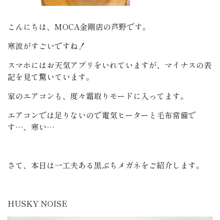
こんにちは、MOCA金剛店の芦野です。
寒波がすごいですね！
スマホにはお天気アプリをいれていますが、マイナスの表
記を見て驚いています。
家のエアコンも、度々霜取りモードに入ってます。
エアコンでは足りないので電気ヒーターと毛布常備で
す…、寒い…
さて、本日は一工夫ある黒ぶちメガネをご紹介します。
HUSKY NOISE