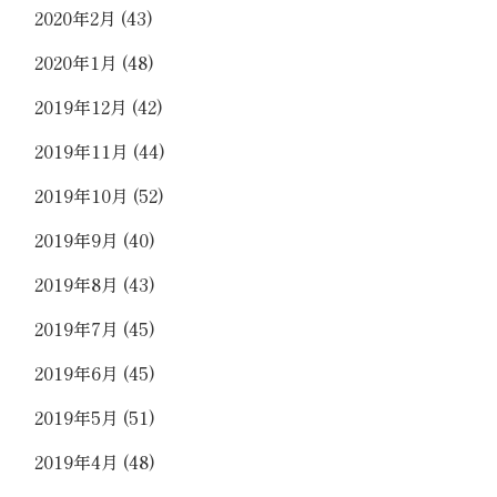
2020年2月
(43)
2020年1月
(48)
2019年12月
(42)
2019年11月
(44)
2019年10月
(52)
2019年9月
(40)
2019年8月
(43)
2019年7月
(45)
2019年6月
(45)
2019年5月
(51)
2019年4月
(48)