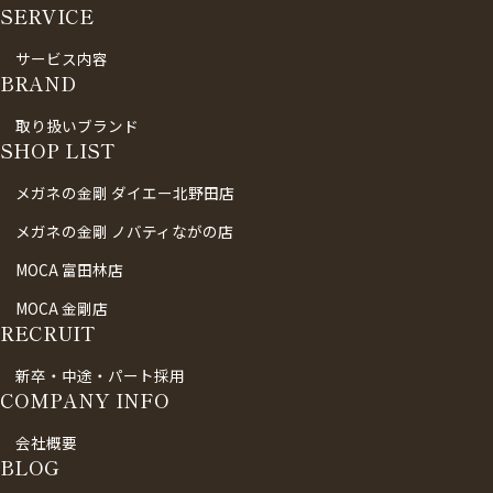
SERVICE
サービス内容
BRAND
取り扱いブランド
SHOP LIST
メガネの金剛 ダイエー北野田店
メガネの金剛 ノバティながの店
MOCA 富田林店
MOCA 金剛店
RECRUIT
新卒・中途・パート採用
COMPANY INFO
会社概要
BLOG