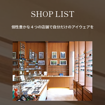
SHOP LIST
個性豊かな４つの店舗で自分だけのアイウェアを