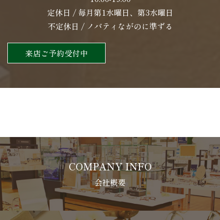
定休日 / 毎月第1水曜日、第3水曜日
不定休日 / ノバティながのに準ずる
来店ご予約受付中
COMPANY INFO
会社概要