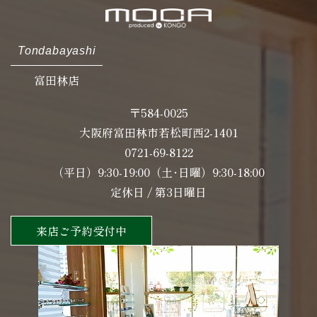
Tondabayashi
富田林店
〒584-0025
大阪府富田林市若松町西2-1401
0721-69-8122
（平日）9:30-19:00（土･日曜）9:30-18:00
定休日 / 第3日曜日
来店ご予約受付中