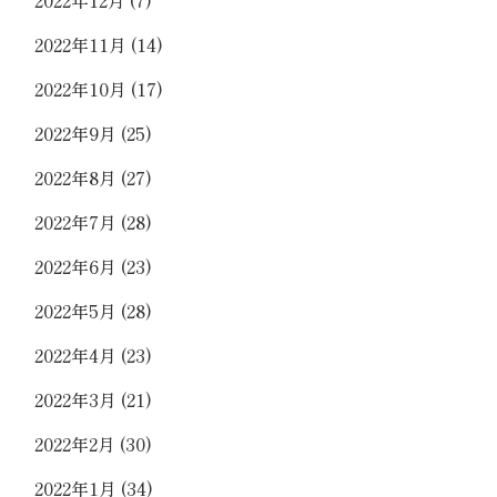
2022年11月
(14)
2022年10月
(17)
2022年9月
(25)
2022年8月
(27)
2022年7月
(28)
2022年6月
(23)
2022年5月
(28)
2022年4月
(23)
2022年3月
(21)
2022年2月
(30)
2022年1月
(34)