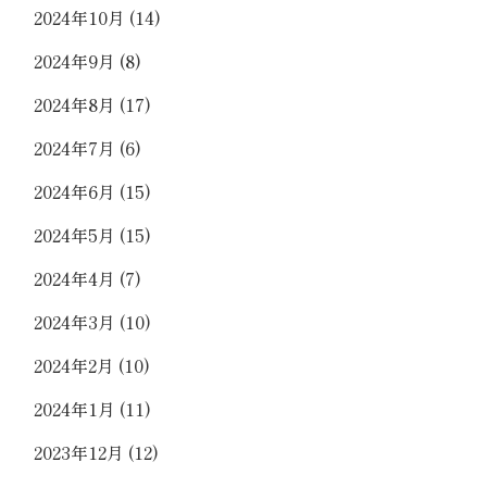
2024年10月
(14)
2024年9月
(8)
2024年8月
(17)
2024年7月
(6)
2024年6月
(15)
2024年5月
(15)
2024年4月
(7)
2024年3月
(10)
2024年2月
(10)
2024年1月
(11)
2023年12月
(12)