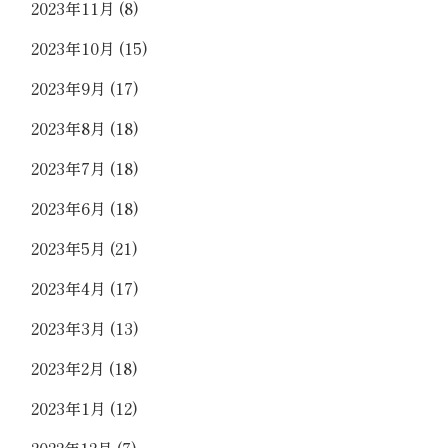
2023年11月
(8)
2023年10月
(15)
2023年9月
(17)
2023年8月
(18)
2023年7月
(18)
2023年6月
(18)
2023年5月
(21)
2023年4月
(17)
2023年3月
(13)
2023年2月
(18)
2023年1月
(12)
2022年12月
(7)