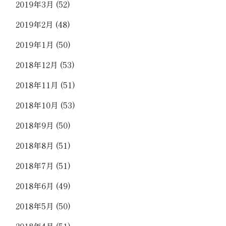
2019年3月
(52)
2019年2月
(48)
2019年1月
(50)
2018年12月
(53)
2018年11月
(51)
2018年10月
(53)
2018年9月
(50)
2018年8月
(51)
2018年7月
(51)
2018年6月
(49)
2018年5月
(50)
2018年4月
(51)