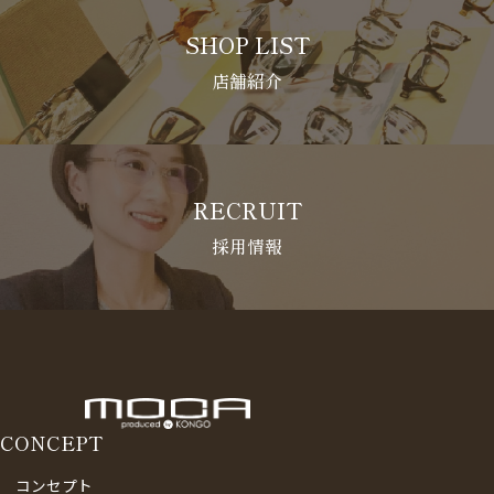
SHOP LIST
店舗紹介
RECRUIT
採用情報
CONCEPT
コンセプト