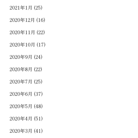
2021年1月
(25)
2020年12月
(16)
2020年11月
(22)
2020年10月
(17)
2020年9月
(24)
2020年8月
(22)
2020年7月
(25)
2020年6月
(37)
2020年5月
(48)
2020年4月
(51)
2020年3月
(41)