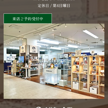
定休日 / 第4日曜日
来店ご予約受付中