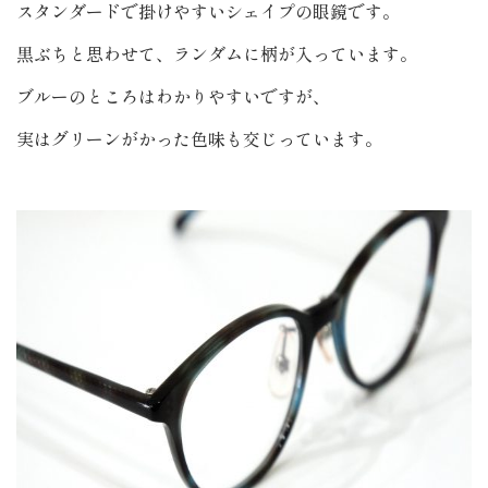
スタンダードで掛けやすいシェイプの眼鏡です。
黒ぶちと思わせて、ランダムに柄が入っています。
ブルーのところはわかりやすいですが、
実はグリーンがかった色味も交じっています。