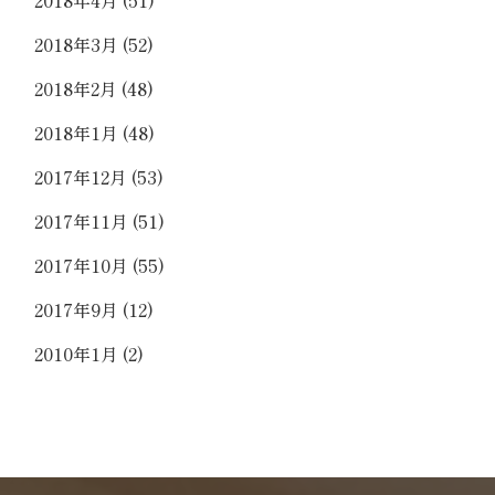
2018年3月
(52)
2018年2月
(48)
2018年1月
(48)
2017年12月
(53)
2017年11月
(51)
2017年10月
(55)
2017年9月
(12)
2010年1月
(2)