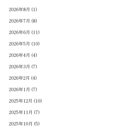
2026年8月
(1)
2026年7月
(8)
2026年6月
(11)
2026年5月
(10)
2026年4月
(4)
2026年3月
(7)
2026年2月
(4)
2026年1月
(7)
2025年12月
(10)
2025年11月
(7)
2025年10月
(5)