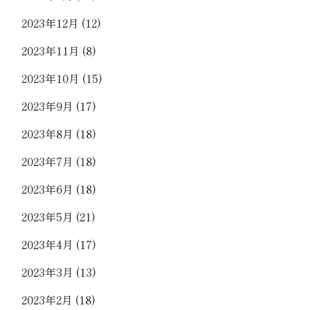
2023年12月
(12)
2023年11月
(8)
2023年10月
(15)
2023年9月
(17)
2023年8月
(18)
2023年7月
(18)
2023年6月
(18)
2023年5月
(21)
2023年4月
(17)
2023年3月
(13)
2023年2月
(18)