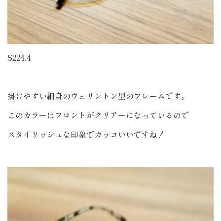
S224.4
掛けやすい細身のウェリントン型のフレームです。
このカラーはフロントがクリアーになっているので
スタイリッシュな印象でカッコいいですね！