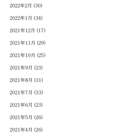
2022年2月
(30)
2022年1月
(34)
2021年12月
(17)
2021年11月
(29)
2021年10月
(25)
2021年9月
(23)
2021年8月
(31)
2021年7月
(33)
2021年6月
(23)
2021年5月
(26)
2021年4月
(26)