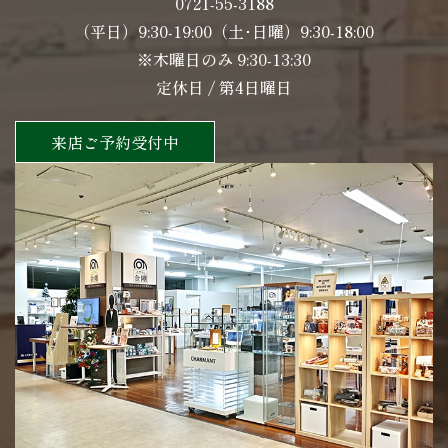
0721-55-3188
（平日）9:30-19:00（土･日曜）9:30-18:00
※木曜日のみ 9:30-13:30
定休日 / 第4日曜日
来店ご予約受付中