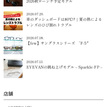
2026秋ローンチ予定モデル
2026.07.20.
車のダッシュボードは80℃!?｜夏の熱による
レンズのひび割れトラブル
2026.07.18.
【few】サングラスシリーズ ”F-5″
2026.07.13.
EYEVANの跳ね上げモデル – Sparkle-FP –
店舗