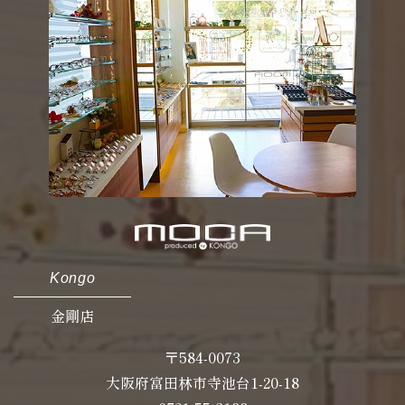
Kongo
金剛店
〒584-0073
大阪府富田林市寺池台1-20-18