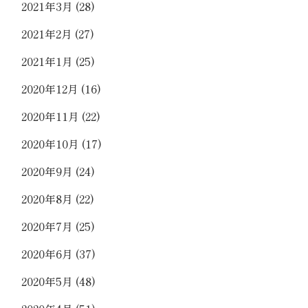
2021年3月
(28)
2021年2月
(27)
2021年1月
(25)
2020年12月
(16)
2020年11月
(22)
2020年10月
(17)
2020年9月
(24)
2020年8月
(22)
2020年7月
(25)
2020年6月
(37)
2020年5月
(48)