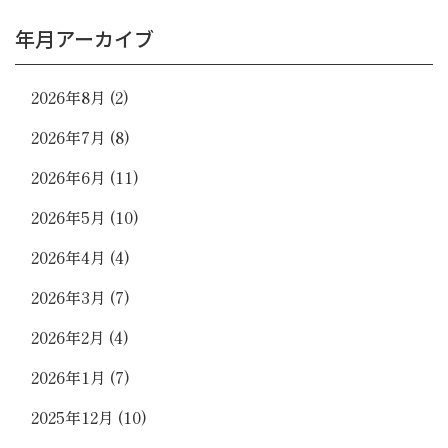
年月アーカイブ
2026年8月
(2)
2026年7月
(8)
2026年6月
(11)
2026年5月
(10)
2026年4月
(4)
2026年3月
(7)
2026年2月
(4)
2026年1月
(7)
2025年12月
(10)