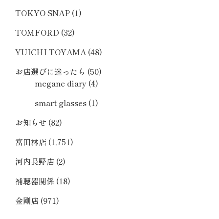
TOKYO SNAP
(1)
TOMFORD
(32)
YUICHI TOYAMA
(48)
お店選びに迷ったら
(50)
megane diary
(4)
smart glasses
(1)
お知らせ
(82)
富田林店
(1,751)
河内長野店
(2)
補聴器関係
(18)
金剛店
(971)