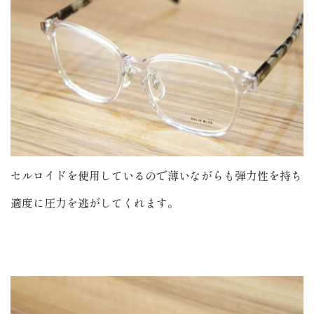
セルロイドを使用しているので薄いながらも弾力性を持ち
適度に圧力を逃がしてくれます。