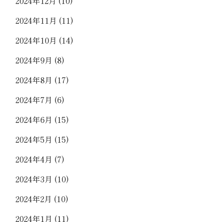
2024年12月
(10)
2024年11月
(11)
2024年10月
(14)
2024年9月
(8)
2024年8月
(17)
2024年7月
(6)
2024年6月
(15)
2024年5月
(15)
2024年4月
(7)
2024年3月
(10)
2024年2月
(10)
2024年1月
(11)