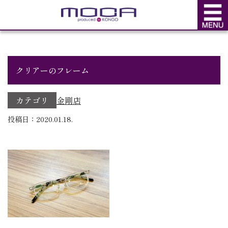
BLOG
ブログ
クリアーのフレーム
カテゴリ
金剛店
投稿日：2020.01.18.