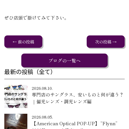
ぜひ店頭で掛けてみて下さい。
← 前の投稿
次の投稿 →
ブログの一覧へ
最新の投稿（全て）
2026.08.10.
専門店のサングラス、安いものと何が違う？
｜偏光レンズ・調光レンズ編
2026.08.05.
【American Optical POP-UP】 “Flynn”