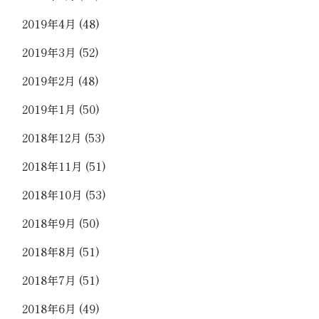
2019年4月
(48)
2019年3月
(52)
2019年2月
(48)
2019年1月
(50)
2018年12月
(53)
2018年11月
(51)
2018年10月
(53)
2018年9月
(50)
2018年8月
(51)
2018年7月
(51)
2018年6月
(49)