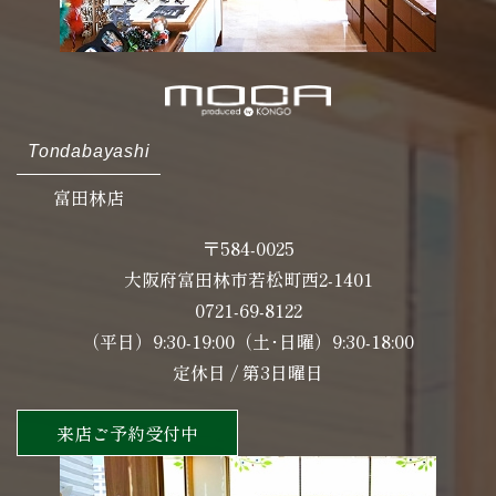
Tondabayashi
富田林店
〒584-0025
大阪府富田林市若松町西2-1401
0721-69-8122
（平日）9:30-19:00（土･日曜）9:30-18:00
定休日 / 第3日曜日
来店ご予約受付中