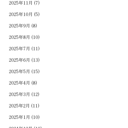
2025年11月
(7)
2025年10月
(5)
2025年9月
(8)
2025年8月
(10)
2025年7月
(11)
2025年6月
(13)
2025年5月
(15)
2025年4月
(8)
2025年3月
(12)
2025年2月
(11)
2025年1月
(10)