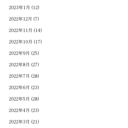
2023年1月
(12)
2022年12月
(7)
2022年11月
(14)
2022年10月
(17)
2022年9月
(25)
2022年8月
(27)
2022年7月
(28)
2022年6月
(23)
2022年5月
(28)
2022年4月
(23)
2022年3月
(21)