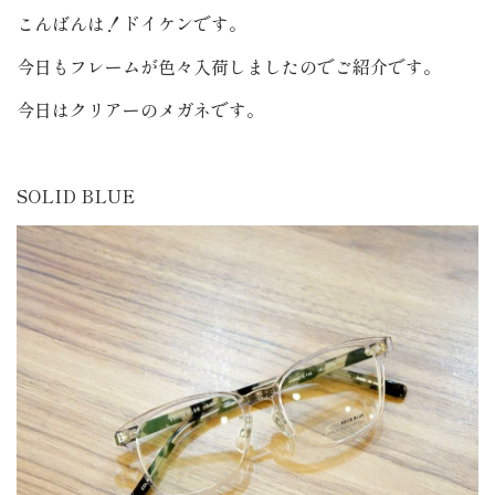
こんばんは！ドイケンです。
今日もフレームが色々入荷しましたのでご紹介です。
今日はクリアーのメガネです。
SOLID BLUE