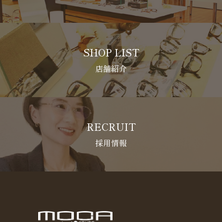
SHOP LIST
店舗紹介
RECRUIT
採用情報