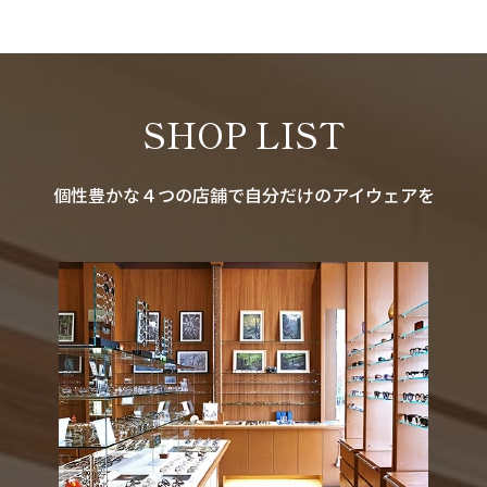
SHOP LIST
個性豊かな４つの店舗で自分だけのアイウェアを