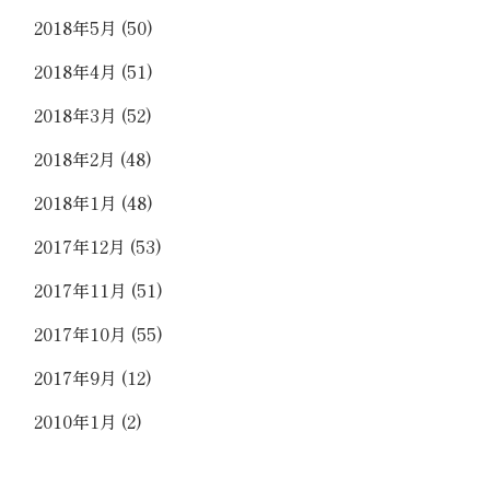
2018年5月
(50)
2018年4月
(51)
2018年3月
(52)
2018年2月
(48)
2018年1月
(48)
2017年12月
(53)
2017年11月
(51)
2017年10月
(55)
2017年9月
(12)
2010年1月
(2)