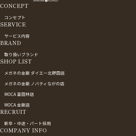
CONCEPT
コンセプト
SERVICE
サービス内容
BRAND
取り扱いブランド
SHOP LIST
メガネの金剛 ダイエー北野田店
メガネの金剛 ノバティながの店
MOCA 富田林店
MOCA 金剛店
RECRUIT
新卒・中途・パート採用
COMPANY INFO