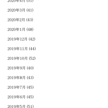
2020年4月
(51)
2020年3月
(41)
2020年2月
(43)
2020年1月
(48)
2019年12月
(42)
2019年11月
(44)
2019年10月
(52)
2019年9月
(40)
2019年8月
(43)
2019年7月
(45)
2019年6月
(45)
2019年5月
(51)