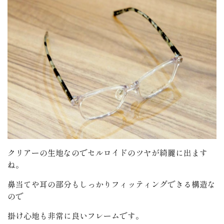
クリアーの生地なのでセルロイドのツヤが綺麗に出ます
ね。
鼻当てや耳の部分もしっかりフィッティングできる構造な
ので
掛け心地も非常に良いフレームです。