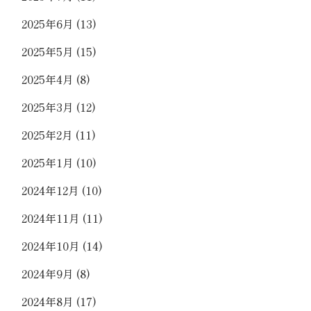
2025年6月
(13)
2025年5月
(15)
2025年4月
(8)
2025年3月
(12)
2025年2月
(11)
2025年1月
(10)
2024年12月
(10)
2024年11月
(11)
2024年10月
(14)
2024年9月
(8)
2024年8月
(17)