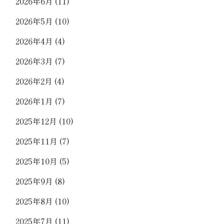
2026年6月
(11)
2026年5月
(10)
2026年4月
(4)
2026年3月
(7)
2026年2月
(4)
2026年1月
(7)
2025年12月
(10)
2025年11月
(7)
2025年10月
(5)
2025年9月
(8)
2025年8月
(10)
2025年7月
(11)