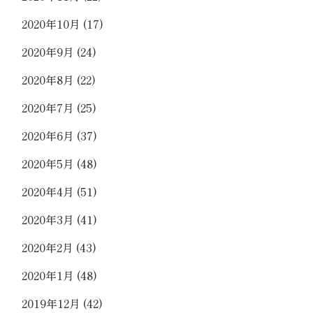
2020年10月
(17)
2020年9月
(24)
2020年8月
(22)
2020年7月
(25)
2020年6月
(37)
2020年5月
(48)
2020年4月
(51)
2020年3月
(41)
2020年2月
(43)
2020年1月
(48)
2019年12月
(42)