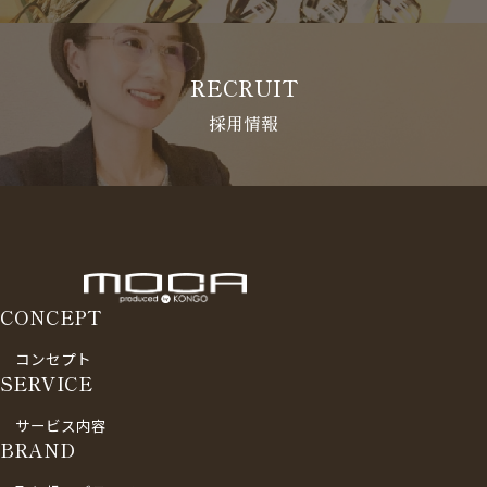
RECRUIT
採用情報
CONCEPT
コンセプト
SERVICE
サービス内容
BRAND