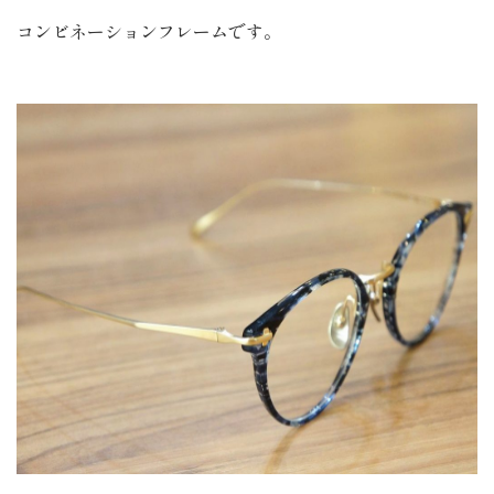
コンビネーションフレームです。