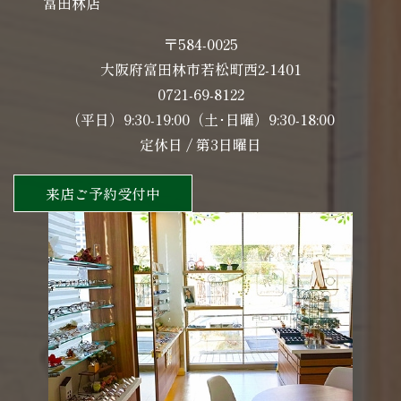
富田林店
〒584-0025
大阪府富田林市若松町西2-1401
0721-69-8122
（平日）9:30-19:00（土･日曜）9:30-18:00
定休日 / 第3日曜日
来店ご予約受付中