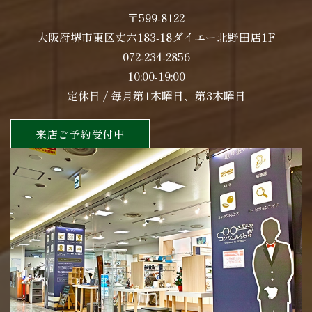
〒599-8122
大阪府堺市東区丈六183-18ダイエー北野田店1F
072-234-2856
10:00-19:00
定休日 / 毎月第1木曜日、第3木曜日
来店ご予約受付中