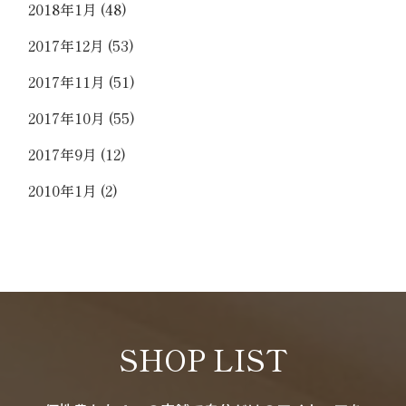
2018年1月
(48)
2017年12月
(53)
2017年11月
(51)
2017年10月
(55)
2017年9月
(12)
2010年1月
(2)
SHOP LIST