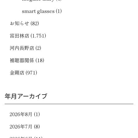
smart glasses
(1)
お知らせ
(82)
富田林店
(1,751)
河内長野店
(2)
補聴器関係
(18)
金剛店
(971)
年月アーカイブ
2026年8月
(1)
2026年7月
(8)