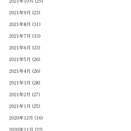
2021年10月
(25)
2021年9月
(23)
2021年8月
(31)
2021年7月
(33)
2021年6月
(23)
2021年5月
(26)
2021年4月
(26)
2021年3月
(28)
2021年2月
(27)
2021年1月
(25)
2020年12月
(16)
2020年11月
(22)