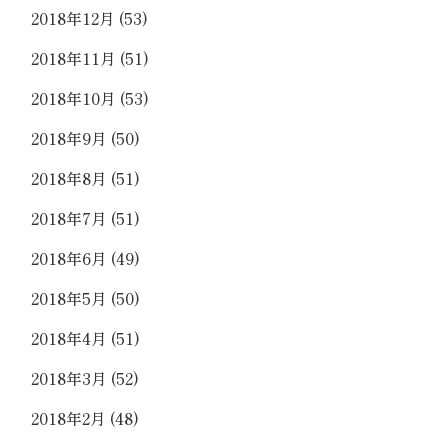
2018年12月
(53)
2018年11月
(51)
2018年10月
(53)
2018年9月
(50)
2018年8月
(51)
2018年7月
(51)
2018年6月
(49)
2018年5月
(50)
2018年4月
(51)
2018年3月
(52)
2018年2月
(48)