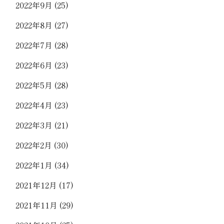
2022年9月
(25)
2022年8月
(27)
2022年7月
(28)
2022年6月
(23)
2022年5月
(28)
2022年4月
(23)
2022年3月
(21)
2022年2月
(30)
2022年1月
(34)
2021年12月
(17)
2021年11月
(29)