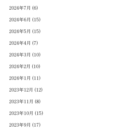
2024年7月
(6)
2024年6月
(15)
2024年5月
(15)
2024年4月
(7)
2024年3月
(10)
2024年2月
(10)
2024年1月
(11)
2023年12月
(12)
2023年11月
(8)
2023年10月
(15)
2023年9月
(17)