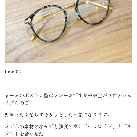
fuse.02
まーるいボストン型のフレームですがやや上がり目のシェ
イプなので
野暮ったくならずキリッとした印象になります。
メガネの素材のなかでも強度の高い「セルロイド」と「チ
タン」を合わせた