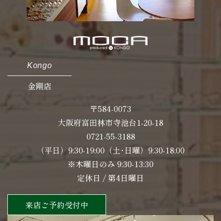
Kongo
金剛店
〒584-0073
大阪府富田林市寺池台1-20-18
0721-55-3188
（平日）9:30-19:00（土･日曜）9:30-18:00
※木曜日のみ 9:30-13:30
定休日 / 第4日曜日
来店ご予約受付中