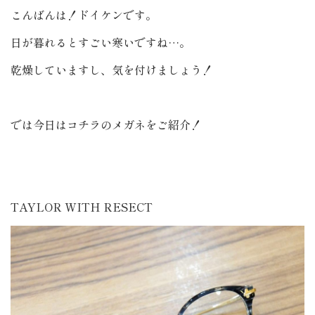
こんばんは！ドイケンです。
日が暮れるとすごい寒いですね…。
乾燥していますし、気を付けましょう！
では今日はコチラのメガネをご紹介！
TAYLOR WITH RESECT