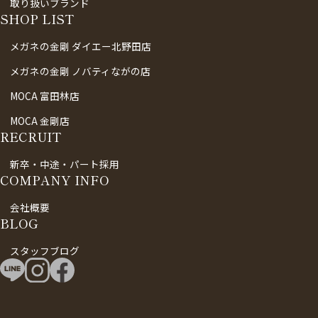
取り扱いブランド
SHOP LIST
メガネの金剛 ダイエー北野田店
メガネの金剛 ノバティながの店
MOCA 富田林店
MOCA 金剛店
RECRUIT
新卒・中途・パート採用
COMPANY INFO
会社概要
BLOG
スタッフブログ