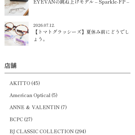
EYEVANの跳ね上げモデル – Sparkle-FP –
2026.07.12.
【トマトグラッシーズ】夏休み前にどうでし
ょう。
店舗
AKITTO
(45)
American Optical
(5)
ANNE ＆ VALENTIN
(7)
BCPC
(27)
BJ CLASSIC COLLECTION
(294)