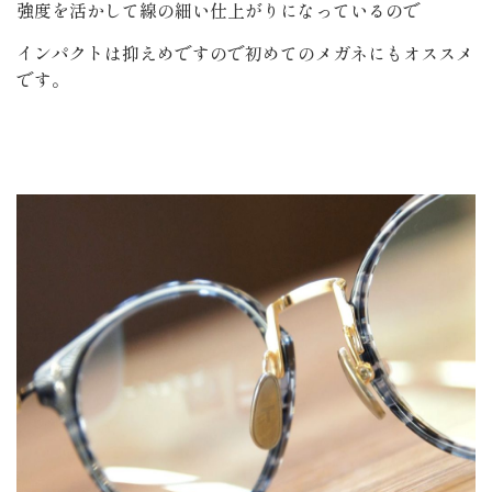
強度を活かして線の細い仕上がりになっているので
インパクトは抑えめですので初めてのメガネにもオススメ
です。