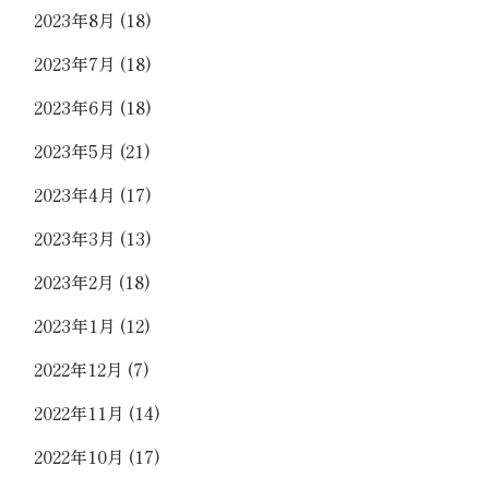
2023年8月
(18)
2023年7月
(18)
2023年6月
(18)
2023年5月
(21)
2023年4月
(17)
2023年3月
(13)
2023年2月
(18)
2023年1月
(12)
2022年12月
(7)
2022年11月
(14)
2022年10月
(17)