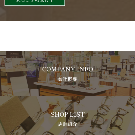
COMPANY INFO
会社概要
SHOP LIST
店舗紹介