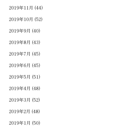
2019年11月
(44)
2019年10月
(52)
2019年9月
(40)
2019年8月
(43)
2019年7月
(45)
2019年6月
(45)
2019年5月
(51)
2019年4月
(48)
2019年3月
(52)
2019年2月
(48)
2019年1月
(50)