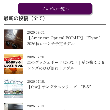
ブログの一覧へ
最新の投稿（全て）
2026.08.05.
【American Optical POP-UP】 “Flynn”
2026秋ローンチ予定モデル
2026.07.20.
車のダッシュボードは80℃!?｜夏の熱による
レンズのひび割れトラブル
2026.07.18.
【few】サングラスシリーズ ”F-5″
2026.07.13.