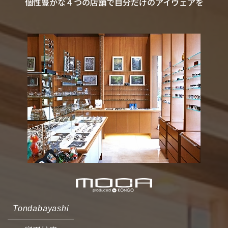
個性豊かな４つの店舗で自分だけのアイウェアを
Tondabayashi