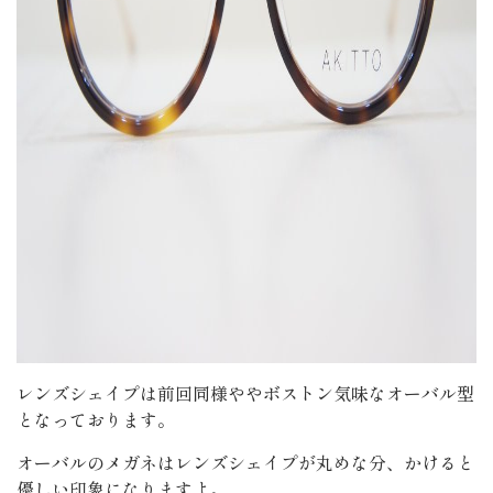
レンズシェイプは前回同様ややボストン気味なオーバル型
となっております。
オーバルのメガネはレンズシェイプが丸めな分、かけると
優しい印象になりますよ。