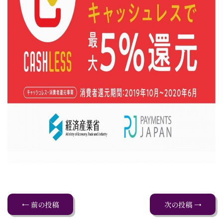
← 前の投稿
次の投稿 →