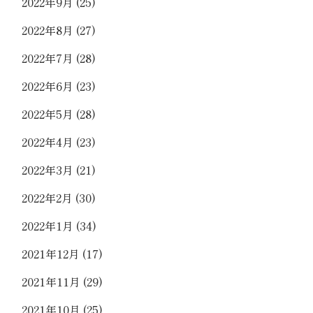
2022年9月
(25)
2022年8月
(27)
2022年7月
(28)
2022年6月
(23)
2022年5月
(28)
2022年4月
(23)
2022年3月
(21)
2022年2月
(30)
2022年1月
(34)
2021年12月
(17)
2021年11月
(29)
2021年10月
(25)