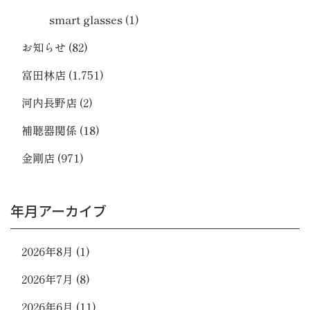
smart glasses
(1)
お知らせ
(82)
富田林店
(1,751)
河内長野店
(2)
補聴器関係
(18)
金剛店
(971)
年月アーカイブ
2026年8月
(1)
2026年7月
(8)
2026年6月
(11)