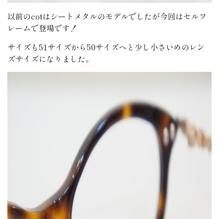
以前のcotはシートメタルのモデルでしたが今回はセルフ
レームで登場です！
サイズも51サイズから50サイズへと少し小さいめのレン
ズサイズになりました。