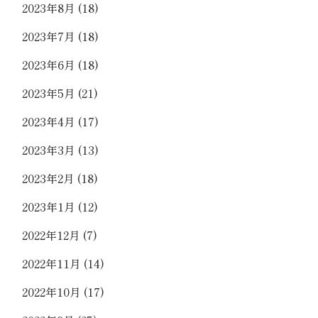
2023年8月
(18)
2023年7月
(18)
2023年6月
(18)
2023年5月
(21)
2023年4月
(17)
2023年3月
(13)
2023年2月
(18)
2023年1月
(12)
2022年12月
(7)
2022年11月
(14)
2022年10月
(17)