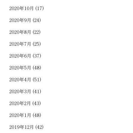
2020年10月
(17)
2020年9月
(24)
2020年8月
(22)
2020年7月
(25)
2020年6月
(37)
2020年5月
(48)
2020年4月
(51)
2020年3月
(41)
2020年2月
(43)
2020年1月
(48)
2019年12月
(42)