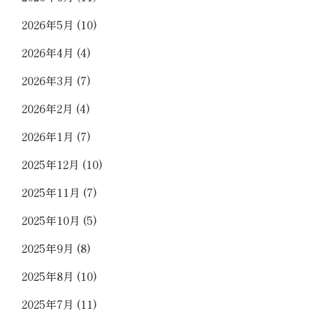
2026年5月
(10)
2026年4月
(4)
2026年3月
(7)
2026年2月
(4)
2026年1月
(7)
2025年12月
(10)
2025年11月
(7)
2025年10月
(5)
2025年9月
(8)
2025年8月
(10)
2025年7月
(11)