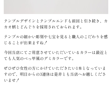
テンプルデザインとテンプルエンドも前回と引き続き、カ
カオ柄とどんぐりを採用されておられます。
テンプルの細かい彫刻や七宝を見ると職人のこだわりを感
じることが出来ますね！
今回当店にてご用意させていただいているカラーは最近と
ても人気のべっ甲風のデミカラーです。
ぜひぜひ女性の方にかけていただきたい1本となっていま
すので、明日からの3連休は是非とも当店へお越しくださ
いませ！