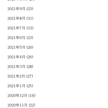
2021年9月
(23)
2021年8月
(31)
2021年7月
(33)
2021年6月
(23)
2021年5月
(26)
2021年4月
(26)
2021年3月
(28)
2021年2月
(27)
2021年1月
(25)
2020年12月
(16)
2020年11月
(22)