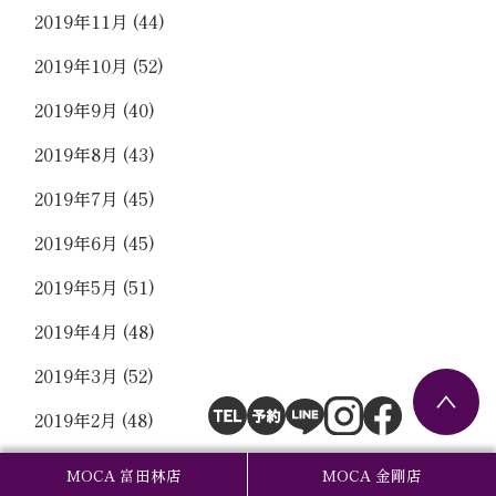
2019年11月
(44)
2019年10月
(52)
2019年9月
(40)
2019年8月
(43)
2019年7月
(45)
2019年6月
(45)
2019年5月
(51)
2019年4月
(48)
2019年3月
(52)
2019年2月
(48)
2019年1月
(50)
MOCA 富田林店
MOCA 金剛店