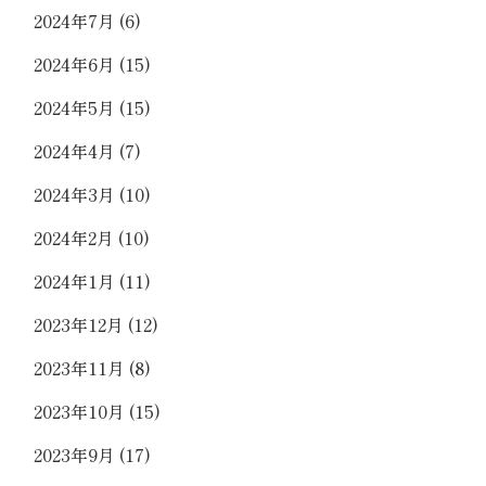
2024年7月
(6)
2024年6月
(15)
2024年5月
(15)
2024年4月
(7)
2024年3月
(10)
2024年2月
(10)
2024年1月
(11)
2023年12月
(12)
2023年11月
(8)
2023年10月
(15)
2023年9月
(17)