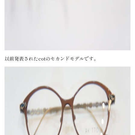
以前発表されたcotのセカンドモデルです。