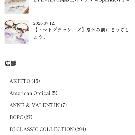
2026.07.12.
【トマトグラッシーズ】夏休み前にどうでし
ょう。
店舗
AKITTO
(45)
American Optical
(5)
ANNE ＆ VALENTIN
(7)
BCPC
(27)
BJ CLASSIC COLLECTION
(294)