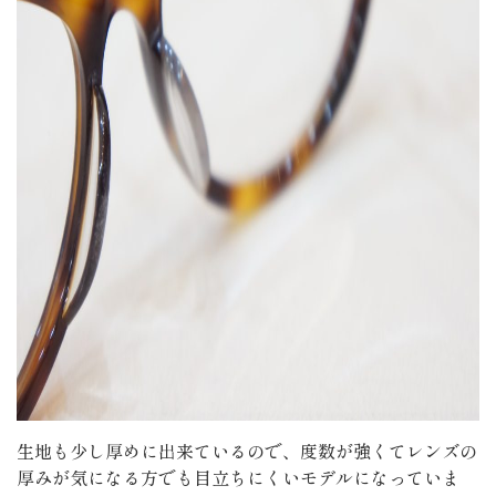
生地も少し厚めに出来ているので、度数が強くてレンズの
厚みが気になる方でも目立ちにくいモデルになっていま