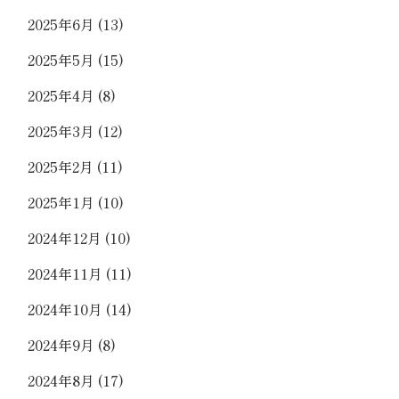
2025年6月
(13)
2025年5月
(15)
2025年4月
(8)
2025年3月
(12)
2025年2月
(11)
2025年1月
(10)
2024年12月
(10)
2024年11月
(11)
2024年10月
(14)
2024年9月
(8)
2024年8月
(17)