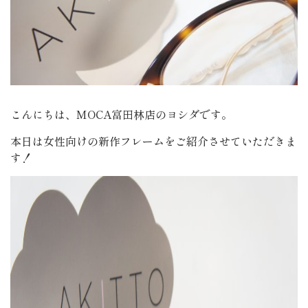
こんにちは、MOCA富田林店のヨシダです。
本日は女性向けの新作フレームをご紹介させていただきま
す！