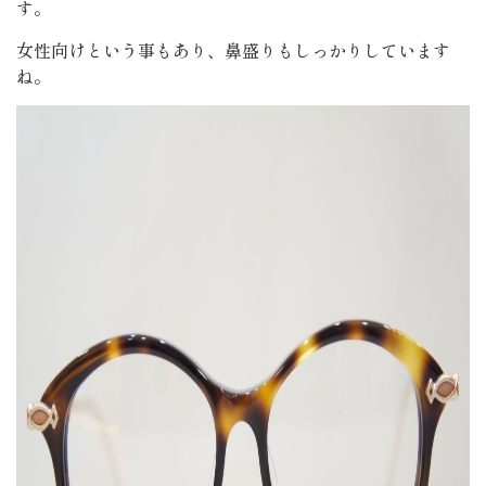
す。
女性向けという事もあり、鼻盛りもしっかりしています
ね。