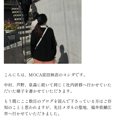
こんにちは、MOCA富田林店のヨシダです。
中村、芦野、泉森に続いて同じく社内研修へ行かせていた
だいた様子を書かせていただきます。
もう既にここ数日のブログを読んで下さっている方はご存
知のことと思われますが、先日メガネの聖地、福井県鯖江
市へ行かせていただきました。