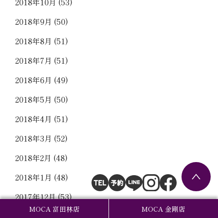
2018年10月
(53)
2018年9月
(50)
2018年8月
(51)
2018年7月
(51)
2018年6月
(49)
2018年5月
(50)
2018年4月
(51)
2018年3月
(52)
2018年2月
(48)
2018年1月
(48)
2017年12月
(53)
MOCA 富田林店
MOCA 金剛店
2017年11月
(51)