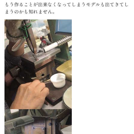
もう作ることが出来なくなってしまうモデルも出てきてし
まうのかも知れません。