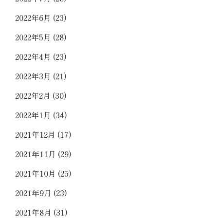
2022年6月
(23)
2022年5月
(28)
2022年4月
(23)
2022年3月
(21)
2022年2月
(30)
2022年1月
(34)
2021年12月
(17)
2021年11月
(29)
2021年10月
(25)
2021年9月
(23)
2021年8月
(31)