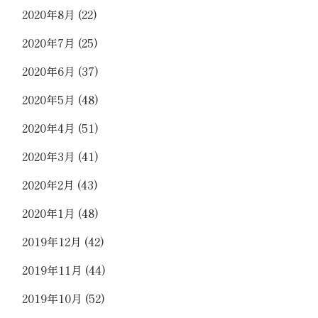
2020年8月
(22)
2020年7月
(25)
2020年6月
(37)
2020年5月
(48)
2020年4月
(51)
2020年3月
(41)
2020年2月
(43)
2020年1月
(48)
2019年12月
(42)
2019年11月
(44)
2019年10月
(52)