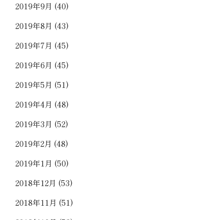
2019年9月
(40)
2019年8月
(43)
2019年7月
(45)
2019年6月
(45)
2019年5月
(51)
2019年4月
(48)
2019年3月
(52)
2019年2月
(48)
2019年1月
(50)
2018年12月
(53)
2018年11月
(51)