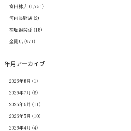
富田林店
(1,751)
河内長野店
(2)
補聴器関係
(18)
金剛店
(971)
年月アーカイブ
2026年8月
(1)
2026年7月
(8)
2026年6月
(11)
2026年5月
(10)
2026年4月
(4)