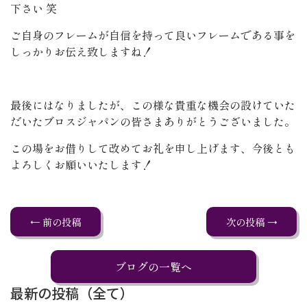
下さい 笑
ご自身のフレームが自信を持って良いフレームである事を
しっかりお伝え致しますね！
最後にはなりましたが、この様な貴重な機会の設けていた
だいたブロスジャパンの皆さまありがとうございました。
この場をお借りして改めてお礼を申し上げます、今後とも
よろしくお願いいたします！
← 前の投稿
次の投稿 →
ブログの一覧へ
最新の投稿（全て）