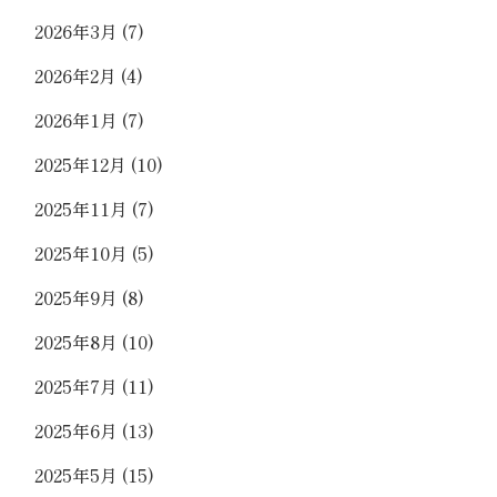
2026年3月
(7)
2026年2月
(4)
2026年1月
(7)
2025年12月
(10)
2025年11月
(7)
2025年10月
(5)
2025年9月
(8)
2025年8月
(10)
2025年7月
(11)
2025年6月
(13)
2025年5月
(15)