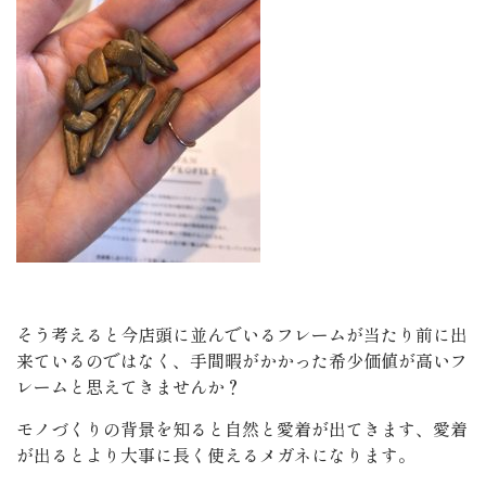
そう考えると今店頭に並んでいるフレームが当たり前に出
来ているのではなく、手間暇がかかった希少価値が高いフ
レームと思えてきませんか？
モノづくりの背景を知ると自然と愛着が出てきます、愛着
が出るとより大事に長く使えるメガネになります。