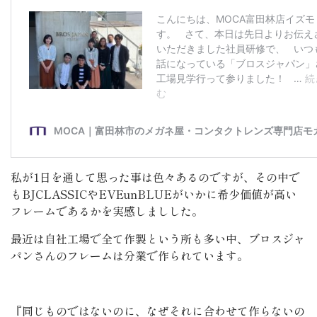
私が1日を通して思った事は色々あるのですが、その中で
もBJCLASSICやEVEunBLUEがいかに希少価値が高い
フレームであるかを実感しましした。
最近は自社工場で全て作製という所も多い中、ブロスジャ
パンさんのフレームは分業で作られています。
『同じものではないのに、なぜそれに合わせて作らないの