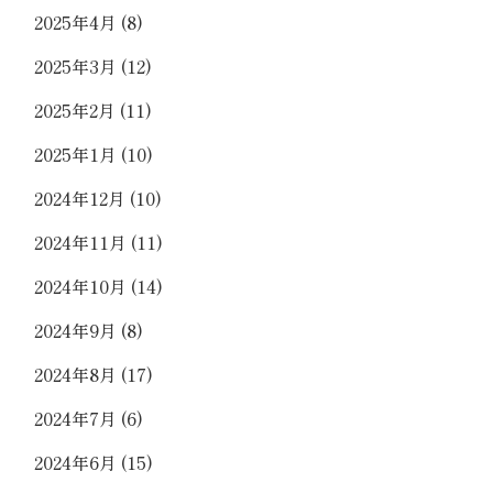
2025年4月
(8)
2025年3月
(12)
2025年2月
(11)
2025年1月
(10)
2024年12月
(10)
2024年11月
(11)
2024年10月
(14)
2024年9月
(8)
2024年8月
(17)
2024年7月
(6)
2024年6月
(15)