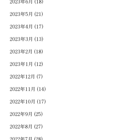
2023年6月
(18)
2023年5月
(21)
2023年4月
(17)
2023年3月
(13)
2023年2月
(18)
2023年1月
(12)
2022年12月
(7)
2022年11月
(14)
2022年10月
(17)
2022年9月
(25)
2022年8月
(27)
2022年7月
(28)