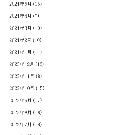
2024年5月
(15)
2024年4月
(7)
2024年3月
(10)
2024年2月
(10)
2024年1月
(11)
2023年12月
(12)
2023年11月
(8)
2023年10月
(15)
2023年9月
(17)
2023年8月
(18)
2023年7月
(18)