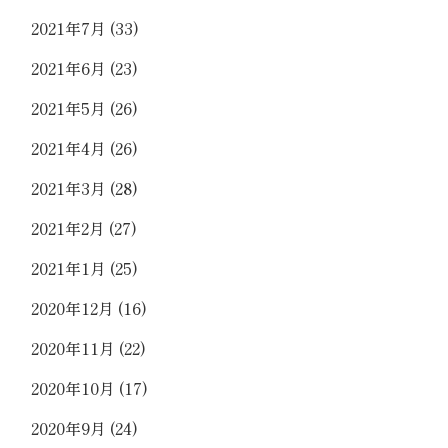
2021年7月
(33)
2021年6月
(23)
2021年5月
(26)
2021年4月
(26)
2021年3月
(28)
2021年2月
(27)
2021年1月
(25)
2020年12月
(16)
2020年11月
(22)
2020年10月
(17)
2020年9月
(24)