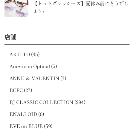
【トマトグラッシーズ】夏休み前にどうでし
ょう。
店舗
AKITTO
(45)
American Optical
(5)
ANNE ＆ VALENTIN
(7)
BCPC
(27)
BJ CLASSIC COLLECTION
(294)
ENALLOID
(6)
EVE un BLUE
(59)