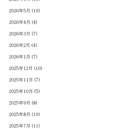
2026年5月
(10)
2026年4月
(4)
2026年3月
(7)
2026年2月
(4)
2026年1月
(7)
2025年12月
(10)
2025年11月
(7)
2025年10月
(5)
2025年9月
(8)
2025年8月
(10)
2025年7月
(11)