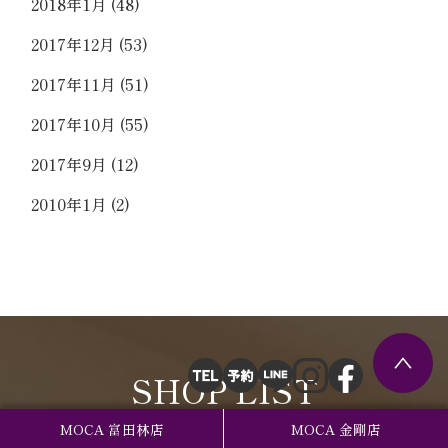
2018年1月
(48)
2017年12月
(53)
2017年11月
(51)
2017年10月
(55)
2017年9月
(12)
2010年1月
(2)
SHOP LIST
MOCA 富田林店
MOCA 金剛店
個性豊かな４つの店舗で自分だけのアイウェアを