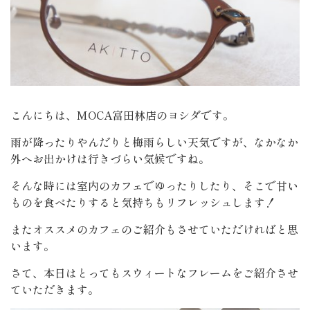
こんにちは、MOCA富田林店のヨシダです。
雨が降ったりやんだりと梅雨らしい天気ですが、なかなか
外へお出かけは行きづらい気候ですね。
そんな時には室内のカフェでゆったりしたり、そこで甘い
ものを食べたりすると気持ちもリフレッシュします！
またオススメのカフェのご紹介もさせていただければと思
います。
さて、本日はとってもスウィートなフレームをご紹介させ
ていただきます。