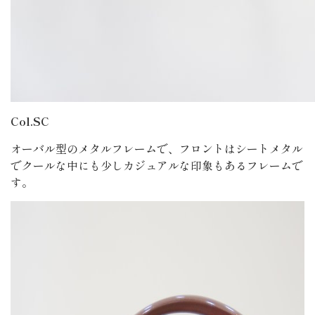
Col.SC
オーバル型のメタルフレームで、フロントはシートメタル
でクールな中にも少しカジュアルな印象もあるフレームで
す。