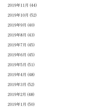
2019年11月
(44)
2019年10月
(52)
2019年9月
(40)
2019年8月
(43)
2019年7月
(45)
2019年6月
(45)
2019年5月
(51)
2019年4月
(48)
2019年3月
(52)
2019年2月
(48)
2019年1月
(50)