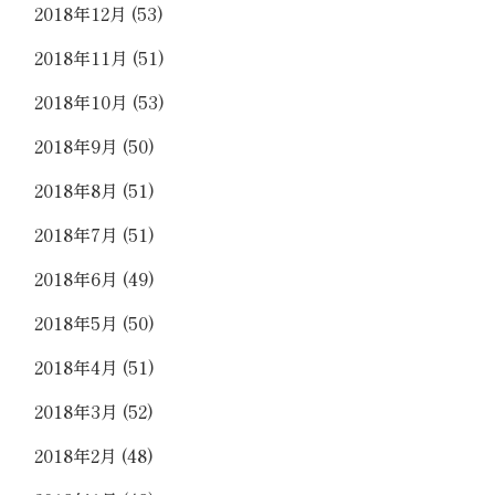
2018年12月
(53)
2018年11月
(51)
2018年10月
(53)
2018年9月
(50)
2018年8月
(51)
2018年7月
(51)
2018年6月
(49)
2018年5月
(50)
2018年4月
(51)
2018年3月
(52)
2018年2月
(48)