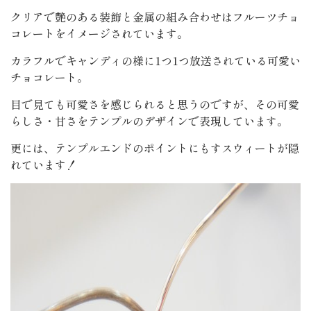
クリアで艶のある装飾と金属の組み合わせはフルーツチョ
コレートをイメージされています。
カラフルでキャンディの様に1つ1つ放送されている可愛い
チョコレート。
目で見ても可愛さを感じられると思うのですが、その可愛
らしさ・甘さをテンプルのデザインで表現しています。
更には、テンプルエンドのポイントにもすスウィートが隠
れています！