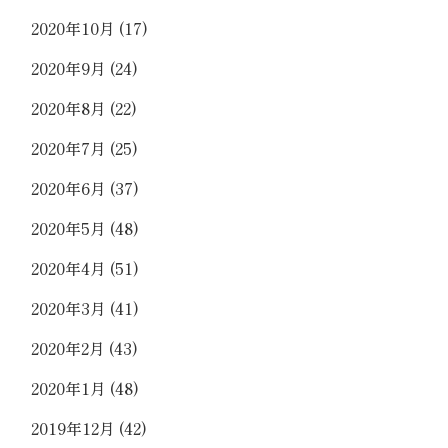
2020年10月
(17)
2020年9月
(24)
2020年8月
(22)
2020年7月
(25)
2020年6月
(37)
2020年5月
(48)
2020年4月
(51)
2020年3月
(41)
2020年2月
(43)
2020年1月
(48)
2019年12月
(42)