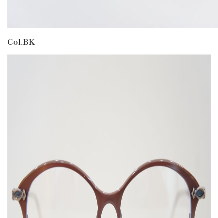
Col.BK