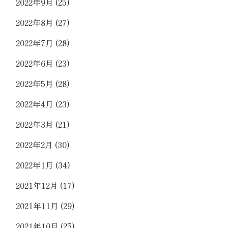
2022年9月
(25)
2022年8月
(27)
2022年7月
(28)
2022年6月
(23)
2022年5月
(28)
2022年4月
(23)
2022年3月
(21)
2022年2月
(30)
2022年1月
(34)
2021年12月
(17)
2021年11月
(29)
2021年10月
(25)