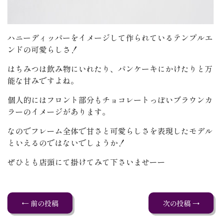
ハニーディッパーをイメージして作られているテンプルエ
ンドの可愛らしさ！
はちみつは飲み物にいれたり、パンケーキにかけたりと万
能な甘みですよね。
個人的にはフロント部分もチョコレートっぽいブラウンカ
ラーのイメージがあります。
なのでフレーム全体で甘さと可愛らしさを表現したモデル
といえるのではないでしょうか！
ぜひとも店頭にて掛けてみて下さいませーー
← 前の投稿
次の投稿 →