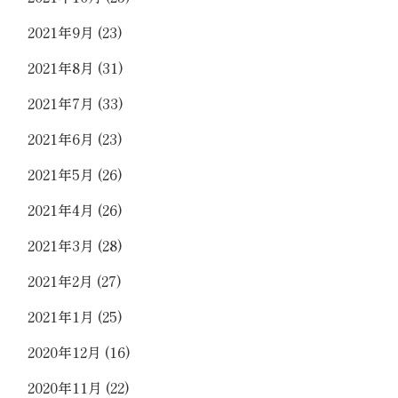
2021年9月
(23)
2021年8月
(31)
2021年7月
(33)
2021年6月
(23)
2021年5月
(26)
2021年4月
(26)
2021年3月
(28)
2021年2月
(27)
2021年1月
(25)
2020年12月
(16)
2020年11月
(22)