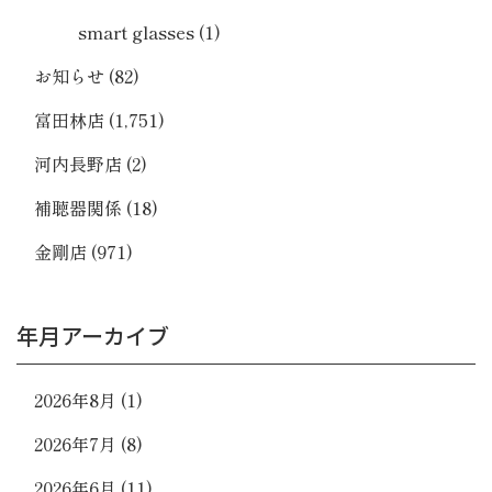
smart glasses
(1)
お知らせ
(82)
富田林店
(1,751)
河内長野店
(2)
補聴器関係
(18)
金剛店
(971)
年月アーカイブ
2026年8月
(1)
2026年7月
(8)
2026年6月
(11)