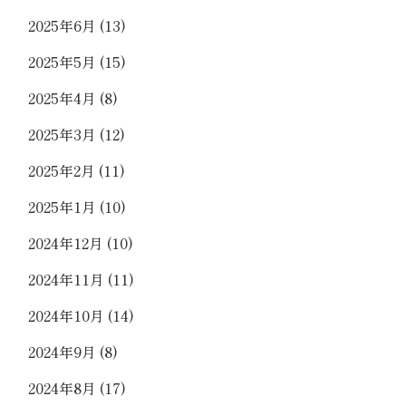
2025年6月
(13)
2025年5月
(15)
2025年4月
(8)
2025年3月
(12)
2025年2月
(11)
2025年1月
(10)
2024年12月
(10)
2024年11月
(11)
2024年10月
(14)
2024年9月
(8)
2024年8月
(17)