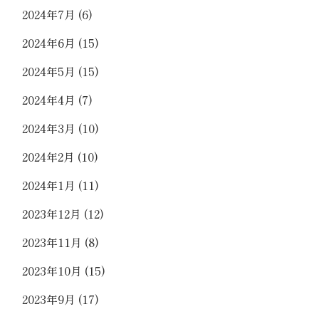
2024年7月
(6)
2024年6月
(15)
2024年5月
(15)
2024年4月
(7)
2024年3月
(10)
2024年2月
(10)
2024年1月
(11)
2023年12月
(12)
2023年11月
(8)
2023年10月
(15)
2023年9月
(17)