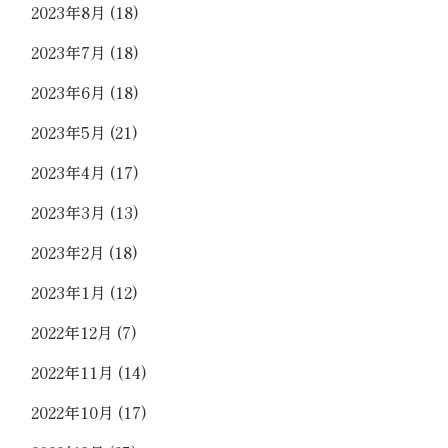
2023年8月
(18)
2023年7月
(18)
2023年6月
(18)
2023年5月
(21)
2023年4月
(17)
2023年3月
(13)
2023年2月
(18)
2023年1月
(12)
2022年12月
(7)
2022年11月
(14)
2022年10月
(17)