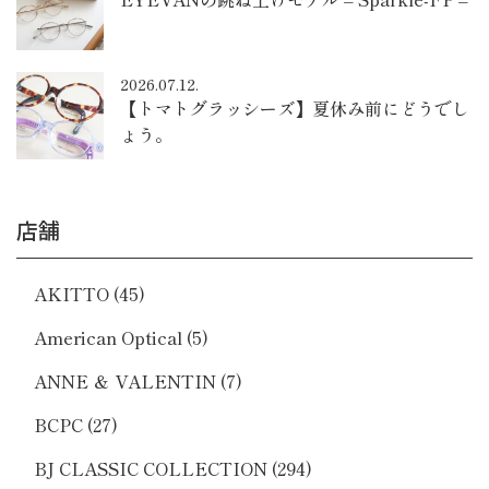
2026.07.12.
【トマトグラッシーズ】夏休み前にどうでし
ょう。
店舗
AKITTO
(45)
American Optical
(5)
ANNE ＆ VALENTIN
(7)
BCPC
(27)
BJ CLASSIC COLLECTION
(294)