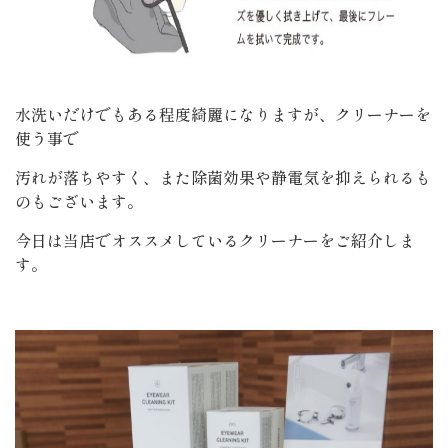
水洗いだけでもある程度綺麗になりますが、クリーナーを
使う事で
汚れが落ちやすく、また除菌効果や静電気を抑えられるも
のもございます。
今日は当店でオススメしているクリーナーをご紹介しま
す。