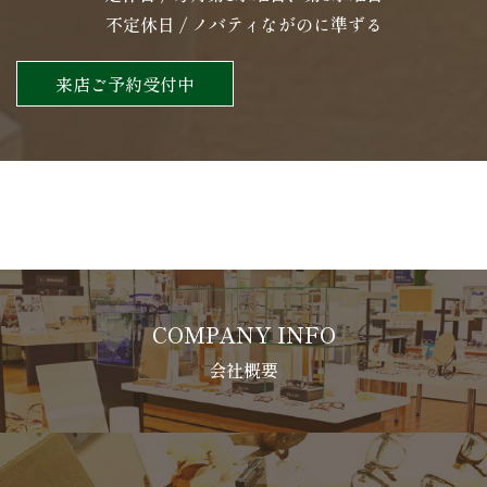
不定休日 / ノバティながのに準ずる
来店ご予約受付中
COMPANY INFO
会社概要