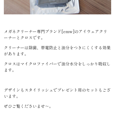
メガネクリーナー専門ブランド[emw]のアイウェアクリ
ーナーとクロスです。
クリーナーは除菌、帯電防止と油分をつきにくくする効果
があります。
クロスはマイクロファイバーで油分水分をしっかり吸収し
ます。
デザインもスタイリッシュでプレゼント用のセットもござ
います。
ぜひご覧くださいませ～。