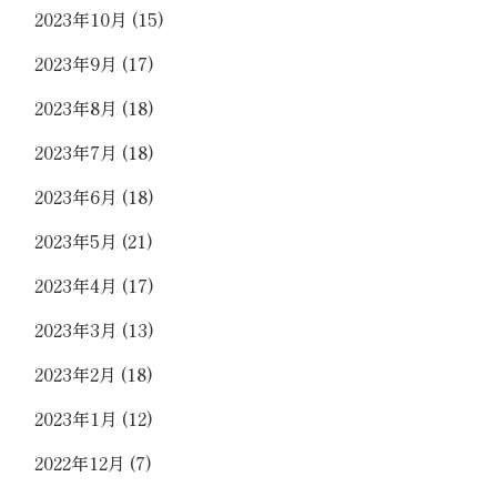
2023年10月
(15)
2023年9月
(17)
2023年8月
(18)
2023年7月
(18)
2023年6月
(18)
2023年5月
(21)
2023年4月
(17)
2023年3月
(13)
2023年2月
(18)
2023年1月
(12)
2022年12月
(7)