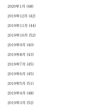
2020年1月
(48)
2019年12月
(42)
2019年11月
(44)
2019年10月
(52)
2019年9月
(40)
2019年8月
(43)
2019年7月
(45)
2019年6月
(45)
2019年5月
(51)
2019年4月
(48)
2019年3月
(52)