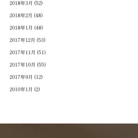
2018年3月
(52)
2018年2月
(48)
2018年1月
(48)
2017年12月
(53)
2017年11月
(51)
2017年10月
(55)
2017年9月
(12)
2010年1月
(2)