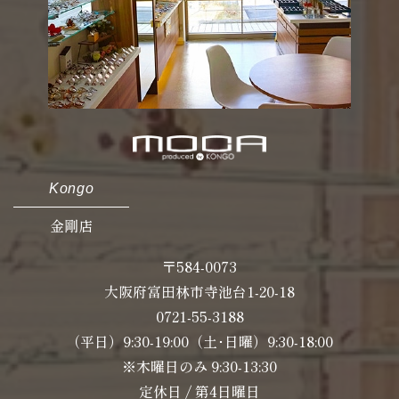
Kongo
金剛店
〒584-0073
大阪府富田林市寺池台1-20-18
0721-55-3188
（平日）9:30-19:00（土･日曜）9:30-18:00
※木曜日のみ 9:30-13:30
定休日 / 第4日曜日