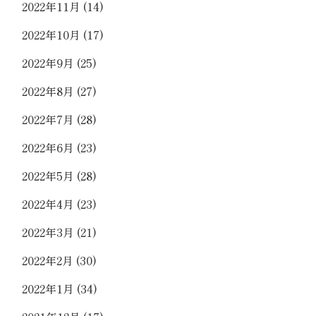
2022年11月
(14)
2022年10月
(17)
2022年9月
(25)
2022年8月
(27)
2022年7月
(28)
2022年6月
(23)
2022年5月
(28)
2022年4月
(23)
2022年3月
(21)
2022年2月
(30)
2022年1月
(34)