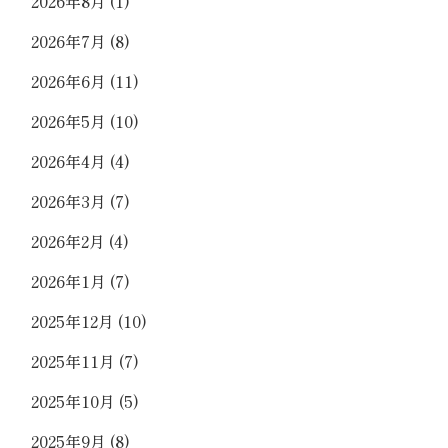
2026年8月
(1)
2026年7月
(8)
2026年6月
(11)
2026年5月
(10)
2026年4月
(4)
2026年3月
(7)
2026年2月
(4)
2026年1月
(7)
2025年12月
(10)
2025年11月
(7)
2025年10月
(5)
2025年9月
(8)