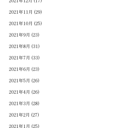
2021年12月
(17)
2021年11月
(29)
2021年10月
(25)
2021年9月
(23)
2021年8月
(31)
2021年7月
(33)
2021年6月
(23)
2021年5月
(26)
2021年4月
(26)
2021年3月
(28)
2021年2月
(27)
2021年1月
(25)