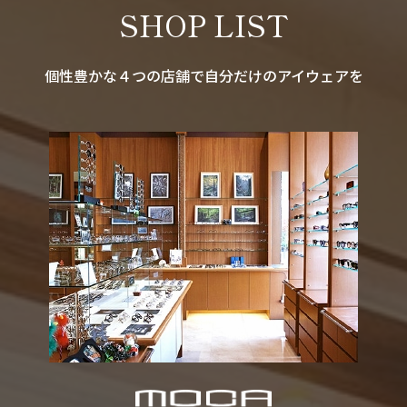
SHOP LIST
個性豊かな４つの店舗で自分だけのアイウェアを