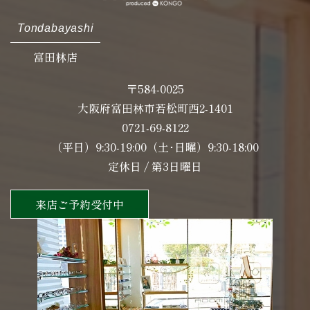
Tondabayashi
富田林店
〒584-0025
大阪府富田林市若松町西2-1401
0721-69-8122
（平日）9:30-19:00（土･日曜）9:30-18:00
定休日 / 第3日曜日
来店ご予約受付中