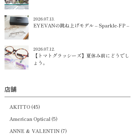
2026.07.13.
EYEVANの跳ね上げモデル – Sparkle-FP –
2026.07.12.
【トマトグラッシーズ】夏休み前にどうでし
ょう。
店舗
AKITTO
(45)
American Optical
(5)
ANNE ＆ VALENTIN
(7)