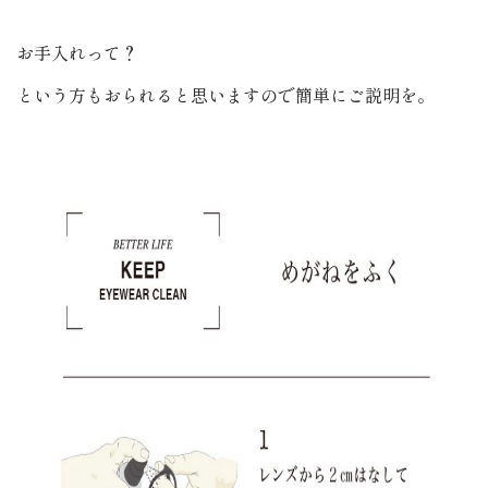
お手入れって？
という方もおられると思いますので簡単にご説明を。