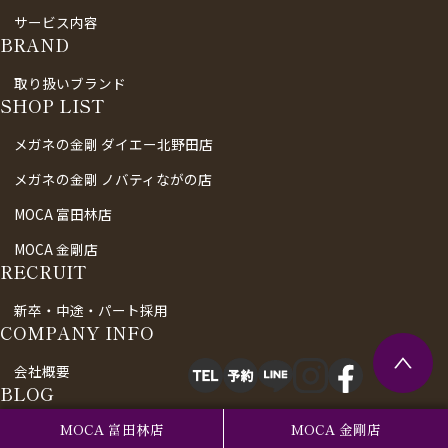
サービス内容
BRAND
取り扱いブランド
SHOP LIST
メガネの金剛 ダイエー北野田店
メガネの金剛 ノバティながの店
MOCA 富田林店
MOCA 金剛店
RECRUIT
新卒・中途・パート採用
COMPANY INFO
会社概要
BLOG
MOCA 富田林店
MOCA 金剛店
スタッフブログ