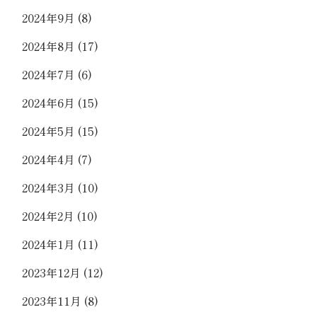
2024年9月
(8)
2024年8月
(17)
2024年7月
(6)
2024年6月
(15)
2024年5月
(15)
2024年4月
(7)
2024年3月
(10)
2024年2月
(10)
2024年1月
(11)
2023年12月
(12)
2023年11月
(8)