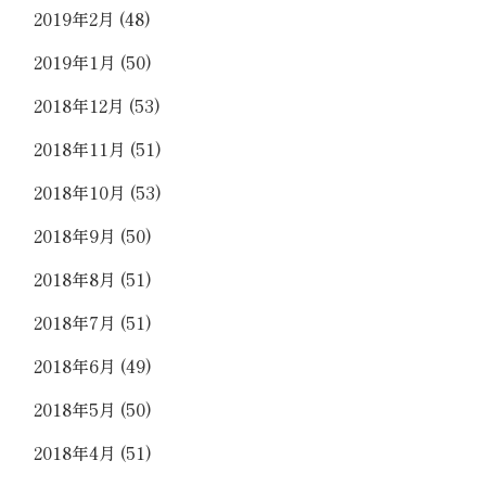
2019年2月
(48)
2019年1月
(50)
2018年12月
(53)
2018年11月
(51)
2018年10月
(53)
2018年9月
(50)
2018年8月
(51)
2018年7月
(51)
2018年6月
(49)
2018年5月
(50)
2018年4月
(51)