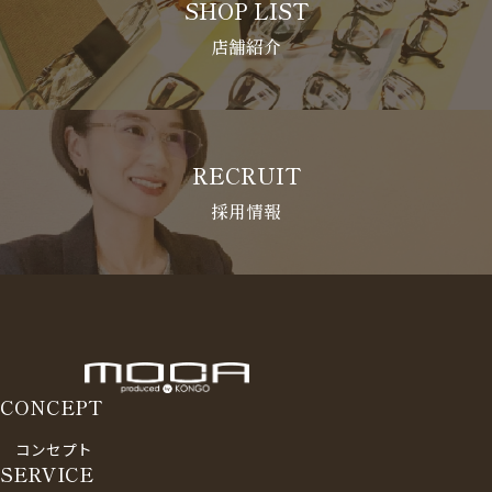
SHOP LIST
店舗紹介
RECRUIT
採用情報
CONCEPT
コンセプト
SERVICE