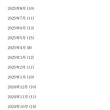
2025年8月
(10)
2025年7月
(11)
2025年6月
(13)
2025年5月
(15)
2025年4月
(8)
2025年3月
(12)
2025年2月
(11)
2025年1月
(10)
2024年12月
(10)
2024年11月
(11)
2024年10月
(14)