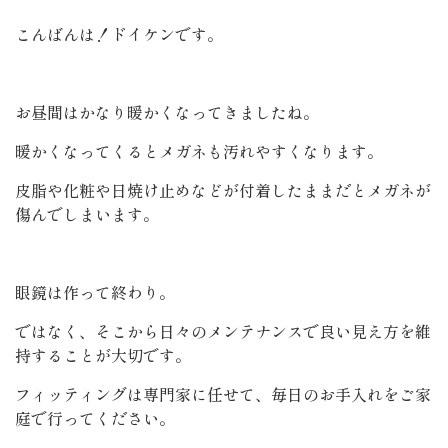
こんばんは！ドイケンです。
お昼間はかなり暖かくなってきましたね。
暖かくなってくるとメガネも汚れやすくなります。
皮脂や化粧や日焼け止めなどが付着したままだとメガネが
傷んでしまいます。
眼鏡は作って終わり。
ではなく、そこから日々のメンテナンスで良い見え方を維
持することが大切です。
フィッティングは専門家に任せて、毎日のお手入れをご家
庭で行ってください。