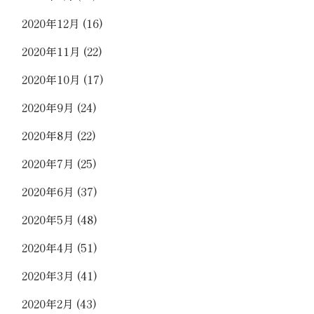
2020年12月
(16)
2020年11月
(22)
2020年10月
(17)
2020年9月
(24)
2020年8月
(22)
2020年7月
(25)
2020年6月
(37)
2020年5月
(48)
2020年4月
(51)
2020年3月
(41)
2020年2月
(43)