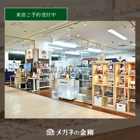
来店ご予約受付中