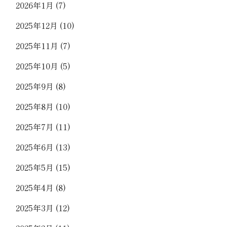
2026年1月
(7)
2025年12月
(10)
2025年11月
(7)
2025年10月
(5)
2025年9月
(8)
2025年8月
(10)
2025年7月
(11)
2025年6月
(13)
2025年5月
(15)
2025年4月
(8)
2025年3月
(12)