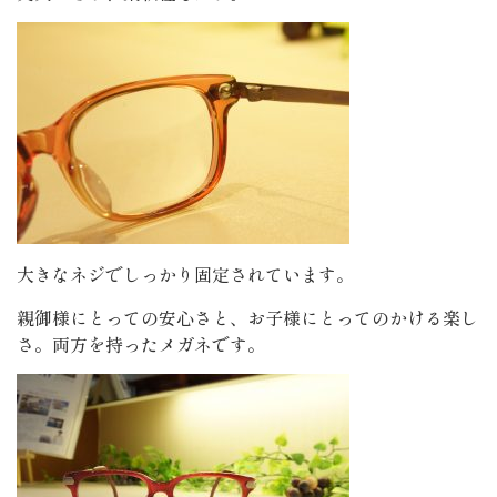
大きなネジでしっかり固定されています。
親御様にとっての安心さと、お子様にとってのかける楽し
さ。両方を持ったメガネです。