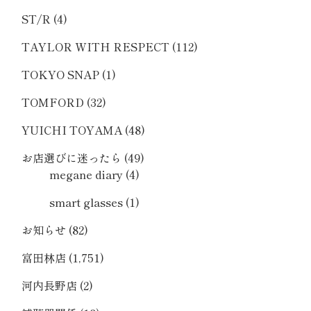
ST/R
(4)
TAYLOR WITH RESPECT
(112)
TOKYO SNAP
(1)
TOMFORD
(32)
YUICHI TOYAMA
(48)
お店選びに迷ったら
(49)
megane diary
(4)
smart glasses
(1)
お知らせ
(82)
富田林店
(1,751)
河内長野店
(2)