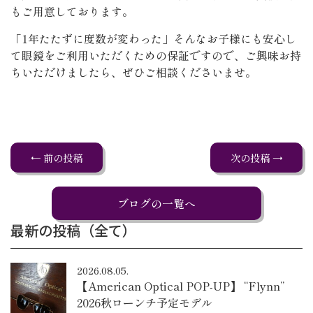
もご用意しております。
「1年たたずに度数が変わった」そんなお子様にも安心し
て眼鏡をご利用いただくための保証ですので、ご興味お持
ちいただけましたら、ぜひご相談くださいませ。
← 前の投稿
次の投稿 →
ブログの一覧へ
最新の投稿（全て）
2026.08.05.
【American Optical POP-UP】 “Flynn”
2026秋ローンチ予定モデル