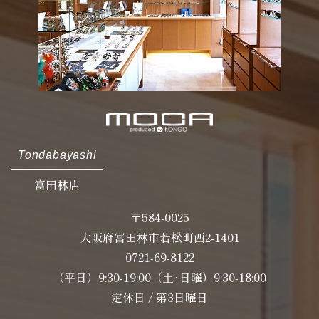
Tondabayashi
富田林店
〒584-0025
大阪府富田林市若松町西2-1401
0721-69-8122
（平日）9:30-19:00（土･日曜）9:30-18:00
定休日 / 第3日曜日