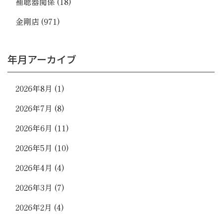
補聴器関係
(18)
金剛店
(971)
年月アーカイブ
2026年8月
(1)
2026年7月
(8)
2026年6月
(11)
2026年5月
(10)
2026年4月
(4)
2026年3月
(7)
2026年2月
(4)