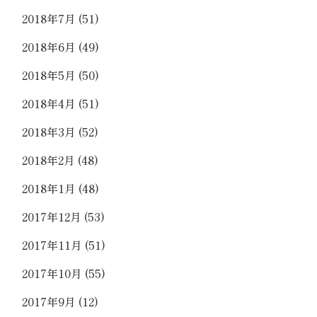
2018年7月
(51)
2018年6月
(49)
2018年5月
(50)
2018年4月
(51)
2018年3月
(52)
2018年2月
(48)
2018年1月
(48)
2017年12月
(53)
2017年11月
(51)
2017年10月
(55)
2017年9月
(12)