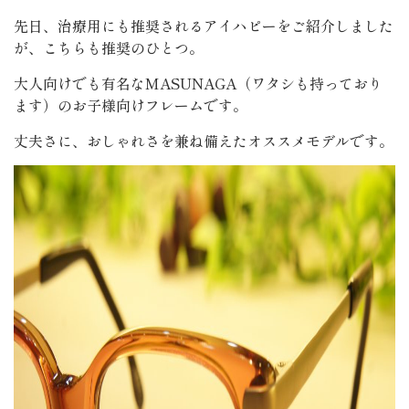
先日、治療用にも推奨されるアイハピーをご紹介しました
が、こちらも推奨のひとつ。
大人向けでも有名なMASUNAGA（ワタシも持っており
ます）のお子様向けフレームです。
丈夫さに、おしゃれさを兼ね備えたオススメモデルです。