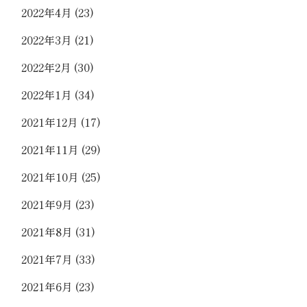
2022年4月
(23)
2022年3月
(21)
2022年2月
(30)
2022年1月
(34)
2021年12月
(17)
2021年11月
(29)
2021年10月
(25)
2021年9月
(23)
2021年8月
(31)
2021年7月
(33)
2021年6月
(23)