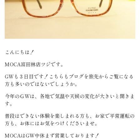
こんにちは！
MOCA富田林店ツジです。
GWも３日目です！こちらもブログを旅先からご覧になる
方も多いのではないでしょうか。
今年のＧＷは、各地で気温や天候の変化が大きいと聞きま
す。
普段はできない体験を楽しまれる方も、お家で平常運転の
方も、お体にはお気をつけくださいませ。
MOCAはGW中休まず営業しております！