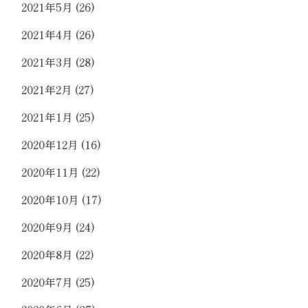
2021年5月
(26)
2021年4月
(26)
2021年3月
(28)
2021年2月
(27)
2021年1月
(25)
2020年12月
(16)
2020年11月
(22)
2020年10月
(17)
2020年9月
(24)
2020年8月
(22)
2020年7月
(25)