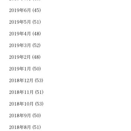
2019年6月
(45)
2019年5月
(51)
2019年4月
(48)
2019年3月
(52)
2019年2月
(48)
2019年1月
(50)
2018年12月
(53)
2018年11月
(51)
2018年10月
(53)
2018年9月
(50)
2018年8月
(51)