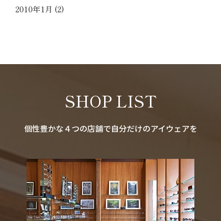
2010年1月
(2)
SHOP LIST
個性豊かな４つの店舗で自分だけのアイウェアを