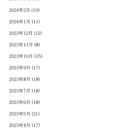
2024年2月
(10)
2024年1月
(11)
2023年12月
(12)
2023年11月
(8)
2023年10月
(15)
2023年9月
(17)
2023年8月
(18)
2023年7月
(18)
2023年6月
(18)
2023年5月
(21)
2023年4月
(17)