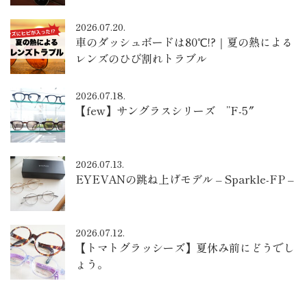
2026.07.20.
車のダッシュボードは80℃!?｜夏の熱による
レンズのひび割れトラブル
2026.07.18.
【few】サングラスシリーズ ”F-5″
2026.07.13.
EYEVANの跳ね上げモデル – Sparkle-FP –
2026.07.12.
【トマトグラッシーズ】夏休み前にどうでし
ょう。