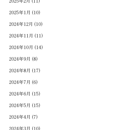
2025年2月
(11)
2025年1月
(10)
2024年12月
(10)
2024年11月
(11)
2024年10月
(14)
2024年9月
(8)
2024年8月
(17)
2024年7月
(6)
2024年6月
(15)
2024年5月
(15)
2024年4月
(7)
2024年3月
(10)