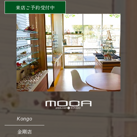
来店ご予約受付中
Kongo
金剛店