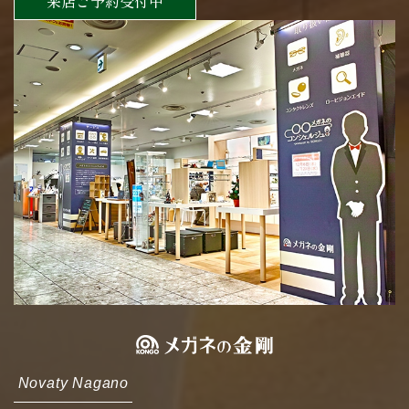
来店ご予約受付中
Novaty Nagano