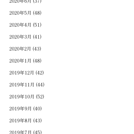
2020年6月
(37)
2020年5月
(48)
2020年4月
(51)
2020年3月
(41)
2020年2月
(43)
2020年1月
(48)
2019年12月
(42)
2019年11月
(44)
2019年10月
(52)
2019年9月
(40)
2019年8月
(43)
2019年7月
(45)