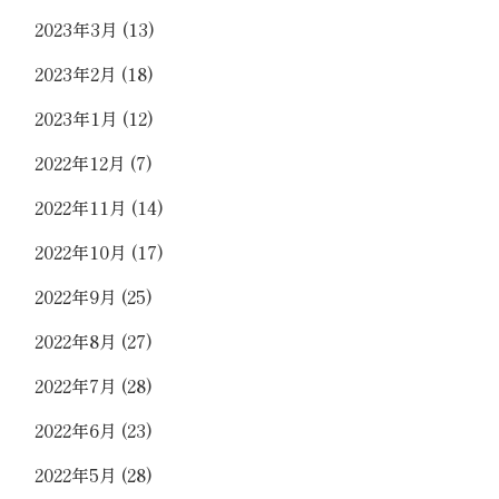
2023年3月
(13)
2023年2月
(18)
2023年1月
(12)
2022年12月
(7)
2022年11月
(14)
2022年10月
(17)
2022年9月
(25)
2022年8月
(27)
2022年7月
(28)
2022年6月
(23)
2022年5月
(28)