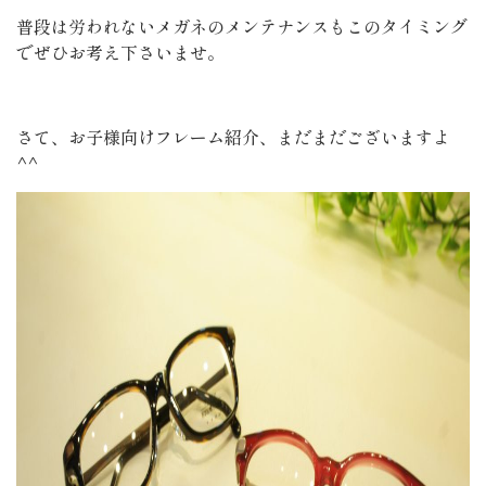
普段は労われないメガネのメンテナンスもこのタイミング
でぜひお考え下さいませ。
さて、お子様向けフレーム紹介、まだまだございますよ
^^