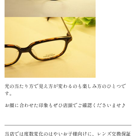
光の当たり方で見え方が変わるのも楽しみ方のひとつで
す。
お顔に合わせた印象もぜひ店頭でご確認くださいませ♪
当店では度数変化のはやいお子様向けに、レンズ交換保証