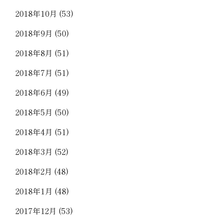
2018年10月
(53)
2018年9月
(50)
2018年8月
(51)
2018年7月
(51)
2018年6月
(49)
2018年5月
(50)
2018年4月
(51)
2018年3月
(52)
2018年2月
(48)
2018年1月
(48)
2017年12月
(53)