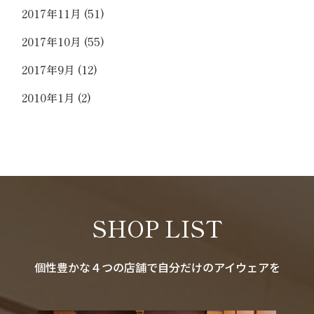
2017年11月
(51)
2017年10月
(55)
2017年9月
(12)
2010年1月
(2)
SHOP LIST
個性豊かな４つの店舗で自分だけのアイウェアを