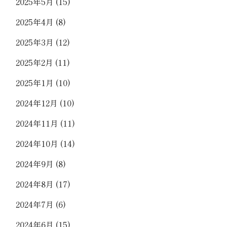
2025年5月
(15)
2025年4月
(8)
2025年3月
(12)
2025年2月
(11)
2025年1月
(10)
2024年12月
(10)
2024年11月
(11)
2024年10月
(14)
2024年9月
(8)
2024年8月
(17)
2024年7月
(6)
2024年6月
(15)