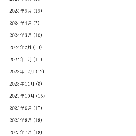
2024年5月
(15)
2024年4月
(7)
2024年3月
(10)
2024年2月
(10)
2024年1月
(11)
2023年12月
(12)
2023年11月
(8)
2023年10月
(15)
2023年9月
(17)
2023年8月
(18)
2023年7月
(18)