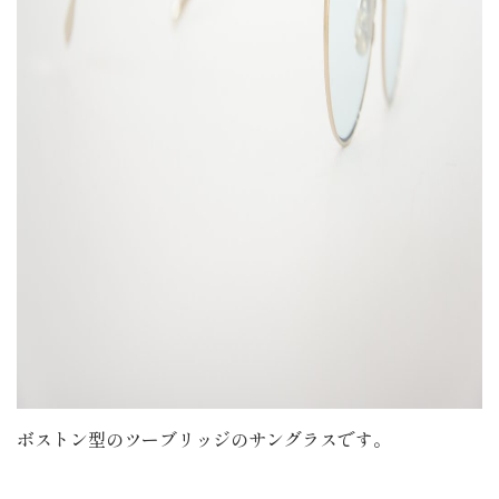
ボストン型のツーブリッジのサングラスです。