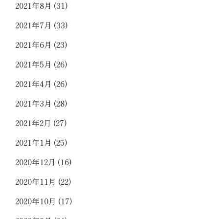
2021年8月
(31)
2021年7月
(33)
2021年6月
(23)
2021年5月
(26)
2021年4月
(26)
2021年3月
(28)
2021年2月
(27)
2021年1月
(25)
2020年12月
(16)
2020年11月
(22)
2020年10月
(17)