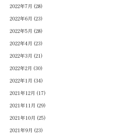
2022年7月
(28)
2022年6月
(23)
2022年5月
(28)
2022年4月
(23)
2022年3月
(21)
2022年2月
(30)
2022年1月
(34)
2021年12月
(17)
2021年11月
(29)
2021年10月
(25)
2021年9月
(23)