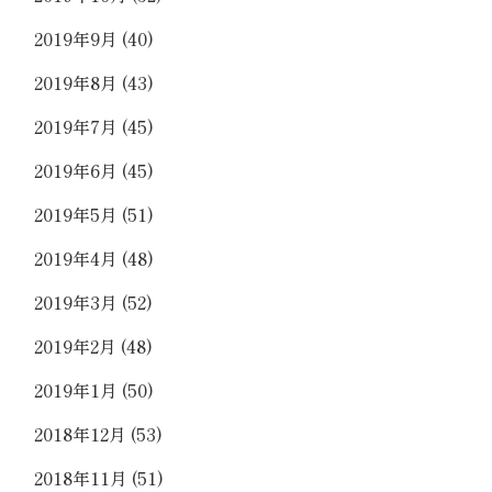
2019年9月
(40)
2019年8月
(43)
2019年7月
(45)
2019年6月
(45)
2019年5月
(51)
2019年4月
(48)
2019年3月
(52)
2019年2月
(48)
2019年1月
(50)
2018年12月
(53)
2018年11月
(51)