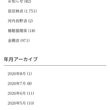
お知らせ
(82)
富田林店
(1,751)
河内長野店
(2)
補聴器関係
(18)
金剛店
(971)
年月アーカイブ
2026年8月
(1)
2026年7月
(8)
2026年6月
(11)
2026年5月
(10)