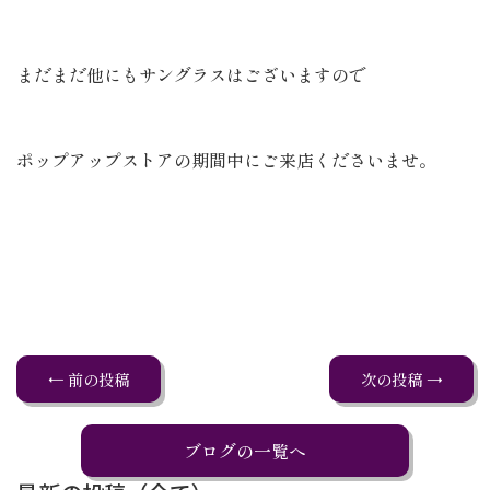
まだまだ他にもサングラスはございますので
ポップアップストアの期間中にご来店くださいませ。
← 前の投稿
次の投稿 →
ブログの一覧へ