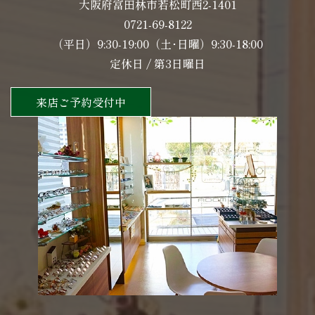
大阪府富田林市若松町西2-1401
0721-69-8122
（平日）9:30-19:00（土･日曜）9:30-18:00
定休日 / 第3日曜日
来店ご予約受付中