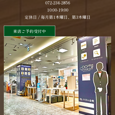
072-234-2856
10:00-19:00
定休日 / 毎月第1木曜日、第3木曜日
来店ご予約受付中