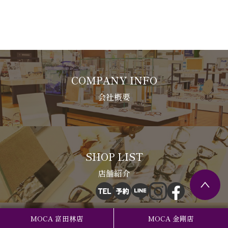
COMPANY INFO
会社概要
SHOP LIST
店舗紹介
MOCA 富田林店
MOCA 金剛店