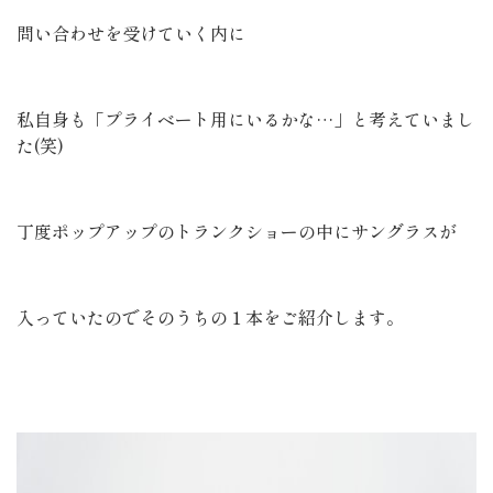
問い合わせを受けていく内に
私自身も「プライベート用にいるかな…」と考えていまし
た(笑)
丁度ポップアップのトランクショーの中にサングラスが
入っていたのでそのうちの１本をご紹介します。