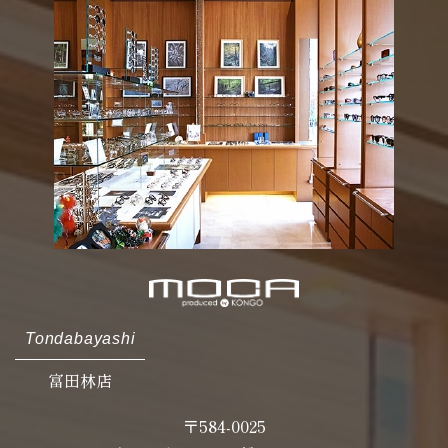
Tondabayashi
富田林店
〒584-0025