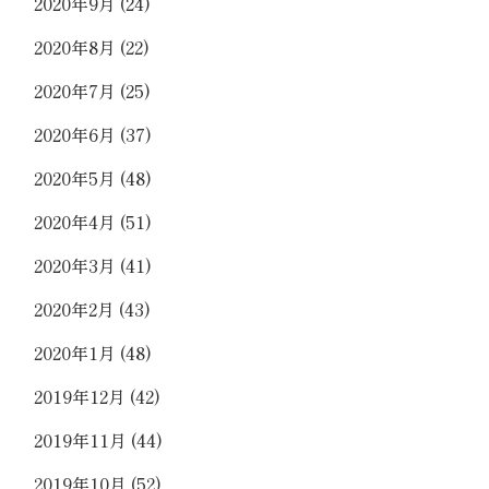
2020年9月
(24)
2020年8月
(22)
2020年7月
(25)
2020年6月
(37)
2020年5月
(48)
2020年4月
(51)
2020年3月
(41)
2020年2月
(43)
2020年1月
(48)
2019年12月
(42)
2019年11月
(44)
2019年10月
(52)