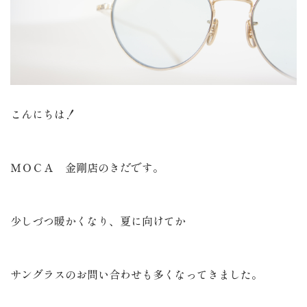
こんにちは！
ＭＯＣＡ 金剛店のきだです。
少しづつ暖かくなり、夏に向けてか
サングラスのお問い合わせも多くなってきました。