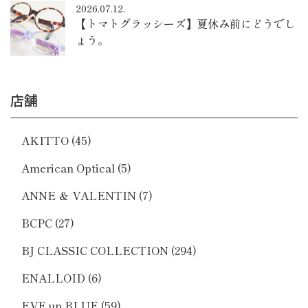
2026.07.12.
【トマトグラッシーズ】夏休み前にどうでし
ょう。
店舗
AKITTO
(45)
American Optical
(5)
ANNE ＆ VALENTIN
(7)
BCPC
(27)
BJ CLASSIC COLLECTION
(294)
ENALLOID
(6)
EVE un BLUE
(59)