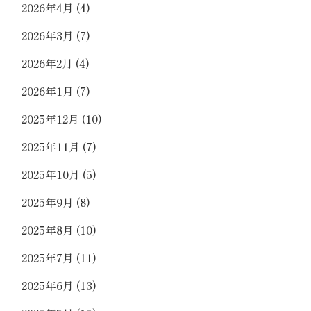
2026年4月
(4)
2026年3月
(7)
2026年2月
(4)
2026年1月
(7)
2025年12月
(10)
2025年11月
(7)
2025年10月
(5)
2025年9月
(8)
2025年8月
(10)
2025年7月
(11)
2025年6月
(13)