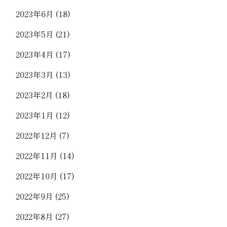
2023年6月
(18)
2023年5月
(21)
2023年4月
(17)
2023年3月
(13)
2023年2月
(18)
2023年1月
(12)
2022年12月
(7)
2022年11月
(14)
2022年10月
(17)
2022年9月
(25)
2022年8月
(27)