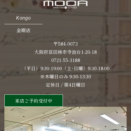
Kongo
金剛店
〒584-0073
大阪府富田林市寺池台1-20-18
0721-55-3188
（平日）9:30-19:00（土･日曜）9:30-18:00
※木曜日のみ 9:30-13:30
定休日 / 第4日曜日
来店ご予約受付中