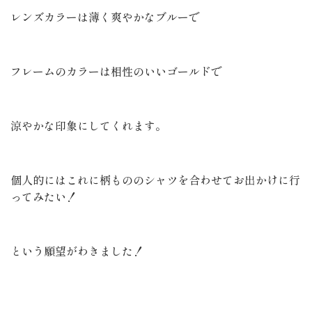
レンズカラーは薄く爽やかなブルーで
フレームのカラーは相性のいいゴールドで
涼やかな印象にしてくれます。
個人的にはこれに柄もののシャツを合わせてお出かけに行
ってみたい！
という願望がわきました！