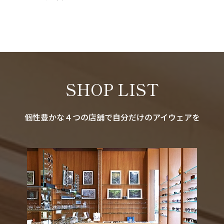
SHOP LIST
個性豊かな４つの店舗で自分だけのアイウェアを