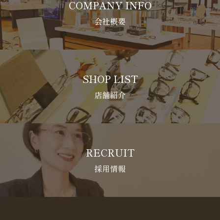
COMPANY INFO
会社概要
SHOP LIST
店舗紹介
RECRUIT
採用情報