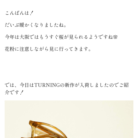
こんばんは！
だいぶ暖かくなりましたね。
今年は大阪ではもうすぐ桜が見られるようですね🌸
花粉に注意しながら見に行ってきます。
では、今日はTURNINGの新作が入荷しましたのでご紹
介です！