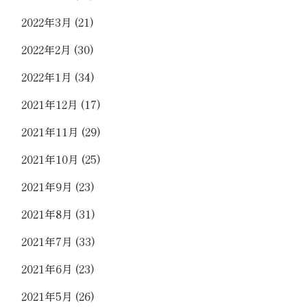
2022年3月
(21)
2022年2月
(30)
2022年1月
(34)
2021年12月
(17)
2021年11月
(29)
2021年10月
(25)
2021年9月
(23)
2021年8月
(31)
2021年7月
(33)
2021年6月
(23)
2021年5月
(26)