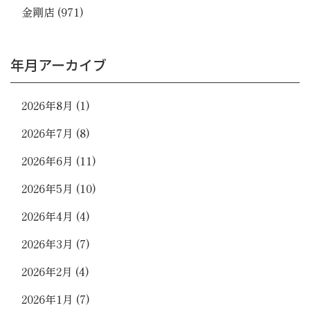
金剛店
(971)
年月アーカイブ
2026年8月
(1)
2026年7月
(8)
2026年6月
(11)
2026年5月
(10)
2026年4月
(4)
2026年3月
(7)
2026年2月
(4)
2026年1月
(7)