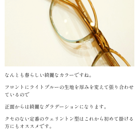
なんとも春らしい綺麗なカラーですね。
フロントにライトブルーの生地を厚みを変えて張り合わせ
ているので
正面からは綺麗なグラデーションになります。
クセのない定番のウェリントン型はこれから初めて掛ける
方にもオススメです。