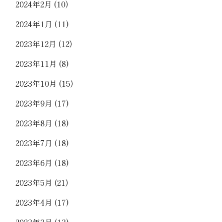
2024年2月
(10)
2024年1月
(11)
2023年12月
(12)
2023年11月
(8)
2023年10月
(15)
2023年9月
(17)
2023年8月
(18)
2023年7月
(18)
2023年6月
(18)
2023年5月
(21)
2023年4月
(17)
2023年3月
(13)