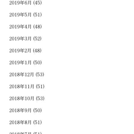
2019年6月
(45)
2019年5月
(51)
2019年4月
(48)
2019年3月
(52)
2019年2月
(48)
2019年1月
(50)
2018年12月
(53)
2018年11月
(51)
2018年10月
(53)
2018年9月
(50)
2018年8月
(51)
2018年7月
(51)