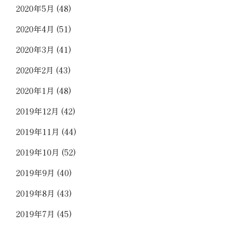
2020年5月
(48)
2020年4月
(51)
2020年3月
(41)
2020年2月
(43)
2020年1月
(48)
2019年12月
(42)
2019年11月
(44)
2019年10月
(52)
2019年9月
(40)
2019年8月
(43)
2019年7月
(45)