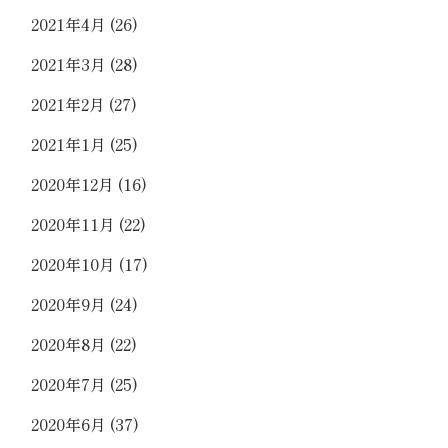
2021年4月
(26)
2021年3月
(28)
2021年2月
(27)
2021年1月
(25)
2020年12月
(16)
2020年11月
(22)
2020年10月
(17)
2020年9月
(24)
2020年8月
(22)
2020年7月
(25)
2020年6月
(37)