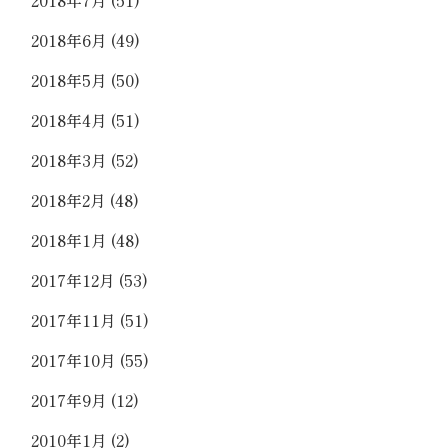
2018年6月
(49)
2018年5月
(50)
2018年4月
(51)
2018年3月
(52)
2018年2月
(48)
2018年1月
(48)
2017年12月
(53)
2017年11月
(51)
2017年10月
(55)
2017年9月
(12)
2010年1月
(2)