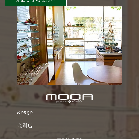
Kongo
金剛店