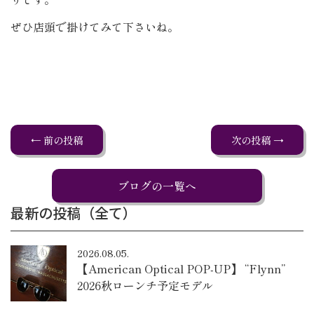
ぜひ店頭で掛けてみて下さいね。
← 前の投稿
次の投稿 →
ブログの一覧へ
最新の投稿（全て）
2026.08.05.
【American Optical POP-UP】 “Flynn”
2026秋ローンチ予定モデル