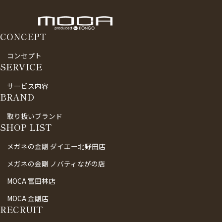
CONCEPT
コンセプト
SERVICE
サービス内容
BRAND
取り扱いブランド
SHOP LIST
メガネの金剛 ダイエー北野田店
メガネの金剛 ノバティながの店
MOCA 富田林店
MOCA 金剛店
RECRUIT