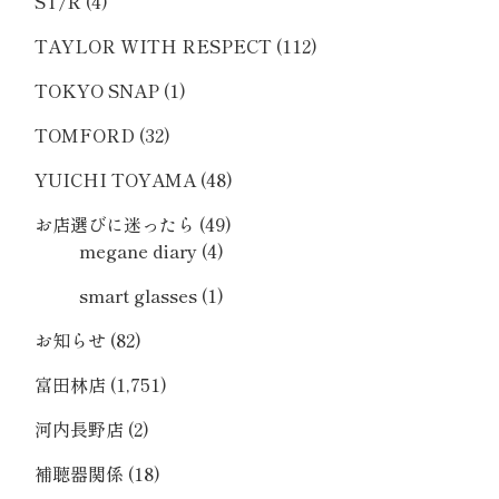
ST/R
(4)
TAYLOR WITH RESPECT
(112)
TOKYO SNAP
(1)
TOMFORD
(32)
YUICHI TOYAMA
(48)
お店選びに迷ったら
(49)
megane diary
(4)
smart glasses
(1)
お知らせ
(82)
富田林店
(1,751)
河内長野店
(2)
補聴器関係
(18)