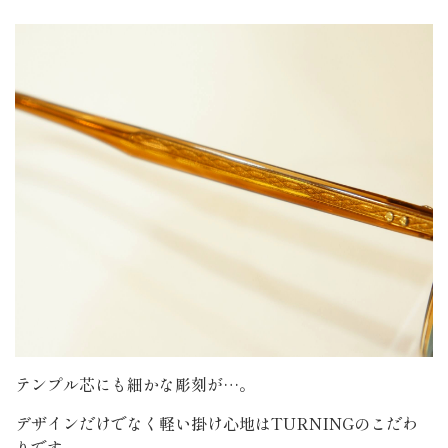
テンプル芯にも細かな彫刻が…。
デザインだけでなく軽い掛け心地はTURNINGのこだわ
りです。