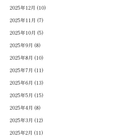
2025年12月
(10)
2025年11月
(7)
2025年10月
(5)
2025年9月
(8)
2025年8月
(10)
2025年7月
(11)
2025年6月
(13)
2025年5月
(15)
2025年4月
(8)
2025年3月
(12)
2025年2月
(11)