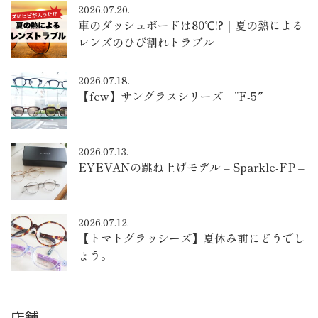
2026.07.20.
車のダッシュボードは80℃!?｜夏の熱による
レンズのひび割れトラブル
2026.07.18.
【few】サングラスシリーズ ”F-5″
2026.07.13.
EYEVANの跳ね上げモデル – Sparkle-FP –
2026.07.12.
【トマトグラッシーズ】夏休み前にどうでし
ょう。
店舗