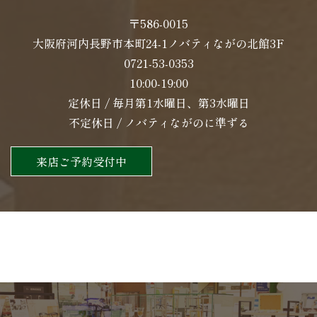
〒586-0015
大阪府河内長野市本町24-1ノバティながの北館3F
0721-53-0353
10:00-19:00
定休日 / 毎月第1水曜日、第3水曜日
不定休日 / ノバティながのに準ずる
来店ご予約受付中