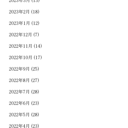
2023年2月
(18)
2023年1月
(12)
2022年12月
(7)
2022年11月
(14)
2022年10月
(17)
2022年9月
(25)
2022年8月
(27)
2022年7月
(28)
2022年6月
(23)
2022年5月
(28)
2022年4月
(23)