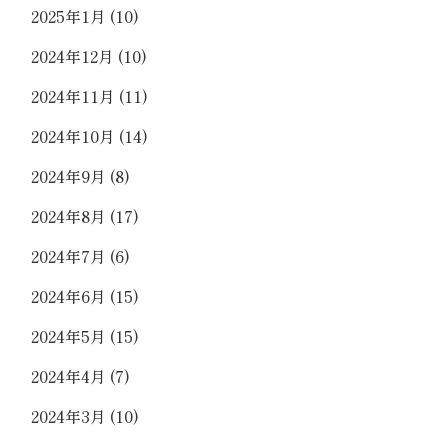
2025年1月
(10)
2024年12月
(10)
2024年11月
(11)
2024年10月
(14)
2024年9月
(8)
2024年8月
(17)
2024年7月
(6)
2024年6月
(15)
2024年5月
(15)
2024年4月
(7)
2024年3月
(10)