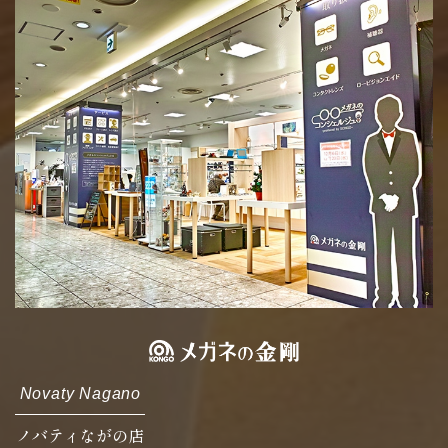
Novaty Nagano
ノバティながの店