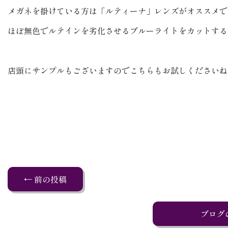
メガネを掛けている方は「ルティーナ」レンズがオススメで
ほぼ無色でルテインを劣化させるブルーライトをカットする
店頭にサンプルもございますのでこちらもお試しくださいね
← 前の投稿
ブログ