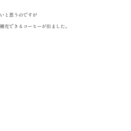
いと思うのですが
補充できるコーヒーが出ました。