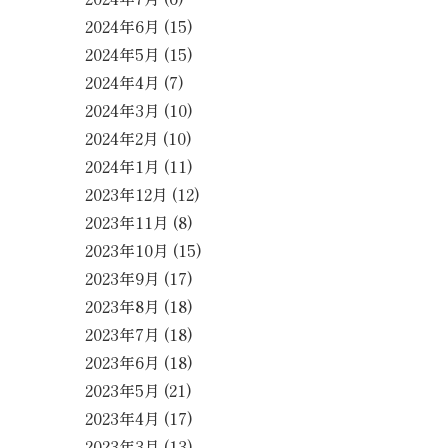
2024年6月
(15)
2024年5月
(15)
2024年4月
(7)
2024年3月
(10)
2024年2月
(10)
2024年1月
(11)
2023年12月
(12)
2023年11月
(8)
2023年10月
(15)
2023年9月
(17)
2023年8月
(18)
2023年7月
(18)
2023年6月
(18)
2023年5月
(21)
2023年4月
(17)
2023年3月
(13)