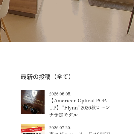
最新の投稿（全て）
2026.08.05.
【American Optical POP-
UP】 “Flynn” 2026秋ローン
チ予定モデル
2026.07.20.