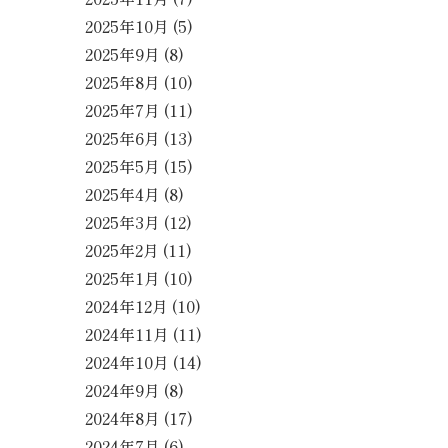
2025年10月
(5)
2025年9月
(8)
2025年8月
(10)
2025年7月
(11)
2025年6月
(13)
2025年5月
(15)
2025年4月
(8)
2025年3月
(12)
2025年2月
(11)
2025年1月
(10)
2024年12月
(10)
2024年11月
(11)
2024年10月
(14)
2024年9月
(8)
2024年8月
(17)
2024年7月
(6)