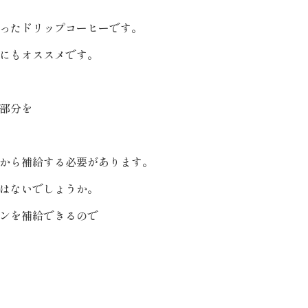
ったドリップコーヒーです。
にもオススメです。
部分を
から補給する必要があります。
はないでしょうか。
ンを補給できるので