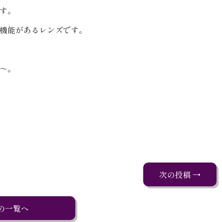
す。
機能があるレンズです。
～。
次の投稿 →
の一覧へ