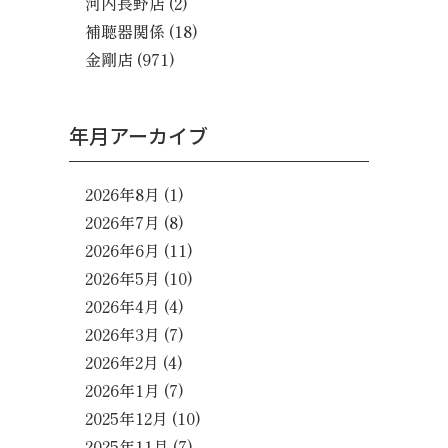
河内長野店
(2)
補聴器関係
(18)
金剛店
(971)
年月アーカイブ
2026年8月
(1)
2026年7月
(8)
2026年6月
(11)
2026年5月
(10)
2026年4月
(4)
2026年3月
(7)
2026年2月
(4)
2026年1月
(7)
2025年12月
(10)
2025年11月
(7)