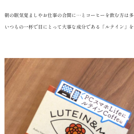
朝の眠気覚ましやお仕事の合間に…とコーヒーを飲む方は多
いつもの一杯で目にとって大事な成分である「ルテイン」を