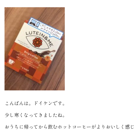
こんばんは。ドイケンです。
少し寒くなってきましたね。
おうちに帰ってから飲むホットコーヒーがよりおいしく感じ