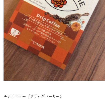
ルテインミー（ドリップコーヒー）